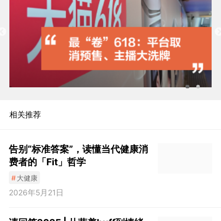
相关推荐
告别“标准答案”，读懂当代健康消
费者的「Fit」哲学
#
大健康
2026年5月21日