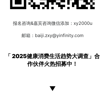
报名咨询&嘉宾咨询微信添加：xy2000u
邮箱：baiji.zxy@yinfinity.com
「 2025健康消费生活趋势大调查」合
作伙伴火热招募中！
▼