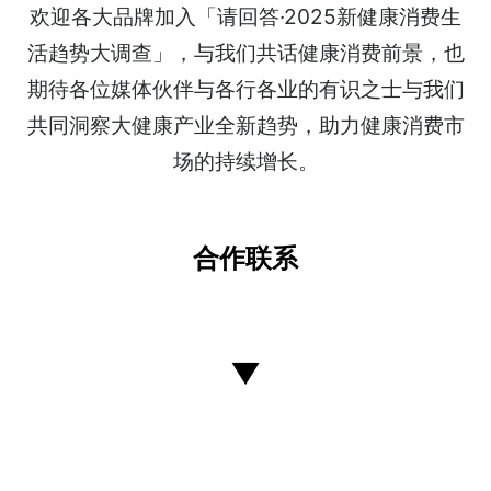
欢迎各大品牌加入「请回答·2025新健康消费生
活趋势大调查」，与我们共话健康消费前景，也
期待各位媒体伙伴与各行各业的有识之士与我们
共同洞察大健康产业全新趋势，助力健康消费市
场的持续增长。
合作联系
▼