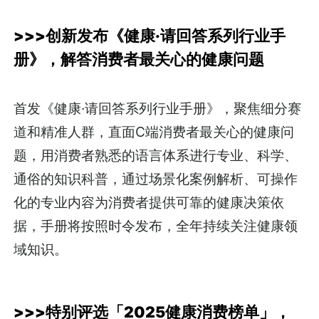
>>>
创新发布《健康·请回答系列行业手
册》，解答消费者最关心的健康问题
首发《健康·请回答系列行业手册》，聚焦细分赛
道和精准人群，直面C端消费者最关心的健康问
题，用消费者熟悉的语言体系进行专业、科学、
通俗的知识科普，通过场景化案例解析、可操作
化的专业内容为消费者提供可靠的健康决策依
据，手册将按照时令发布，全年持续关注健康领
域知识。
>>>
特别评选「2025健康消费榜单」，