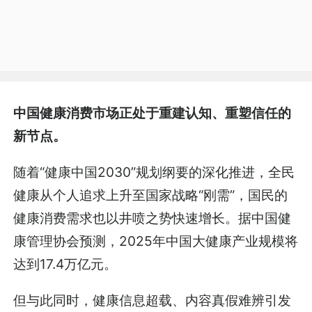
中国健康消费市场正处于重建认知、重塑信任的
新节点。
随着“健康中国2030”规划纲要的深化推进，全民
健康从个人追求上升至国家战略“刚需”，国民的
健康消费需求也以井喷之势快速增长。据中国健
康管理协会预测，2025年中国大健康产业规模将
达到17.4万亿元。
但与此同时，健康信息超载、内容真假难辨引发