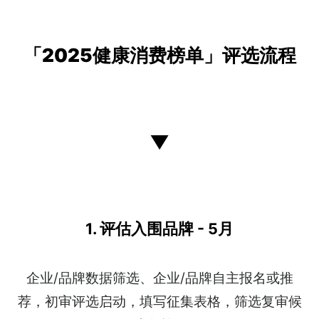
「2025健康消费榜单」评选流程
▼
1. 评估入围品牌 - 5月
企业/品牌数据筛选、企业/品牌自主报名或推
荐，初审评选启动，填写征集表格，筛选复审候