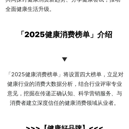
全面健康生活升级。
「2025健康消费榜单」介绍
▼
「2025健康消费榜单」将设置四大榜单，立足对
健康行业的消费大数据分析，结合行业评审专业
意见，挖掘在传递正确认知、科学营销服务、与
消费者建立深度信任的健康消费领域从业者。
>>>
【
健康好品牌
】
<<<