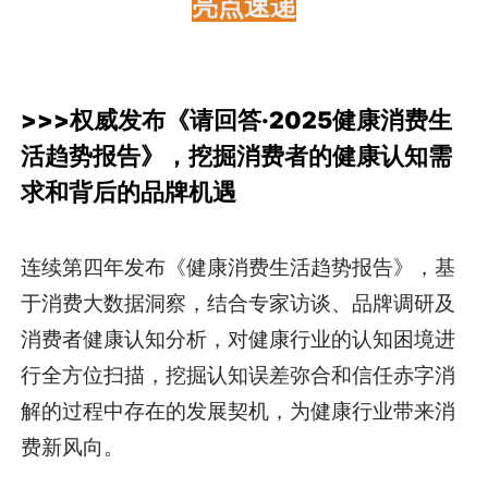
亮点速递
>>>权威发布《请回答·2025健康消费生
活趋势报告》，挖掘消费者的健康认知需
求和背后的品牌机遇
连续第四年发布《健康消费生活趋势报告》，基
于消费大数据洞察，结合专家访谈、品牌调研及
消费者健康认知分析，对健康行业的认知困境进
行全方位扫描，挖掘认知误差弥合和信任赤字消
解的过程中存在的发展契机，为健康行业带来消
费新风向。