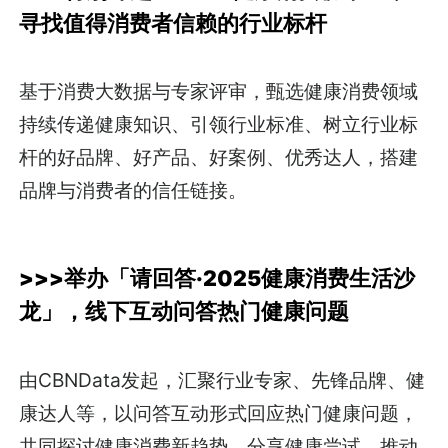
寻找值得消费者信赖的行业标杆
基于消费大数据与专家评审，甄选健康消费领域
持续传递健康知识、引领行业标准、树立行业标
杆的好品牌、好产品、好案例、优秀达人，搭建
品牌与消费者的信任链接。
>>>
举办「请回答·2025健康消费生活沙
龙」，线下互动问答热门健康问题
由CBNData发起，汇聚行业专家、先锋品牌、健
康达人等，以问答互动形式回应热门健康问题，
共同探讨健康消费新趋势、分享健康尝试，推动