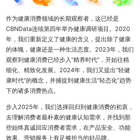
作为健康消费领域的长期观察者，这已经是
CBNData连续第四年举办健康调研项目。2020
年，我们重新定义了健康的含义，提出除了健康
的体魄，健康还是一种生活态度。2023年，我们
观察到健康消费已经步入“精养时代”，开始往精
细化、精致化发展。2024年，我们又提出“轻健
康时代”的概念，并捕捉到健康生活“轻态化”趋势
下的诸多消费热点。
步入2025年，我们选择回归到健康消费的初衷，
去理解消费者最朴素的健康认知需求，并找到那
些始终真诚回应消费者需求，在产品安全、功能
效果、营销服务上有足够担当的好品牌。