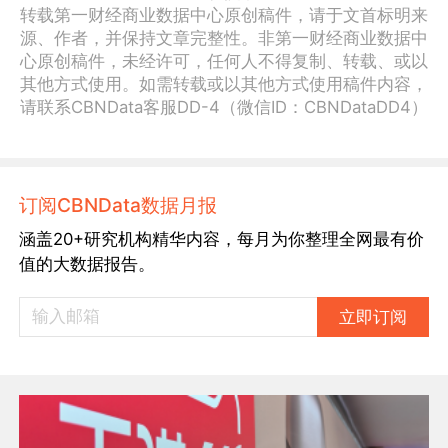
转载第一财经商业数据中心原创稿件，请于文首标明来
源、作者，并保持文章完整性。非第一财经商业数据中
心原创稿件，未经许可，任何人不得复制、转载、或以
其他方式使用。如需转载或以其他方式使用稿件内容，
请联系CBNData客服DD-4（微信ID：CBNDataDD4）
订阅CBNData数据月报
涵盖20+研究机构精华内容，每月为你整理全网最有价
值的大数据报告。
立即订阅