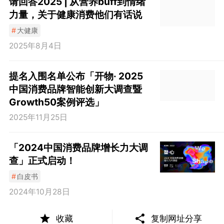
请回答2025 | 从营养buff到情绪
力量，关于健康消费他们有话说
#
大健康
2025年8月4日
提名入围名单公布「开物· 2025
中国消费品牌智能创新大调查暨
Growth50案例评选」
2025年11月25日
「2024中国消费品牌增长力大调
查」正式启动！
#
白皮书
2024年10月28日
收藏
复制网址分享