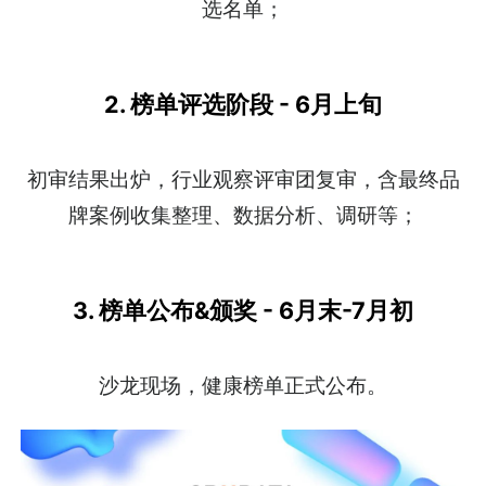
选名单；
2. 榜单评选阶段 - 6月上旬
初审结果出炉，行业观察评审团复审，含最终品
牌案例收集整理、数据分析、调研等；
3. 榜单公布&颁奖 - 6月末-7月初
沙龙现场，健康榜单正式公布。