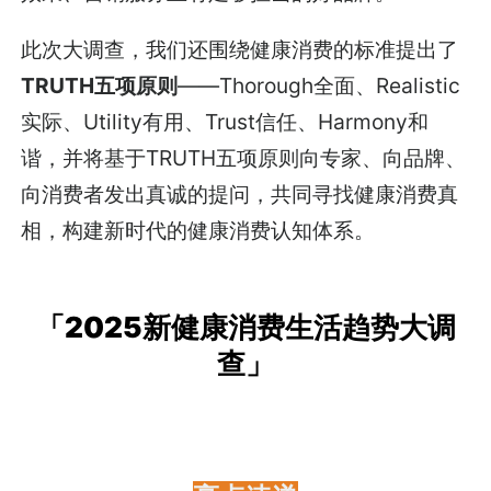
此次大调查，我们还围绕健康消费的标准提出了
TRUTH五项原则
——Thorough全面、Realistic
实际、Utility有用、Trust信任、Harmony和
谐，并将基于TRUTH五项原则向专家、向品牌、
向消费者发出真诚的提问，共同寻找健康消费真
相，构建新时代的健康消费认知体系。
「2025新健康消费生活趋势大调
查」