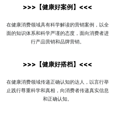
>>>
【
健康好案例
】
<<<
在健康消费领域具有科学解读的营销案例，以全
面的知识体系和科学严谨的态度，面向消费者进
行产品营销和品牌营销。
>>>
【
健康好搭档
】
<<<
在健康消费领域传递正确认知的达人，以言行举
止践行尊重科学和真相，向消费者传递真实信息
和正确认知。