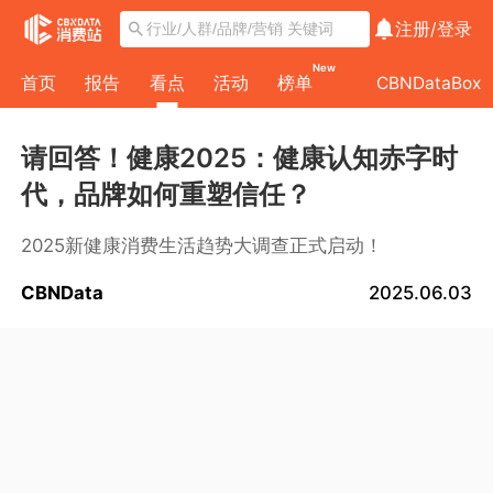
注册/
登录
New
首页
报告
看点
活动
榜单
CBNDataBox
请回答！健康2025：健康认知赤字时
代，品牌如何重塑信任？
2025新健康消费生活趋势大调查正式启动！
CBNData
2025.06.03