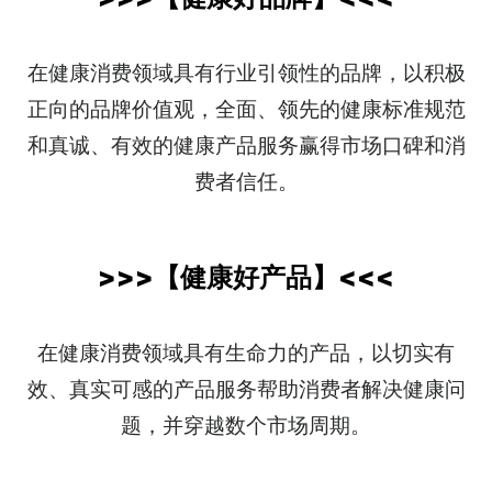
在健康消费领域具有行业引领性的品牌，以积极
正向的品牌价值观，全面、领先的健康标准规范
和真诚、有效的健康产品服务赢得市场口碑和消
费者信任。
>>>
【
健康好产品
】
<<<
在健康消费领域具有生命力的产品，以切实有
效、真实可感的产品服务帮助消费者解决健康问
题，并穿越数个市场周期。