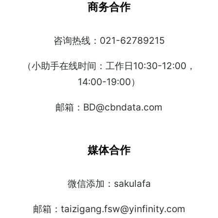
商务合作
咨询热线：021-62789215
（小助手在线时间：工作日10:30-12:00，
14:00-19:00）
邮箱：BD@cbndata.com
媒体合作
微信添加：sakulafa
邮箱：taizigang.fsw@yinfinity.com