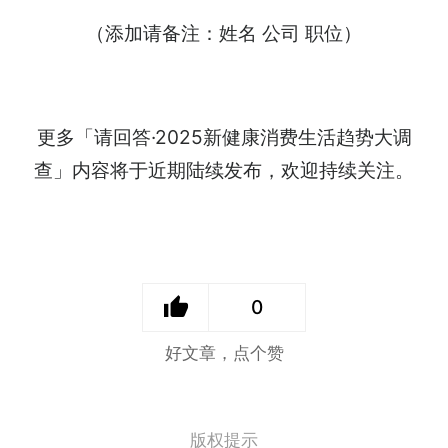
（添加请备注：姓名 公司 职位）
更多「请回答·2025新健康消费生活趋势大调
查」内容将于近期陆续发布，欢迎持续关注。
0
好文章，点个赞
版权提示