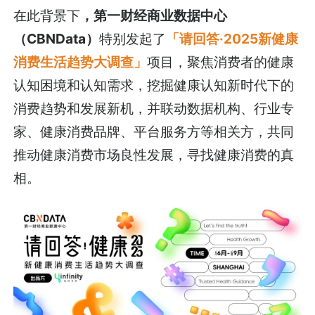
在此背景下
，第一财经商业数据中心
（CBNData）
特别发起了
「请回答·2025新健康
消费生活趋势大调查」
项目，聚焦消费者的健康
认知困境和认知需求，挖掘健康认知新时代下的
消费趋势和发展新机，并联动数据机构、行业专
家、健康消费品牌、平台服务方等相关方，共同
推动健康消费市场良性发展，寻找健康消费的真
相。