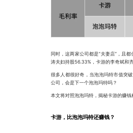
同时，这两家公司都是“夫妻店”，且
涛夫妇持股56.33%，卡游的李奇斌和齐
很多人都很好奇，当泡泡玛特市值突破
公司，会是下一个泡泡玛特吗？
本文将对照泡泡玛特，揭秘卡游的赚钱
卡游，比泡泡玛特还赚钱？