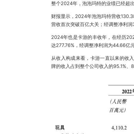
整个2024年，泡泡玛特的业绩已经超
财报显示，2024年泡泡玛特营收130.
营收首次突破百亿大关；经调整净利润34.
2024年也是卡游的丰收年，在经历202
达277.76%，经调整净利润为44.66
从收入构成来看，卡游一直以来的收入，
牌的收入占到整个公司收入的95.1%、81.