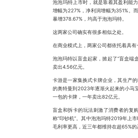
泡泡玛特上市时，就是靠着其盈利能力
增幅为227%，净利润增幅为351%。而
暴增378.67%，均高于泡泡玛特。
这两家公司确实有很多相似之处。
在商业模式上，两家公司都依托着具有
泡泡玛特以盲盒起家，掀起了“盲盒端盒”风
卖出4.56亿元。
卡游是一家集换式卡牌企业，其生产的I
的奥特曼到2023年逐渐火起来的小马
一包的卡牌，一年卖出82亿元。
盲盒和拆卡的玩法刺激了消费者的复
称“印钞机”。其中泡泡玛特2019年上
毛利率更高，近三年都维持在超65%的