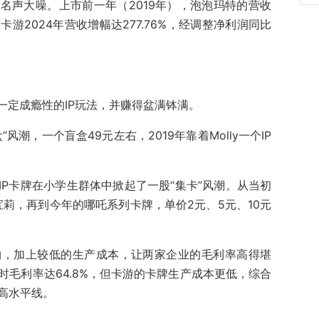
名声大噪。上市前一年（2019年），泡泡玛特的营收
卡游2024年营收增幅达277.76%，经调整净利润同比
一定成瘾性的IP玩法，并赚得盆满钵满。
潮，一个盲盒49元左右，2019年靠着Molly一个IP
P卡牌在小学生群体中掀起了一股“集卡”风潮。从当初
宝莉，再到今年的哪吒系列卡牌，单价2元、5元、10元
购，加上较低的生产成本，让两家企业的毛利率高得堪
市时毛利率达64.8%，但卡游的卡牌生产成本更低，综合
高水平线。