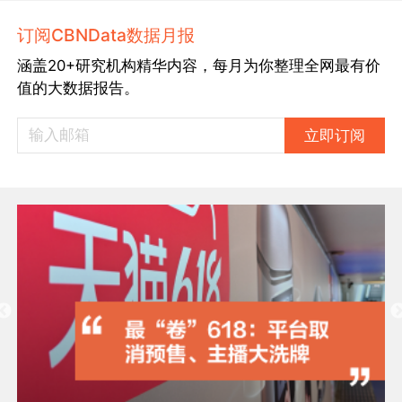
订阅CBNData数据月报
涵盖20+研究机构精华内容，每月为你整理全网最有价
值的大数据报告。
立即订阅