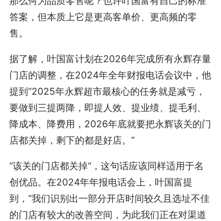
那么何为品质零售呢？也许叶国富有自己的标准
答案，但本质上它是更高客单价、更高频的零
售。
据了解，叶国富计划在2026年完成所有永辉存量
门店的调整，在2024年全年财报电话会议中，他
提到“2025年永辉超市最核心的任务就是减亏，
要做到三提两降，即提人效、提业绩、提毛利、
降成本、降费用，2026年底就要把永辉该关的门
店都关掉，剩下的都是好店。”
“该关的门店都关掉“，这句话应该同样适用于名
创优品。在2024年年报电话会上，叶国富提
到，“我们识别出一部分开店时间较久且选址不佳
的门店有较大的改善空间，为此我们正在对渠道