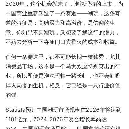
2020年，这个机会就来了，泡泡玛特的上市，为
中国商业重新塑造了一条赛道——潮玩，这条赛
道的特征是：高购买力和高溢价，是信仰的生
意。你如果不买潮玩，又想要了解这行的潜力，
不妨去分析一下寺庙门口卖香火的成本和收益。
任何一条赛道里，都不可能长期一枝独秀，尤其
消费品市场，这不是一个马太效应特别突出的行
业，所以即便是泡泡玛特一路长虹，也不会虹吸
掉入局者的生机，相反，它已经是一只行业价值
的锚。
Statista预计中国潮玩市场规模在2026年将达到
1101亿元，2024-2026年复合增长率高达
20%，中国潮玩市场足够大，叶国富的确还有机