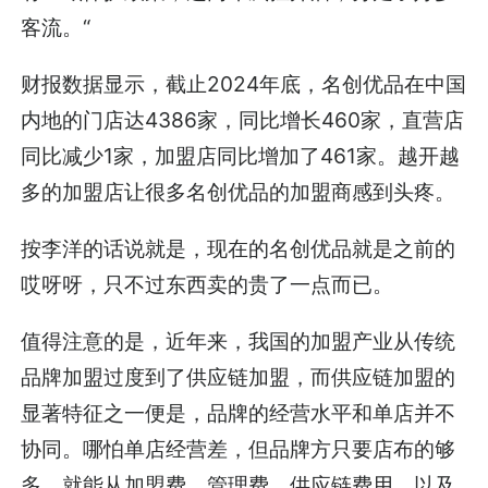
客流。“
财报数据显示，截止2024年底，名创优品在中国
内地的门店达4386家，同比增长460家，直营店
同比减少1家，加盟店同比增加了461家。越开越
多的加盟店让很多名创优品的加盟商感到头疼。
按李洋的话说就是，现在的名创优品就是之前的
哎呀呀，只不过东西卖的贵了一点而已。
值得注意的是，近年来，我国的加盟产业从传统
品牌加盟过度到了供应链加盟，而供应链加盟的
显著特征之一便是，品牌的经营水平和单店并不
协同。哪怕单店经营差，但品牌方只要店布的够
多，就能从加盟费、管理费、供应链费用、以及