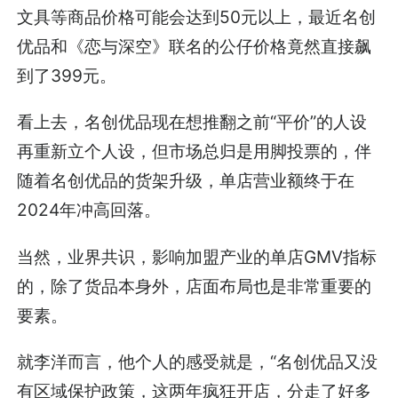
文具等商品价格可能会达到50元以上，最近名创
优品和《恋与深空》联名的公仔价格竟然直接飙
到了399元。
看上去，名创优品现在想推翻之前“平价”的人设
再重新立个人设，但市场总归是用脚投票的，伴
随着名创优品的货架升级，单店营业额终于在
2024年冲高回落。
当然，业界共识，影响加盟产业的单店GMV指标
的，除了货品本身外，店面布局也是非常重要的
要素。
就李洋而言，他个人的感受就是，“名创优品又没
有区域保护政策，这两年疯狂开店，分走了好多