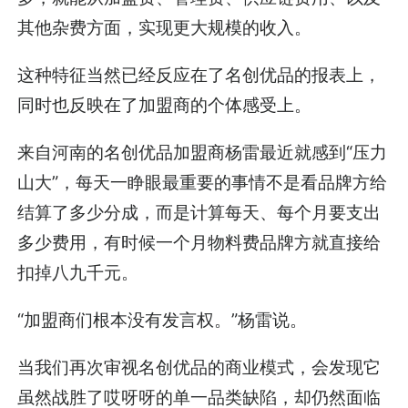
其他杂费方面，实现更大规模的收入。
这种特征当然已经反应在了名创优品的报表上，
同时也反映在了加盟商的个体感受上。
来自河南的名创优品加盟商杨雷最近就感到“压力
山大”，每天一睁眼最重要的事情不是看品牌方给
结算了多少分成，而是计算每天、每个月要支出
多少费用，有时候一个月物料费品牌方就直接给
扣掉八九千元。
“加盟商们根本没有发言权。”杨雷说。
当我们再次审视名创优品的商业模式，会发现它
虽然战胜了哎呀呀的单一品类缺陷，却仍然面临