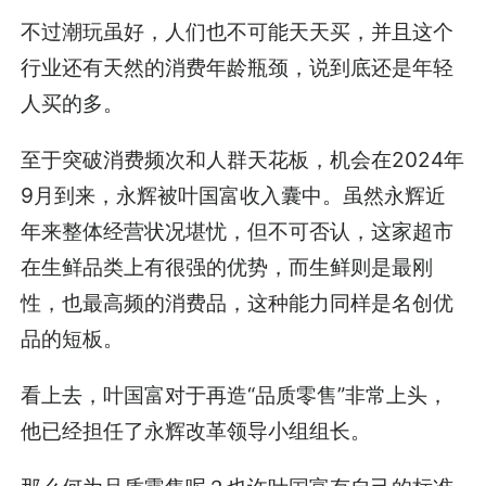
不过潮玩虽好，人们也不可能天天买，并且这个
行业还有天然的消费年龄瓶颈，说到底还是年轻
人买的多。
至于突破消费频次和人群天花板，机会在2024年
9月到来，永辉被叶国富收入囊中。虽然永辉近
年来整体经营状况堪忧，但不可否认，这家超市
在生鲜品类上有很强的优势，而生鲜则是最刚
性，也最高频的消费品，这种能力同样是名创优
品的短板。
看上去，叶国富对于再造“品质零售”非常上头，
他已经担任了永辉改革领导小组组长。