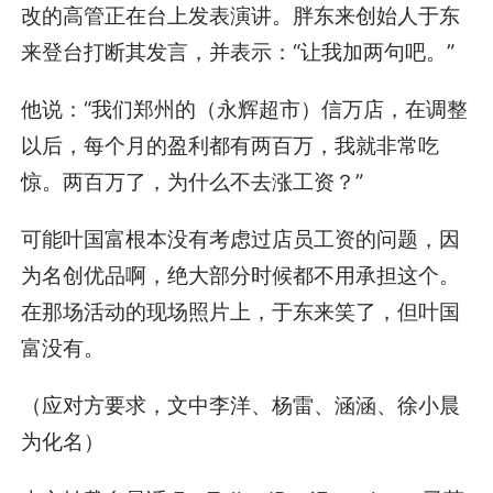
改的高管正在台上发表演讲。胖东来创始人于东
来登台打断其发言，并表示：“让我加两句吧。”
他说：“我们郑州的（永辉超市）信万店，在调整
以后，每个月的盈利都有两百万，我就非常吃
惊。两百万了，为什么不去涨工资？”
可能叶国富根本没有考虑过店员工资的问题，因
为名创优品啊，绝大部分时候都不用承担这个。
在那场活动的现场照片上，于东来笑了，但叶国
富没有。
（应对方要求，文中李洋、杨雷、涵涵、徐小晨
为化名）