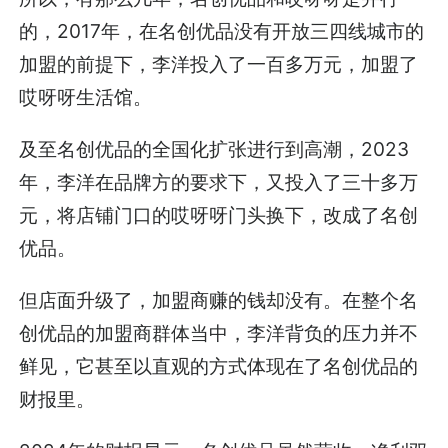
的，2017年，在名创优品没有开放三四线城市的
加盟的前提下，李洋投入了一百多万元，加盟了
哎呀呀生活馆。
及至名创优品的全国化扩张进行到高潮，2023
年，李洋在品牌方的要求下，又投入了三十多万
元，将店铺门口的哎呀呀门头换下，改成了名创
优品。
但店面升级了，加盟商赚的钱却没有。在整个名
创优品的加盟商群体当中，李洋背负的压力并不
鲜见，它甚至以直观的方式体现在了名创优品的
财报里。