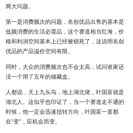
两大问题。
第一是消费频次的问题，名创优品出售的基本是
低频消费的生活必需品，这个赛道相当红海，价
格和利润空间基本上已经被锁死了，这说明名创
优品的产品溢价空间有限。
同时，大众的消费频次也不会太高，试问谁家还
没一个用了五年的储藏盒。
人都说，天上九头鸟，地上湖北佬，叶国富就是
湖北人。这似乎也印证了，当一个赛道走不通的
时候，他一定会迅速扭转方向，叶国富一直都
在“变”，应机会而变。