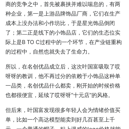
商的竞争之中，首先被裹挟并难以喘息的，有两
种企业，第一是上游品牌饰品厂商，它们在生产
成本上没办法和小作坊比，于是星光饰品倒闭
了；第二正是线下的小饰品店，它们的生态位实
际上是B TO C过程中的一个环节，在产业链重构
的过程中，自然也就失去了生命力。
所以，在名创优品成立后，这次叶国富吸取了哎
呀呀的教训，他不再过分的依赖于小饰品这种单
一品类，名创优品什么都卖，刚开始的时候价格
也都很便宜，延续了哎呀呀“十元店”的风格。
但后来，叶国富发现很多年轻人会为情绪价值买
单，比如一个高达模型能卖到好几百甚至上千