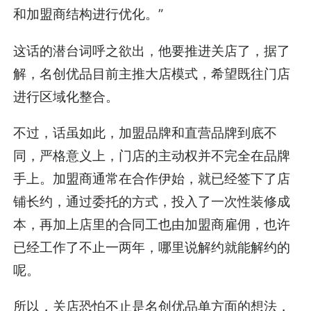
和加盟商结构进行优化。”
这话的潜台词呼之欲出，他要推进关店了，据了
解，名创优品目前主推大店模式，希望既往门店
进行区域化整合。
不过，话虽如此，加盟品牌和直营品牌到底不
同，严格意义上，门店的主动权并不完全在品牌
手上。加盟商通常在合作伊始，就已经签下了店
铺长约，通过委托的方式，投入了一次性装修成
本，再加上店里的合同工也由加盟商雇佣，也许
已经工作了不止一两年，哪里说解约就能解约的
呢。
所以，关店恐怕不止是名创优品单方面的想法，