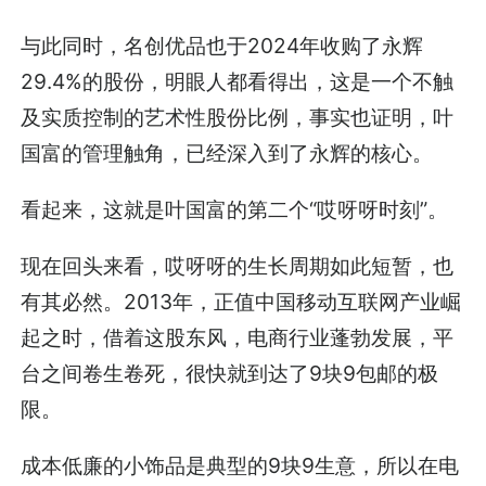
与此同时，名创优品也于2024年收购了永辉
29.4%的股份，明眼人都看得出，这是一个不触
及实质控制的艺术性股份比例，事实也证明，叶
国富的管理触角，已经深入到了永辉的核心。
看起来，这就是叶国富的第二个“哎呀呀时刻”。
现在回头来看，哎呀呀的生长周期如此短暂，也
有其必然。2013年，正值中国移动互联网产业崛
起之时，借着这股东风，电商行业蓬勃发展，平
台之间卷生卷死，很快就到达了9块9包邮的极
限。
成本低廉的小饰品是典型的9块9生意，所以在电