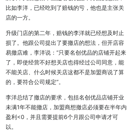
比如李洋，已经吃到了赔钱的亏，他也是主张关
店的一方。
升级门店的第二年，赔钱的李洋就已经想及时止
损了。他跟公司提出了要撤店的想法，但开店容
易撤店难，李洋说：“只要名创优品的店铺开起来
了，即使经营不好想关店也得经过公司同意，能
不能关店、什么时候关店这都不是加盟商说了算
的，要符合公司规定”。
李洋总结了撤店的要求，包括名创优品店铺开业
未满1年不能撤店，加盟商想撤店必须要在半年内
盈利<0，并且需要提前6个月跟公司申请才可
以。