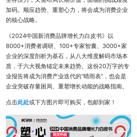
加码。顺应趋势、重塑心力，将会成为消费企业
的核心战略。
《2024中国新消费品牌增长力白皮书》以
8000+消费者调研、100+专家智囊、3000+家
企业的深度剖析为基石，从八大维度解码市场本
质，于六大视角锚定未来趋势。这份20万字的专
业报告将成为消费产业迭代的“晴雨表”，也会是
企业突破存量困局、重塑增长动能的战略指南。
点击
此处
或下方图片即可购买，包邮到家！