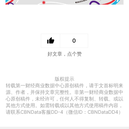
0
好文章，点个赞
版权提示
转载第一财经商业数据中心原创稿件，请于文首标明来
源、作者，并保持文章完整性。非第一财经商业数据中
心原创稿件，未经许可，任何人不得复制、转载、或以
其他方式使用。如需转载或以其他方式使用稿件内容，
请联系CBNData客服DD-4（微信ID：CBNDataDD4）