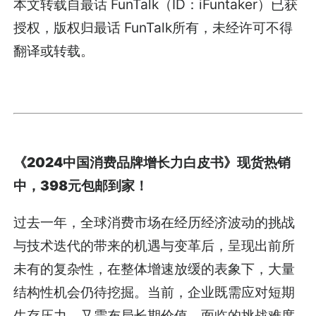
本文转载自最话 FunTalk（ID：iFuntaker）已获
授权，版权归最话 FunTalk所有，未经许可不得
翻译或转载。
《2024中国消费品牌增长力白皮书》现货热销
中，398元包邮到家！
过去一年，全球消费市场在经历经济波动的挑战
与技术迭代的带来的机遇与变革后，呈现出前所
未有的复杂性，在整体增速放缓的表象下，大量
结构性机会仍待挖掘。当前，企业既需应对短期
生存压力，又需布局长期价值，面临的挑战难度