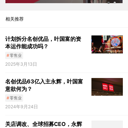
相关推荐
计划拆分名创优品，叶国富的资
本运作能成功吗？
#
零售业
2025年3月13日
名创优品63亿入主永辉，叶国富
意欲何为？
#
零售业
2024年9月24日
关店调改、全球招募CEO，​永辉