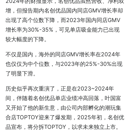
2024年的财报显示，名创优品虽然营收、净利双
增，但报告期内名创优品国内同店GMV增长率却
出现了高个位数下降，而2023年国内同店GMV
增长率为30%-35%，可见单店吸金能力已出现
较大幅度的下降。
不仅是国内，海外的同店GMV增长率在2024年
也仅仅为中个位数，与2023年的25%-30%出现
了明显下滑。
历史似乎再次重演了，正是在2023~2024年
间，伴随着名创优品单店业绩冲高回落，叶国富
又开始了他的新生意，由公司内部孵化的潮玩集
合店TOPTOY迎来了爆发期，2025年初，名创优
品宣布，将分拆TOPTOY，以求未来独立上市。