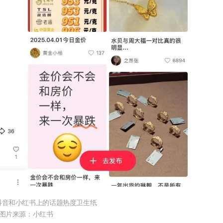
在抖音和小红书上的话题热度卫生纸
图片来源：小红书