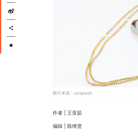
图片来源：
unsplash
作者 | 王亚茹
编辑 | 陈维贤