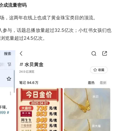
价成流量密码
市场，这两年在线上也成了黄金珠宝类目的顶流。
万人参与，话题总播放量超过32.5亿次；小红书女孩们也
浏览量超过24.5亿次。