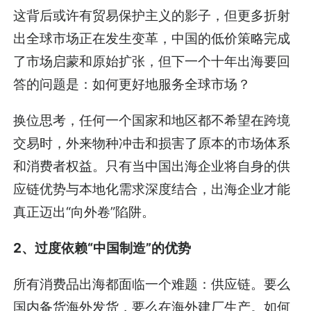
这背后或许有贸易保护主义的影子，但更多折射
出全球市场正在发生变革，中国的低价策略完成
了市场启蒙和原始扩张，但下一个十年出海要回
答的问题是：如何更好地服务全球市场？
换位思考，任何一个国家和地区都不希望在跨境
交易时，外来物种冲击和损害了原本的市场体系
和消费者权益。只有当中国出海企业将自身的供
应链优势与本地化需求深度结合，出海企业才能
真正迈出“向外卷”陷阱。
2、过度依赖“中国制造”的优势
所有消费品出海都面临一个难题：供应链。要么
国内备货海外发货，要么在海外建厂生产。如何