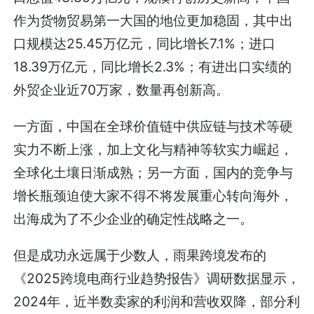
作为货物贸易第一大国的地位更加稳固，其中出
口规模达25.45万亿元，同比增长7.1%；进口
18.39万亿元，同比增长2.3%；有进出口实绩的
外贸企业近70万家，数量再创新高。
一方面，中国在全球价值链中供应链与技术等硬
实力不断上涨，加上文化与精神等软实力崛起，
全球化土壤日渐成熟；另一方面，国内的竞争与
增长瓶颈迫使大家不得不将发展重心转向海外，
出海成为了不少企业的确定性战略之一。
但是成功永远属于少数人，雨果跨境发布的
《2025跨境电商行业趋势报告》调研数据显示，
2024年，近半数卖家的利润和营收双降，部分利