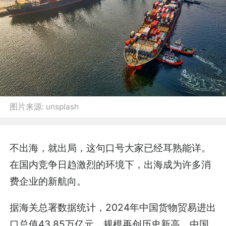
图片来源:
unsplash
不出海，就出局，这句口号大家已经耳熟能详。
在国内竞争日趋激烈的环境下，出海成为许多消
费企业的新航向。
据海关总署数据统计，2024年中国货物贸易进出
口总值43.85万亿元，规模再创历史新高，中国