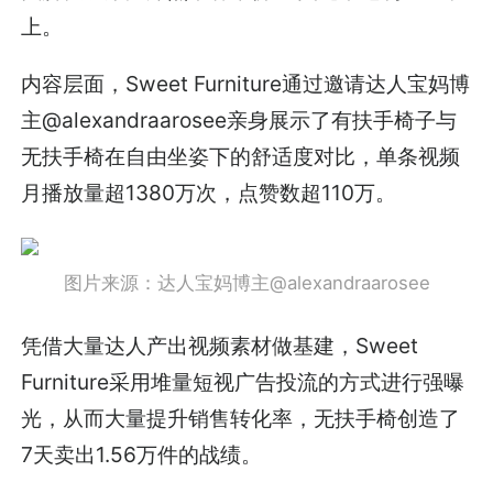
上。
内容层面，Sweet Furniture通过邀请达人宝妈博
主@alexandraarosee亲身展示了有扶手椅子与
无扶手椅在自由坐姿下的舒适度对比，单条视频
月播放量超1380万次，点赞数超110万。
图片来源：达人宝妈博主@alexandraarosee
凭借大量达人产出视频素材做基建，Sweet
Furniture采用堆量短视广告投流的方式进行强曝
光，从而大量提升销售转化率，无扶手椅创造了
7天卖出1.56万件的战绩。