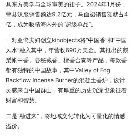
具东方美学与全球审美的裙子。2024年1月份，
曹县汉服销售额达9.2亿元，马面裙销售额就占4
亿，成为吸睛海内外的“超级单品”。
一对亚裔夫妇创立kinobjects将“中国香”和“中国
风水”融入其中，年营收690万美金。其推出的鹅
梨帐中香、谷秘藏香、檀香合奏等产品，每款香
都有独特的中国故事，其中Valley of Fog
Backflow Incense Burner的混凝土香炉，设计
灵感来自中国群山，有厚重的历史沉淀也象征着
财富和智慧。
二是“融进来”，将地域文化转化为可量化的情感
溢价。