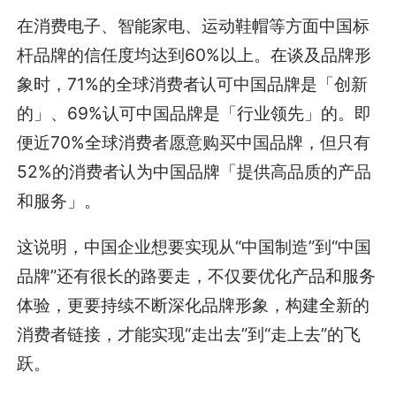
在消费电子、智能家电、运动鞋帽等方面中国标
杆品牌的信任度均达到60%以上。在谈及品牌形
象时，71%的全球消费者认可中国品牌是「创新
的」、69%认可中国品牌是「行业领先」的。即
便近70%全球消费者愿意购买中国品牌，但只有
52%的消费者认为中国品牌「提供高品质的产品
和服务」。
这说明，中国企业想要实现从“中国制造”到“中国
品牌”还有很长的路要走，不仅要优化产品和服务
体验，更要持续不断深化品牌形象，构建全新的
消费者链接，才能实现“走出去”到“走上去”的飞
跃。