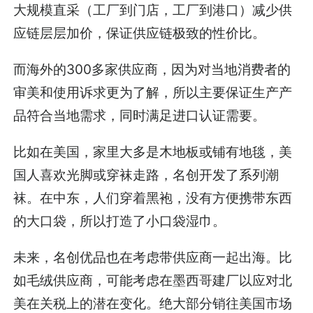
大规模直采（工厂到门店，工厂到港口）减少供
应链层层加价，保证供应链极致的性价比。
而海外的300多家供应商，因为对当地消费者的
审美和使用诉求更为了解，所以主要保证生产产
品符合当地需求，同时满足进口认证需要。
比如在美国，家里大多是木地板或铺有地毯，美
国人喜欢光脚或穿袜走路，名创开发了系列潮
袜。在中东，人们穿着黑袍，没有方便携带东西
的大口袋，所以打造了小口袋湿巾。
未来，名创优品也在考虑带供应商一起出海。比
如毛绒供应商，可能考虑在墨西哥建厂以应对北
美在关税上的潜在变化。绝大部分销往美国市场