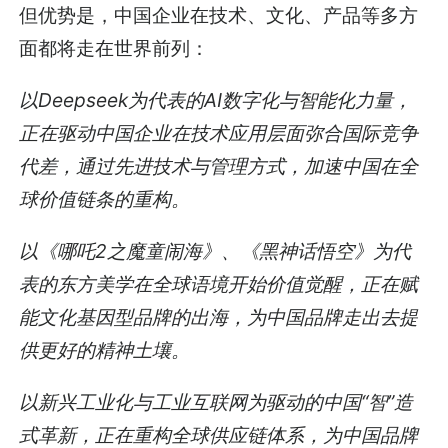
但优势是，中国企业在技术、文化、产品等多方
面都将走在世界前列：
以Deepseek为代表的AI数字化与智能化力量，
正在驱动中国企业在技术应用层面弥合国际竞争
代差，通过先进技术与管理方式，加速中国在全
球价值链条的重构。
以《哪吒2之魔童闹海》、《黑神话悟空》为代
表的东方美学在全球语境开始价值觉醒，正在赋
能文化基因型品牌的出海，为中国品牌走出去提
供更好的精神土壤。
以新兴工业化与工业互联网为驱动的中国“智”造
式革新，正在重构全球供应链体系，为中国品牌