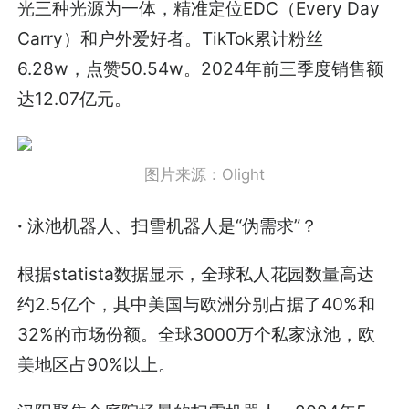
光三种光源为一体，精准定位EDC（Every Day
Carry）和户外爱好者。TikTok累计粉丝
6.28w，点赞50.54w。2024年前三季度销售额
达12.07亿元。
图片来源：Olight
·
泳池机器人、扫雪机器人是“伪需求”？
根据statista数据显示，全球私人花园数量高达
约2.5亿个，其中美国与欧洲分别占据了40%和
32%的市场份额。全球3000万个私家泳池，欧
美地区占90%以上。