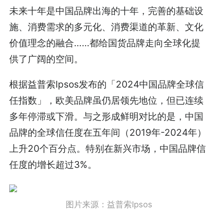
未来十年是中国品牌出海的十年，完善的基础设
施、消费需求的多元化、消费渠道的革新、文化
价值理念的融合……都给国货品牌走向全球化提
供了广阔的空间。
根据益普索Ipsos发布的「2024中国品牌全球信
任指数」，欧美品牌虽仍居领先地位，但已连续
多年停滞或下滑。与之形成鲜明对比的是，中国
品牌的全球信任度在五年间（2019年-2024年）
上升20个百分点。特别在新兴市场，中国品牌信
任度的增长超过3%。
图片来源：益普索Ipsos