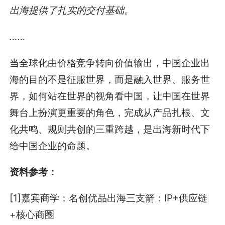
出海提供了扎实的交付基础。
……
当全球化由价格竞争转向价值输出，中国企业出
海的目的不是征服世界，而是融入世界、服务世
界，如何站在世界的视角看中国，让中国在世界
舞台上扮演更重要的角色，完成从产品扎根、文
化共鸣、规则共创的三重跨越，是出海新时代下
给中国企业的命题。
资料参考：
[1]嘉宾商学：名创优品出海三支箭：IP+供应链
+核心商圈