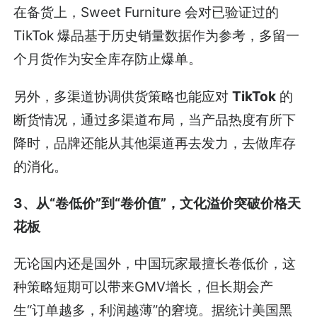
在备货上，Sweet Furniture 会对已验证过的
TikTok 爆品基于历史销量数据作为参考，多留一
个月货作为安全库存防止爆单。
另外，多渠道协调供货策略也能应对
TikTok
的
断货情况，通过多渠道布局，当产品热度有所下
降时，品牌还能从其他渠道再去发力，去做库存
的消化。
3、从“卷低价”到“卷价值”，文化溢价突破价格天
花板
无论国内还是国外，中国玩家最擅长卷低价，这
种策略短期可以带来GMV增长，但长期会产
生“订单越多，利润越薄”的窘境。据统计美国黑