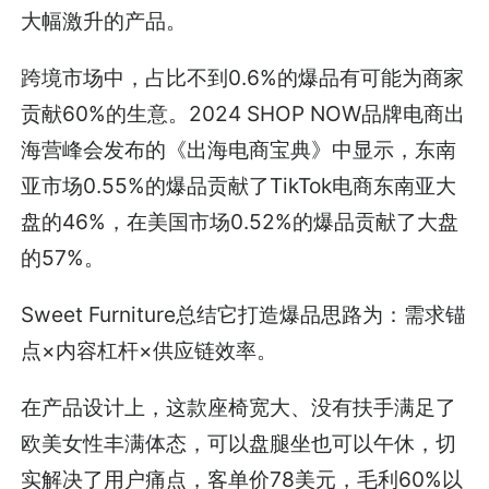
大幅激升的产品。
跨境市场中，占比不到0.6%的爆品有可能为商家
贡献60%的生意。2024 SHOP NOW品牌电商出
海营峰会发布的《出海电商宝典》中显示，东南
亚市场0.55%的爆品贡献了TikTok电商东南亚大
盘的46%，在美国市场0.52%的爆品贡献了大盘
的57%。
Sweet Furniture总结它打造爆品思路为：需求锚
点×内容杠杆×供应链效率。
在产品设计上，这款座椅宽大、没有扶手满足了
欧美女性丰满体态，可以盘腿坐也可以午休，切
实解决了用户痛点，客单价78美元，毛利60%以