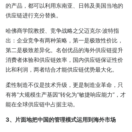
的产品，都可以利用东南亚、日韩及美国当地的
供应链进行充分替换。
哈佛商学院教授、竞争战略之父迈克尔·波特指
出：企业竞争有两种策略，第一是极致性价比，
第二是极致差异化。名创优品的海外供应链提升
消费者体验和供应链效率，国内供应链保证性价
比和利润，两者结合才能供应链优势最大化。
柔性制造不仅是技术升级，更是制造业革命，只
有将“大规模生产基因”转化为“敏捷响应能力”，才
能在全球供应链中占据主动。
3、片面地把中国的管理模式运用到海外市场