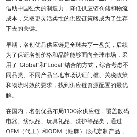
借助中国强大的制造力，降低供应链仓储和物流
成本，采取更灵活柔性的供应链策略成为了生存
下去的关键。
早期，名创优品供应链是全球共享一盘货，后续
为了保证名创价格和品牌能够面向全球市场，采
用了“Global”和“Local”结合的方式，综合考虑不
同品类、不同产品当地市场认证门槛、关税政策
和物流时效的要求，找到供应链资源配置的最优
解。
在国内，名创优品布局1100家供应链，覆盖数码
电器、纺织品、玩具礼品、洗护等品类，通过
OEM（代工）和ODM（贴牌）形式定制产品，