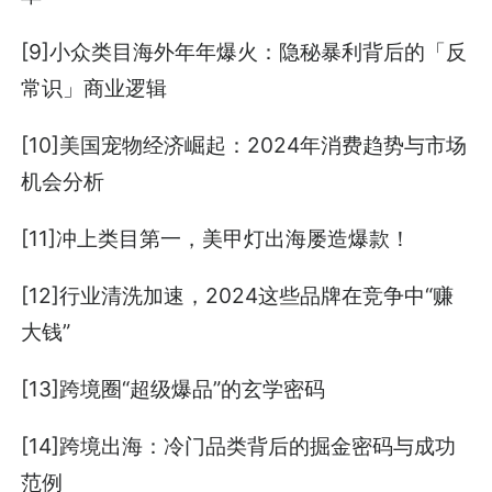
[9]小众类目海外年年爆火：隐秘暴利背后的「反
常识」商业逻辑
[10]美国宠物经济崛起：2024年消费趋势与市场
机会分析
[11]冲上类目第一，美甲灯出海屡造爆款！
[12]行业清洗加速，2024这些品牌在竞争中“赚
大钱”
[13]跨境圈“超级爆品”的玄学密码
[14]跨境出海：冷门品类背后的掘金密码与成功
范例