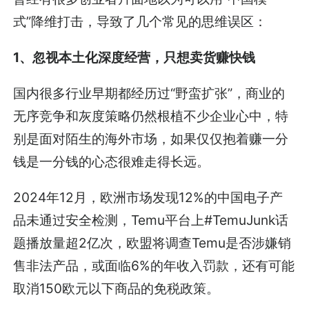
式”降维打击，导致了几个常见的思维误区：
1、忽视本土化深度经营，只想卖货赚快钱
国内很多行业早期都经历过“野蛮扩张”，商业的
无序竞争和灰度策略仍然根植不少企业心中，特
别是面对陌生的海外市场，如果仅仅抱着赚一分
钱是一分钱的心态很难走得长远。
2024年12月，欧洲市场发现12%的中国电子产
品未通过安全检测，Temu平台上#TemuJunk话
题播放量超2亿次，欧盟将调查Temu是否涉嫌销
售非法产品，或面临6%的年收入罚款，还有可能
取消150欧元以下商品的免税政策。