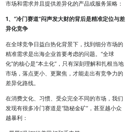
市场和需求并且提供差异化的产品或服务策略：
1、“冷门赛道”闷声发大财的背后是精准定位与差
异化竞争
在全球竞争日益白热化背景下，找到细分市场的
精准需求是出海企业首要考虑的问题。“全球
化”的核心是“本土化”，只有深刻理解和扎根当地
市场，落点更小、更聚焦，才能走出有竞争力的
差异化路线。
在消费文化、习惯、受众完全不同的市场，我们
发现有很多冷门赛道是“隐秘金矿”，甚至越小众
越暴利：