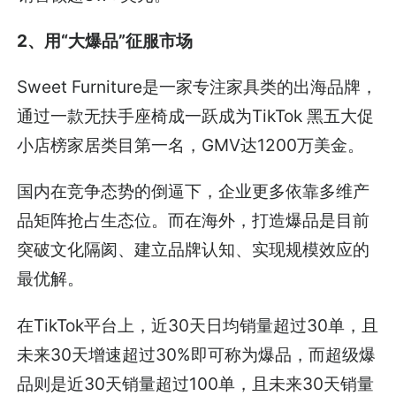
2、用“大爆品”征服市场
Sweet Furniture是一家专注家具类的出海品牌，
通过一款无扶手座椅成一跃成为TikTok 黑五大促
小店榜家居类目第一名，GMV达1200万美金。
国内在竞争态势的倒逼下，企业更多依靠多维产
品矩阵抢占生态位。而在海外，打造爆品是目前
突破文化隔阂、建立品牌认知、实现规模效应的
最优解。
在TikTok平台上，近30天日均销量超过30单，且
未来30天增速超过30%即可称为爆品，而超级爆
品则是近30天销量超过100单，且未来30天销量