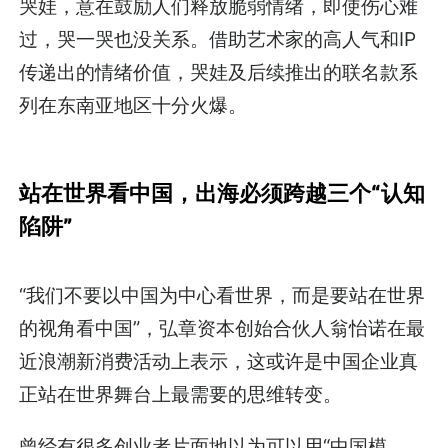
哭娃，意在鼓励人们释放脆弱情绪，即使伤心难
过，哭一哭也没关系。借助艺术家的高人气和IP
传递出的情绪价值，哭娃及后续推出的联名款系
列在东南亚地区十分火爆。
站在世界看中国，出海必须跨越三个“认知
陷阱”
“我们不要以中国为中心看世界，而是要站在世界
的视角看中国”，弘章资本创始合伙人翁怡诺在最
近浪潮新消费活动上表示，这或许是中国企业真
正站在世界舞台上最需要的思维转变。
曾经有很多创业者片面地以为可以用“中国模