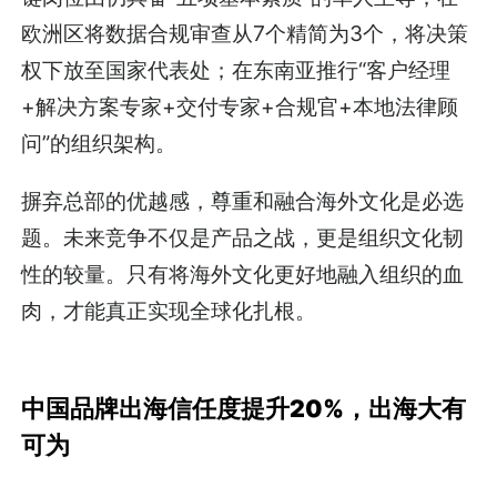
欧洲区将数据合规审查从7个精简为3个，将决策
权下放至国家代表处；在东南亚推行“客户经理
+解决方案专家+交付专家+合规官+本地法律顾
问”的组织架构。
摒弃总部的优越感，尊重和融合海外文化是必选
题。未来竞争不仅是产品之战，更是组织文化韧
性的较量。只有将海外文化更好地融入组织的血
肉，才能真正实现全球化扎根。
中国品牌出海信任度提升20%，出海大有
可为