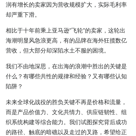
润有增长的卖家因为营收规模扩大，实际毛利率
却严重下滑。
相比于十年前乘上亚马逊“飞轮”的卖家，这轮出
海潮明显风急浪更高，有的品牌在海外狂揽数亿
营收，但大部分却深陷水土不服的困境。
我们不由地深思，在出海的浪潮中胜出的关键是
什么？有哪些共性的规律和经验？又有哪些认知
陷阱？
未来全球化战役的胜负关键不再是价格和流量，
而是产品价值力、文化共情力、供应链韧性、组
织系统构建等综合能力。我们试图探究背后成功
的路径、触底的暗礁以及走过的叉路，希望给正