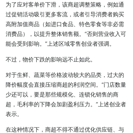
为了应对客单价下滑，该商超调整策略，例如通
过促销活动吸引更多客流，或者引导消费者购买
高附加值商品（如进口食品、特色零食等非必需
消费品），以提升整体销售额。“否则营业收入可
能会受到影响。”上述区域零售创业者强调。
不过，物价下跌的影响远不止如此。
对于生鲜、蔬菜等价格波动较大的品类，过大的
降价幅度会直接压缩商超的利润空间。“门店数量
少还可以，要是那些规模化、连锁化销售的商
超，毛利率的下降会加剧盈利压力。”上述创业者
表示。
在这种情况下，商超不得不通过优化供应链、与