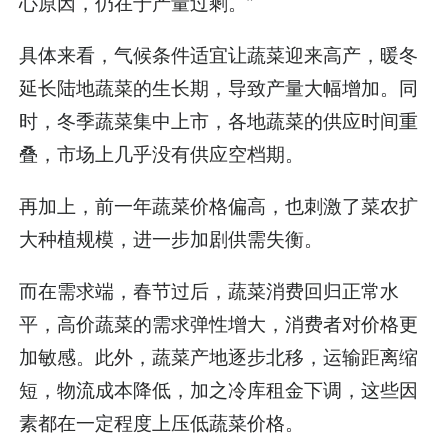
心原因，仍在于产量过剩。”
具体来看，气候条件适宜让蔬菜迎来高产，暖冬
延长陆地蔬菜的生长期，导致产量大幅增加。同
时，冬季蔬菜集中上市，各地蔬菜的供应时间重
叠，市场上几乎没有供应空档期。
再加上，前一年蔬菜价格偏高，也刺激了菜农扩
大种植规模，进一步加剧供需失衡。
而在需求端，春节过后，蔬菜消费回归正常水
平，高价蔬菜的需求弹性增大，消费者对价格更
加敏感。此外，蔬菜产地逐步北移，运输距离缩
短，物流成本降低，加之冷库租金下调，这些因
素都在一定程度上压低蔬菜价格。