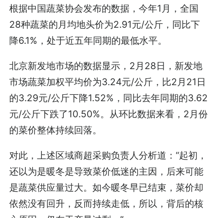
根据中国蔬菜协会发布的数据，今年1月，全国
28种蔬菜的月均地头价为2.91元/公斤，同比下
降6.1%，处于近五年同期的最低水平。
北京新发地市场的数据显示，2月28日，新发地
市场蔬菜加权平均价为3.24元/公斤，比2月21日
的3.29元/公斤下降1.52%，同比去年同期的3.62
元/公斤下跌了10.50%。从环比数据来看，2月份
的菜价整体持续回落。
对此，上述区域商超采购负责人分析道：“起初，
还以为是暖冬是导致菜价低迷的主因，后来可能
是蔬菜供应量过大。如今暖冬早已结束，菜价却
依然没有回升，反而持续走低，所以，背后的核