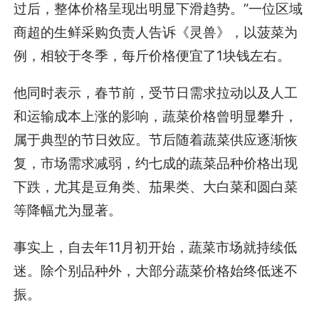
过后，整体价格呈现出明显下滑趋势。”一位区域
商超的生鲜采购负责人告诉《灵兽》，以菠菜为
例，相较于冬季，每斤价格便宜了1块钱左右。
他同时表示，春节前，受节日需求拉动以及人工
和运输成本上涨的影响，蔬菜价格曾明显攀升，
属于典型的节日效应。节后随着蔬菜供应逐渐恢
复，市场需求减弱，约七成的蔬菜品种价格出现
下跌，尤其是豆角类、茄果类、大白菜和圆白菜
等降幅尤为显著。
事实上，自去年11月初开始，蔬菜市场就持续低
迷。除个别品种外，大部分蔬菜价格始终低迷不
振。