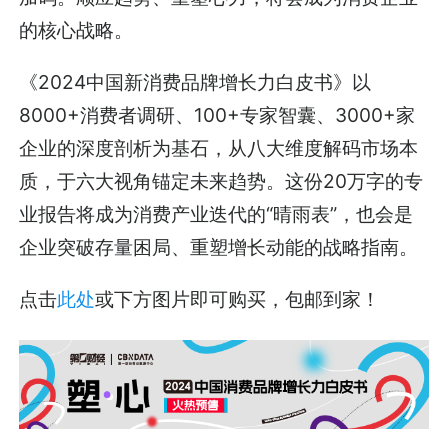
的核心战略。
《2024中国新消费品牌增长力白皮书》以
8000+消费者调研、100+专家智囊、3000+家
企业的深度剖析为基石，从八大维度解码市场本
质，于六大视角锚定未来趋势。这份20万字的专
业报告将成为消费产业迭代的“晴雨表”，也会是
企业突破存量困局、重塑增长动能的战略指南。
点击
此处
或下方图片即可购买，包邮到家！