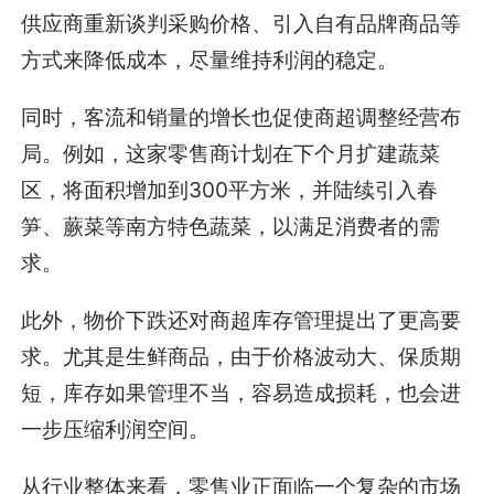
供应商重新谈判采购价格、引入自有品牌商品等
方式来降低成本，尽量维持利润的稳定。
同时，客流和销量的增长也促使商超调整经营布
局。例如，这家零售商计划在下个月扩建蔬菜
区，将面积增加到300平方米，并陆续引入春
笋、蕨菜等南方特色蔬菜，以满足消费者的需
求。
此外，物价下跌还对商超库存管理提出了更高要
求。尤其是生鲜商品，由于价格波动大、保质期
短，库存如果管理不当，容易造成损耗，也会进
一步压缩利润空间。
从行业整体来看，零售业正面临一个复杂的市场