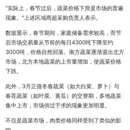
“实际上，春节过后，蔬菜价格下滑是市场的普遍
现象。”上述区域商超采购负责人表示。
数据显示，春节期间，家庭储备需求较高，而节
后市场交易量从节前的每日4300吨下降至约
3000吨，价格自然回落。南方蔬菜逐渐退出北方
市场，北方本地蔬菜的上市量增加，使蔬菜价格
下跌。
此外，3月正值冬春蔬菜（如大白菜、萝卜）与
春茬蔬菜（如叶菜、黄瓜）的交替期，多地蔬菜
集中上市，市场供过于求的现象更加明显。
不仅是蔬菜市场，肉类价格同样受到了类似的影
响。