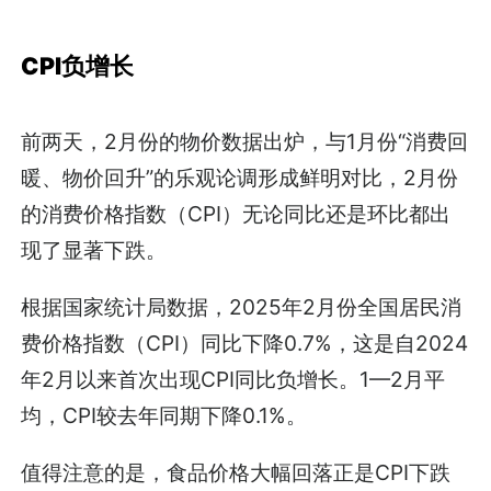
CPI负增长
前两天，2月份的物价数据出炉，与1月份“消费回
暖、物价回升”的乐观论调形成鲜明对比，2月份
的消费价格指数（CPI）无论同比还是环比都出
现了显著下跌。
根据国家统计局数据，2025年2月份全国居民消
费价格指数（CPI）同比下降0.7%，这是自2024
年2月以来首次出现CPI同比负增长。1—2月平
均，CPI较去年同期下降0.1%。
值得注意的是，食品价格大幅回落正是CPI下跌