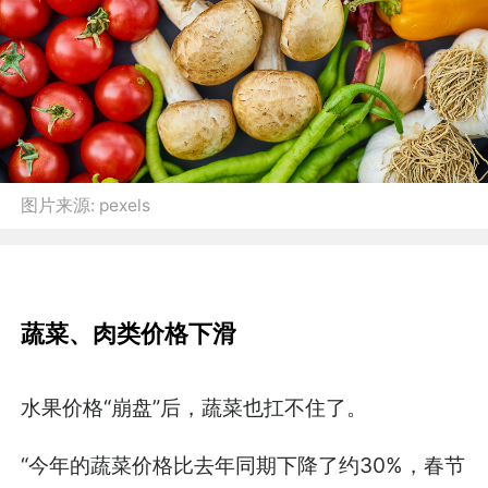
图片来源:
pexels
蔬菜、肉类价格下滑
水果价格“崩盘”后，蔬菜也扛不住了。
“今年的蔬菜价格比去年同期下降了约30%，春节