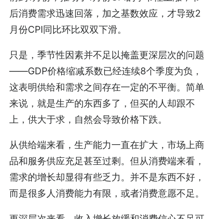
后消费需求迅速回落，加之基数效应，才导致2
月份CPI同比环比双双下滑。
只是，季节性因素并不足以掩盖更深层次的问题
——GDP价格缩减系数已经连续8个季度为负，
这表明供给和需求之间存在一定的不平衡。简单
来说，就是生产的东西多了，但买的人却跟不
上，供大于求，自然会导致价格下跌。
从供给端来看，生产能力一直在扩大，市场上商
品和服务供应充足甚至过剩。但从消费端来看，
需求的增长却显得有些乏力。并不是东西不好，
而是很多人消费能力有限，或者消费意愿不足。
更深层次来看，收入增长放缓和消费信心不足可