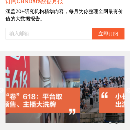
订阅CBNData数据月报
涵盖20+研究机构精华内容，每月为你整理全网最有价
值的大数据报告。
立即订阅