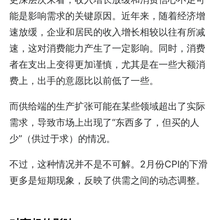
能是影响需求的关键原因。近年来，随着经济增
速放缓，企业和居民的收入增长相较以往有所减
速，这对消费能力产生了一定影响。同时，消费
者在支出上变得更加谨慎，尤其是在一些大额消
费上，出手的意愿比以前低了一些。
而供给端的生产扩张可能在某些领域超出了实际
需求，导致市场上出现了“东西多了，但买的人
少”（供过于求）的情况。
不过，这种情况并不是不可解。2月份CPI的下滑
更多是短期现象，反映了供需之间的动态调整。