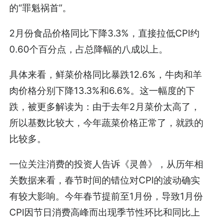
的“罪魁祸首”。
2月份食品价格同比下降3.3%，直接拉低CPI约
0.60个百分点，占总降幅的八成以上。
具体来看，鲜菜价格同比暴跌12.6%，牛肉和羊
肉价格分别下降13.3%和6.6%。这一幅度的下
跌，被更多解读为：由于去年2月菜价太高了，
所以基数比较大，今年蔬菜价格正常了，就跌的
比较多。
一位关注消费的投资人告诉《灵兽》，从历年相
关数据来看，春节时间的错位对CPI的波动确实
有较大影响。今年春节提前至1月份，导致1月份
CPI因节日消费高峰而出现季节性环比和同比上