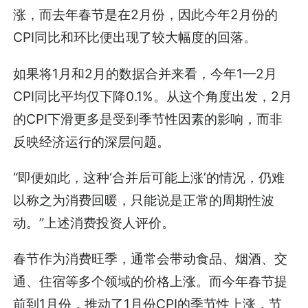
涨，而去年春节是在2月份，因此今年2月份的
CPI同比和环比便出现了较大幅度的回落。
如果将1月和2月的数据合并来看，今年1—2月
CPI同比平均仅下降0.1%。从这个角度出发，2月
的CPI下滑更多是受到季节性因素的影响，而非
反映经济运行的深层问题。
“即便如此，这种‘合并后可能上涨’的情况，仍难
以称之为消费回暖，只能说是正常的周期性波
动。”上述消费投资人评价。
春节作为消费旺季，通常会带动食品、烟酒、交
通、住宿等多个领域的价格上涨。而今年春节提
前到1月份，推动了1月份CPI的季节性上涨，节