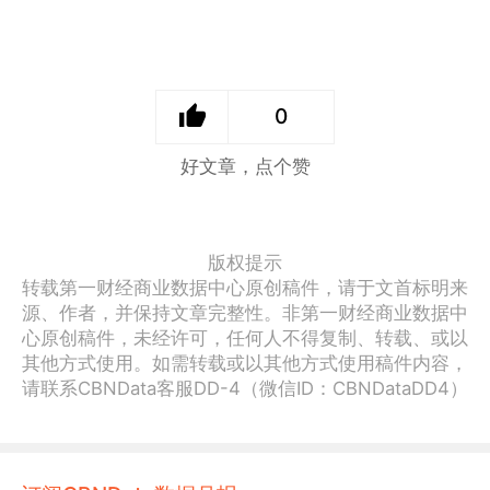
0
好文章，点个赞
版权提示
转载第一财经商业数据中心原创稿件，请于文首标明来
源、作者，并保持文章完整性。非第一财经商业数据中
心原创稿件，未经许可，任何人不得复制、转载、或以
其他方式使用。如需转载或以其他方式使用稿件内容，
请联系CBNData客服DD-4（微信ID：CBNDataDD4）