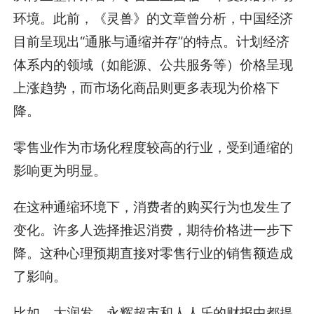
环境。此前，《灵兽》的文章曾分析，中国经济
目前呈现出“通胀与通缩并存”的特点。计划经济
体系内的领域（如能源、公共服务等）价格呈现
上涨趋势，而市场化商品则更多表现为价格下
降。
零售业作为市场化程度较高的行业，受到通缩的
影响更为明显。
在这种通缩环境下，消费者的购买行为也发生了
变化。许多人选择推迟消费，期待价格进一步下
降。这种心理预期直接对零售行业的销售额造成
了影响。
比如，大润发、永辉超市和人人乐的财报中都提