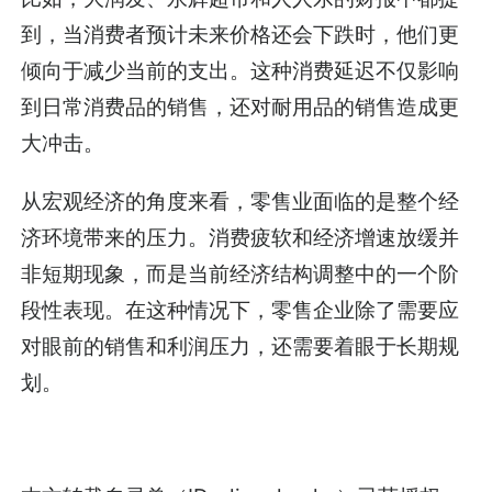
到，当消费者预计未来价格还会下跌时，他们更
倾向于减少当前的支出。这种消费延迟不仅影响
到日常消费品的销售，还对耐用品的销售造成更
大冲击。
从宏观经济的角度来看，零售业面临的是整个经
济环境带来的压力。消费疲软和经济增速放缓并
非短期现象，而是当前经济结构调整中的一个阶
段性表现。在这种情况下，零售企业除了需要应
对眼前的销售和利润压力，还需要着眼于长期规
划。