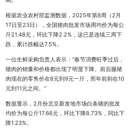
根据农业农村部监测数据，2025年第8周（2月
17日至23日），全国猪肉批发市场周均价为每公
斤21.48元，环比下降2.2%，这已是连续三周下
跌，累计跌幅达7.5%。
一位生鲜采购负责人表示：“春节消费旺季过后，
猪肉的销量和价格都出现了明显下降。前后腿猪
肉现在的零售价在8元到9元一斤，而年前则在10
元到11元之间。”
数据显示，2月份北京新发地市场白条猪的批发
均价为每公斤17.66元，环比下降8.73%，同比下
降1.23%。