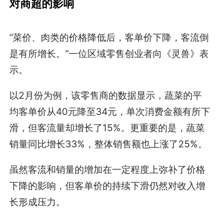
对商超的影响
“菜价、肉类的价格降低后，客单价下降，客流倒
是有所增长。”一位区域零售创业者向《灵兽》表
示。
以2月份为例，该零售商的数据显示，蔬菜的平
均客单价从40元降至34元，单次消费金额有所下
滑，但客流量却增长了15%。更重要的是，蔬菜
销量同比增长33%，整体销售额也上涨了25%。
虽然客流和销量的增加在一定程度上弥补了价格
下降的影响，但客单价的持续下滑仍然对收入增
长形成压力。