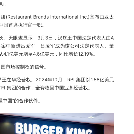
变动。
aurant Brands International Inc.)宣布由亚太
汉堡王中国首席执行官一职。
长。天眼查显示，3月3日，汉堡王中国法定代表人由A
，董事备案中新进吕爱军，吕爱军成为该公司法定代表人、董
1亿美元增至4.6亿美元，同比增长12.19%。
中国市场控制权的信号。
在华经营权。2024年10月，RBI 集团以1.58亿美元
TFI 集团的合作，全资收回中国业务经营权。
懂中国”的合作伙伴。