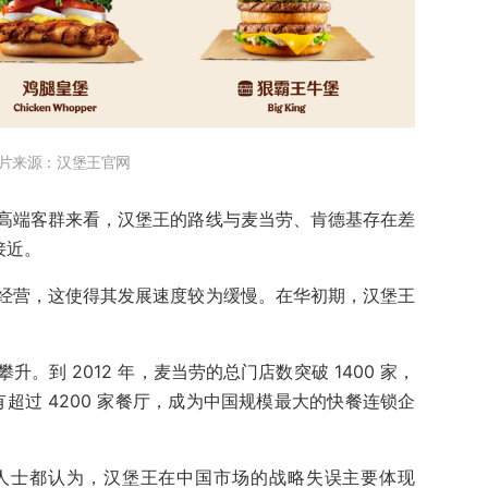
片来源：汉堡王官网
高端客群来看，汉堡王的路线与麦当劳、肯德基存在差
为接近。
经营，这使得其发展速度较为缓慢。在华初期，汉堡王
。到 2012 年，麦当劳的总门店数突破 1400 家，
有超过 4200 家餐厅，成为中国规模最大的快餐连锁企
人士都认为，汉堡王在中国市场的战略失误主要体现