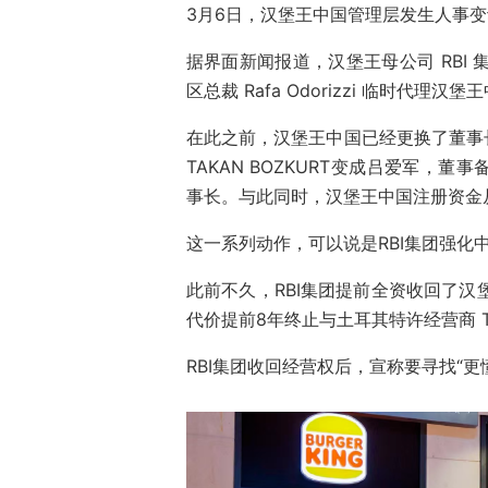
3月6日，汉堡王中国管理层发生人事
据界面新闻报道，汉堡王母公司 RBI 集团(Rest
区总裁 Rafa Odorizzi 临时代理
在此之前，汉堡王中国已经更换了董事
TAKAN BOZKURT变成吕爱军
事长。与此同时，汉堡王中国注册资金从4.
这一系列动作，可以说是RBI集团强化
此前不久，RBI集团提前全资收回了汉堡王
代价提前8年终止与土耳其特许经营商 
RBI集团收回经营权后，宣称要寻找“更