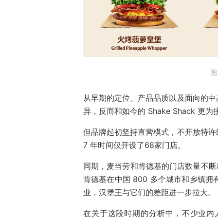
图
从早期的定位、产品品质以及面向的中
异，反而和如今的 Shake Shack 更
但品牌起初坚持直营模式，不开放特许
7 年时间仅开设了68家门店。
同期，麦当劳和肯德基的门店数量不断攀升
肯德基在中国 800 多个城市和乡镇拥
业，汉堡王与它们的差距进一步拉大。
在关于这段时期的分析中，不少业内