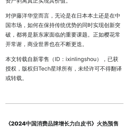
资产剥离真正实现其价值。
对伊藤洋华堂而言，无论是在日本本土还是在中
国市场，如何在保持传统优势的同时实现创新突
破，都将是新东家面临的重要课题。正如樱花常
开常谢，商业世界也在不断更迭。
本文转载自新零售（ID：ixinlingshou），已获
授权，版权归Tech星球所有，未经许可不得翻译
或转载。
《2024中国消费品牌增长力白皮书》火热预售