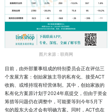
图片来源：联商网
目前，由外部董事组成的特别委员会正在评估三
个发展方案：创始家族主导的私有化、接受ACT
收购、或维持现有经营体制。其中，创始家族的
私有化方案原计划于2024年底提交，但由于资金
筹措等问题仍在调整中，可能要等到今年5月下
旬的股东大会才会有明确方案。同时，ACT也在