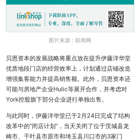
图片来源：联商网
贝恩资本的发展战略将重点放在提升伊藤洋华堂
优质地段门店的经营效率上，计划通过店铺改造
增强集客能力并提高销售额。此外，贝恩资本还
可能与房地产企业Hulic等展开合作，并考虑对
York控股旗下部分企业进行单独出售。
与此同时，伊藤洋华堂已于2月24日完成了结构
改革中的“闭店计划”，当天关闭了位于茨城县龙
崎市、千叶县市原市和埼玉县川口市的3家门