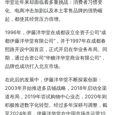
华堂近年来却面临着多重挑战：消费者习惯变
化、电商冲击加剧以及本土零售品牌的强势崛
起，都使其经营压力倍增。
1996年，伊藤洋华堂在成都设立全资子公司“成
都伊藤洋华堂有限公司”，并于1997年在成都春
熙路开设中国首店，正式开启在华业务布局。同
期，通过合资公司“华糖洋华堂商业有限公司”，
品牌也成功打入北京市场。
在此后的发展中，伊藤洋华堂不断探索创新：
2003年开始推进多店铺战略，2018年启动全渠
道布局，2019年尝试购物中心业态，2020年则
积极推进数字化转型。经过多年深耕与调整，截
至2024年底，伊藤洋华堂在中国市场共运营10