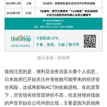
图片来源：联商网
值得注意的是，便利店业务涉及大量个人信息，
日本政府已开始关注外资收购可能带来的经济安
全风险，这或将影响ACT的收购进程。在此背景
下，尽管现有经营层评价不高，但支持维持现状
的声音开始在公司内部出现，主要是因为其他两