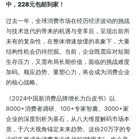
中，228元包邮到家！
过去一年，全球消费市场在经历经济波动的挑战
与技术迭代的带来的机遇与变革后，呈现出前所
未有的复杂性，在整体增速放缓的表象下，大量
结构性机会仍待挖掘。当前，企业既需应对短期
生存压力，又需布局长期价值，面临的挑战难度
加码。顺应趋势、重塑心力，将会成为消费企业
的核心战略。
《2024中国新消费品牌增长力白皮书》以
8000+消费者调研、100+专家智囊、3000+家
企业的深度剖析为基石，从八大维度解码市场本
质，于六大视角锚定未来趋势。这份20万字的专