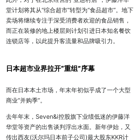
堂计划将其从“综合超市”转型为“食品超市”。地下
卖场将继续专注于深受消费者欢迎的食品销售，
而正在装修的地上楼层则计划引进日本知名餐饮
连锁店等，以此提升客流量和品牌吸引力。
日本超市业界拉开“重组”序幕
而在日本本土市场，年末年初似乎成了一个大型
商业“并购季”。
去年年末，Seven&i控股旗下业绩低迷的伊藤洋
华堂等资产的出售谈判浮出水面。新年伊始，又
传出西友(沃尔玛日本前子公司)最大股东KKR计