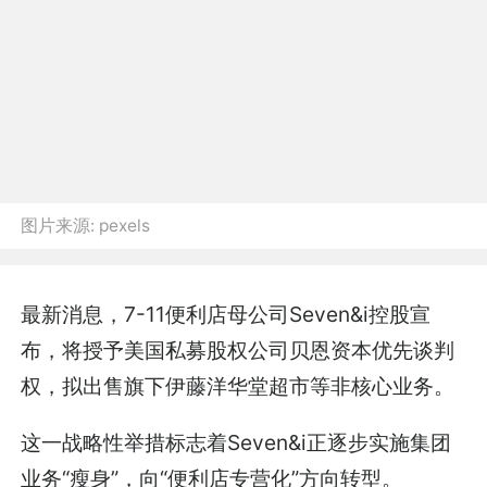
图片来源:
pexels
最新消息，7-11便利店母公司Seven&i控股宣
布，将授予美国私募股权公司贝恩资本优先谈判
权，拟出售旗下伊藤洋华堂超市等非核心业务。
这一战略性举措标志着Seven&i正逐步实施集团
业务“瘦身”，向“便利店专营化”方向转型。