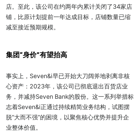
店。至此，该公司在约两年内累计关闭了34家店
铺，比原计划提前一年达成目标，店铺数量已缩
减至接近预期规模。
集团“身价”有望抬高
事实上，Seven&i早已开始大刀阔斧地剥离非核
心资产：2023年，该公司已彻底退出百货店业
务，并减持Seven Bank的股份。这一系列举措标
志着Seven&i正通过持续精简业务结构，试图摆
脱“大而不强”的困境，以聚焦核心优势并提升企
业整体价值。