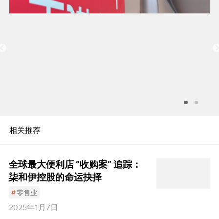
相关推荐
全球最大便利店 “收购案” 追踪：
柒和伊控股的命运抉择
#
零售业
2025年1月7日