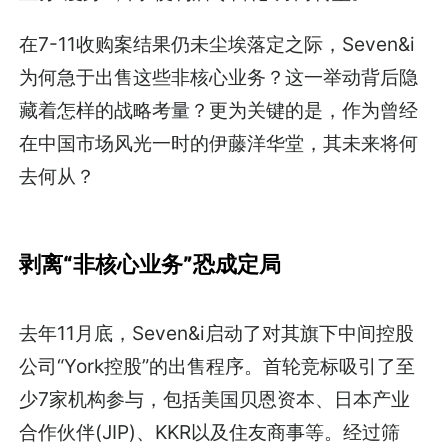
在7-11收购案结果仍未尘埃落定之际，Seven&i
为何急于出售这些非核心业务？这一举动背后隐
藏着怎样的战略考量？更为关键的是，作为曾经
在中国市场风光一时的伊藤洋华堂，其未来将何
去何从？
剥离“非核心业务”恐成定局
去年11月底，Seven&i启动了对其旗下中间控股
公司“York控股”的出售程序。首轮竞标吸引了至
少7家机构参与，包括美国贝恩资本、日本产业
合作伙伴(JIP)、KKR以及住友商事等。经过筛