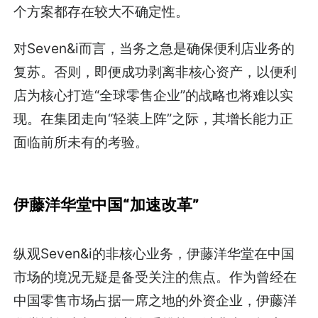
个方案都存在较大不确定性。
对Seven&i而言，当务之急是确保便利店业务的
复苏。否则，即便成功剥离非核心资产，以便利
店为核心打造“全球零售企业”的战略也将难以实
现。在集团走向“轻装上阵”之际，其增长能力正
面临前所未有的考验。
伊藤洋华堂中国“加速改革”
纵观Seven&i的非核心业务，伊藤洋华堂在中国
市场的境况无疑是备受关注的焦点。作为曾经在
中国零售市场占据一席之地的外资企业，伊藤洋