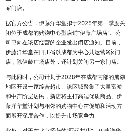
家门店。
据官方公告，伊藤洋华堂拟于2025年第一季度关
闭位于成都的购物中心型店铺“伊藤广场店”。公
司已向在该店经营的企业发出闭店通知。目前，
伊藤洋华堂在四川省以成都为中心共运营9家门
店，除伊藤广场店外，还计划关闭另一家门店。
与此同时，公司计划于2028年在成都南部的麓湖
地区开设一家综合超市。该区域聚集了大量富裕
和中产阶层居民，新店将主打高端优质商品。伊
藤洋华堂计划与相邻的购物中心在促销和活动方
面展开深度合作，以提升市场竞争力。
此外，对于在北京经营的“亚运村店”，伊藤洋华