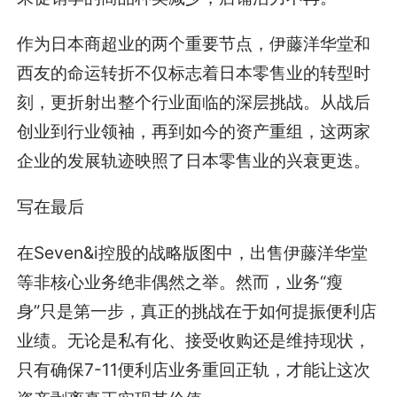
作为日本商超业的两个重要节点，伊藤洋华堂和
西友的命运转折不仅标志着日本零售业的转型时
刻，更折射出整个行业面临的深层挑战。从战后
创业到行业领袖，再到如今的资产重组，这两家
企业的发展轨迹映照了日本零售业的兴衰更迭。
写在最后
在Seven&i控股的战略版图中，出售伊藤洋华堂
等非核心业务绝非偶然之举。然而，业务“瘦
身”只是第一步，真正的挑战在于如何提振便利店
业绩。无论是私有化、接受收购还是维持现状，
只有确保7-11便利店业务重回正轨，才能让这次