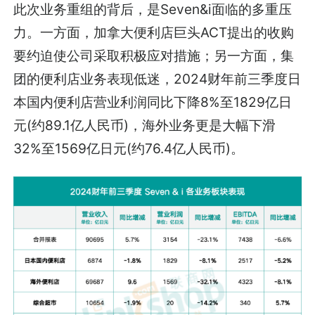
此次业务重组的背后，是Seven&i面临的多重压
力。一方面，加拿大便利店巨头ACT提出的收购
要约迫使公司采取积极应对措施；另一方面，集
团的便利店业务表现低迷，2024财年前三季度日
本国内便利店营业利润同比下降8%至1829亿日
元(约89.1亿人民币)，海外业务更是大幅下滑
32%至1569亿日元(约76.4亿人民币)。