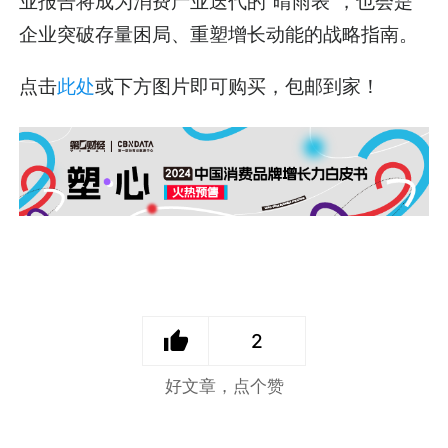
业报告将成为消费产业迭代的“晴雨表”，也会是
企业突破存量困局、重塑增长动能的战略指南。
点击
此处
或下方图片即可购买，包邮到家！
2
好文章，点个赞