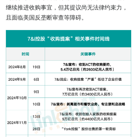
继续推进收购事宜，但其提议尚无法律约束力，
且面临美国反垄断审查等障碍。