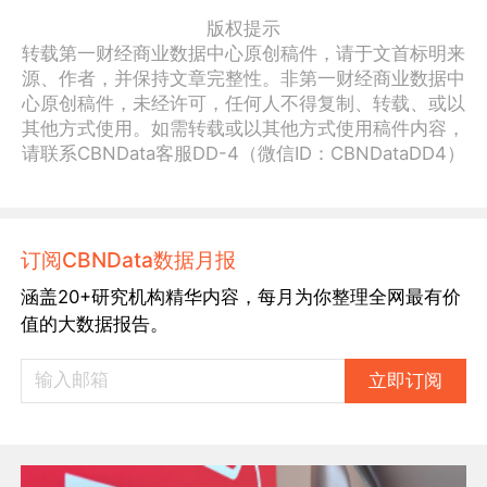
版权提示
转载第一财经商业数据中心原创稿件，请于文首标明来
源、作者，并保持文章完整性。非第一财经商业数据中
心原创稿件，未经许可，任何人不得复制、转载、或以
其他方式使用。如需转载或以其他方式使用稿件内容，
请联系CBNData客服DD-4（微信ID：CBNDataDD4）
订阅CBNData数据月报
涵盖20+研究机构精华内容，每月为你整理全网最有价
值的大数据报告。
立即订阅