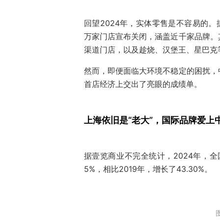
回望2024年，实体零售是不容易的。
万家门店宣布关闭，涵盖近千家品牌。
渠道门店，以及趁烧、汉堡王、星巴克
然而，即便面临大环境不稳定的困扰，
首店经济上交出了亮眼的成绩单。
上海依旧是“老大”，国际品牌爱上
据壹览商业不完全统计，2024年，全国
5%，相比2019年，增长了43.30%。