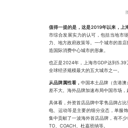
值得一提的是，这是2019年以来，
市综合发展实力的认可，包括当地市
力、地方政府政策等。一个城市的首店
造国际消费中心城市的形象。
也正是2024年，上海市GDP达到5.
全球经济规模最大的五大城市之一。
从品牌属性看，
中国本土品牌（含港澳台）
差不大。海外品牌加速布局中国市场，
具体看，外资首店品牌中零售品牌占比
电、运动等是主要的细分业态，单服饰
集中贡献了一波海外首店品牌，有不少奢侈
TO、COACH、杜嘉班纳等。