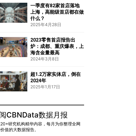
一季度有82家首店落地
上海，高能级首店都在做
什么？
2025年4月28日
2023零售首店报告出
炉：成都、重庆爆表，上
海含金量最高
2024年3月8日
超1.2万家实体店，倒在
2024年
2025年1月17日
阅CBNData数据月报
20+研究机构精华内容，每月为你整理全网
有价值的大数据报告。