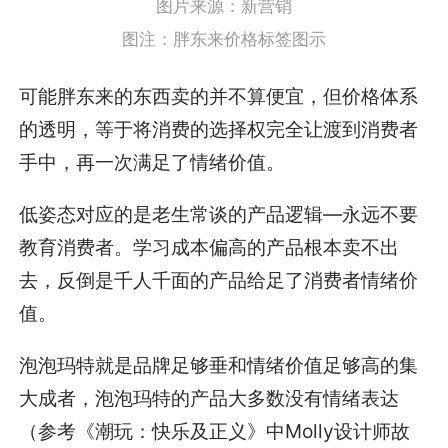
图片来源：新营销
图注：胖东来价格标签图示
可能胖东来的东西卖的并不算便宜，但价格体系
的透明，等于将消费的选择权完全让渡到消费者
手中，再一次满足了情绪价值。
低姿态对应的是老生常谈的产品逻辑—永远不要
教育消费者。学习成本偏高的产品根本卖不出
去，反倒是千人千面的产品给足了消费者情绪价
值。
泡泡玛特就是品牌足够垂和情绪价值足够高的集
大成者，泡泡玛特的产品大多数没有情绪表达
（参考《潮玩：快乐及正义》中Molly设计师故