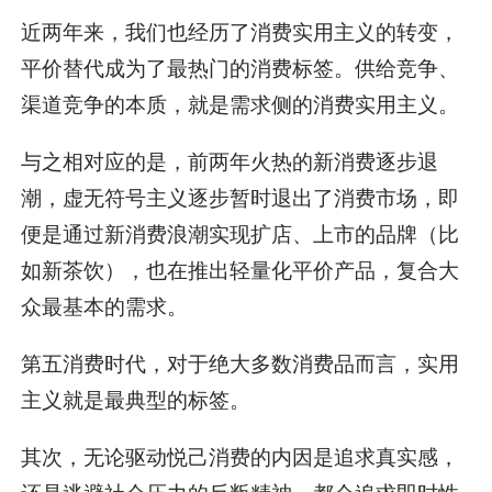
近两年来，我们也经历了消费实用主义的转变，
平价替代成为了最热门的消费标签。供给竞争、
渠道竞争的本质，就是需求侧的消费实用主义。
与之相对应的是，前两年火热的新消费逐步退
潮，虚无
符号主义
逐步暂时退出了消费市场，即
便是通过新消费浪潮实现扩店、上市的品牌（比
如新茶饮），也在推出轻量化平价产品，复合大
众最基本的需求。
第五消费时代，对于绝大多数消费品而言，实用
主义就是最典型的标签。
其次，无论驱动悦己消费的内因是追求真实感，