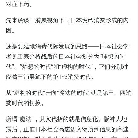
对症下药。
先来谈谈三浦展视角下，日本悦己消费形成的内
因。
还是要延续消费代际发展的思路——日本社会学
者见田宗介将战后的日本社会划分为“理想的时
代”、“梦想的时代”和“虚构的时代”，它们分别对
应着三浦展笔下的第1-3消费时代。
从“虚构的时代”走向“魔法的时代”就是第三、四消
费时代的切换。
所谓“魔法”，其实代指的就是信息化。阪神大地
震后，正值日本社会高速迈入物质到信息的高速