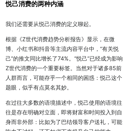
悦己消费的两种内涵
我们还需要从悦己消费的定义聊起。
根据《Z世代消费趋势分析报告》显示，在微
博、小红书和抖音等主流内容平台中，“有关悦
己”的推文同比增长了74%。“悦己”已经成为影响
Z世代消费的一个重要标签。当然对于诸多85前
人群而言，可能存乎一个相同的困惑：悦己这个
题眼，似乎有点莫名其妙。
在过往大多数的语境描述中，悦己使用的语境往
往是存在明确对立面，即将财富和时间投入到自
身而非外部：比如为了巴结领导客户送礼，可能