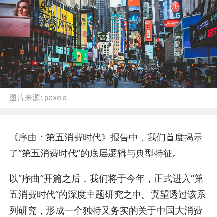
图片来源:
pexels
《序曲：第五消费时代》报告中，我们首度揭示
了“第五消费时代”的底层逻辑与典型特征。
以“序曲”开篇之后，我们将于今年，正式进入“第
五消费时代”的深度主题研究之中。冀望透过该系
列研究，形成一个独特又务实的关于中国大消费