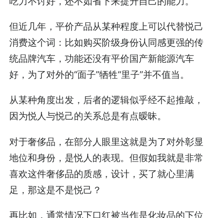
吃力不讨好，还不如省下来提升自己的能力。
但近几年，平价产品从某种程度上可以代替悦己
消费这个词：比如购买阶级身份认同感更强的传
统品牌汽车，功能还没有平价国产新能源汽车
好，为了对外的“面子”牺牲“里子”并不值当。
从某种角度出发，后者的逻辑似乎经不起推敲，
因为悦人与悦己的关系总是有点暧昧。
对于奢侈品，在部分人眼里这就是为了对外彰显
地位和身份，是悦人的表现。但假如我就是非常
喜欢这件奢侈品的质感，设计，买了就心里满
足，那这是不是悦己？
再比如，通常情况下口红被当作是化妆品的下位