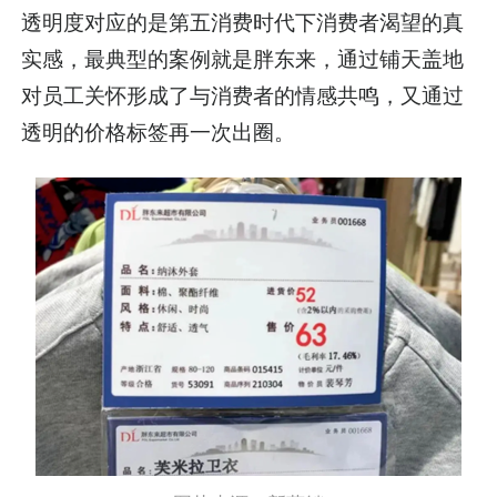
透明度对应的是第五消费时代下消费者渴望的真
实感，最典型的案例就是胖东来，通过铺天盖地
对员工关怀形成了与消费者的情感共鸣，又通过
透明的价格标签再一次出圈。