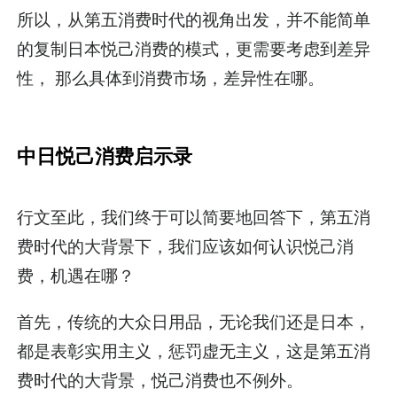
所以，从第五消费时代的视角出发，并不能简单
的复制日本悦己消费的模式，更需要考虑到差异
性， 那么具体到消费市场，差异性在哪。
中日悦己消费启示录
行文至此，我们终于可以简要地回答下，第五消
费时代的大背景下，我们应该如何认识悦己消
费，机遇在哪？
首先，传统的大众日用品，无论我们还是日本，
都是表彰实用主义，惩罚
虚无主义
，这是第五消
费时代的大背景，悦己消费也不例外。