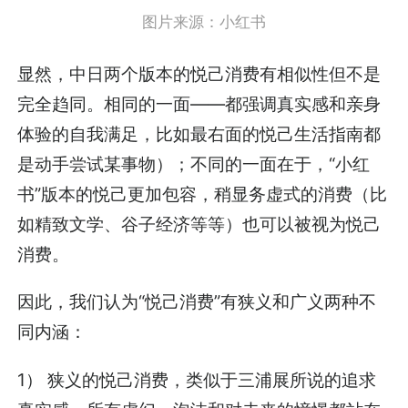
图片来源：小红书
显然，中日两个版本的悦己消费有相似性但不是
完全趋同。相同的一面——都强调真实感和亲身
体验的自我满足，比如最右面的悦己生活指南都
是动手尝试某事物）；不同的一面在于，“小红
书”版本的悦己更加包容，稍显务虚式的消费（比
如精致文学、谷子经济等等）也可以被视为悦己
消费。
因此，我们认为“悦己消费”有狭义和广义两种不
同内涵：
1） 狭义的悦己消费，类似于三浦展所说的追求