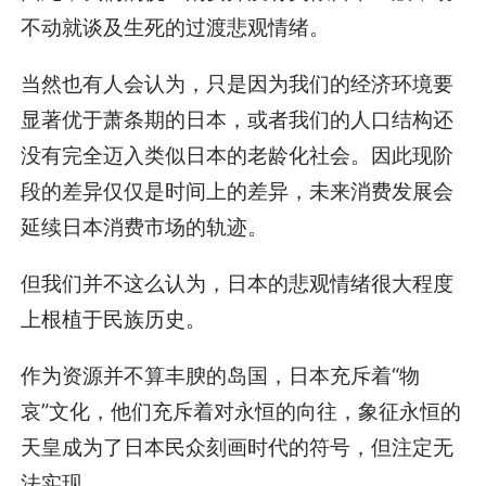
不动就谈及生死的过渡悲观情绪。
当然也有人会认为，只是因为我们的经济环境要
显著优于萧条期的日本，或者我们的人口结构还
没有完全迈入类似日本的老龄化社会。因此现阶
段的差异仅仅是时间上的差异，未来消费发展会
延续日本消费市场的轨迹。
但我们并不这么认为，日本的悲观情绪很大程度
上根植于民族历史。
作为资源并不算丰腴的岛国，日本充斥着“物
哀”文化，他们充斥着对永恒的向往，象征永恒的
天皇成为了日本民众刻画时代的符号，但注定无
法实现。