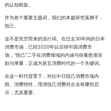
的认知框架。
作为首个重要主题词，我们的本篇研究落脚于：
悦己。
这不是凭空而来的流行词。在过去30年间的日本
消费市场，已经2020年以后得中国消费市
场，“悦己”二字在消费领域的内涵与份量愈渐深
刻与厚重，正成为第五消费时代的一个关键词。
在这一时代背景下，对比中日悦己消费市场内
因、消费特性，理清悦己消费对企业有哪些启
示，尤其重要。