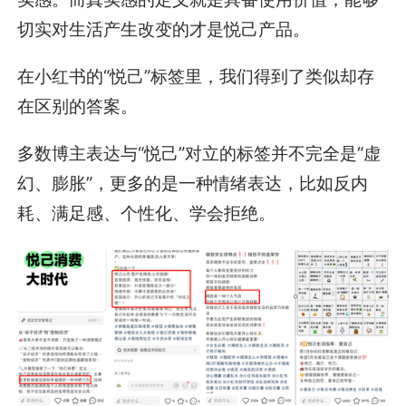
切实对生活产生改变的才是悦己产品。
在小红书的“悦己”标签里，我们得到了类似却存
在区别的答案。
多数博主表达与“悦己”对立的标签并不完全是“虚
幻、膨胀”，更多的是一种情绪表达，比如反内
耗、满足感、个性化、学会拒绝。