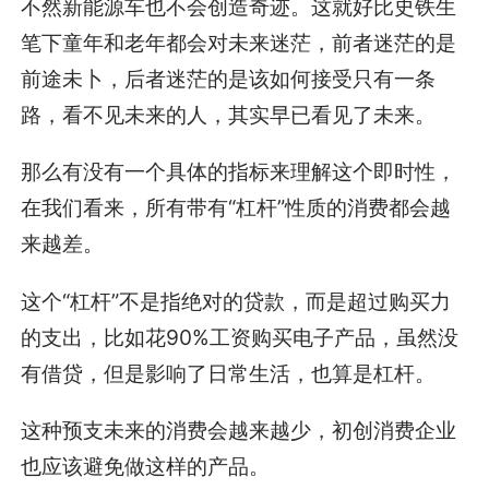
不然新能源车也不会创造奇迹。这就好比史铁生
笔下童年和老年都会对未来迷茫，前者迷茫的是
前途未卜，后者迷茫的是该如何接受只有一条
路，看不见未来的人，其实早已看见了未来。
那么有没有一个具体的指标来理解这个即时性，
在我们看来，所有带有“杠杆”性质的消费都会越
来越差。
这个“杠杆”不是指绝对的贷款，而是超过购买力
的支出，比如花90%工资购买电子产品，虽然没
有借贷，但是影响了日常生活，也算是杠杆。
这种预支未来的消费会越来越少，初创消费企业
也应该避免做这样的产品。