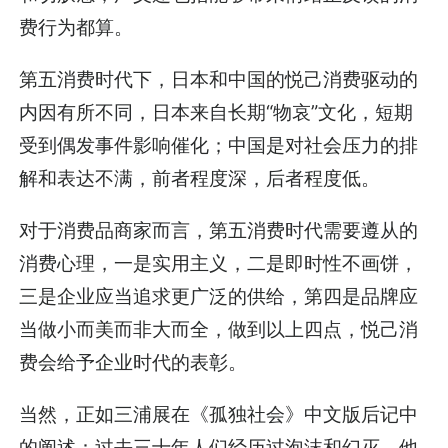
费行为都算。
第五消费时代下，日本和中国的悦己消费驱动的
内因有所不同，日本来自长期“物哀”文化，短期
受到偶发事件影响催化；中国是对社会压力的排
解和表达不满，前者程度深，后者程度低。
对于消费品商家而言，第五消费时代需要遵从的
消费心理，一是实用主义，二是即时性不画饼，
三是企业应当追求更广泛的供给，第四是品牌应
当做小而美而非大而全，做到以上四点，悦己消
费会给予企业时代的表彰。
当然，正如三浦展在
《孤独社会》
中文版后记中
的阐述：过去三十年人们经历过泡沫和幻灭，他