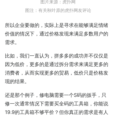
图片来源：虎扑网
图注：有关秋叶原的虎扑网友评论
所以企业要做的，实际上是寻求在能够满足情绪
价值的情况下，通过价格发现来满足多数用户的
需求。
比如，我们一直认为，拼多多的成功并不仅仅是
因为低价，更多的是通过拆分需求来满足更多的
消费者，从而实现更多的贸易，低价只是价格发
现的结果。
还是那个例子，修电脑需要一个S码的扳手，只
修一次通常情况下需要买全码的工具箱，你能说
19.9的工具箱不够平价？但你真正的需求是有人