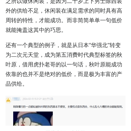
之所以做休闲装，是因为二十岁上下男士除西装
外的供给不足，休闲装在满足需求的同时具有高
周转的特性，才能成功。而非简简单单一句低价
就能掩盖这其中的巧思。
还有一个典型的例子，就是从日本“华强北”转变
为二次元天堂，成为第五消费时代典型标签的秋
叶原，借用虎扑老哥的以一句话，秋叶原能成功
依靠的也并不是绝对的低价，而是极为丰富的产
品供给。