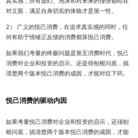
真实感，所有虚幻、泡沫和对未来的憧憬都站在
对立面，满足自身切实的体验才是第一性。
2） 广义的悦己消费，在追求真实感的同时，任
何有助于情绪正反馈的消费都算悦己消费。
如果我们考量的终极问题是第五消费时代，悦己
消费对企业和投资的启示。还是得刨根问底，搞
清楚两个版本悦己消费的成因，才能对症下药。
悦己消费的驱动内因
如果考量悦己消费对企业和投资的启示，还须刨
根问底，搞清楚两个版本悦己消费的成因，才能