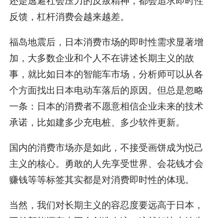
还是逃避社会压力的反叛精神，都会追求即时性
反馈，杠杆消费会越来越差。
福岛地震后，日本消费市场的即时性需求显著增
加，大多数企业和个人不在讲述长期主义的故
事，就比如日本的智能车市场，分析师可以从各
个方面找出日本电动车落后的原因。但总是忽略
一条：日本的消费者不愿意相信企业未来的技术
承诺，比如建多少充电桩、多少软件更新。
国内的消费市场亦是如此，不接受画饼成为悦己
主义的核心。勇敢的人先享受世界、会花钱才会
赚钱等等标签其实都是对消费即时性的体现。
当然，我们对长期主义的容忍度要远高于日本，