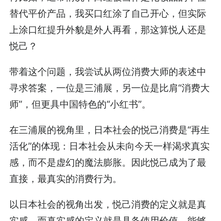
替代平价产品，我买口红涂了自己开心，但实际
上涂口红提升外貌是外人再看，那这算悦人还是
悦己？
带着这个问题，我尝试从两位消费大师的表述中
寻求答案，一位是三浦展，另一位是比肩“消费大
师”，但更具中国特色的“小红书”。
在三浦展的视角里，日本社会的悦己消费是“再生
活化”的体现：日本社会从未向今天一样渴求真实
感，而不是虚幻的魔法膨胀。因此悦己成为了最
直接，最真实的消费行为。
以日本社会的视角出发，悦己消费的定义就是真
实感。而真实感的定义就是具备使用价值，能够