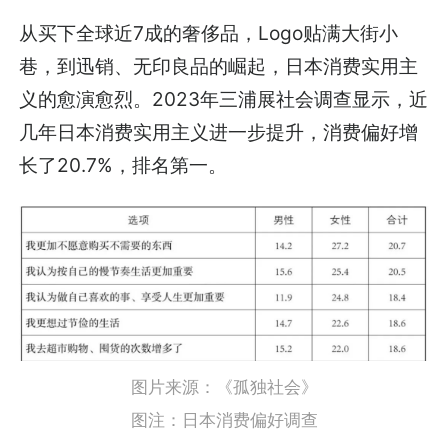
从买下全球近7成的奢侈品，Logo贴满大街小
巷，到迅销、无印良品的崛起，日本消费实用主
义的愈演愈烈。2023年三浦展社会调查显示，近
几年日本消费实用主义进一步提升，消费偏好增
长了20.7%，排名第一。
图片来源：《孤独社会》
图注：日本消费偏好调查