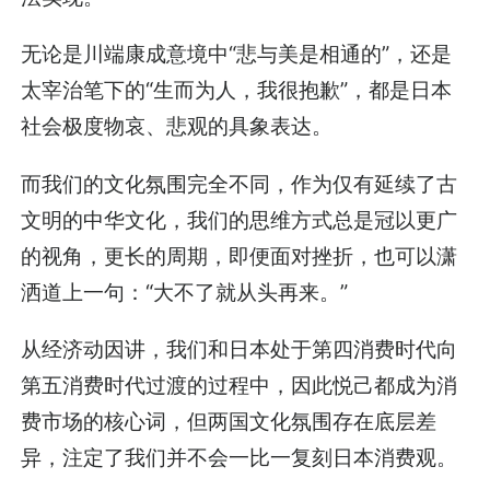
无论是川端康成意境中“悲与美是相通的”，还是
太宰治笔下的“生而为人，我很抱歉”，都是日本
社会极度物哀、悲观的具象表达。
而我们的文化氛围完全不同，作为仅有延续了古
文明的中华文化，我们的思维方式总是冠以更广
的视角，更长的周期，即便面对挫折，也可以潇
洒道上一句：“大不了就从头再来。”
从经济动因讲，我们和日本处于第四消费时代向
第五消费时代过渡的过程中，因此悦己都成为消
费市场的核心词，但两国文化氛围存在底层差
异，注定了我们并不会一比一复刻日本消费观。