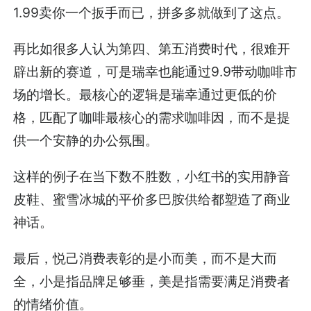
1.99卖你一个扳手而已，拼多多就做到了这点。
再比如很多人认为第四、第五消费时代，很难开
辟出新的赛道，可是瑞幸也能通过9.9带动咖啡市
场的增长。最核心的逻辑是瑞幸通过更低的价
格，匹配了咖啡最核心的需求咖啡因，而不是提
供一个安静的办公氛围。
这样的例子在当下数不胜数，小红书的实用静音
皮鞋、蜜雪冰城的平价多巴胺供给都塑造了商业
神话。
最后，悦己消费表彰的是小而美，而不是大而
全，小是指品牌足够垂，美是指需要满足消费者
的情绪价值。