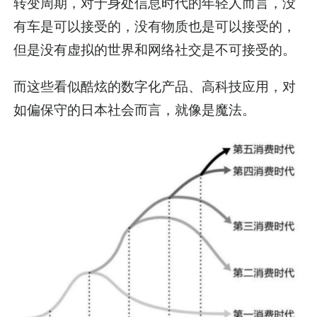
转变周期，对于身处信息时代的年轻人而言，没
有车是可以接受的，没有物质也是可以接受的，
但是没有虚拟的世界和网络社交是不可接受的。
而这些看似酷炫的数字化产品、高科技应用，对
如偏保守的日本社会而言，就像是魔法。