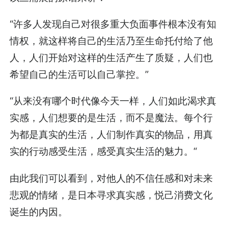
“许多人发现自己对很多重大负面事件根本没有知
情权，就这样将自己的生活乃至生命托付给了他
人，人们开始对这样的生活产生了质疑，人们也
希望自己的生活可以自己掌控。”
“从来没有哪个时代像今天一样，人们如此渴求真
实感，人们想要的是生活，而不是魔法。每个行
为都是真实的生活，人们制作真实的物品，用真
实的行动感受生活，感受真实生活的魅力。“
由此我们可以看到，对他人的不信任感和对未来
悲观的情绪，是日本寻求真实感，悦己消费文化
诞生的内因。