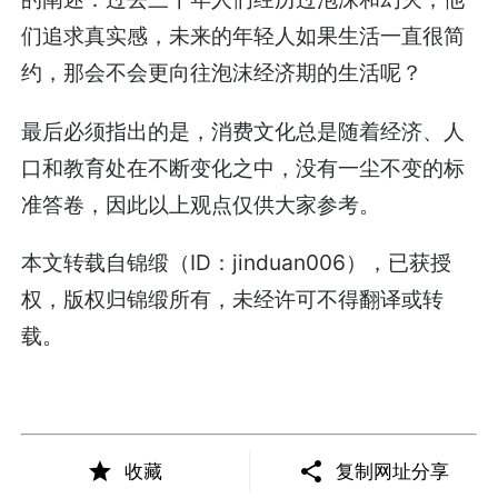
们追求真实感，未来的年轻人如果生活一直很简
约，那会不会更向往泡沫经济期的生活呢？
最后必须指出的是，消费文化总是随着经济、人
口和教育处在不断变化之中，没有一尘不变的标
准答卷，因此以上观点仅供大家参考。
本文转载自锦缎（ID：jinduan006），已获授
权，版权归锦缎所有，未经许可不得翻译或转
载。
收藏
复制网址分享