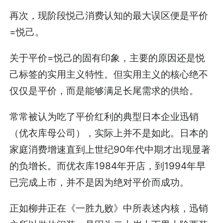
再次，现阶段悦己消费认知的最大误区便是平价
=悦己。
关于平价=悦己的固有印象，主要的原因还是悦
己标签的实用主义特性。但实用主义的核心绝不
仅仅是平价，而是能够满足长尾需求的供给。
常常被认为吃了平价红利的典型日本企业迅销
（优衣库母公司），实际上并不是如此。日本的
家庭消费增速直到上世纪90年代中期才出现显著
的负增长。而优衣库1984年开店，到1994年早
已完成上市，并不是因为绝对平价而成功。
正如柳井正在
《一胜九败》
中所表述内核，迅销