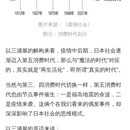
图片来源：《孤独社会》
图注：消费时代划分
以三浦展的解构来看，疫情中后期，日本社会逐
渐迈入第五消费时代，那么与“魔法的时代”对应
的，其实就是“再生活化”，即所谓“真实的时代”。
当然与第三、四消费时代切换一样，第五消费时
代也由节点事件催生：一是福岛地震的余波，二
是疫情来袭。这俩个在我们看来的偶发事件，却
深深影响了日本社会的思维模式。
以三浦展的原话来讲：