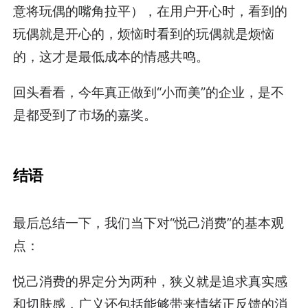
意将玩偶的嘴角拉平），在用户开心时，看到的
玩偶就是开心的，烦恼时看到的玩偶就是烦恼
的，这才是最低成本的情感共鸣。
回头看看，今年真正做到“小而美”的企业，是不
是都受到了市场的嘉奖。
结语
最后总结一下，我们当下对“悦己消费”的基本观
点：
悦己消费的界定分为两种，狭义就是追求真实感
和切肤感，广义还包括能够带来情绪正反馈的消