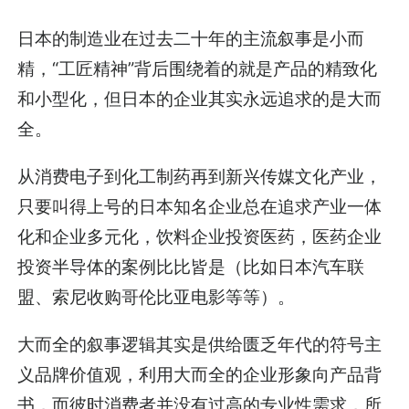
日本的制造业在过去二十年的主流叙事是小而
精，“工匠精神”背后围绕着的就是产品的精致化
和小型化，但日本的企业其实永远追求的是大而
全。
从消费电子到化工制药再到新兴传媒文化产业，
只要叫得上号的日本知名企业总在追求产业一体
化和企业多元化，饮料企业投资医药，医药企业
投资半导体的案例比比皆是（比如日本汽车联
盟、索尼收购哥伦比亚电影等等）。
大而全的叙事逻辑其实是供给匮乏年代的符号主
义品牌价值观，利用大而全的企业形象向产品背
书，而彼时消费者并没有过高的专业性需求，所