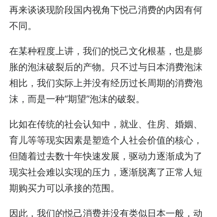
再来谈谈现阶段国内视角下悦己消费的内因有何
不同。
在某种程度上讲，我们的悦己文化根基，也是膨
胀的泡沫破裂后的产物。只不过与日本消费泡沫
相比，我们实际上并没有经历过长周期的消费泡
沫，而是一种“期望”泡沫的破裂。
比如在传统的社会认知中，就业、住房、婚姻、
育儿等等现实因素是塑造个人社会价值的核心，
但随着过去数十年快速发展，驱动力逐渐成为了
现实社会难以实现的压力，逐渐脱离了正常人短
期购买力可以承接的范围。
因此，我们的悦己消费并没有类似日本一般，动