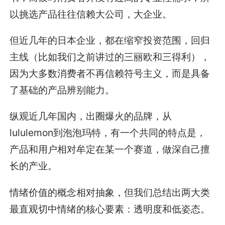
以挑选产品往往信赖大公司，大企业。
但近几年的日本企业，都在缩窄投资范围，回归
主线（比如我们之前讲过的三丽欧和三得利），
因为大多数消费者不再信赖符号主义，而是具备
了基础的产品辨别能力。
纵观近几年国内，出圈爆火的品牌，从
lululemon
到泡泡玛特，有一个共同的特点是，
产品和用户相对牟定在某一个赛道，做深自己擅
长的产业。
情绪价值的概念相对抽象，但我们总结出两大类
最直观切中情绪的核心要素：透明度和低姿态。