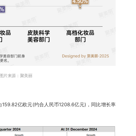
图片来源：聚美丽
59.82亿欧元(约合人民币1208.6亿元)，同比增长率