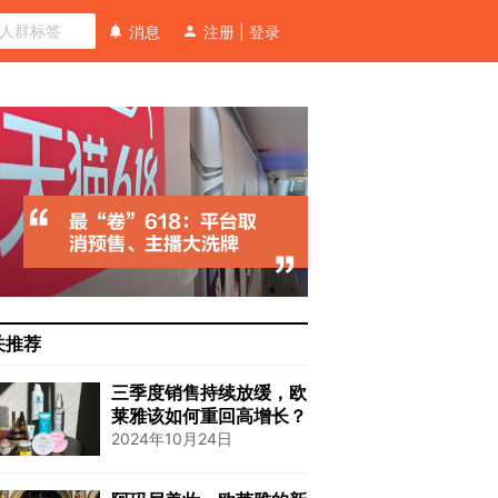
消息
注册
|
登录
关推荐
三季度销售持续放缓，欧
莱雅该如何重回高增长？
2024年10月24日