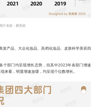
图片来源：聚美丽
美发产品、大众化妆品、高档化妆品、皮肤科学美容四
3年各个部门均呈现增长态势，但其中2023年各部门增速
表现来看，明显增速放缓，均呈现个位数增长。