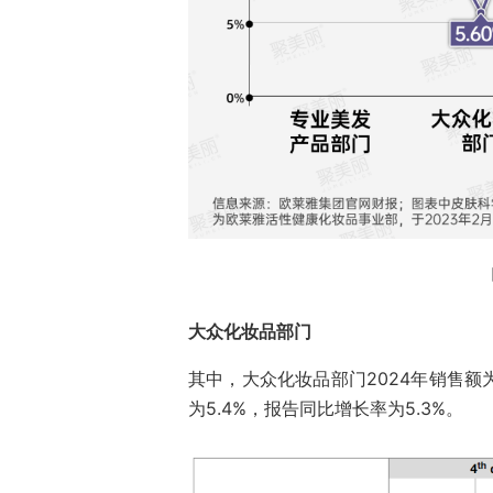
大众化妆品部门
其中，大众化妆品部门2024年销售额为1
为5.4%，报告同比增长率为5.3%。