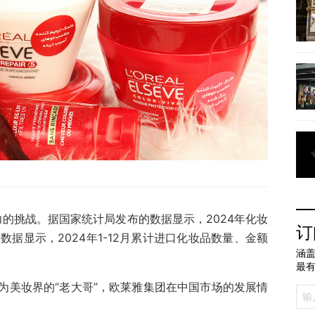
力的挑战。据国家统计局发布的数据显示，2024年化妆
订
署数据显示，2024年1-12月累计进口化妆品数量、金额
涵盖
最
为美妆界的“老大哥”，欧莱雅集团在中国市场的发展情