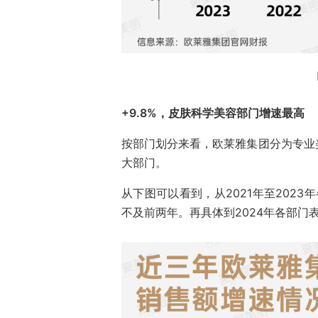
+9.8%，皮肤科学美容部门增速最高
按部门划分来看，欧莱雅集团分为专业
大部门。
从下图可以看到，从2021年至202
不及前两年。再具体到2024年各部门