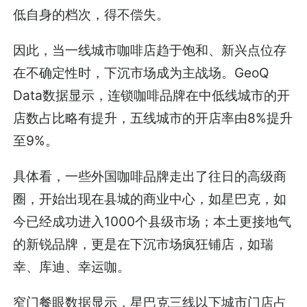
低自身的档次，得不偿失。
因此，当一线城市咖啡店趋于饱和、新兴点位存
在不确定性时，下沉市场成为主战场。GeoQ
Data数据显示，连锁咖啡品牌在中低线城市的开
店数占比略有提升，五线城市的开店率由8%提升
至9%。
具体看，一些外国咖啡品牌走出了往日的高级商
圈，开始出现在县城的商业中心，如星巴克，如
今已经成功进入1000个县级市场；本土更接地气
的新锐品牌，更是在下沉市场疯狂铺店，如瑞
幸、库迪、幸运咖。
窄门餐眼数据显示，星巴克三线以下城市门店占