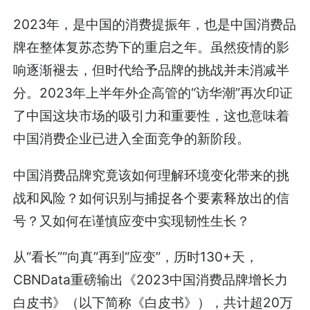
2023年，是中国的消费提振年，也是中国消费品
牌在整体复苏态势下的重启之年。虽然疫情的影
响逐渐褪去，但时代给予品牌的挑战并未消减半
分。2023年上半年外企高管的“访华潮”再次印证
了中国这块市场的吸引力和重要性，这也意味着
中国消费企业已进入全面竞争的新阶段。
中国消费品牌究竟该如何理解环境变化带来的挑
战和风险？如何识别与捕捉各个要素释放出的信
号？又如何在谨慎应变中实现韧性生长？
从“看长”“向真”再到“应变”，历时130+天，
CBNData重磅输出《2023中国消费品牌增长力
白皮书》（以下简称《白皮书》），共计超20万