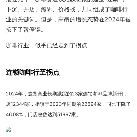
下沉、开店、跨界、价格战，共同组成了咖啡行
业的关键词。但是，高昂的增长态势在2024年被
按下了暂停键。
咖啡行业，似乎已经走到了拐点。
连锁咖啡行至拐点
2024年，壹览商业长期跟踪的23家连锁咖啡品牌新开门
店12344家，相较于2023年同期的22894家，同比下降了
46.08%，门店总数达到51997家。