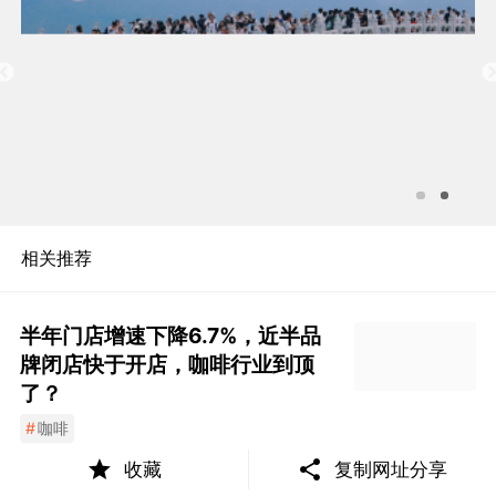
相关推荐
半年门店增速下降6.7%，近半品
牌闭店快于开店，咖啡行业到顶
了？
#
咖啡
2024年8月14日
收藏
复制网址分享