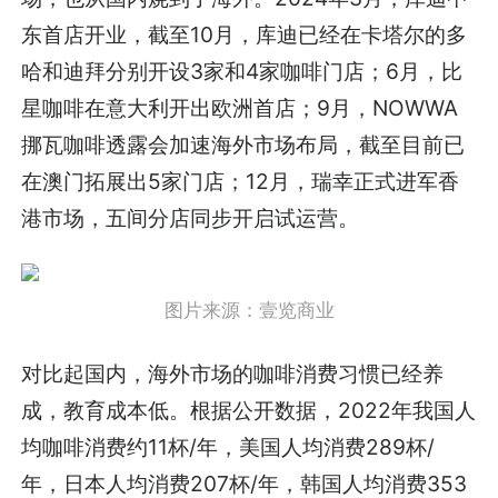
东首店开业，截至10月，库迪已经在卡塔尔的多
哈和迪拜分别开设3家和4家咖啡门店；6月，比
星咖啡在意大利开出欧洲首店；9月，NOWWA
挪瓦咖啡透露会加速海外市场布局，截至目前已
在澳门拓展出5家门店；12月，瑞幸正式进军香
港市场，五间分店同步开启试运营。
图片来源：壹览商业
对比起国内，海外市场的咖啡消费习惯已经养
成，教育成本低。根据公开数据，2022年我国人
均咖啡消费约11杯/年，美国人均消费289杯/
年，日本人均消费207杯/年，韩国人均消费353