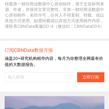
转载第一财经商业数据中心原创稿件，请于文首标明来
源、作者，并保持文章完整性。非第一财经商业数据中
心原创稿件，未经许可，任何人不得复制、转载、或以
其他方式使用。如需转载或以其他方式使用稿件内容，
请联系CBNData客服DD-4（微信ID：CBNDataDD4）
订阅CBNData数据月报
涵盖20+研究机构精华内容，每月为你整理全网最有价
值的大数据报告。
立即订阅