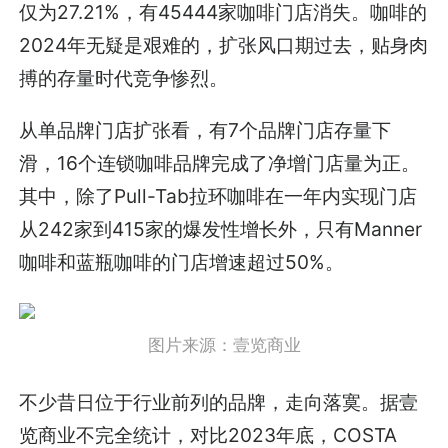
仅为27.21%，有45444家咖啡门店消失。咖啡的
2024年无疑是艰难的，扩张风口期过去，贴身肉
搏的存量时代竞争惨烈。
从单品牌门店扩张看，有7个品牌门店存量下
滑，16个连锁咖啡品牌完成了净增门店量为正。
其中，除了Pull-Tab拉环咖啡在一年内实现门店
从242家到415家的爆发性增长外，只有Manner
咖啡和蓝瓶咖啡的门店增速超过50%。
图片来源：壹览商业
不少昔日位于行业前列的品牌，走向落寞。据壹
览商业不完全统计，对比2023年底，COSTA