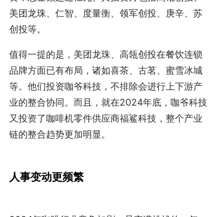
美团龙珠、仁智、度量衡、领军创投、庚辛、苏
创投等。
值得一提的是，美团龙珠、高瓴创投在餐饮连锁
品牌方面已有布局，诸如喜茶、古茗、蜜雪冰城
等。他们投资咖爷科技，不排除会进行上下游产
业的整合协同。而且，就在2024年底，咖爷科技
又投资了咖啡机零件供应商福鲨科技，整个产业
链的整合趋势更加明显。
人事变动更频繁