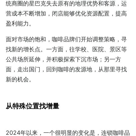
统商圈的星巴克失去原有的地理优势和客源，运
营成本不断增加，闭店能够优化资源配置，提高
盈利能力。
面对市场的饱和，咖啡品牌们开始调整策略，寻
找新的增长点。一方面，往学校、医院、景区等
公共场所延伸，并积极探索下沉市场；另一方
面，走出国门，回到咖啡的发源地，从那里寻找
新的机会。
从特殊位置找增量
2024年以来，一个很明显的变化是，连锁咖啡品