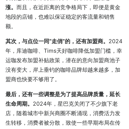
涨。
而且，在近距离的竞争格局下，即便是黄金
地段的店铺，也难以保证稳定的客流量和销售
额。
其次，与点位一同“走俏”的，还有加盟商。
2024
年，库迪咖啡、Tims天好咖啡降低加盟门槛，幸
运咖发布加盟补贴政策，潜在的意向加盟商池子
没有变大，岸上垂钓的咖啡品牌却越来越多，加
盟商也快要不够用了。
最后，还有一些调整是为了提高品牌质量，延长
生命周期。
2024年，星巴克关闭了不少旗下老
店，随着城市中新兴商圈不断涌现，消费活力发
生转移，消费者被分散，致使一些早期布局在传