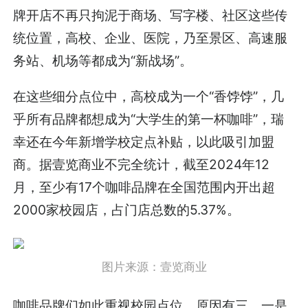
牌开店不再只拘泥于商场、写字楼、社区这些传
统位置，高校、企业、医院，乃至景区、高速服
务站、机场等都成为“新战场”。
在这些细分点位中，高校成为一个“香饽饽”，几
乎所有品牌都想成为“大学生的第一杯咖啡”，瑞
幸还在今年新增学校定点补贴，以此吸引加盟
商。据壹览商业不完全统计，截至2024年12
月，至少有17个咖啡品牌在全国范围内开出超
2000家校园店，占门店总数的5.37%。
图片来源：壹览商业
咖啡品牌们如此重视校园点位，原因有三。一是