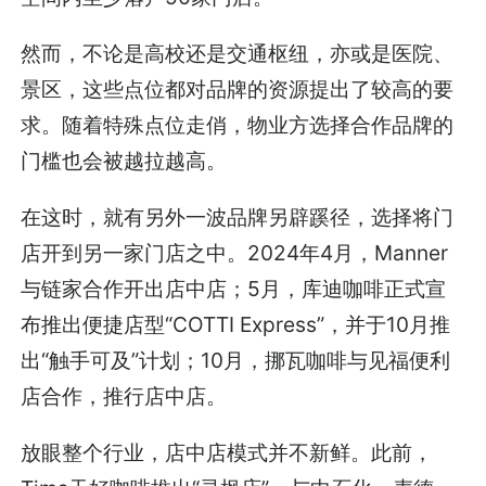
然而，不论是高校还是交通枢纽，亦或是医院、
景区，这些点位都对品牌的资源提出了较高的要
求。随着特殊点位走俏，物业方选择合作品牌的
门槛也会被越拉越高。
在这时，就有另外一波品牌另辟蹊径，选择将门
店开到另一家门店之中。2024年4月，Manner
与链家合作开出店中店；5月，库迪咖啡正式宣
布推出便捷店型“COTTI Express”，并于10月推
出“触手可及”计划；10月，挪瓦咖啡与见福便利
店合作，推行店中店。
放眼整个行业，店中店模式并不新鲜。此前，