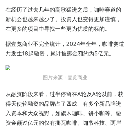
在经历了过去几年的高歌猛进之后，咖啡赛道的
新机会也越来越少了。投资人也变得更加谨慎，
在更多的项目中寻找一些更为优质的标的。
据壹览商业不完全统计，2024年全年，咖啡赛道
共发生18起融资，累计披露金额约为5亿元。
图片来源：壹览商业
从融资阶段来看，过半停留在A轮及A轮以前，获
得天使轮融资的品牌占了四成。有多个新品牌进
入资本和大众视野，如旗木咖啡、饼小咖等。融
资金额过亿元的仅有挪瓦咖啡、咖爷科技、两岸