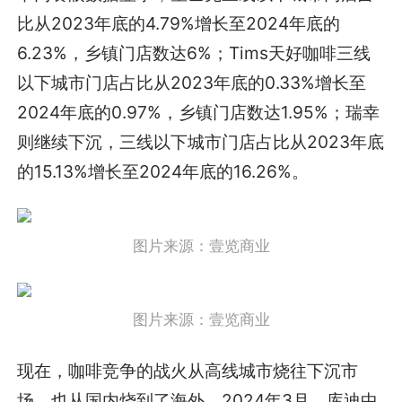
比从2023年底的4.79%增长至2024年底的
6.23%，乡镇门店数达6%；Tims天好咖啡三线
以下城市门店占比从2023年底的0.33%增长至
2024年底的0.97%，乡镇门店数达1.95%；瑞幸
则继续下沉，三线以下城市门店占比从2023年底
的15.13%增长至2024年底的16.26%。
图片来源：壹览商业
图片来源：壹览商业
现在，咖啡竞争的战火从高线城市烧往下沉市
场，也从国内烧到了海外。2024年3月，库迪中