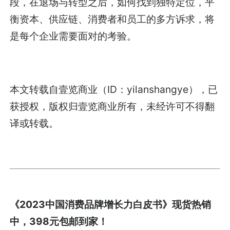
段，在退场与转型之后，如何找到独特定位，平
衡资本、供应链、消费者和员工的多方诉求，将
是每个企业需要面对的考验。
本文转载自壹览商业（ID：yilanshangye），已
获授权，版权归壹览商业所有，未经许可不得翻
译或转载。
《2023中国消费品牌增长力白皮书》现货热销
中，398元包邮到家！