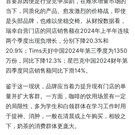
首要原因便是行业竞争加剧，在难求增量市场的
当下，同质化的产品、愈发激烈的价格战，即使
是头部品牌，也难以坐稳交椅。从财报数据看，
瑞幸自营门店的同店销售额在2024年上半年连续
两个季度出现负增长，分别下降20.3%和
20.9%；Tims天好中国2024年第三季度为1350
万份，同比下降12.3%；星巴克中国2024财年第
四季度同店销售额同比下滑14%。
鉴于这一现状，品牌应当着力提升现有门店的单
量并扩大客群。一方面，咖啡的饮用场景有一定
的局限性，多为学生和白领群体在学习工作时用
于提神、消肿，一般在清晨或上午购买，相较之
下，奶茶的消费群体更庞大。