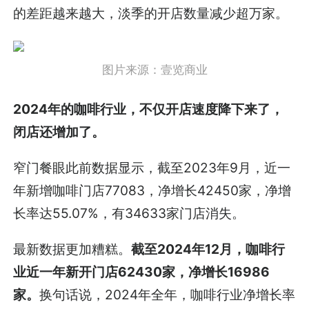
的差距越来越大，淡季的开店数量减少超万家。
图片来源：壹览商业
2024年的咖啡行业，不仅开店速度降下来了，
闭店还增加了。
窄门餐眼此前数据显示，截至2023年9月，近一
年新增咖啡门店77083，净增长42450家，净增
长率达55.07%，有34633家门店消失。
最新数据更加糟糕。
截至2024年12月，咖啡行
业近一年新开门店62430家，净增长16986
家。
换句话说，2024年全年，咖啡行业净增长率