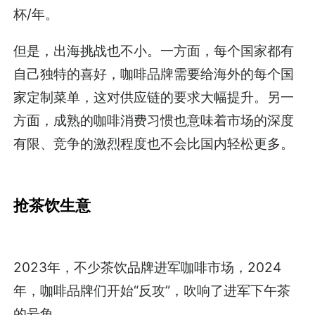
杯/年。
但是，出海挑战也不小。一方面，每个国家都有
自己独特的喜好，咖啡品牌需要给海外的每个国
家定制菜单，这对供应链的要求大幅提升。另一
方面，成熟的咖啡消费习惯也意味着市场的深度
有限、竞争的激烈程度也不会比国内轻松更多。
抢茶饮生意
2023年，不少茶饮品牌进军咖啡市场，2024
年，咖啡品牌们开始“反攻”，吹响了进军下午茶
的号角。