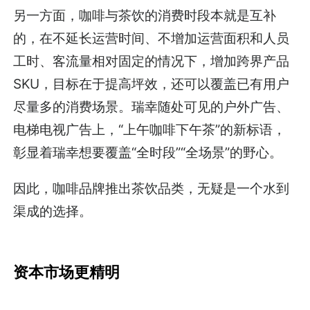
另一方面，咖啡与茶饮的消费时段本就是互补
的，在不延长运营时间、不增加运营面积和人员
工时、客流量相对固定的情况下，增加跨界产品
SKU，目标在于提高坪效，还可以覆盖已有用户
尽量多的消费场景。瑞幸随处可见的户外广告、
电梯电视广告上，“上午咖啡下午茶”的新标语，
彰显着瑞幸想要覆盖“全时段”“全场景”的野心。
因此，咖啡品牌推出茶饮品类，无疑是一个水到
渠成的选择。
资本市场更精明