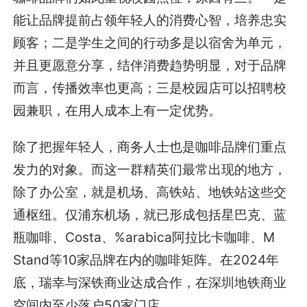
能让品牌提前占领年轻人的消费心智，培养忠实
顾客；二是学生之间的行动多是以宿舍为单元，
并且更愿意分享，结伴消费趋势明显，对于品牌
而言，传播效率也更高；三是校园店可以招聘校
园兼职，在用人成本上有一定优势。
除了把握年轻人，商务人士也是咖啡品牌们重点
发力的对象。而这一群精英们最常出现的地方，
除了办公室，就是机场、高铁站、地铁站这些交
通枢纽。仅浦东机场，就已形成包括星巴克、蓝
瓶咖啡、Costa、%arabica阿拉比卡咖啡、M
Stand等10家品牌在内的咖啡矩阵。在2024年
底，瑞幸与深铁商业达成合作，在深圳地铁商业
空间内至少落户50家门店。