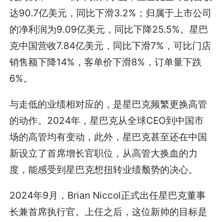
达90.7亿美元，同比下滑3.2%；归属于上市公司
的净利润为9.09亿美元，同比下降25.5%。星巴
克中国营收7.84亿美元，同比下滑7%，可比门店
销售额下降14%，客单价下滑8%，订单量下跌
6%。
与走低的业绩相对应的，是星巴克频繁更换高管
的动作。2024年，星巴克从全球CEO到中国市
场的高管均有变动，此外，星巴克甚至还在中国
新设立了首席增长官职位，从高管大换血的力
度，能感受到星巴克想扭转业绩颓势的决心。
2024年9月，Brian Niccol正式出任星巴克董事
长兼首席执行官。上任之后，这位新帅的目标是