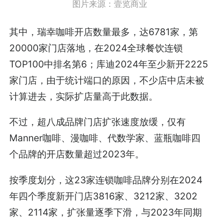
图片来源：壹览商业
其中，瑞幸咖啡开店数量最多，达6781家，第
20000家门店落地，在2024全球餐饮连锁
TOP100中排名第6；库迪2024年至少新开2225
家门店，由于统计端口的原因，不少店中店未被
计算进去，实际扩店量高于此数据。
不过，超八成品牌门店扩张速度放缓，仅有
Manner咖啡、漫咖啡、代数学家、蓝瓶咖啡四
个品牌的开店数量超过2023年。
按季度划分，这23家连锁咖啡品牌分别在2024
年四个季度新开门店3816家、3212家、3202
家、2114家，扩张量逐季下滑，与2023年同期