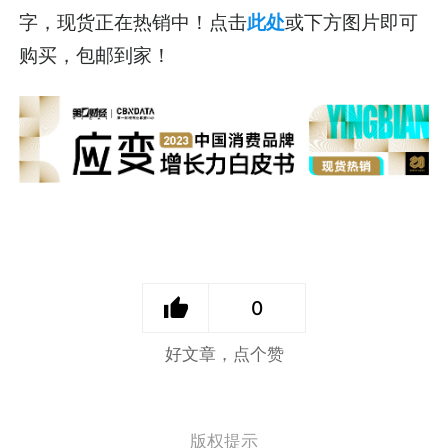
字，现货正在热销中！点击
此处
或下方图片即可
购买，包邮到家！
0
好文章，点个赞
版权提示