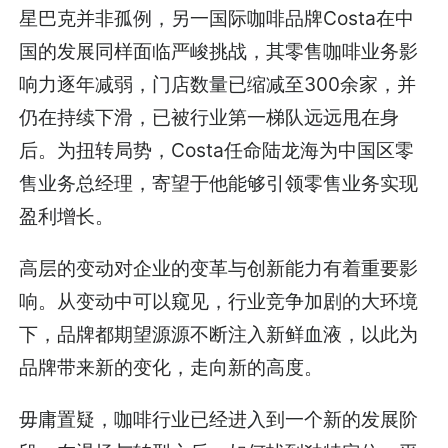
星巴克并非孤例，另一国际咖啡品牌Costa在中
国的发展同样面临严峻挑战，其零售咖啡业务影
响力逐年减弱，门店数量已缩减至300余家，并
仍在持续下滑，已被行业第一梯队远远甩在身
后。为扭转局势，Costa任命陆龙海为中国区零
售业务总经理，寄望于他能够引领零售业务实现
盈利增长。
高层的变动对企业的变革与创新能力有着重要影
响。从变动中可以窥见，行业竞争加剧的大环境
下，品牌都期望源源不断注入新鲜血液，以此为
品牌带来新的变化，走向新的高度。
毋庸置疑，咖啡行业已经进入到一个新的发展阶