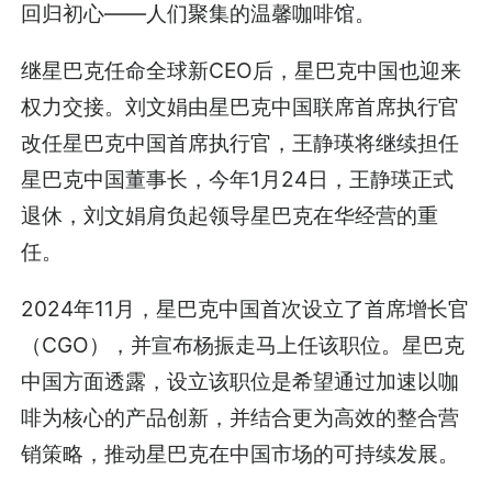
回归初心——人们聚集的温馨咖啡馆。
继星巴克任命全球新CEO后，星巴克中国也迎来
权力交接。刘文娟由星巴克中国联席首席执行官
改任星巴克中国首席执行官，王静瑛将继续担任
星巴克中国董事长，今年1月24日，王静瑛正式
退休，刘文娟肩负起领导星巴克在华经营的重
任。
2024年11月，星巴克中国首次设立了首席增长官
（CGO），并宣布杨振走马上任该职位。星巴克
中国方面透露，设立该职位是希望通过加速以咖
啡为核心的产品创新，并结合更为高效的整合营
销策略，推动星巴克在中国市场的可持续发展。