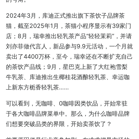
2024年3月，库迪正式推出旗下茶饮子品牌茶
猫，截至2025年1月，茶猫小程序显示有39家门
店；8月，瑞幸推出轻乳茶产品“轻轻茉莉”，并请
刘亦菲做代言人，新品参与9.9元活动，一个月就
卖出了4400万杯，至今，瑞幸还在不断扩充自己
的茶饮产品线；9月，星巴克上新了大红袍雪梨
牛乳茶、库迪推出生椰桂花酒酿轻乳茶、幸运咖
上新东方栀香轻乳茶……
可以看到，无咖啡、0咖啡因类饮品，开始常驻
于各大咖啡品牌菜单中。那么，为什么咖啡品牌
们想要突破品类的界限，开始卖茶饮了？