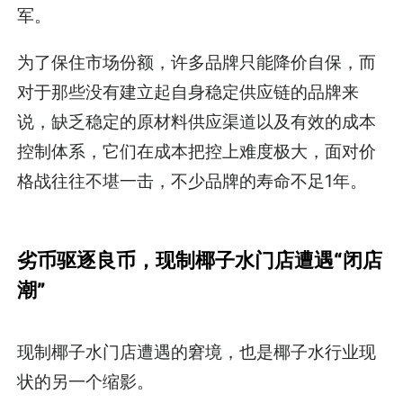
军。
为了保住市场份额，许多品牌只能降价自保，而
对于那些没有建立起自身稳定供应链的品牌来
说，缺乏稳定的原材料供应渠道以及有效的成本
控制体系，它们在成本把控上难度极大，面对价
格战往往不堪一击，不少品牌的寿命不足1年。
劣币驱逐良币，现制椰子水门店遭遇“闭店
潮”
现制椰子水门店遭遇的窘境，也是椰子水行业现
状的另一个缩影。