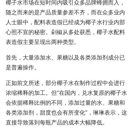
椰子水市场在短时间内吸引众多品牌蜂拥而入，
随之而来的是产品质量参差不齐，而在众多业内
人士眼中，配料表造假已经成为椰子水行业内部
心照不宣的秘密。剁椒从多处获悉，椰子水配料
表造假主要呈现出两种类型。
首先，大量添加水、果糖以及各类添加剂成分已
是普遍操作。
正如前文所述，部分椰子水在制作过程中会进行
浓缩稀释的加工。但“在国内，兑水复原的椰子水
会依据稀释比例的不同，添加过量的水、果糖和
各类添加剂，甜度也会有所变化”，琳琳表示，这
直接导致落到每瓶产品的成本大幅降低。