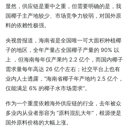
显然，供应链是重中之重，但需要明确的是，我
国椰子主产地较少、市场竞争力较弱，对国外原
料的依赖性极强。
央视曾报道，海南省是全国唯一可大面积种植椰
子的地区，全年产量占全国椰子产量的 90% 以
上 ，但海南每年仅产果约 2.2 亿个，而国内椰子
需求量每年高达 26 亿个左右；社交平台上也有
业内人士透露，“海南省椰子年产地约 2.5 亿个，
仅能满足 6% 的椰子水市场需求”。
作为一个重度依赖海外供应链的行业，去年被众
多业内从业者形容为 “原料混乱大年”，根源便是
国外原料价格的大幅上涨。