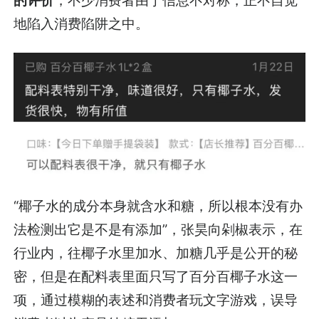
地陷入消费陷阱之中。
“椰子水的成分本身就含水和糖，所以根本没有办
法检测出它是不是有添加”，张昊向剁椒表示，在
行业内，往椰子水里加水、加糖几乎是公开的秘
密，但是在配料表里面只写了百分百椰子水这一
项，通过模糊的表述和消费者玩文字游戏，误导