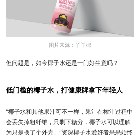
图片来源：丫丫椰
但问题是，如今椰子水还是一门好生意吗？
低门槛的椰子水，打健康牌拿下年轻人
“椰子水和其他果汁可不一样，果汁在榨汁过程中
会丢失掉粗纤维，只剩下糖分，椰子水可以理解
为只是换了个外壳。”资深椰子水爱好者果果始终