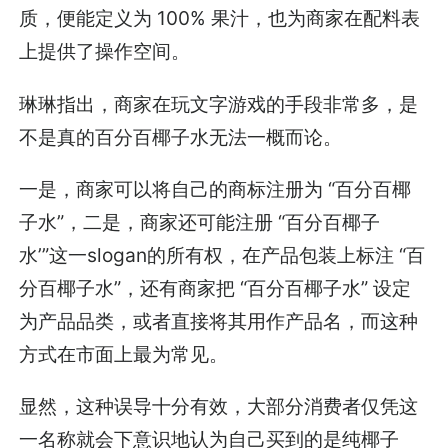
质，便能定义为 100% 果汁，也为商家在配料表
上提供了操作空间。
琳琳指出，商家在玩文字游戏的手段非常多，是
不是真的百分百椰子水无法一概而论。
一是，商家可以将自己的商标注册为 “百分百椰
子水”，二是，商家还可能注册 “百分百椰子
水’”这一slogan的所有权，在产品包装上标注 “百
分百椰子水”，还有商家把 “百分百椰子水” 设定
为产品品类，或者直接将其用作产品名，而这种
方式在市面上最为常见。
显然，这种误导十分有效，大部分消费者仅凭这
一名称就会下意识地认为自己买到的是纯椰子