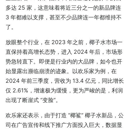
多达 25 家，这意味着将近三分之一的新品牌连
3 年都难以支撑，甚至不少品牌连一年都维持不
了。
放眼整个行业，在 2023 年之前，椰子水市场一
直保持着高增长态势，进入 2024 年后，市场形
势急转直下。即便是行业内的大品牌，如今也开
始显露出濒临崩溃的迹象。以欢乐家为例，在
2024 年前三季度，营收为 13.4 亿元，同比增长
仅 2.61%，增速极为缓慢，更为严峻的是，利润
出现了断崖式 “变脸”。
欢乐家还表示，由于打造 “椰鲨” 椰子水新品，公
司在广告宣传和线下推广方面投入巨大，数据显