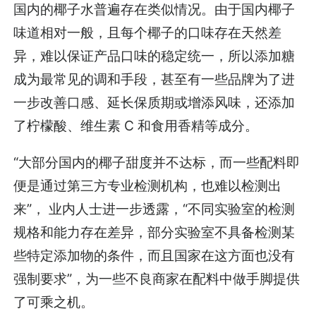
国内的椰子水普遍存在类似情况。由于国内椰子
味道相对一般，且每个椰子的口味存在天然差
异，难以保证产品口味的稳定统一，所以添加糖
成为最常见的调和手段，甚至有一些品牌为了进
一步改善口感、延长保质期或增添风味，还添加
了柠檬酸、维生素 C 和食用香精等成分。
“大部分国内的椰子甜度并不达标，而一些配料即
便是通过第三方专业检测机构，也难以检测出
来”， 业内人士进一步透露，“不同实验室的检测
规格和能力存在差异，部分实验室不具备检测某
些特定添加物的条件，而且国家在这方面也没有
强制要求”，为一些不良商家在配料中做手脚提供
了可乘之机。