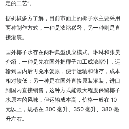
定的工艺”。
据剁椒多方了解，目前市面上的椰子水主要采用
两种制作方式，一种是浓缩稀释，另一种则是直
接灌装。
国外椰子水存在两种典型供应模式。琳琳和张昊
介绍，一种是先在国外把椰子加工成浓缩汁，运
输到国内后再兑水复原，便于运输和储存，成本
相对较低；另一种是在国外直接原装灌装，进口
到国内直接销售，这种方式能最大程度保留椰子
水原本的风味，但运输成本高，价格一般在 10
元以上，规格在 300 毫升、350 毫升、380 毫
升左右。