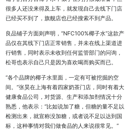
很多人还没来得及上车，就发现自己去线下门店
已经买不到了，旗舰店也已经搜索不到产品。
良品铺子方面则声明，“NFC100%椰子水”这款产
品仅在其线下门店正常销售，并未在线上渠道进
行销售，同时表示未收到任何监管部门的问询，
松哥也表示自己只是因为喜欢喝而购买而已。
“各个品牌的椰子水里面，一定有可被挖掘的空
间。”张昊在上海有着四家奶茶门店，同时有着大
健康食品公司，对货源、生产和添加剂情况十分
熟悉，他表示：“比如说加了糖，但糖的量不足以
检测出来，就宣称没加糖，或者说不足以达到国
标，这种事情对我们做食品的人来说很常见。”