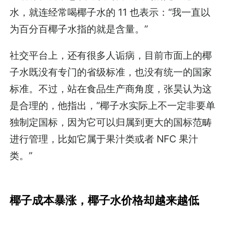
水，就连经常喝椰子水的 11 也表示：“我一直以
为百分百椰子水指的就是含量。”
社交平台上，还有很多人诟病，目前市面上的椰
子水既没有专门的省级标准，也没有统一的国家
标准。不过，站在食品生产商角度，张昊认为这
是合理的，他指出，“椰子水实际上不一定非要单
独制定国标，因为它可以归属到更大的国标范畴
进行管理，比如它属于果汁类或者 NFC 果汁
类。”
椰子成本暴涨，椰子水价格却越来越低