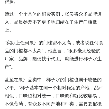
很多。
透过一个个具体的消费实例，张昊将众多品牌进
入、品质参差不齐更多地归结在了生产门槛低
上。
“实际上任何果汁的门槛都不太高，或者说任何食
品的门槛都不太高”，他直言，“很多毫无经验的
厂家、品牌，随便找个代工厂就能进行椰子水生
产”。
甚至在果汁品类中，椰子水的门槛也属于较低的
水平。“椰子基本在同一个相对稳定的产地，品种
相似，口味也相对统一，口味调和就比较容易，
不像葡萄，有众多不同产地和种类，需要复配稳