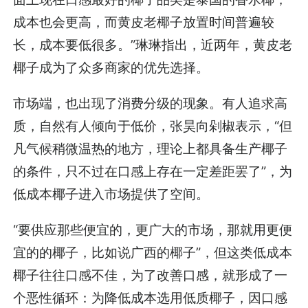
成本也会更高，而黄皮老椰子放置时间普遍较
长，成本要低很多。”琳琳指出，近两年，黄皮老
椰子成为了众多商家的优先选择。
市场端，也出现了消费分级的现象。有人追求高
质，自然有人倾向于低价，张昊向剁椒表示，“但
凡气候稍微温热的地方，理论上都具备生产椰子
的条件，只不过在口感上存在一定差距罢了”，为
低成本椰子进入市场提供了空间。
“要供应那些便宜的，更广大的市场，那就用更便
宜的的椰子，比如说广西的椰子”，但这类低成本
椰子往往口感不佳，为了改善口感，就形成了一
个恶性循环：为降低成本选用低质椰子，因口感