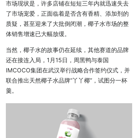
市场现状是，许多店铺在短短三年内就迅速失去
了市场宠爱，正面临着是否含有香精、添加剂的
质疑，甚至迎来了大批倒闭潮，椰子水市场的整
体销售增速已大幅放缓。
当然，椰子水的故事仍在延续，其他赛道的品牌
还在接连入局，1月15日，周黑鸭与泰国
IMCOCO集团在武汉举行战略合作签约仪式，并
联合推出天然椰子水品牌“丫丫椰”，试图分一杯
羹。