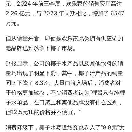
示，2024 年前三季度，欢乐家的销售费用高达
2.26 亿元，与 2023 年同期相比，增加了 6547
万元。
但从销量来看，即使是欢乐家此类拥有供应链的
老品牌也难以拿下椰子市场。
财报显示，公司的椰子水产品以及其他饮料的销
量均出现了明显下滑，其中，椰子汁产品的销量
同比下降了 8.3%。大量白牌入场后，消费者对
于价格更加敏感，不少消费者认为“椰鲨只有纯椰
子水单品，在口感上和其他品牌没有什么区别，
但12.5元1L的价格并不便宜。”
消费降级下，椰子水赛道终究也卷入了“9.9元”大