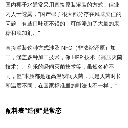
国内椰子水通常采用直接原装灌装的方式，但业
内人士透露，“国产椰子很大部分存在风味欠佳的
问题，有些口味还不错的，可能添加了大量的果
糖和添加剂。”
直接灌装这种方式涉及 NFC（非浓缩还原）加
工，涵盖多种加工技术，像 HPP 技术（高压灭菌
技术）、利乐的瞬间灭菌技术等，虽然名称不
同，但“本质都是超高温瞬间灭菌，只是灭菌时长
和温度不同，在国家标准里的叫法也不一样 。”
配料表“造假”是常态