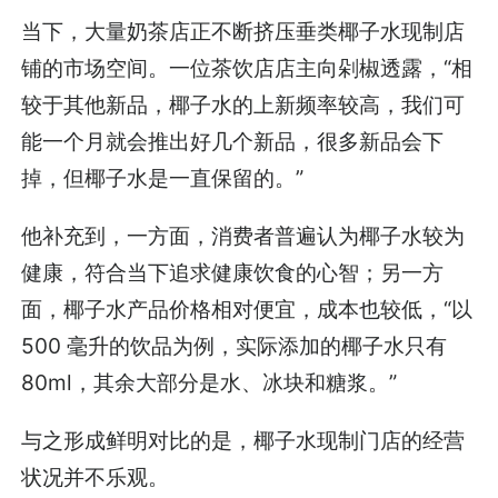
当下，大量奶茶店正不断挤压垂类椰子水现制店
铺的市场空间。一位茶饮店店主向剁椒透露，“相
较于其他新品，椰子水的上新频率较高，我们可
能一个月就会推出好几个新品，很多新品会下
掉，但椰子水是一直保留的。”
他补充到，一方面，消费者普遍认为椰子水较为
健康，符合当下追求健康饮食的心智；另一方
面，椰子水产品价格相对便宜，成本也较低，“以
500 毫升的饮品为例，实际添加的椰子水只有
80ml，其余大部分是水、冰块和糖浆。”
与之形成鲜明对比的是，椰子水现制门店的经营
状况并不乐观。