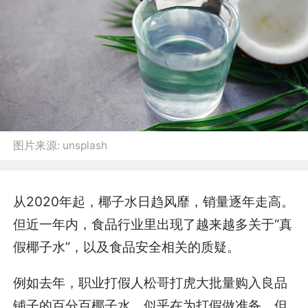
图片来源:
unsplash
从2020年起，椰子水日趋风靡，销量逐年走高。
但近一年内，食品行业里出现了越来越多关于“真
假椰子水”，以及食品安全相关的质疑。
例如去年，职业打假人松哥打虎大批量购入良品
铺子的百分百椰子水，似乎在为打假做准备，但