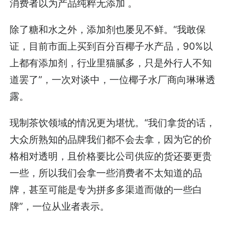
消费者以为产品纯粹无添加 。
除了糖和水之外，添加剂也屡见不鲜。“我敢保
证，目前市面上买到百分百椰子水产品，90%以
上都有添加剂，行业里猫腻多，只是外行人不知
道罢了”，一次对谈中，一位椰子水厂商向琳琳透
露。
现制茶饮领域的情况更为堪忧。“我们拿货的话，
大众所熟知的品牌我们都不会去拿，因为它的价
格相对透明，且价格要比公司供应的货还要更贵
一些，所以我们会拿一些消费者不太知道的品
牌，甚至可能是专为拼多多渠道而做的一些白
牌”，一位从业者表示。