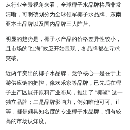
从行业全景视角来看，全球椰子水品牌格局非常
清晰，可明确划分为全球领军椰子水品牌、东南
亚本土品牌以及国内品牌三大阵营。
明显的趋势是，椰子水产品的价格差异性较小，
且市场的“红海”效应开始显现，各品牌都在寻求
突破。
近两年突出的椰子水品牌，竞争核心一是在于上
游供应链的把控，像欢乐家等品牌，已先后在椰
子主产区展开原料产业布局，推出了 “椰鲨” 这一
独立品牌；二是品牌影响力，例如唯他可可、if
等，都是颇具知名度的专业椰子水品牌，拥有较
高的市场认知度。