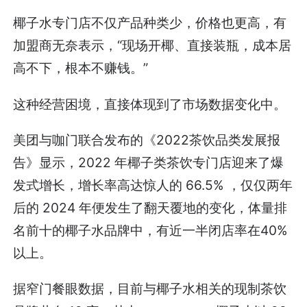
椰子水专门店不仅产品种类少，价格也更高，有
加盟商无奈表示，“现场开椰、直接装瓶，成本居
高不下，根本不赚钱。”
这种经营困境，直接体现到了市场数据变化中。
美团与咖门联合发布的《2022茶饮品类发展报
告》显示，2022 年椰子类茶饮专门店迎来了爆
发式增长，增长率高达惊人的 66.5% ，仅仅两年
后的 2024 年便发生了翻天覆地的变化，体量排
名前十的椰子水品牌中，有近一半闭店率在40%
以上。
据窄门餐眼数据，目前与椰子水相关的现制茶饮