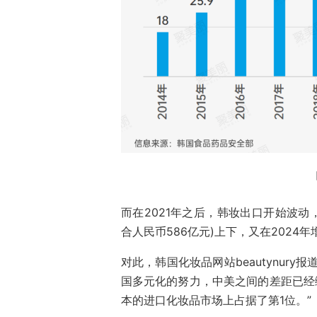
而在2021年之后，韩妆出口开始波动
合人民币586亿元)上下，又在2024
对此，韩国化妆品网站beautynury报
国多元化的努力，中美之间的差距已经
本的进口化妆品市场上占据了第1位。”