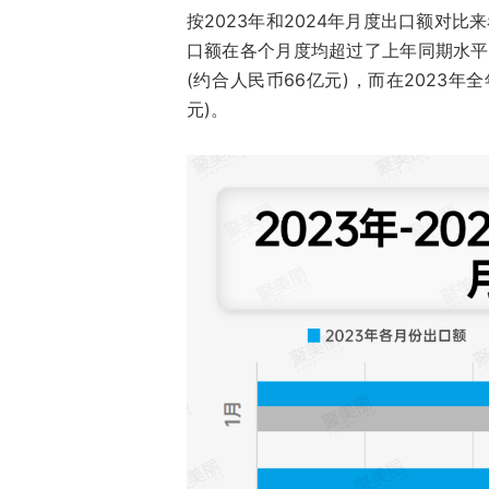
按2023年和2024年月度出口额对比
口额在各个月度均超过了上年同期水平，
(约合人民币66亿元)，而在2023
元)。