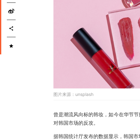
图片来源：
unsplash
曾是潮流风向标的韩妆，如今在华节节
对韩国市场的反攻。
据韩国统计厅发布的数据显示，韩国市场