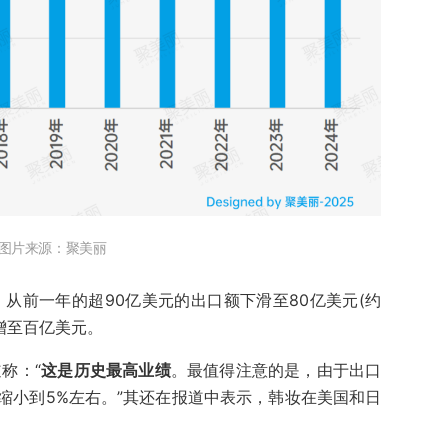
图片来源：聚美丽
，从前一年的超90亿美元的出口额下滑至80亿美元(约
年增至百亿美元。
道称：“
这是历史最高业绩
。最值得注意的是，由于出口
缩小到5%左右。”其还在报道中表示，韩妆在美国和日