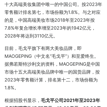
十大高端美妆集团中唯一的中国公司。按2023年
零售额计排名第七，市场份额为1.8%。与之对应
的是，中国高端美妆市场2018年至2023年按
7.8%年复合增长率增至2023年的1942亿元，
2028年将达到3110亿元。
目前，毛戈平旗下有两大美妆品牌，即
MAOGEPING（中文名“毛戈平”）和至爱终生。
据弗若斯特沙利文的资料，MAOGEPING是中国
市场十五大高端美妆品牌中唯一的国货品牌，按
2023年零售额计算，排名第十二，市场份额为
1.8%。
根据招股书显示，
毛戈平公司2021年至2023年