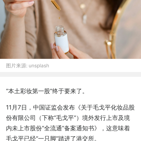
图片来源:
unsplash
“本土彩妆第一股”终于要来了。
11月7日，中国证监会发布《关于毛戈平化妆品股
份有限公司（下称“毛戈平”）境外发行上市及境
内未上市股份“全流通”备案通知书》，这意味着
毛戈平已经“一只脚”踏进了港交所。