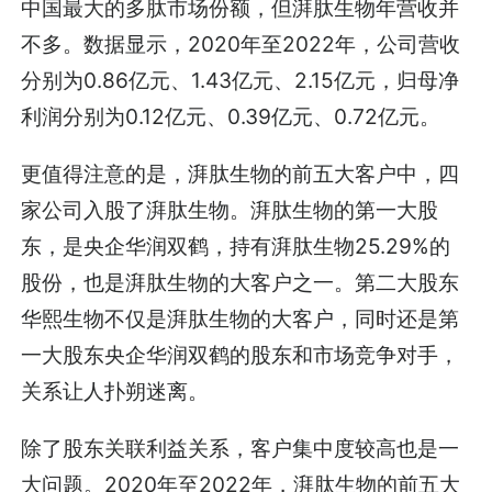
中国最大的多肽市场份额，但湃肽生物年营收并
不多。数据显示，2020年至2022年，公司营收
分别为0.86亿元、1.43亿元、2.15亿元，归母净
利润分别为0.12亿元、0.39亿元、0.72亿元。
更值得注意的是，湃肽生物的前五大客户中，四
家公司入股了湃肽生物。湃肽生物的第一大股
东，是央企华润双鹤，持有湃肽生物25.29%的
股份，也是湃肽生物的大客户之一。第二大股东
华熙生物不仅是湃肽生物的大客户，同时还是第
一大股东央企华润双鹤的股东和市场竞争对手，
关系让人扑朔迷离。
除了股东关联利益关系，客户集中度较高也是一
大问题。2020年至2022年，湃肽生物的前五大