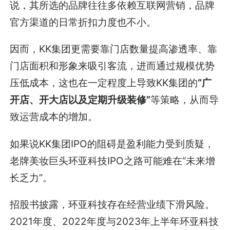
说，其所选的品牌往往多依赖互联网营销，品牌
官方渠道的日常折扣力度也不小。
因而，KK集团更需要靠门店数量提高渗透率、靠
门店面积和形象来吸引客流，进而通过规模优势
压低成本，这也在一定程度上导致KK集团的
“广
开店、开大店以及定期升级装修”
等策略，从而导
致运营成本的增加。
如果说KK集团IPO的阻碍是盈利能力受到质疑，
老牌美妆巨头环亚科技IPO之路可能难在“未来增
长乏力”。
招股书披露，环亚科技存在经营业绩下滑风险。
2021年度、2022年度与2023年上半年环亚科技