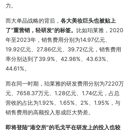
力。
而大单品战略的背后，
各大美妆巨头也被贴上
了“重营销，轻研发”的标签。
比如珀莱雅，2020
年至2023年，销售费用分别为14.97亿元、
19.92亿元、27.86亿元、39.72亿元，销售费用
率分别达到了39.9%、42.98%、43.63%、
44.61%。
而在同一时期，珀莱雅的研发费用分别为7220万
元、7658.37万元、1.28亿元、1.74亿元，占总
营收的占比为1.92%、1.65%、2%、1.95%，与
销售费用的高额投入形成巨大势差。
即将登陆“港交所”的毛戈平在研发上的投入也较