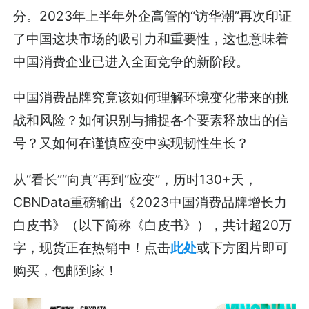
分。2023年上半年外企高管的“访华潮”再次印证
了中国这块市场的吸引力和重要性，这也意味着
中国消费企业已进入全面竞争的新阶段。
中国消费品牌究竟该如何理解环境变化带来的挑
战和风险？如何识别与捕捉各个要素释放出的信
号？又如何在谨慎应变中实现韧性生长？
从“看长”“向真”再到“应变”，历时130+天，
CBNData重磅输出《2023中国消费品牌增长力
白皮书》（以下简称《白皮书》），共计超20万
字，现货正在热销中！点击
此处
或下方图片即可
购买，包邮到家！