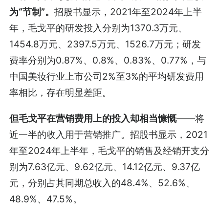
为“节制”。
招股书显示，2021年至2024年上半
年，毛戈平的研发投入分别为1370.3万元、
1454.8万元、2397.5万元、1526.7万元；研发
费率分别为0.87%、0.8%、0.83%、0.77%，与
中国美妆行业上市公司2%至3%的平均研发费用
率相比，存在明显差距。
但毛戈平在营销费用上的投入却相当慷慨
——将
近一半的收入用于营销推广。招股书显示，2021
年至2024年上半年，毛戈平的销售及经销开支分
别为7.63亿元、9.62亿元、14.12亿元、9.37亿
元，分别占其同期总收入的48.4%、52.6%、
48.9%、47.5%。