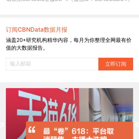
订阅CBNData数据月报
涵盖20+研究机构精华内容，每月为你整理全网最有价
值的大数据报告。
立即订阅