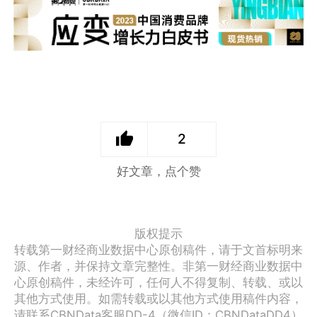
2
好文章，点个赞
版权提示
转载第一财经商业数据中心原创稿件，请于文首标明来
源、作者，并保持文章完整性。非第一财经商业数据中
心原创稿件，未经许可，任何人不得复制、转载、或以
其他方式使用。如需转载或以其他方式使用稿件内容，
请联系CBNData客服DD-4（微信ID：CBNDataDD4）