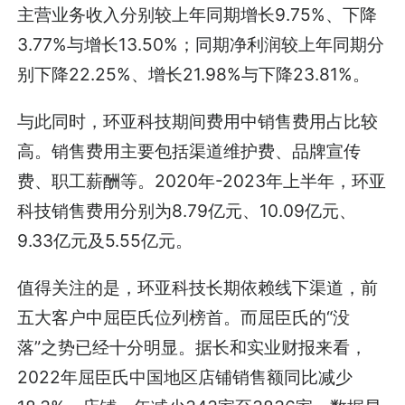
主营业务收入分别较上年同期增长9.75%、下降
3.77%与增长13.50%；同期净利润较上年同期分
别下降22.25%、增长21.98%与下降23.81%。
与此同时，环亚科技期间费用中销售费用占比较
高。销售费用主要包括渠道维护费、品牌宣传
费、职工薪酬等。2020年-2023年上半年，环亚
科技销售费用分别为8.79亿元、10.09亿元、
9.33亿元及5.55亿元。
值得关注的是，环亚科技长期依赖线下渠道，前
五大客户中屈臣氏位列榜首。而屈臣氏的“没
落”之势已经十分明显。据长和实业财报来看，
2022年屈臣氏中国地区店铺销售额同比减少