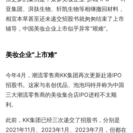
亚集团、湃肽生物、轩凯生物等相继撤回材料，
相宜本草甚至还未递交招股书就匆匆结束了上市
辅导，中国美妆企业上市似乎异常“艰难”。
美妆企业“上市难”
今年4月，潮流零售商KK集团再次更新赴港IPO
招股书。这家与名创优品、泡泡玛特并称为中国
三大潮流零售商的美妆集合店IPO进程不太顺
利。
此前，KK集团已经三次递交了招股书，分别是
2021年11月、2023年1月、2023年7月，但都在