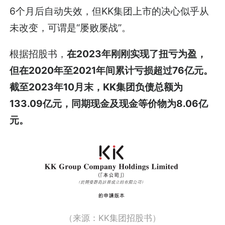
6个月后自动失效，但KK集团上市的决心似乎从
未改变，可谓是“屡败屡战”。
根据招股书，
在2023年刚刚实现了扭亏为盈，
但在2020年至2021年间累计亏损超过76亿元。
截至2023年10月末，KK集团负债总额为
133.09亿元，同期现金及现金等价物为8.06亿
元。
（来源：KK集团招股书）