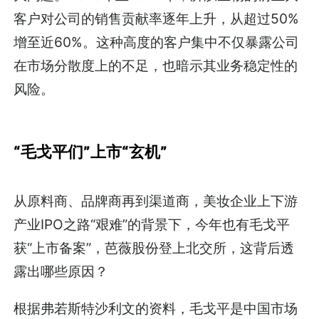
客户对公司的销售贡献率逐年上升，从超过50%
增至近60%。这种高度的客户集中不仅暴露公司
在市场分散度上的不足，也暗示其业务稳定性的
风险。
“毛戈平们”上市“玄机”
从原料商、品牌商再到渠道商，美妆企业上下游
产业IPO之路“艰难”的背景下，今年也有毛戈平
获“上市备案”，芭薇股份登上北交所，这背后透
露出哪些原因？
根据弗若斯特沙利文的资料，毛戈平是中国市场