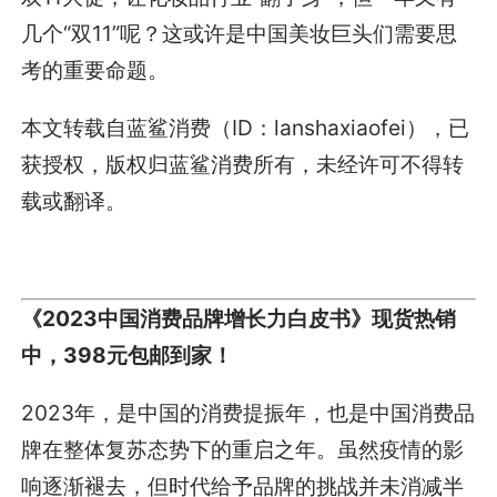
几个“双11”呢？这或许是中国美妆巨头们需要思
考的重要命题。
本文转载自蓝鲨消费（ID：lanshaxiaofei），已
获授权，版权归蓝鲨消费所有，未经许可不得转
载或翻译。
《2023中国消费品牌增长力白皮书》现货热销
中，398元包邮到家！
2023年，是中国的消费提振年，也是中国消费品
牌在整体复苏态势下的重启之年。虽然疫情的影
响逐渐褪去，但时代给予品牌的挑战并未消减半