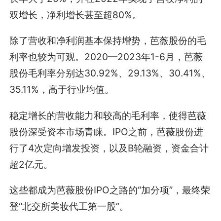
双增长，净利增长甚至超80%。
除了营收和净利润基本保持增势，芭薇股份的毛
利率也较为可观。2020—2023年1-6月，芭薇
股份毛利率分别达30.92%、29.13%、30.41%、
35.11%，高于行业均值。
稳定增长的营收能力和较高的毛利率，使得芭薇
股份深受资本市场青睐。IPO之前，芭薇股份进
行了4次定向增发投资，以及B轮融资，资金合计
超2亿元。
这些都成为芭薇股份IPO之路的“加分项”，最终荣
登“北交所美妆代工第一股”。