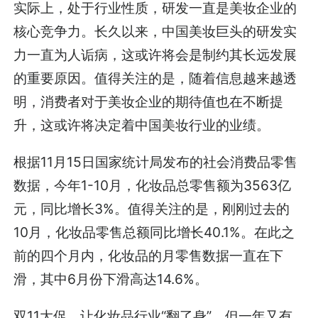
实际上，处于行业性质，研发一直是美妆企业的
核心竞争力。长久以来，中国美妆巨头的研发实
力一直为人诟病，这或许将会是制约其长远发展
的重要原因。值得关注的是，随着信息越来越透
明，消费者对于美妆企业的期待值也在不断提
升，这或许将决定着中国美妆行业的业绩。
根据11月15日国家统计局发布的社会消费品零售
数据，今年1-10月，化妆品总零售额为3563亿
元，同比增长3%。值得关注的是，刚刚过去的
10月，化妆品零售总额同比增长40.1%。在此之
前的四个月内，化妆品的月零售数据一直在下
滑，其中6月份下滑高达14.6%。
双11大促，让化妆品行业“翻了身”，但一年又有