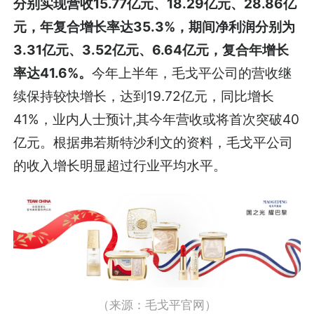
分别实现营收15.77亿元、18.29亿元、28.86亿
元，年复合增长率达35.3%，期间净利润分别为
3.31亿元、3.52亿元、6.64亿元，复合年增长
率达41.6%。
今年上半年，毛戈平公司的营收继
续保持较快增长，达到19.72亿元，同比增长
41%，业内人士预计,其今年营收或将首次突破40
亿元。根据弗若斯特沙利文的资料，毛戈平公司
的收入增长明显超过行业平均水平。
（来源：毛戈平官网）