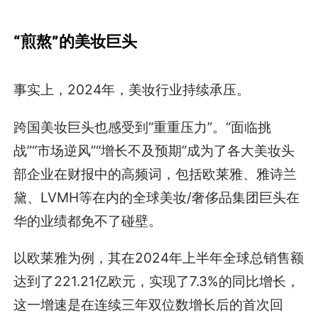
“煎熬”的美妆巨头
事实上，2024年，美妆行业持续承压。
跨国美妆巨头也感受到“重重压力”。“面临挑
战”“市场逆风”“增长不及预期”成为了各大美妆头
部企业在财报中的高频词，包括欧莱雅、雅诗兰
黛、LVMH等在内的全球美妆/奢侈品集团巨头在
华的业绩都免不了碰壁。
以欧莱雅为例，其在2024年上半年全球总销售额
达到了221.21亿欧元，实现了7.3%的同比增长，
这一增速是在连续三年双位数增长后的首次回