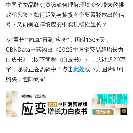
中国消费品牌究竟该如何理解环境变化带来的挑
战和风险？如何识别与捕捉各个要素释放出的信
号？又如何在谨慎应变中实现韧性生长？
从“看长”“向真”再到“应变”，历时130+天，
CBNData重磅输出《2023中国消费品牌增长力
白皮书》（以下简称《白皮书》），共计超20万
字，现货正在热销中！点击
此处
或下方图片即可
购买，包邮到家！