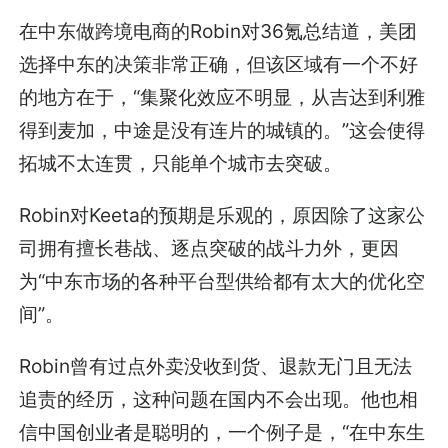
在中东做跨境电商的Robin对36氪总结道，美团
选择中东的决策非常正确，但该区域有一个不好
的地方在于，“集聚化效应不明显，从吉达到利雅
得到麦加，中途是没有连片的城镇的。”这会使得
拓城不太连贯，只能单个城市去突破。
Robin对Keeta的预期是乐观的，原因除了这家公
司拥有擅长巷战、逐点突破的战斗力外，更因
为“中东市场的各种平台型供给都有太大的优化空
间”。
Robin曾有过点外卖没收到货、退款无门且无法
追责的经历，这种问题在国内不会出现。他也相
信中国创业者是聪明的，一个例子是，“在中东生