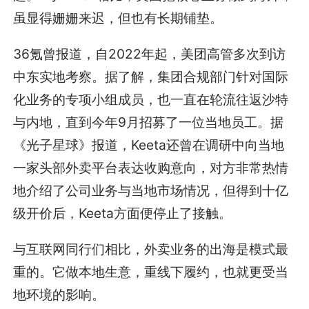
虽显得姗姗来迟，但也有长期铺垫。
36氪曾报道，自2022年起，美团高管多次到访
中东实地考察。据了解，集团合规部门针对国际
化业务的专项小组成员，也一直在轮流往返沙特
与内地，直到今年9月招募了一位当地员工。据
《光子星球》报道，Keeta还曾在调研中向当地
一家头部外卖平台表达收购意向，对方非常热情
地介绍了公司业务与当地市场情况，但得到十亿
级开价后，Keeta方面便停止了接触。
与互联网同行们相比，外卖业务的出海是模式最
重的。它做本地生意，重线下履约，也就更受当
地环境的影响。