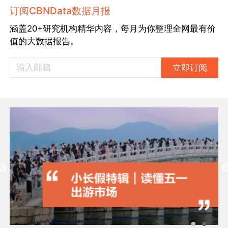
订阅CBNData数据月报
涵盖20+研究机构精华内容，每月为你整理全网最有价
值的大数据报告。
立即订阅