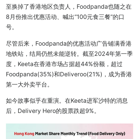
至换掉了香港地区负责人，Foodpanda也随之在
8月份推出优惠活动、喊出“100元食三餐”的口
号。
尽管后来，Foodpanda的优惠活动广告铺满香港
地铁站，结局仍然未能逆转。截至2024年第一季
度，Keeta在香港市场占据超44%份额，超过
Foodpanda(35%)和Deliveroo(21%)，成为香港
第一大外卖平台。
如今故事似乎在重演。在Keeta进军沙特的消息
后，Delivery Hero的股票跌超9%。