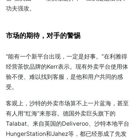
功夫强攻。
市场的期待，对手的警惕
“能有一个新平台出现，一定是好事。”在利雅得
经营茶饮品牌的Kerr表示。现有外卖平台使用体
验不便、难以找到客服，是他和用户共同的感
受。
客观上，沙特的外卖市场算不上一片蓝海，甚至
有人用“红海”来形容。德国外卖巨头旗下的
Talabat、来自英国的Deliveroo、沙特本地平台
HungerStation和Jahez等，都已经形成了先发