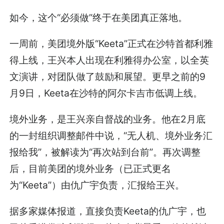
如今，这个“必须做”终于在美团真正落地。
一周前，美团境外版“Keeta”正式在沙特首都利雅
得上线，王兴本人出现在利雅得办公室，以全英
文演讲，对团队做了鼓励和展望。更早之前的9
月9日，Keeta在沙特的阿尔卡吉市低调上线。
境外业务，是王兴亲自督战的业务。他在2月底
的一封组织调整邮件中说，“无人机、境外业务汇
报给我”，被解读为“再次站到台前”。再次调整
后，目前美团的境外业务（已正式更名
为“Keeta”）由仇广宇负责，汇报给王兴。
据多家媒体报道，直接负责Keeta的仇广宇，也