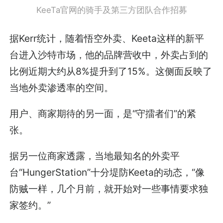
KeeTa官网的骑手及第三方团队合作招募
据Kerr统计，随着悟空外卖、Keeta这样的新平
台进入沙特市场，他的品牌营收中，外卖占到的
比例近期大约从8%提升到了15%。这侧面反映了
当地外卖渗透率的空间。
用户、商家期待的另一面，是“守擂者们”的紧
张。
据另一位商家透露，当地最知名的外卖平
台“HungerStation”十分堤防Keeta的动态，“像
防贼一样，几个月前，就开始对一些事情要求独
家签约。”