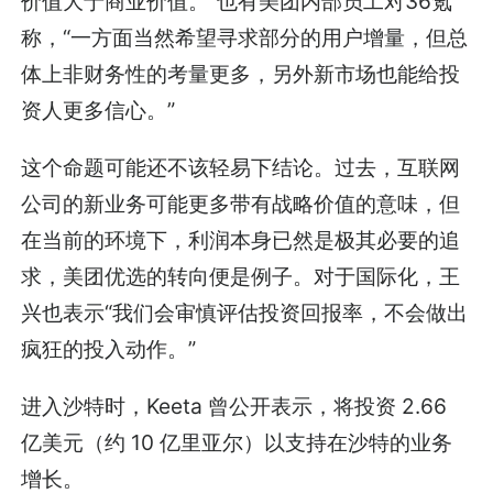
价值大于商业价值。”也有美团内部员工对36氪
称，“一方面当然希望寻求部分的用户增量，但总
体上非财务性的考量更多，另外新市场也能给投
资人更多信心。”
这个命题可能还不该轻易下结论。过去，互联网
公司的新业务可能更多带有战略价值的意味，但
在当前的环境下，利润本身已然是极其必要的追
求，美团优选的转向便是例子。对于国际化，王
兴也表示“我们会审慎评估投资回报率，不会做出
疯狂的投入动作。”
进入沙特时，Keeta 曾公开表示，将投资 2.66
亿美元（约 10 亿里亚尔）以支持在沙特的业务
增长。