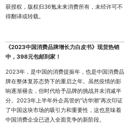
获授权，版权归36氪未来消费所有，未经许可不
得翻译或转载。
《2023中国消费品牌增长力白皮书》现货热销
中，398元包邮到家！
2023年，是中国的消费提振年，也是中国消费品
牌在整体复苏态势下的重启之年。虽然疫情的影
响逐渐褪去，但时代给予品牌的挑战并未消减半
分。2023年上半年外企高管的“访华潮”再次印证
了中国这块市场的吸引力和重要性，这也意味着
中国消费企业已进入全面竞争的新阶段。