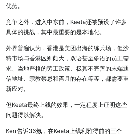
优势。
竞争之外，进入中东前，Keeta还被预设了许多
具体的挑战，其中最重要的是本地化。
外界普遍认为，香港是美团出海的练兵场，但沙
特市场与香港区别颇大，双语甚至多语的员工需
求、当地严格的劳工政策、极其不完善的末端通
信地址、宗教禁忌和斋月的存在等等，都需要重
新应对。
但Keeta最终上线的效果，一定程度上证明这些
问题得以解决。
Kerr告诉36氪，在Keeta上线利雅得前的三个