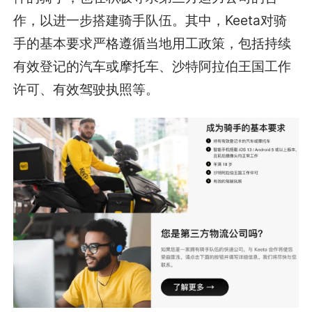
作，以进一步搭建骑手队伍。其中，Keeta对骑
手的基本要求严格遵循当地用工政策，包括持续
有效登记的汽车或摩托车、沙特阿拉伯王国工作
许可、有效驾驶执照等。