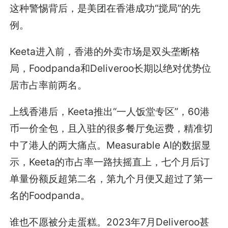
这种警惕背后，是美团在香港成功“搅局”的先
例。
Keeta进入前，香港的外卖市场是双头垄断格
局，Foodpanda和Deliveroo长期以绝对优势位
居市占率前两名。
上线香港后，Keeta推出“一人饭堂专区”，60港
币一价全包，且入驻的很多餐厅免运费，精准切
中了港人的两大痛点。Measurable AI的数据显
示，Keeta的市占率一路扶摇直上，七个月后订
单量份额反超第二名，第九个月便又超过了第一
名的Foodpanda。
谁也不愿被分走蛋糕。2023年7月Deliveroo甚