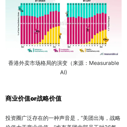
香港外卖市场格局的演变（来源：Measurable
AI)
商业价值or战略价值
投资圈广泛存在的一种声音是，“美团出海，战略