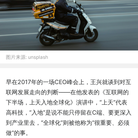
图片来源:
unsplash
早在2017年的一场CEO峰会上，王兴就谈到对互
联网发展走向的判断——在他发表的《互联网的
下半场，上天入地全球化》演讲中，“上天”代表
高科技，“入地”是说不能只停留在C端、要更深入
到产业里去，“全球化”则被他称为“很重要、必须
做”的事。