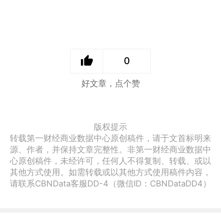
0
好文章，点个赞
版权提示
转载第一财经商业数据中心原创稿件，请于文首标明来
源、作者，并保持文章完整性。非第一财经商业数据中
心原创稿件，未经许可，任何人不得复制、转载、或以
其他方式使用。如需转载或以其他方式使用稿件内容，
请联系CBNData客服DD-4（微信ID：CBNDataDD4）