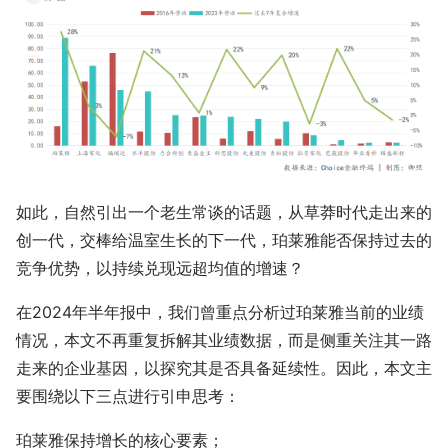
如此，自然引出一个老生常谈的话题，从草莽时代走出来的
创一代，交棒给温室生长的下一代，珀莱雅能否保持过去的
竞争优势，以持续兑现远超均值的增速？
在2024年半年报中，我们曾重点分析过珀莱雅当前的业绩
情况，本文不再重复拆解其业绩数据，而是侧重关注其一路
走来的企业基因，以探究其是否具备延续性。因此，本文主
要围绕以下三点进行引申思考：
珀莱雅保持增长的核心要素；