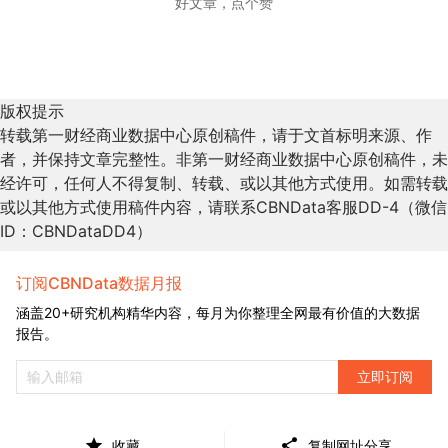
好文章，点个赞
版权提示
转载第一财经商业数据中心原创稿件，请于文首标明来源、作
者，并保持文章完整性。非第一财经商业数据中心原创稿件，未
经许可，任何人不得复制、转载、或以其他方式使用。如需转载
或以其他方式使用稿件内容，请联系CBNData客服DD-4（微信
ID：CBNDataDD4）
订阅CBNData数据月报
涵盖20+研究机构精华内容，每月为你整理全网最有价值的大数据
报告。
立即订阅
收藏
复制网址分享