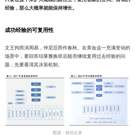
经验，那么大概率就能保持增长。
成功经验的可复用性
文王拘而演周易，仲尼厄而作春秋。在美妆这一充满变动的
场景中，要回答珀莱雅换班后能否继续复用过去经验的问
题，先要看清其决策机制。
图源：财信证券