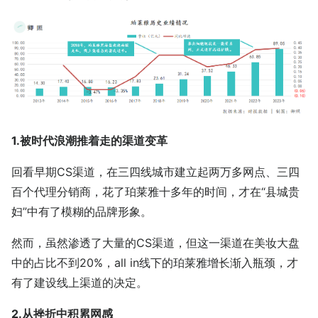
1.被时代浪潮推着走的渠道变革
回看早期CS渠道，在三四线城市建立起两万多网点、三四
百个代理分销商，花了珀莱雅十多年的时间，才在“县城贵
妇”中有了模糊的品牌形象。
然而，虽然渗透了大量的CS渠道，但这一渠道在美妆大盘
中的占比不到20%，all in线下的珀莱雅增长渐入瓶颈，才
有了建设线上渠道的决定。
2.从挫折中积累网感