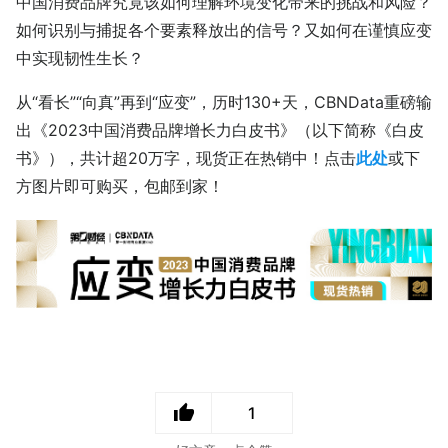
中国消费品牌究竟该如何理解环境变化带来的挑战和风险？
如何识别与捕捉各个要素释放出的信号？又如何在谨慎应变
中实现韧性生长？
从“看长”“向真”再到“应变”，历时130+天，CBNData重磅输
出《2023中国消费品牌增长力白皮书》（以下简称《白皮
书》），共计超20万字，现货正在热销中！点击
此处
或下
方图片即可购买，包邮到家！
1