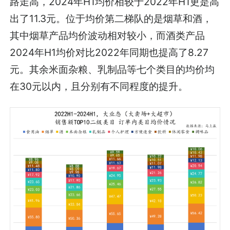
路走高，2024年H1均价相较于2022年H1更是高
出了11.3元。位于均价第二梯队的是烟草和酒，
其中烟草产品均价波动相对较小，而酒类产品
2024年H1均价对比2022年同期也提高了8.27
元。其余米面杂粮、乳制品等七个类目的均价均
在30元以内，且分别有不同程度的提升。