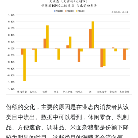
份额的变化，主要的原因是在业态内消费者从该
类目中流出。数据中可以看到，休闲零食、乳制
品、方便速食、调味品、米面杂粮都是份额下降
较为明显的类目，这些类目的消费者会流向何