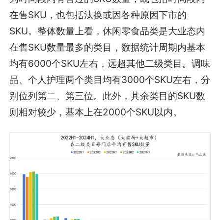
在售SKU，也包括汰换或因各种原因下市的
SKU。整体数量上看，休闲零食品类是大业态内
在售SKU数量最多的类目，数据统计周期内基本
均有6000个SKU左右，远超其他二级类目。调味
品、个人护理两个类目均有3000个SKU左右，分
别位列第二、第三位。此外，其余类目的SKU数
则相对较少，基本上在2000个SKU以内。