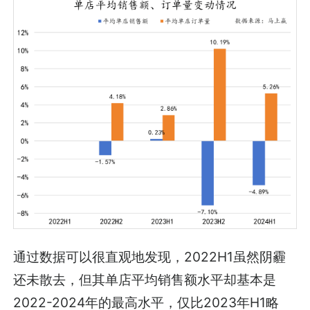
通过数据可以很直观地发现，2022H1虽然阴霾
还未散去，但其单店平均销售额水平却基本是
2022-2024年的最高水平，仅比2023年H1略