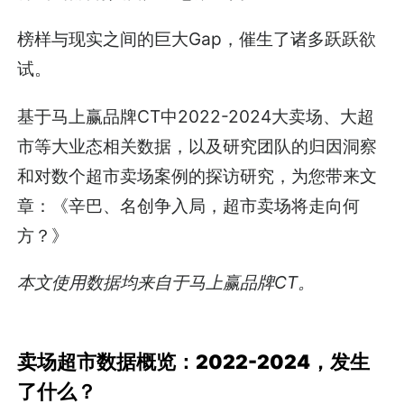
榜样与现实之间的巨大Gap，催生了诸多跃跃欲
试。
基于马上赢品牌CT中2022-2024大卖场、大超
市等大业态相关数据，以及研究团队的归因洞察
和对数个超市卖场案例的探访研究，为您带来文
章：《辛巴、名创争入局，超市卖场将走向何
方？》
本文使用数据均来自于马上赢品牌CT。
卖场超市数据概览：2022-2024，发生
了什么？