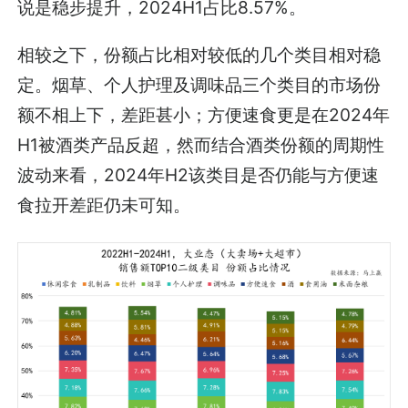
说是稳步提升，2024H1占比8.57%。
相较之下，份额占比相对较低的几个类目相对稳
定。烟草、个人护理及调味品三个类目的市场份
额不相上下，差距甚小；方便速食更是在2024年
H1被酒类产品反超，然而结合酒类份额的周期性
波动来看，2024年H2该类目是否仍能与方便速
食拉开差距仍未可知。