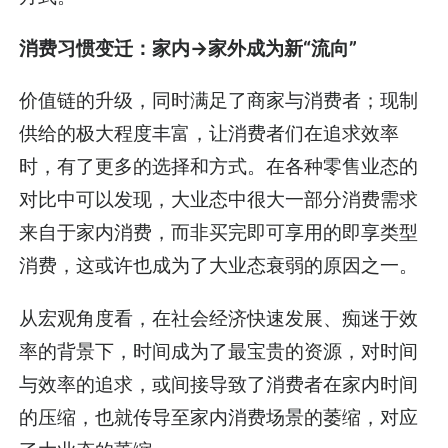
消费习惯变迁：家内→家外成为新“流向”
价值链的升级，同时满足了商家与消费者；现制
供给的极大程度丰富，让消费者们在追求效率
时，有了更多的选择和方式。在各种零售业态的
对比中可以发现，大业态中很大一部分消费需求
来自于家内消费，而非买完即可享用的即享类型
消费，这或许也成为了大业态衰弱的原因之一。
从宏观角度看，在社会经济快速发展、痴迷于效
率的背景下，时间成为了最宝贵的资源，对时间
与效率的追求，或间接导致了消费者在家内时间
的压缩，也就传导至家内消费场景的萎缩，对应