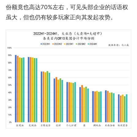
份额竟也高达70%左右，可见头部企业的话语权
虽大，但也仍有较多玩家正向其发起攻势。