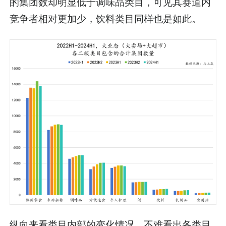
的集团数却明显低于调味品类目，可见其赛道内
竞争者相对更加少，饮料类目同样也是如此。
纵向来看类目内部的变化情况，不难看出各类目