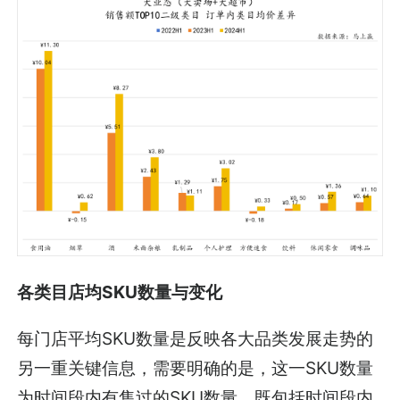
各类目店均SKU数量与变化
每门店平均SKU数量是反映各大品类发展走势的
另一重关键信息，需要明确的是，这一SKU数量
为时间段内有售过的SKU数量，既包括时间段内