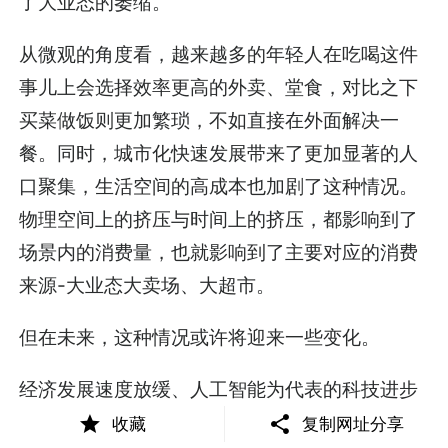
了大业态的萎缩。
从微观的角度看，越来越多的年轻人在吃喝这件
事儿上会选择效率更高的外卖、堂食，对比之下
买菜做饭则更加繁琐，不如直接在外面解决一
餐。同时，城市化快速发展带来了更加显著的人
口聚集，生活空间的高成本也加剧了这种情况。
物理空间上的挤压与时间上的挤压，都影响到了
场景内的消费量，也就影响到了主要对应的消费
来源-大业态大卖场、大超市。
但在未来，这种情况或许将迎来一些变化。
经济发展速度放缓、人工智能为代表的科技进步
与效率的提升，正在逐步解放人们的劳动时间。
收藏
复制网址分享