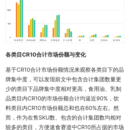
各类目CR10合计市场份额与变化
基于CR10合计市场份额情况来观察各类目下的品
牌集中度，可以发现前文中包含合计集团数量更
少的类目下品牌集中度相对更高，食用油、乳制
品类目内CR10的市场份额合计均逼近90%，饮
料类目内CR10市场份额总和也在60%左右。然
而，作为在售SKU数、包含的合计集团数均相对
较多的类目，方便速食赛道中CR10所占据的市场