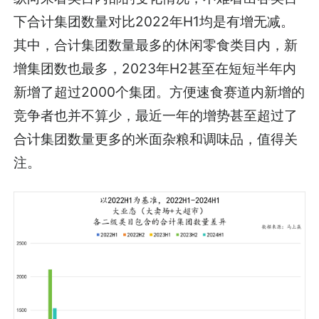
下合计集团数量对比2022年H1均是有增无减。
其中，合计集团数量最多的休闲零食类目内，新
增集团数也最多，2023年H2甚至在短短半年内
新增了超过2000个集团。方便速食赛道内新增的
竞争者也并不算少，最近一年的增势甚至超过了
合计集团数量更多的米面杂粮和调味品，值得关
注。