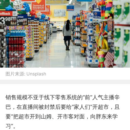
图片来源:
Unsplash
销售规模不亚于线下零售系统的“前”人气主播辛
巴，在直播间被封禁后要给“家人们”开超市，且
要“把超市开到山姆、开市客对面，向胖东来学
习”。