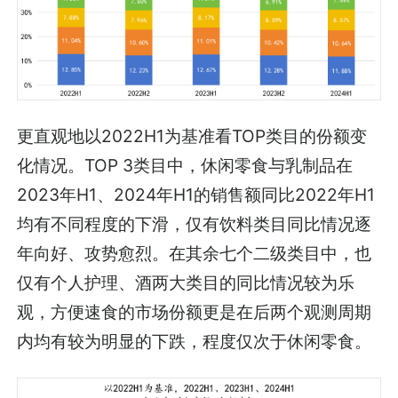
更直观地以2022H1为基准看TOP类目的份额变
化情况。TOP 3类目中，休闲零食与乳制品在
2023年H1、2024年H1的销售额同比2022年H1
均有不同程度的下滑，仅有饮料类目同比情况逐
年向好、攻势愈烈。在其余七个二级类目中，也
仅有个人护理、酒两大类目的同比情况较为乐
观，方便速食的市场份额更是在后两个观测周期
内均有较为明显的下跌，程度仅次于休闲零食。