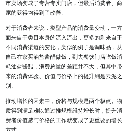
市卖场变成了专营专卖门店，但最后消费者、商
家的获得均得到了改善。
对于消费者来说，类型产品的消费量变动，一方
面来自于类目本身的流入流出，更多的则来自于
不同消费渠道的变化，类似的例子是调味品，从
自己在家买油盐酱醋做饭，到去餐饮门店吃饭消
耗油盐酱醋，消费总量的差距并不大，但其中带
来的消费体验、价值与价格上的提升则是云泥之
别。
推动增长的因素中，价格与规模是两个极点。物
质得到满足难以通过推规模维持增长时，提升消
费者价值感与价格的工作就变成了更重要的增长
方式。