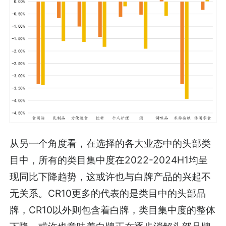
从另一个角度看，在选择的各大业态中的头部类
目中，所有的类目集中度在2022-2024H1均呈
现同比下降趋势，这或许也与白牌产品的兴起不
无关系。CR10更多的代表的是类目中的头部品
牌，CR10以外则包含着白牌，类目集中度的整体