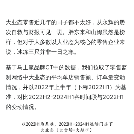
大业态零售近几年的日子都不太好，从永辉的屡
次自救与财报可见一斑。胖东来和山姆虽然是榜
样，但对于大多数以大业态为核心的零售企业来
说，冰冻三尺并非一日之寒。
基于马上赢品牌CT中的数据，我们拉取了零售监
测网络中大业态的平均单店销售额、订单量变动
情况，并以2022年上半年（下称2022H1）为基
准，对比2022H2-2024H1各时间段与2022H1
的变动情况。