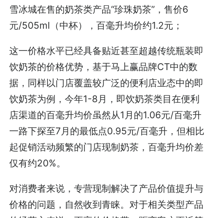
雪冰城在售的奶茶类产品“珍珠奶茶”，售价6
元/505ml（中杯），百毫升均价约1.2元；
这一价格水平已经具备贴近甚至超越传统瓶装即
饮奶茶的价格优势，基于马上赢品牌CT中的数
据，同样以门店覆盖较广泛的便利店业态中的即
饮奶茶为例，今年1-8月，即饮奶茶类目在便利
店渠道的百毫升均价虽然从1月的1.06元/百毫升
一路下探至7月的最低点0.95元/百毫升，但相比
起促销活动频繁的门店现制奶茶，百毫升均价差
仅有约20%。
对消费者来说，专营现制解决了产品价值提升与
价格的问题，自然收到青睐。对于相关类型产品