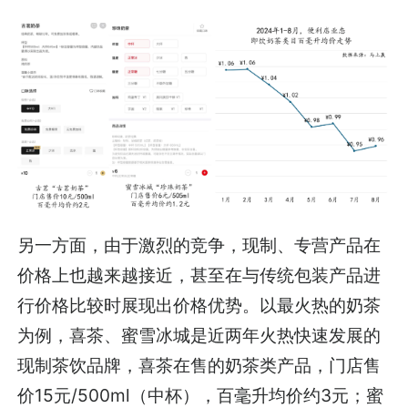
另一方面，由于激烈的竞争，现制、专营产品在
价格上也越来越接近，甚至在与传统包装产品进
行价格比较时展现出价格优势。以最火热的奶茶
为例，喜茶、蜜雪冰城是近两年火热快速发展的
现制茶饮品牌，喜茶在售的奶茶类产品，门店售
价15元/500ml（中杯），百毫升均价约3元；蜜