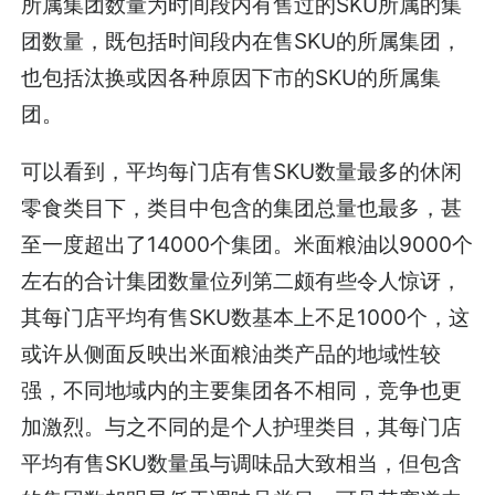
所属集团数量为时间段内有售过的SKU所属的集
团数量，既包括时间段内在售SKU的所属集团，
也包括汰换或因各种原因下市的SKU的所属集
团。
可以看到，平均每门店有售SKU数量最多的休闲
零食类目下，类目中包含的集团总量也最多，甚
至一度超出了14000个集团。米面粮油以9000个
左右的合计集团数量位列第二颇有些令人惊讶，
其每门店平均有售SKU数基本上不足1000个，这
或许从侧面反映出米面粮油类产品的地域性较
强，不同地域内的主要集团各不相同，竞争也更
加激烈。与之不同的是个人护理类目，其每门店
平均有售SKU数量虽与调味品大致相当，但包含