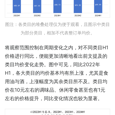
图注：各类目的堆叠处理仅为便于观看，且图示中类目
为部分类目，相加不代表整订单均价。
将观察范围控制在周期变化之内，对不同类目H1
价格进行同比，便能更加清晰地看出前文提及的
类目均价变化走势。图中可见，同比2022年
H1，各大类目的均价基本均有所上涨，尤其是食
用油与酒，上涨幅度为其余类目所不及。类目均
价在10元左右的调味品、休闲零食甚至也有1元
左右的价格提升，同比变化情况也较为显著。