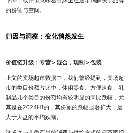
下降，或许也意味着白牌正在逐步消解头部品牌
的份额与空间。
归因与洞察：变化悄然发生
价值链升级：专营＞混合，现制＞包装
上文的卖场超市数据中，我们曾经提到，卖场超
市的类目份额占比中，休闲零食、方便速食、乳
制品几个类目的份额均有较明显的同比跌幅，尤
其是在2024H1的，其份额的跌幅显著扩大，远
大于大盘的平均跌幅。
这或许与几类产品的消费与供给方式的变革密切