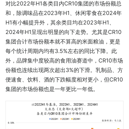
对比2022年H1各类目内CR10集团的市场份额总
和，除调味品在2023年H1、休闲零食在2024年
H1有小幅提升外，其余类目均在2023年H1、
2024年H1呈现出明显的向下走势。尤其是CR10
集团合计市场份额本就不算高的米面粮油，更是
每个统计周期内均有3.5%左右的同比下降。此
外，品牌集中度较高的食用油赛道中，CR10市场
份额也连续出现两次超出3%的下滑。乳制品、方
便速食、饮料、酒的下跌幅度相对更小，但CR10
集团的市场份额也是一年更比一年低。