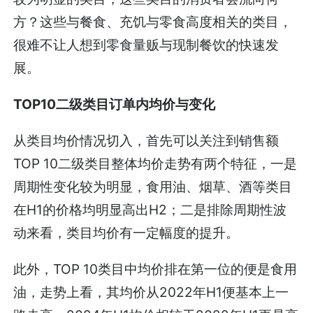
方？这些与餐食、充饥与零食高度相关的类目，
很难不让人想到零食量贩与现制餐饮的快速发
展。
TOP10二级类目订单内均价与变化
从类目均价情况切入，首先可以关注到销售额
TOP 10二级类目整体均价走势有两个特征，一是
周期性变化较为明显，食用油、烟草、酒等类目
在H1的价格均明显高出H2；二是排除周期性波
动来看，类目均价有一定幅度的提升。
此外，TOP 10类目中均价排在第一位的便是食用
油，走势上看，其均价从2022年H1便基本上一