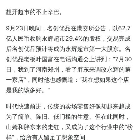
想开超市的不止辛巴。
9月23日晚间，名创优品在港交所公告，以62.7
亿人民币收购永辉超市29.4%的股权，交易完成
后名创优品预计将成为永辉超市第一大股东。名
创优品老板叶国富在电话沟通会上讲到：“7月30
日，我到了河南郑州，看了胖东来调改永辉的第
一家店”，同时他也感慨道：“我在想如果这个店
是我的该多好。"
时代快速前进，传统的卖场零售好像却越来越成
为了简单、陈旧、低门槛的生意。但在此同时，
山姆和胖东来的走红，又成为了这个行业中的“榜
样”，给所有人留足了想象空间。