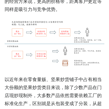
的经营方来说，更高的价格带，距离客户更近等
同样是吸引力与竞争优势。
以近年来在零食量贩、坚果炒货铺子中占有相当
大份额的坚果炒货类目来说，除了少数产品在门
店现炒现制外，大多数产品依然需要依赖工厂的
标准化生产，区别就是从包装变成了分装，从超