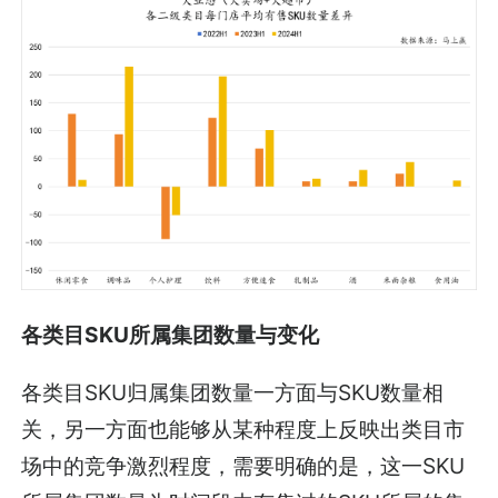
各类目SKU所属集团数量与变化
各类目SKU归属集团数量一方面与SKU数量相
关，另一方面也能够从某种程度上反映出类目市
场中的竞争激烈程度，需要明确的是，这一SKU