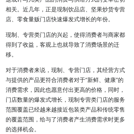
相关。近几年，正是现制饮品店、坚果炒货专营
店、零食量贩门店快速爆发式增长的年份。
现制、专营类门店的兴起，使得消费者与商家都
得到了收益，客观上也就导致了消费场景的迁
移。
对于消费者来说，现制、专营门店，其经营方式
与提供的产品更符合消费者对于“新鲜、健康”的
消费需求，因此也愿意付出更高的价格，同时，
门店数量的爆发式增长，现制专营类门店的服务
范围覆盖已经越来越接近包装类产品和传统零售
的覆盖范围，给与了消费者产生消费需求时更多
的选择机会。