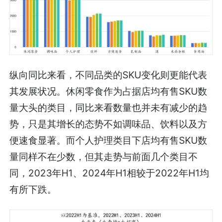
纵向同比来看，不同品类的SKU变化则更能代表
其发展状况。休闲零食作为占据店均有售SKU数
量大头的类目，同比来看数量也并未有减少的趋
势，只是其增长的态势不如调味品、饮料以及方
便速食显著。而个人护理类目下店均有售SKU数
量同样不在少数，但其走势与前面几个类目不
同，2023年H1、2024年H1相较于2022年H1均
有所下跌。