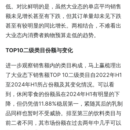
低。对比鲜明的是，虽然大业态的单店平均销售
额未见增长甚至有下跌，但其订单量却未见下跌
甚至有较明显的同比增长。两相结合，不难看出
大业态内消费者购物预算走低的趋势。
TOP10二级类目份额与变化
进一步观察销售额内的类目构成，马上赢梳理出
了大业态下销售额TOP 10二级类目自2022年H1
至2024年H1所占份额及其变化情况。可以看
到，休闲零食的份额虽在2024年H1有明显的下
降，但仍凭借11.88%稳居第一，紧随其后的乳制
品同样也暂时不受威胁。排至第三的饮料类目与
前二者不同，其市场份额在过去两年中几乎可以