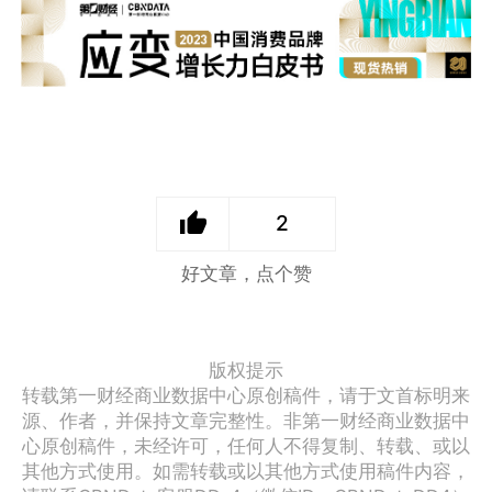
2
好文章，点个赞
版权提示
转载第一财经商业数据中心原创稿件，请于文首标明来
源、作者，并保持文章完整性。非第一财经商业数据中
心原创稿件，未经许可，任何人不得复制、转载、或以
其他方式使用。如需转载或以其他方式使用稿件内容，