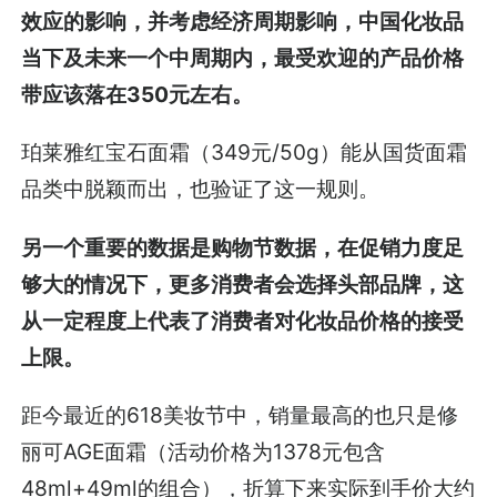
效应的影响，并考虑经济周期影响，中国化妆品
当下及未来一个中周期内，最受欢迎的产品价格
带应该落在350元左右。
珀莱雅红宝石面霜（349元/50g）能从国货面霜
品类中脱颖而出，也验证了这一规则。
另一个重要的数据是购物节数据，在促销力度足
够大的情况下，更多消费者会选择头部品牌，这
从一定程度上代表了消费者对化妆品价格的接受
上限。
距今最近的618美妆节中，销量最高的也只是修
丽可AGE面霜（活动价格为1378元包含
48ml+49ml的组合），折算下来实际到手价大约