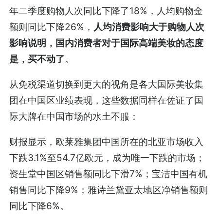
年二季度购物人次同比下降了18%，人均购物金
额则同比下降26%，
人均消费影响大于购物人次
影响说明，国内消费者对于国际高端美妆的态度
是，买不动了
。
从免税渠道切换到更大的视角是各大国际美妆集
团在中国区业绩表现，这些数据同样在佐证了国
际大牌在中国市场的水土不服：
财报显示，欧莱雅集团中国所在的北亚市场收入
下跌3.1%至54.7亿欧元，成为唯一下跌的市场；
资生堂中国区销售额同比下滑7%；宝洁中国有机
销售同比下降9%；雅诗兰黛亚太地区净销售额则
同比下降6%。