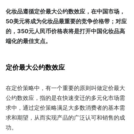
化妆品遵循定价最大公约数效应，在中国市场，
50美元将成为化妆品最重要的竞争价格带；对应
的，350元人民币价格表将是打开中国化妆品高
端化的最佳支点。
定价最大公约数效应
在定价策略中，有一个重要的原则叫做定价最大
公约数效应，指的是在快速变迁的多元化市场需
求中，通过定价策略满足大多数消费者的基本需
求和期望，从而实现产品的广泛认可和销售的成
功。