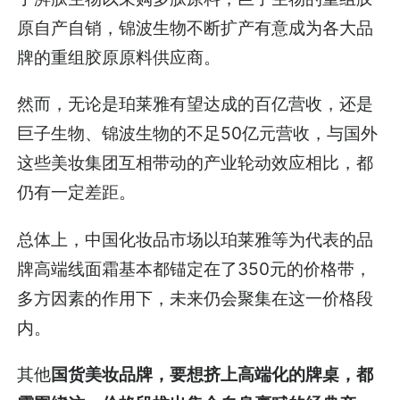
原自产自销，锦波生物不断扩产有意成为各大品
牌的重组胶原原料供应商。
然而，无论是珀莱雅有望达成的百亿营收，还是
巨子生物、锦波生物的不足50亿元营收，与国外
这些美妆集团互相带动的产业轮动效应相比，都
仍有一定差距。
总体上，中国化妆品市场以珀莱雅等为代表的品
牌高端线面霜基本都锚定在了350元的价格带，
多方因素的作用下，未来仍会聚集在这一价格段
内。
其他
国货美妆品牌，要想挤上高端化的牌桌，都