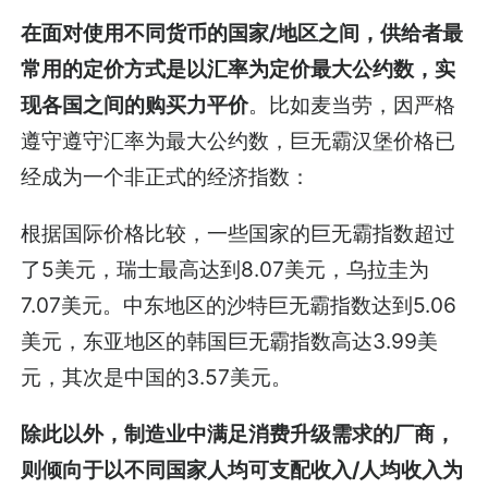
在面对使用不同货币的国家/地区之间，供给者最
常用的定价方式是以汇率为定价最大公约数，实
现各国之间的购买力平价
。比如麦当劳，因严格
遵守遵守汇率为最大公约数，巨无霸汉堡价格已
经成为一个非正式的经济指数：
根据国际价格比较，一些国家的巨无霸指数超过
了5美元，瑞士最高达到8.07美元，乌拉圭为
7.07美元。中东地区的沙特巨无霸指数达到5.06
美元，东亚地区的韩国巨无霸指数高达3.99美
元，其次是中国的3.57美元。
除此以外，制造业中满足消费升级需求的厂商，
则倾向于以不同国家人均可支配收入/人均收入为