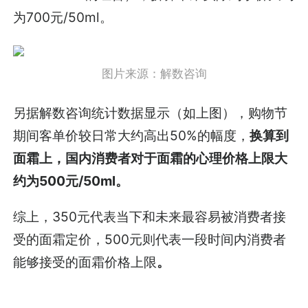
为700元/50ml。
图片来源：解数咨询
另据解数咨询统计数据显示（如上图），购物节
期间客单价较日常大约高出50%的幅度，
换算到
面霜上，国内消费者对于面霜的心理价格上限大
约为500元/50ml。
综上，350元代表当下和未来最容易被消费者接
受的面霜定价，500元则代表一段时间内消费者
能够接受的面霜价格上限
。