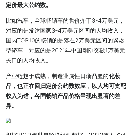
定价最大公约数。
比如汽车，全球畅销车的售价介于3-4万美元，
对应的是发达国家3-4万美元区间的人均收入，
国内TOP10的畅销的是落在2万美元区间的紧凑
型轿车，对应的是2021年中国刚刚突破1万美元
关口的人均收入。
产业链趋于成熟，制造业属性日渐凸显的
化妆
品，也正在回归定价公约数效应，以人均可支配
收入为锚
，各国畅销产品价格呈现出显著的差
异。