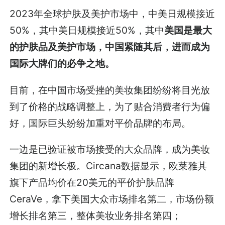
2023年全球护肤及美护市场中，中美日规模接近
50%，其中美日规模接近50%，其中
美国是最大
的护肤品及美护市场，中国紧随其后，进而成为
国际大牌们的必争之地。
目前，在中国市场受挫的美妆集团纷纷将目光放
到了价格的战略调整上，为了贴合消费者行为偏
好，国际巨头纷纷加重对平价品牌的布局。
一边是已验证被市场接受的大众品牌，成为美妆
集团的新增长极。Circana数据显示，欧莱雅其
旗下产品均价在20美元的平价护肤品牌
CeraVe，拿下美国大众市场排名第二，市场份额
增长排名第三，整体美妆业务排名第四；