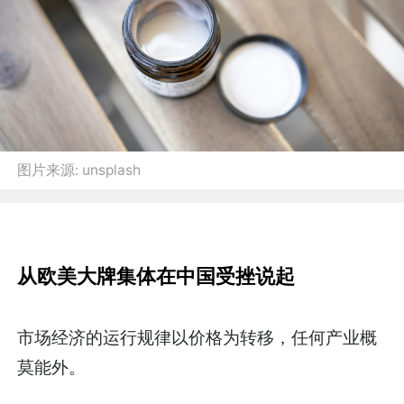
图片来源:
unsplash
从欧美大牌集体在中国受挫说起
市场经济的运行规律以价格为转移，任何产业概
莫能外。