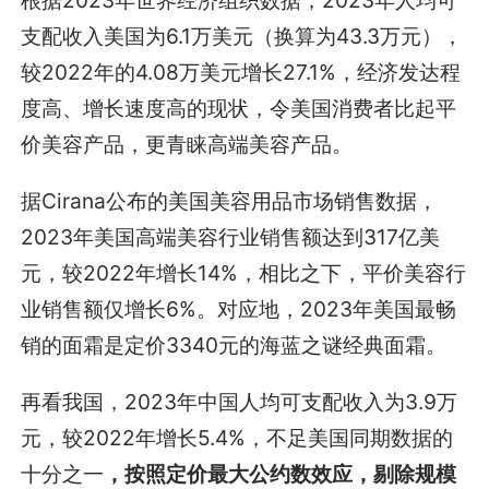
根据2023年世界经济组织数据，2023年人均可
支配收入美国为6.1万美元（换算为43.3万元），
较2022年的4.08万美元增长27.1%，经济发达程
度高、增长速度高的现状，令美国消费者比起平
价美容产品，更青睐高端美容产品。
据Cirana公布的美国美容用品市场销售数据，
2023年美国高端美容行业销售额达到317亿美
元，较2022年增长14%，相比之下，平价美容行
业销售额仅增长6%。对应地，2023年美国最畅
销的面霜是定价3340元的海蓝之谜经典面霜。
再看我国，2023年中国人均可支配收入为3.9万
元，较2022年增长5.4%，不足美国同期数据的
十分之一
，按照定价最大公约数效应，剔除规模