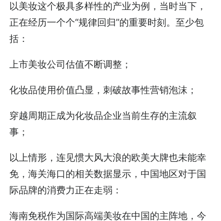
以美妆这个极具多样性的产业为例，当时当下，
正在经历一个个“规律回归”的重要时刻。至少包
括：
上市美妆公司估值不断调整；
化妆品使用价值凸显，刺破故事性营销泡沫；
穿越周期正成为化妆品企业当前生存的主流叙
事；
以上情形，连见惯大风大浪的欧美大牌也未能幸
免，海关海口的相关数据显示，中国地区对于国
际品牌的消费力正在走弱：
海南免税作为国际高端美妆在中国的主阵地，今