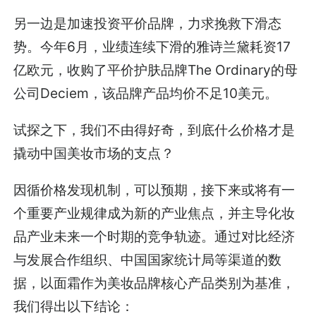
另一边是加速投资平价品牌，力求挽救下滑态
势。今年6月，业绩连续下滑的雅诗兰黛耗资17
亿欧元，收购了平价护肤品牌The Ordinary的母
公司Deciem，该品牌产品均价不足10美元。
试探之下，我们不由得好奇，到底什么价格才是
撬动中国美妆市场的支点？
因循价格发现机制，可以预期，接下来或将有一
个重要产业规律成为新的产业焦点，并主导化妆
品产业未来一个时期的竞争轨迹。通过对比经济
与发展合作组织、中国国家统计局等渠道的数
据，以面霜作为美妆品牌核心产品类别为基准，
我们得出以下结论：