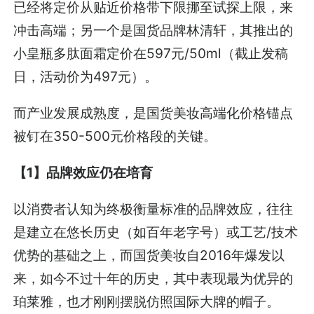
已经将定价从贴近价格带下限挪至试探上限，来
冲击高端；另一个是国货品牌林清轩，其推出的
小皇瓶多肽面霜定价在597元/50ml（截止发稿
日，活动价为497元）。
而产业发展成熟度，是国货美妆高端化价格锚点
被钉在350-500元价格段的关键。
【1】品牌效应仍在培育
以消费者认知为终极衡量标准的品牌效应，往往
是建立在悠长历史（如百年老字号）或工艺/技术
优势的基础之上，而国货美妆自2016年爆发以
来，如今不过十年的历史，其中表现最为优异的
珀莱雅，也才刚刚摆脱仿照国际大牌的帽子。