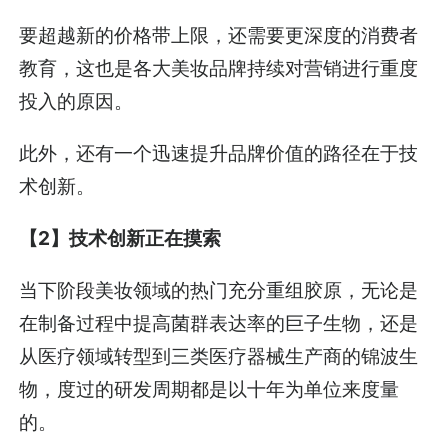
要超越新的价格带上限，还需要更深度的消费者
教育，这也是各大美妆品牌持续对营销进行重度
投入的原因。
此外，还有一个迅速提升品牌价值的路径在于技
术创新。
【2】技术创新正在摸索
当下阶段美妆领域的热门充分重组胶原，无论是
在制备过程中提高菌群表达率的巨子生物，还是
从医疗领域转型到三类医疗器械生产商的锦波生
物，度过的研发周期都是以十年为单位来度量
的。