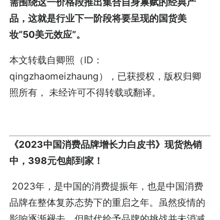
需围绕这一价格段推出集合自身禀赋的经典产
品，这就是行业下一阶段将要呈现的国货美
妆“50美元效应”。
本文转载自卿照（ID：
qingzhaomeizhaung），已获授权，版权归卿
照所有， 未经许可不得转载或翻译。
《2023中国消费品牌增长力白皮书》现货热销
中，398元包邮到家！
2023年，是中国的消费提振年，也是中国消费
品牌在整体复苏态势下的重启之年。虽然疫情的
影响逐渐褪去，但时代给予品牌的挑战并未消减