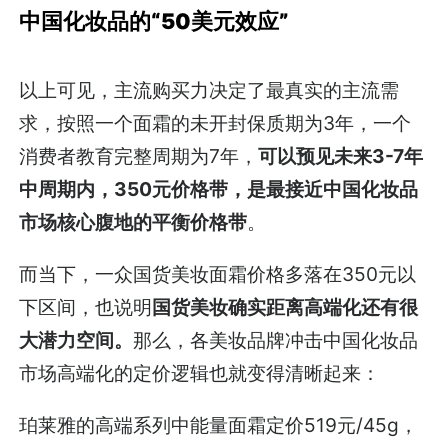
中国化妆品的“50美元效应”
以上可见，主流购买力决定了最真实的主流需
求，按照一个面霜的未开封保质期为3年，一个
消费者教育完整周期为7年，
可以预见未来3-7年
中周期内，350元价格带，是最接近中国化妆品
市场核心腹地的平衡价格带
。
而当下，一众国货美妆面霜价格多落在350元以
下区间，也说明
国货美妆确实距离高端化还有很
大潜力空间。
那么，各美妆品牌冲击中国化妆品
市场高端化的定价逻辑也就变得清晰起来：
珀莱雅的高端系列中能量面霜定价519元/45g，