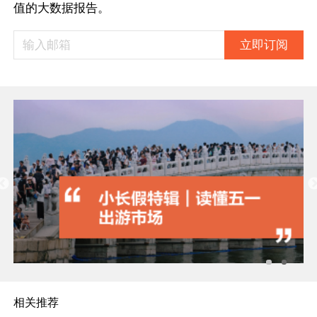
值的大数据报告。
立即订阅
相关推荐