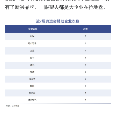
有了新兴品牌。一眼望去都是大企业在抢地盘。