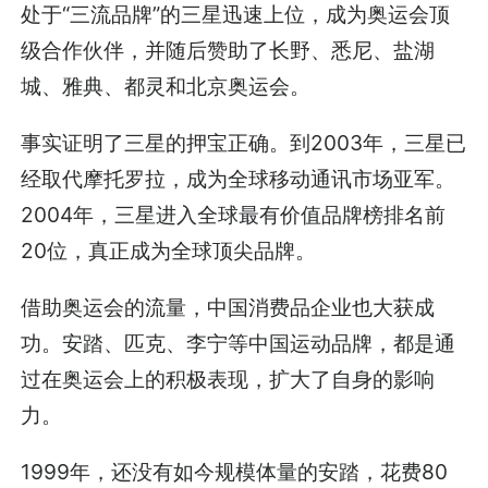
处于“三流品牌”的三星迅速上位，成为奥运会顶
级合作伙伴，并随后赞助了长野、悉尼、盐湖
城、雅典、都灵和北京奥运会。
事实证明了三星的押宝正确。到2003年，三星已
经取代摩托罗拉，成为全球移动通讯市场亚军。
2004年，三星进入全球最有价值品牌榜排名前
20位，真正成为全球顶尖品牌。
借助奥运会的流量，中国消费品企业也大获成
功。安踏、匹克、李宁等中国运动品牌，都是通
过在奥运会上的积极表现，扩大了自身的影响
力。
1999年，还没有如今规模体量的安踏，花费80