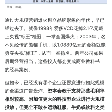
通过大规模营销爆火树立品牌形象的年代，早已
经过去了。就像1998年爱多VCD花掉2.1亿元戴
上央视“标王”桂冠，一举全国爆火；2003年，名
不见经传的熊猫手机，以1.0889亿元的金额就能
勇夺央视“标王”，从而一举扬名。两年公司如果
后期经营得当，这些投入都会变成商业教科书上
的经典案例。
但如今，已经没有哪个企业还愿意进行如此规模
的全渠道广告轰炸。
资本会敢于支持那些毛利率
相对较高、附加值更大的科技型企业进行大规模
投放，但完全不敢在运动鞋服、牛奶或饮料之类