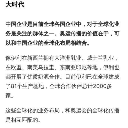
大时代
中国企业是目前全球各国企业中，对于全球化业
务最关注的群体之一。奥运传播的价值在于，可
以和中国企业的全球化布局相结合。
像伊利在新西兰拥有大洋洲乳业、威士兰乳业，
在欧盟、南美乌拉圭、东南亚印尼等地，伊利也
都开展了优质奶源合作。目前伊利已在全球建成
了81个生产基地，全球合作伙伴总计2000多
家。
这些全球化的业务布局，和奥运会的全球化传播
是相互匹配的。