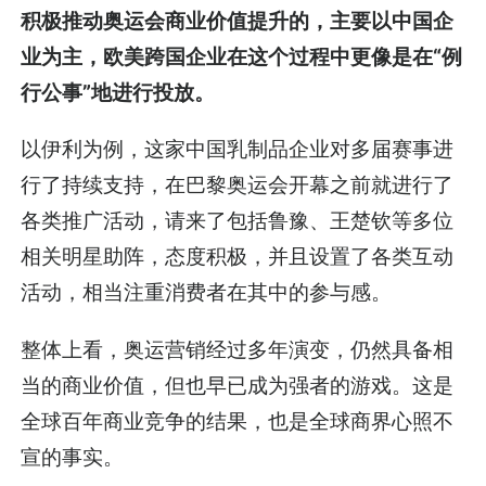
积极推动奥运会商业价值提升的，主要以中国企
业为主，欧美跨国企业在这个过程中更像是在“例
行公事”地进行投放。
以伊利为例，这家中国乳制品企业对多届赛事进
行了持续支持，在巴黎奥运会开幕之前就进行了
各类推广活动，请来了包括鲁豫、王楚钦等多位
相关明星助阵，态度积极，并且设置了各类互动
活动，相当注重消费者在其中的参与感。
整体上看，奥运营销经过多年演变，仍然具备相
当的商业价值，但也早已成为强者的游戏。这是
全球百年商业竞争的结果，也是全球商界心照不
宣的事实。