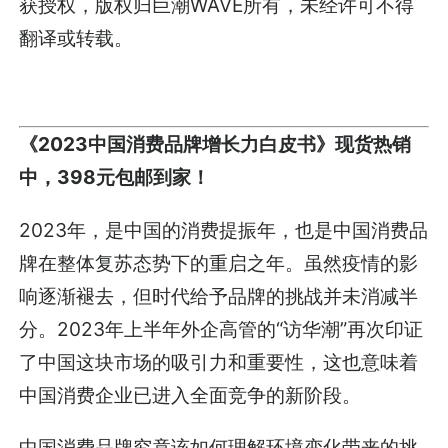
获授权，版权归巨潮WAVE所有，未经许可不得
翻译或转载。
《2023中国消费品牌增长力白皮书》现货热销
中，398元包邮到家！
2023年，是中国的消费提振年，也是中国消费品
牌在整体复苏态势下的重启之年。虽然疫情的影
响逐渐褪去，但时代给予品牌的挑战并未消减半
分。2023年上半年外企高管的“访华潮”再次印证
了中国这块市场的吸引力和重要性，这也意味着
中国消费企业已进入全面竞争的新阶段。
中国消费品牌究竟该如何理解环境变化带来的挑