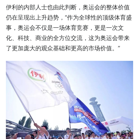
伊利的内部人士也由此判断，奥运会的整体价值
仍在呈现出上升趋势，“作为全球性的顶级体育盛
事，奥运会不仅是一场体育竞赛，更是一次文
化、科技、商业的全方位交流，这为奥运会带来
了更加庞大的观众基础和更高的市场价值。”