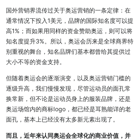
国外营销界流传过关于奥运营销的一条定律：在
通常情况下投入1美元，品牌的国际知名度可以提
高1%；而如果用同样的资金赞助奥运，则可以将
知名度提升3%。所以，奥运会历来是全球商界特
别重视的舞台，知名品牌们基本都曾给其提供过
大小不等的资金支持。
但随着奥运会的逐渐演变，以及奥运营销门槛的
逐级升高，我们慢慢发现，尽管运动员的面孔常
换常新，但不论是运动员身上的服装品牌，还是
奥运场馆内的商标logo，都已经是耳熟能详的老
面孔，基本上已经没有太多新元素出现了。
而且，近年来认同奥运会全球化的商业价值，并