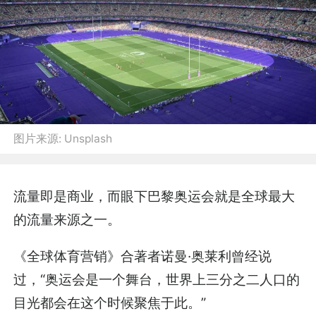
图片来源:
Unsplash
流量即是商业，而眼下巴黎奥运会就是全球最大
的流量来源之一。
《全球体育营销》合著者诺曼·奥莱利曾经说
过，“奥运会是一个舞台，世界上三分之二人口的
目光都会在这个时候聚焦于此。”