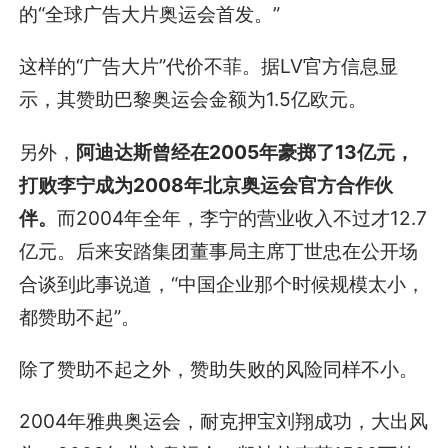
的“全球广告大片奥运会首发。”
这样的“广告大片”代价不菲。据LV官方信息显
示，其赞助巴黎奥运会金额为1.5亿欧元。
另外，
阿迪达斯曾经在2005年豪掷了13亿元，
打败李宁成为2008年北京奥运会官方合作伙
伴。
而2004年全年，李宁的营业收入不过才12.7
亿元。后来安踏集团董事局主席丁世忠在公开场
合谈到此事说道，“中国企业那个时候规模太小，
都赞助不起”。
除了赞助不起之外，赞助失败的风险同样不小。
2004年雅典奥运会，耐克押宝刘翔成功，大出风