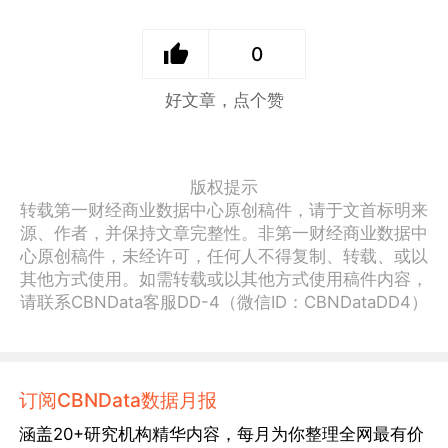
0
好文章，点个赞
版权提示
转载第一财经商业数据中心原创稿件，请于文首标明来
源、作者，并保持文章完整性。非第一财经商业数据中
心原创稿件，未经许可，任何人不得复制、转载、或以
其他方式使用。如需转载或以其他方式使用稿件内容，
请联系CBNData客服DD-4（微信ID：CBNDataDD4）
订阅CBNData数据月报
涵盖20+研究机构精华内容，每月为你整理全网最有价