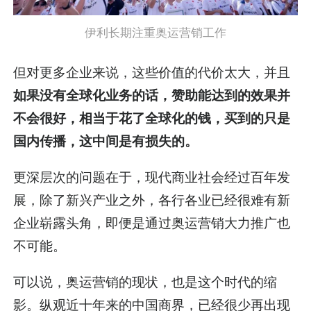
伊利长期注重奥运营销工作
但对更多企业来说，这些价值的代价太大，并且
如果没有全球化业务的话，赞助能达到的效果并
不会很好，相当于花了全球化的钱，买到的只是
国内传播，这中间是有损失的。
更深层次的问题在于，现代商业社会经过百年发
展，除了新兴产业之外，各行各业已经很难有新
企业崭露头角，即便是通过奥运营销大力推广也
不可能。
可以说，奥运营销的现状，也是这个时代的缩
影。纵观近十年来的中国商界，已经很少再出现