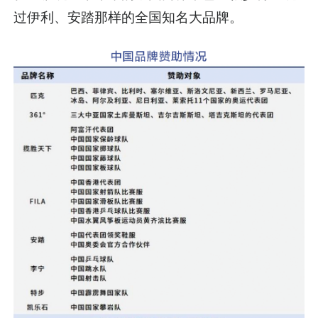
过伊利、安踏那样的全国知名大品牌。