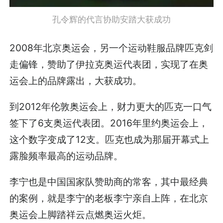
孔令辉的代言协助安踏大获成功
2008年北京奥运会，另一个运动鞋服品牌匹克剑
走偏锋，赞助了伊拉克奥运代表团，实现了在奥
运会上的品牌露出，大获成功。
到2012年伦敦奥运会上，财力更大的匹克一口气
签下了6支奥运代表团。2016年里约奥运会上，
这个数字变成了12支。匹克也成为那届开幕式上
露脸频率最高的运动品牌。
李宁也是中国国家队赞助商的常客，其中最经典
的案例，就是李宁的老板李宁亲自上阵，在北京
奥运会上脚踏祥云点燃奥运火炬。