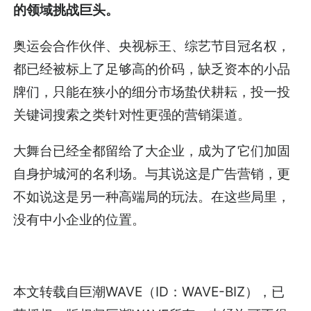
的领域挑战巨头。
奥运会合作伙伴、央视标王、综艺节目冠名权，
都已经被标上了足够高的价码，缺乏资本的小品
牌们，只能在狭小的细分市场蛰伏耕耘，投一投
关键词搜索之类针对性更强的营销渠道。
大舞台已经全都留给了大企业，成为了它们加固
自身护城河的名利场。与其说这是广告营销，更
不如说这是另一种高端局的玩法。在这些局里，
没有中小企业的位置。
本文转载自巨潮WAVE（ID：WAVE-BIZ），已