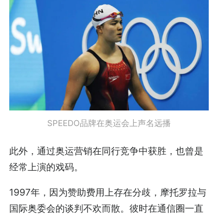
SPEEDO品牌在奥运会上声名远播
此外，通过奥运营销在同行竞争中获胜，也曾是
经常上演的戏码。
1997年，因为赞助费用上存在分歧，摩托罗拉与
国际奥委会的谈判不欢而散。彼时在通信圈一直