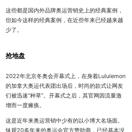
这些都是国内外品牌奥运营销史上的经典案例，
但如今这样的经典案例，在近些年来已经越来越
少了。
抢地盘
2022年北京冬奥会开幕式上，在身着Lululemon
的加拿大奥运代表团出场后，时尚的款式让网友
们被迅速“种草”。开幕式之后，其官网因流量激
增而一度瘫痪。
这是近年来奥运营销中少有的以小博大名场面。
纵观20多年来的奥运会官方赞助商，已经基本没