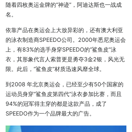
随着四枚奥运金牌的“神迹”，阿迪达斯也一战成
名。
依靠产品在奥运会上大放异彩的，还有澳大利亚
的泳衣制造商SPEEDO公司。2000年悉尼奥运会
上，有83%的选手身穿SPEEDO的“鲨鱼皮”泳
衣，其形象代言人索普更是勇夺3金2银，风光无
限。此后，“鲨鱼皮”材质迅速风靡全球。
到2008 年北京奥运会，已经至少有50个国家的
运动员身穿“鲨鱼皮第四代”泳衣参加比赛，而且
94%的冠军得主穿的都是这款产品，成了
SPEEDO作为一个品牌最大的广告。