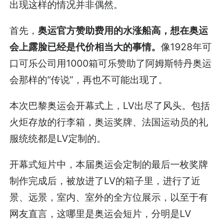
出现这样的情况并非偶然。
首先，
奥运官方赞助费用的水涨船高，想在奥运
会上露脸已经是代价相当大的事情。
像1928年可
口可乐公司用1000箱可乐赞助了阿姆斯特丹奥运
会那样的“传说”，再也不可能出现了。
本次巴黎奥运会开幕式上，LV出尽了风头。包括
火炬存放的行李箱，奥运奖牌、法国运动员的礼
服统统都是LV定制的。
开幕式短片中，本届奥运会定制的最后一枚奖牌
制作完成后，被放进了LV的箱子里，进行了近
景、远景，室内、室外的全方位展示，以至于有
网友直言，这哪里是奥运会短片，分明是LV