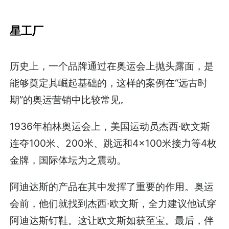
星工厂
历史上，一个品牌通过在奥运会上抛头露面，是
能够奠定其崛起基础的，这样的案例在“远古时
期”的奥运营销中比较常见。
1936年柏林奥运会上，美国运动员杰西·欧文斯
连夺100米、200米、跳远和4×100米接力等4枚
金牌，国际体坛为之震动。
阿迪达斯的产品在其中发挥了重要的作用。奥运
会前，他们就找到杰西·欧文斯，全力建议他试穿
阿迪达斯钉鞋。这让欧文斯如获至宝。最后，伴