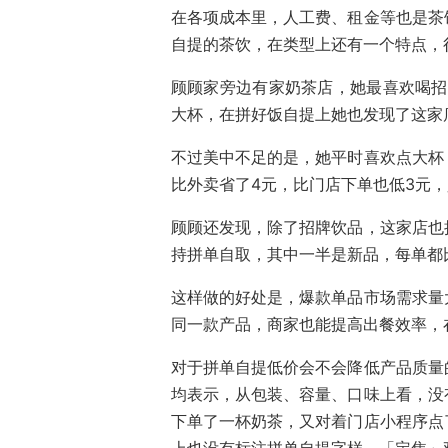
在各项成本里，人工费、租金等也是茶
自提的茶饮，在类型上还有一个特点，
顾顾家旁边有家奶茶店，她最喜欢喝招
大杯，在拼好饭自提上她也发现了这家
不过美中不足的是，她平时喜欢点大杯
比外卖省了4元，比门店下单也低3元
顾顾还发现，除了招牌饮品，这家店也
持拼单自取，其中一半是新品，每单都
这样做的好处是，爆款单品市场需求量
同一款产品，商家也能提高出餐效率，
对于拼单自提低价会不会降低产品质量
均表示，从包装、容量、口味上看，没
下单了一杯奶茶，又对着门店小程序点