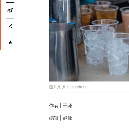
图片来源：
Unsplash
作者 | 王璐
编辑 | 魏佳