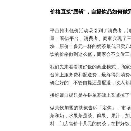
价格直接“腰斩”，
自提饮品如何做
平台推出低价活动吸引到了消费者，
量，看似平台、消费者、商家实现了
块，原价十多元一杯的奶茶最低只卖几
饮的价格做到这么低，商家会不会偷工
我们先来看看拼好饭的商业模式，商家
台算上服务费和配送费，最终得到消费
确定好的，不管自提还是配送，收入都
拼好饭自提只是在拼单基础上又减掉了“
做茶饮加盟的茶叔告诉「定焦」，市场上
茶和奶，水果茶是茶、鲜果、果汁，加
料，门店售价十几元的奶茶，在拼好饭