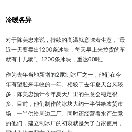
冷暖各异
对于陈美忠来说，持续的高温就意味着生意，“最
近一天要卖出1200条冰块，每天早上来拉货的车
就有十几辆”。1200条冰块，重达60吨。
作为去年当地新增的2家制冰厂之一，他们在今
年有望迎来丰收的一年。相较于去年夏天台风较
多，陈美忠预计今年夏天厂里的生意会稳定很
多。目前，他们制作的冰块大约一半供给农贸市
场，一半供给周边工厂。同时还经营着水产生意
的他们，建立制冰厂的初衷就是为了自家使用，