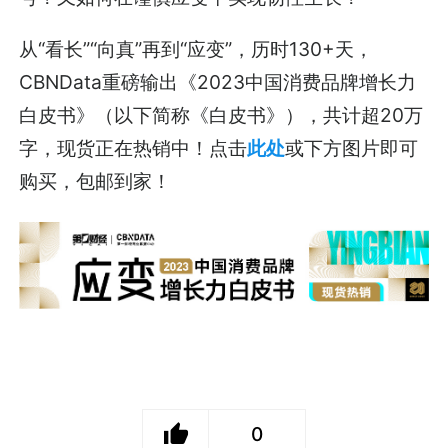
从“看长”“向真”再到“应变”，历时130+天，
CBNData重磅输出《2023中国消费品牌增长力
白皮书》（以下简称《白皮书》），共计超20万
字，现货正在热销中！点击
此处
或下方图片即可
购买，包邮到家！
0