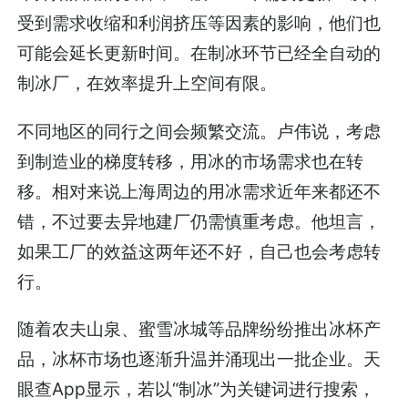
受到需求收缩和利润挤压等因素的影响，他们也
可能会延长更新时间。在制冰环节已经全自动的
制冰厂，在效率提升上空间有限。
不同地区的同行之间会频繁交流。卢伟说，考虑
到制造业的梯度转移，用冰的市场需求也在转
移。相对来说上海周边的用冰需求近年来都还不
错，不过要去异地建厂仍需慎重考虑。他坦言，
如果工厂的效益这两年还不好，自己也会考虑转
行。
随着农夫山泉、蜜雪冰城等品牌纷纷推出冰杯产
品，冰杯市场也逐渐升温并涌现出一批企业。天
眼查App显示，若以“制冰”为关键词进行搜索，