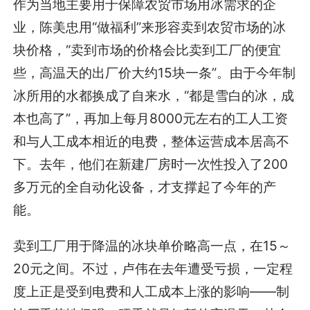
作为当地主要用于保障农贸市场用冰需求的企
业，陈美忠用“做福利”来形容卖到农贸市场的冰
块价格，“卖到市场的价格会比卖到工厂的便宜
些，高温天的出厂价大约15块一条”。由于今年制
冰所用的水都换成了自来水，“都是雪白的冰，成
本也高了”，再加上每月8000元左右的工人工资
和与人工成本相近的电费，整体运营成本居高不
下。去年，他们在新建厂房时一次性投入了200
多万元的全自动化设备，才支撑起了今年的产
能。
卖到工厂用于降温的冰块单价略高一点，在15～
20元之间。不过，卢伟在去年遭受亏损，一定程
度上正是受到电费和人工成本上涨的影响——制