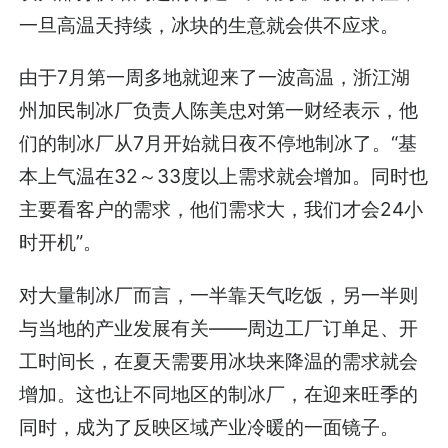
一旦高温天持续，冰块的生意就会供不应求。
由于7月第一周多地就迎来了一波高温，浙江湖
州加民制冰厂负责人陈美忠对第一财经表示，他
们的制冰厂从7月开始就日夜不停地制冰了。“基
本上气温在32～33度以上需求就会增加。同时也
主要看客户的需求，他们需求大，我们才会24小
时开机”。
对大量制冰厂而言，一半靠天气吃饭，另一半则
与当地的产业发展有关——周边工厂订单足、开
工时间长，在夏天需要用冰块来降温的需求就会
增加。这也让不同地区的制冰厂，在迎来旺季的
同时，成为了反映区域产业冷暖的一面镜子。