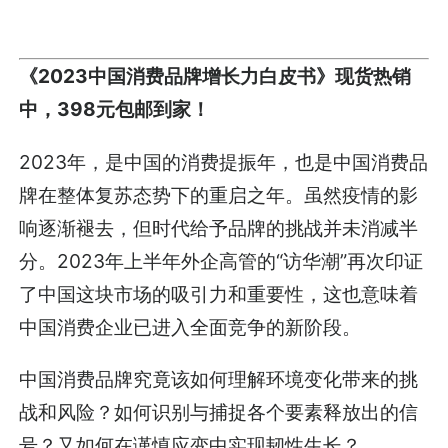
《2023中国消费品牌增长力白皮书》现货热销
中，398元包邮到家！
2023年，是中国的消费提振年，也是中国消费品
牌在整体复苏态势下的重启之年。虽然疫情的影
响逐渐褪去，但时代给予品牌的挑战并未消减半
分。2023年上半年外企高管的“访华潮”再次印证
了中国这块市场的吸引力和重要性，这也意味着
中国消费企业已进入全面竞争的新阶段。
中国消费品牌究竟该如何理解环境变化带来的挑
战和风险？如何识别与捕捉各个要素释放出的信
号？又如何在谨慎应变中实现韧性生长？