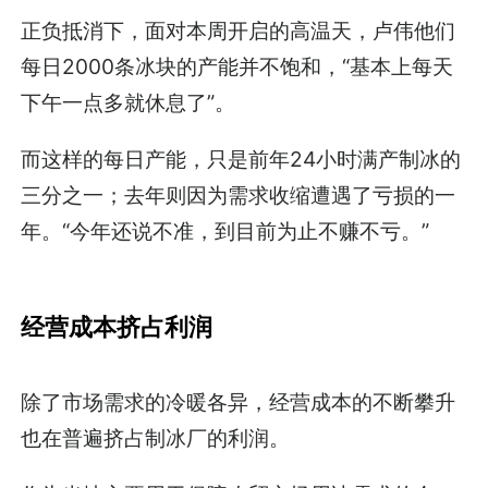
正负抵消下，面对本周开启的高温天，卢伟他们
每日2000条冰块的产能并不饱和，“基本上每天
下午一点多就休息了”。
而这样的每日产能，只是前年24小时满产制冰的
三分之一；去年则因为需求收缩遭遇了亏损的一
年。“今年还说不准，到目前为止不赚不亏。”
经营成本挤占利润
除了市场需求的冷暖各异，经营成本的不断攀升
也在普遍挤占制冰厂的利润。