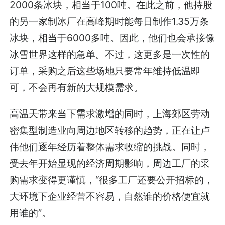
2000条冰块，相当于100吨。在此之前，他持股
的另一家制冰厂在高峰期时能每日制作1.35万条
冰块，相当于6000多吨。因此，他们也会承接像
冰雪世界这样的急单。不过，这更多是一次性的
订单，采购之后这些场地只要常年维持低温即
可，不会再有新的大规模需求。
高温天带来当下需求激增的同时，上海郊区劳动
密集型制造业向周边地区转移的趋势，正在让卢
伟他们逐年经历着整体需求收缩的挑战。同时，
受去年开始显现的经济周期影响，周边工厂的采
购需求变得更谨慎，“很多工厂还要公开招标的，
大环境下企业经营不容易，自然谁的价格便宜就
用谁的”。