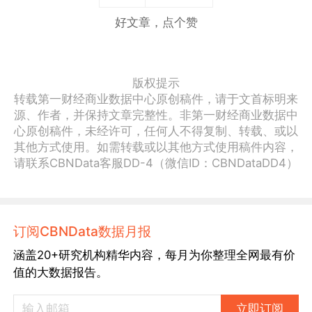
好文章，点个赞
版权提示
转载第一财经商业数据中心原创稿件，请于文首标明来
源、作者，并保持文章完整性。非第一财经商业数据中
心原创稿件，未经许可，任何人不得复制、转载、或以
其他方式使用。如需转载或以其他方式使用稿件内容，
请联系CBNData客服DD-4（微信ID：CBNDataDD4）
订阅CBNData数据月报
涵盖20+研究机构精华内容，每月为你整理全网最有价
值的大数据报告。
立即订阅