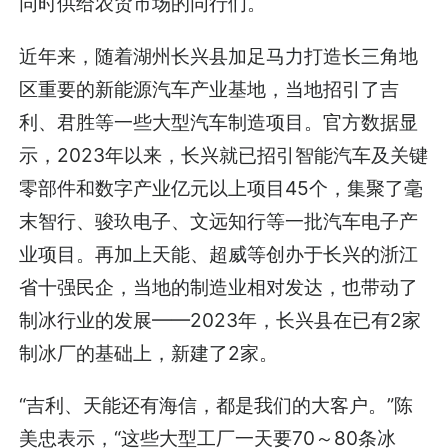
同时供给农贸市场的同行们。
近年来，随着湖州长兴县加足马力打造长三角地
区重要的新能源汽车产业基地，当地招引了吉
利、君胜等一些大型汽车制造项目。官方数据显
示，2023年以来，长兴就已招引智能汽车及关键
零部件和数字产业亿元以上项目45个，集聚了毫
末智行、骏玖电子、文远知行等一批汽车电子产
业项目。再加上天能、超威等创办于长兴的浙江
省十强民企，当地的制造业相对发达，也带动了
制冰行业的发展——2023年，长兴县在已有2家
制冰厂的基础上，新建了2家。
“吉利、天能还有海信，都是我们的大客户。”陈
美忠表示，“这些大型工厂一天要70～80条冰