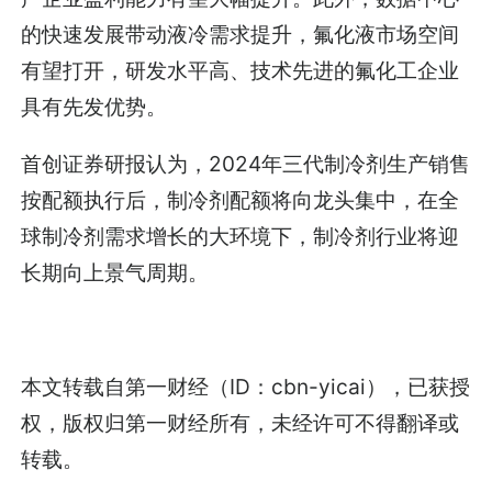
的快速发展带动液冷需求提升，氟化液市场空间
有望打开，研发水平高、技术先进的氟化工企业
具有先发优势。
首创证券研报认为，2024年三代制冷剂生产销售
按配额执行后，制冷剂配额将向龙头集中，在全
球制冷剂需求增长的大环境下，制冷剂行业将迎
长期向上景气周期。
本文转载自第一财经（ID：cbn-yicai），已获授
权，版权归第一财经所有，未经许可不得翻译或
转载。