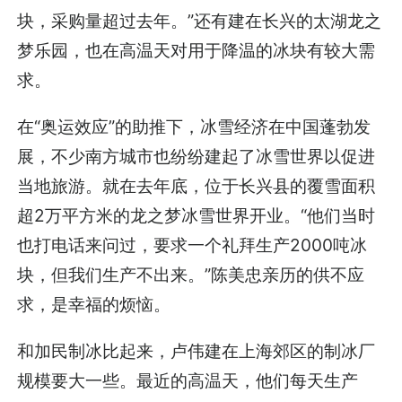
块，采购量超过去年。”还有建在长兴的太湖龙之
梦乐园，也在高温天对用于降温的冰块有较大需
求。
在“奥运效应”的助推下，冰雪经济在中国蓬勃发
展，不少南方城市也纷纷建起了冰雪世界以促进
当地旅游。就在去年底，位于长兴县的覆雪面积
超2万平方米的龙之梦冰雪世界开业。“他们当时
也打电话来问过，要求一个礼拜生产2000吨冰
块，但我们生产不出来。”陈美忠亲历的供不应
求，是幸福的烦恼。
和加民制冰比起来，卢伟建在上海郊区的制冰厂
规模要大一些。最近的高温天，他们每天生产