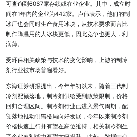
可查询到6087家存续或在业企业。其中，成立时
间在1年内的企业为442家。卢伟表示，他们的制
冰厂也会同时生产食用冰块，从技术要求而言比
制作降温用的大冰块更低，因此竞争也更大，利
润薄。
受环保相关政策与技术的变化影响，上游的制冷
剂行业被市场普遍看好。
东海证券研报提出，今年年初以来，随着三代制
冷剂配额落地，制冷剂供给受到政策限制，价格
回归合理区间。制冷剂行业已进入景气周期，配
额落地推动供需格局向好发展，今年以来制冷剂
价格快速上行并有望在高位维持，相关制冷剂生
产企业盈利能力有望大幅提升。此外，数据中心