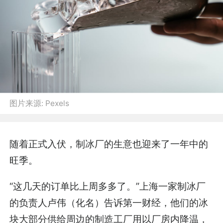
图片来源:
Pexels
随着正式入伏，制冰厂的生意也迎来了一年中的
旺季。
“这几天的订单比上周多多了。”上海一家制冰厂
的负责人卢伟（化名）告诉第一财经，他们的冰
块大部分供给周边的制造工厂用以厂房内降温，