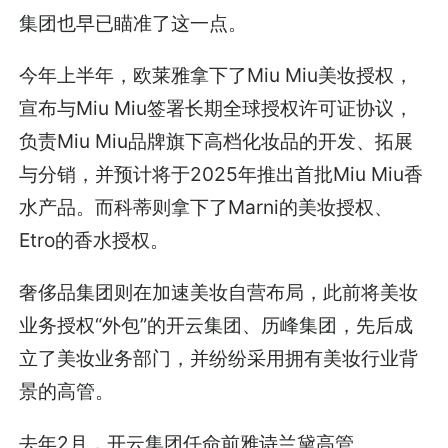
集团也早已瞄准了这一点。
今年上半年，欧莱雅拿下了Miu Miu美妆授权，
宣布与Miu Miu签署长期全球授权许可证协议，
负责Miu Miu品牌旗下高档化妆品的开发、拓展
与分销，并预计将于2025年推出首批Miu Miu香
水产品。而科蒂则拿下了Marni的美妆授权、
Etro的香水授权。
奢侈品集团则在加速美妆自营布局，此前将美妆
业务授权“外包”的开云集团、历峰集团，先后成
立了美妆业务部门，并纷纷采用拥有美妆行业背
景的高管。
去年2月，开云集团任命前雅诗兰黛高管