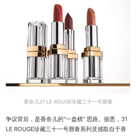
香奈儿31 LE ROUGE珍藏三十一号唇膏
争议背后，是香奈儿的“一盘棋” 思路。据悉，31
LE ROUGE珍藏三十一号唇膏系列灵感取自于香