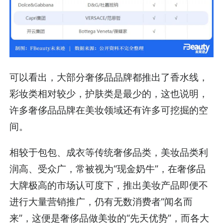
可以看出，大部分奢侈品品牌都推出了香水线，
彩妆类相对较少，护肤类是最少的，这也说明，
许多奢侈品品牌在美妆领域还有许多可挖掘的空
间。
相较于包包、成衣等传统奢侈品类，美妆品类利
润高、受众广，常被视为“现金奶牛”，在奢侈品
大牌极高的市场认可度下，推出美妆产品即便不
进行大量营销推广，仍有无数消费者“闻名而
来”，这便是奢侈品做美妆的“先天优势”，而各大