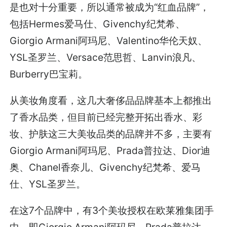
是也对十分重要，所以通常被成为“红血品牌”，
包括Hermes爱马仕、Givenchy纪梵希、
Giorgio Armani阿玛尼、Valentino华伦天奴、
YSL圣罗兰、Versace范思哲、Lanvin浪凡、
Burberry巴宝莉。
从美妆角度看，这几大奢侈品品牌基本上都推出
了香水品类，但目前已经完整开拓出香水、彩
妆、护肤这三大美妆品类的品牌并不多，主要有
Giorgio Armani阿玛尼、Prada普拉达、Dior迪
奥、Chanel香奈儿、Givenchy纪梵希、爱马
仕、YSL圣罗兰。
在这7个品牌中，有3个美妆授权在欧莱雅集团手