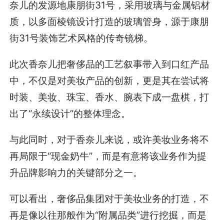
奈儿的发源地康朋街31号，采用玻璃与金属铝材
质，以多面棱镜设计打造的玻璃管身，源于康朋
街31号装饰艺术风格的传奇镜梯。
此次香奈儿把奢侈品的工艺叙事带入到口红产品
中，不仅是对美妆产品的创新，更是其在尝试将
时装、美妆、珠宝、香水、腕表下成一盘棋，打
出了“永续设计”的整体理念。
与此同时，对于香奈儿来说，或许美妆业务将不
再局限于“现金奶牛”，而是有意将该业务作为提
升品牌影响力的关键部分之一。
可以看出，奢侈品集团对于美妆业务的打造，不
再是像以往那般作为“附属品类”进行挖掘，而是