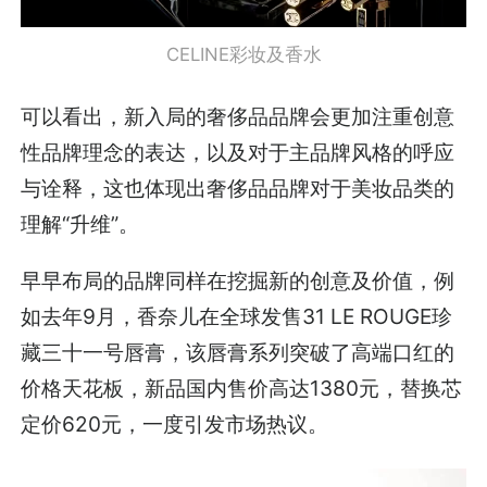
CELINE彩妆及香水
可以看出，新入局的奢侈品品牌会更加注重创意
性品牌理念的表达，以及对于主品牌风格的呼应
与诠释，这也体现出奢侈品品牌对于美妆品类的
理解“升维”。
早早布局的品牌同样在挖掘新的创意及价值，例
如去年9月，香奈儿在全球发售31 LE ROUGE珍
藏三十一号唇膏，该唇膏系列突破了高端口红的
价格天花板，新品国内售价高达1380元，替换芯
定价620元，一度引发市场热议。