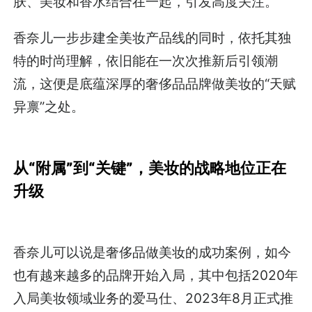
肤、美妆和香水结合在一起，引发高度关注。
香奈儿一步步建全美妆产品线的同时，依托其独
特的时尚理解，依旧能在一次次推新后引领潮
流，这便是底蕴深厚的奢侈品品牌做美妆的“天赋
异禀”之处。
从“附属”到“关键”，美妆的战略地位正在
升级
香奈儿可以说是奢侈品做美妆的成功案例，如今
也有越来越多的品牌开始入局，其中包括2020年
入局美妆领域业务的爱马仕、2023年8月正式推