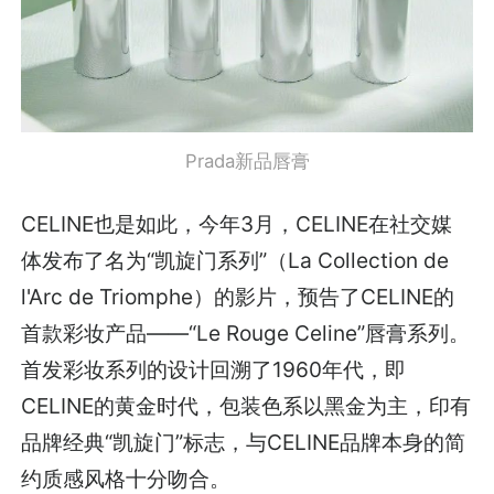
Prada新品唇膏
CELINE也是如此，今年3月，CELINE在社交媒
体发布了名为“凯旋门系列”（La Collection de
l'Arc de Triomphe）的影片，预告了CELINE的
首款彩妆产品——“Le Rouge Celine”唇膏系列。
首发彩妆系列的设计回溯了1960年代，即
CELINE的黄金时代，包装色系以黑金为主，印有
品牌经典“凯旋门”标志，与CELINE品牌本身的简
约质感风格十分吻合。