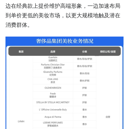
边在经典款上提价维护高端形象，一边加速布局
到单价更低的美妆市场，以更大规模地触及潜在
消费群体。