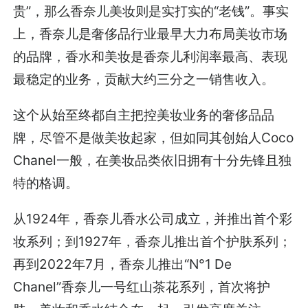
贵”，那么香奈儿美妆则是实打实的“老钱”。事实
上，香奈儿是奢侈品行业最早大力布局美妆市场
的品牌，香水和美妆是香奈儿利润率最高、表现
最稳定的业务，贡献大约三分之一销售收入。
这个从始至终都自主把控美妆业务的奢侈品品
牌，尽管不是做美妆起家，但如同其创始人Coco
Chanel一般，在美妆品类依旧拥有十分先锋且独
特的格调。
从1924年，香奈儿香水公司成立，并推出首个彩
妆系列；到1927年，香奈儿推出首个护肤系列；
再到2022年7月，香奈儿推出“N°1 De
Chanel”香奈儿一号红山茶花系列，首次将护