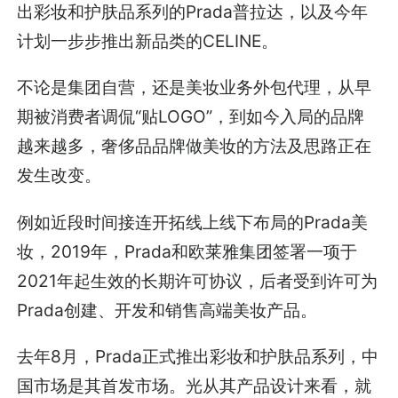
出彩妆和护肤品系列的Prada普拉达，以及今年
计划一步步推出新品类的CELINE。
不论是集团自营，还是美妆业务外包代理，从早
期被消费者调侃“贴LOGO”，到如今入局的品牌
越来越多，奢侈品品牌做美妆的方法及思路正在
发生改变。
例如近段时间接连开拓线上线下布局的Prada美
妆，2019年，Prada和欧莱雅集团签署一项于
2021年起生效的长期许可协议，后者受到许可为
Prada创建、开发和销售高端美妆产品。
去年8月，Prada正式推出彩妆和护肤品系列，中
国市场是其首发市场。光从其产品设计来看，就