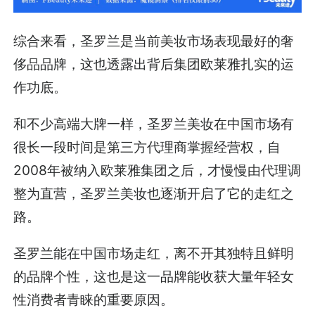
综合来看，圣罗兰是当前美妆市场表现最好的奢
侈品品牌，这也透露出背后集团欧莱雅扎实的运
作功底。
和不少高端大牌一样，圣罗兰美妆在中国市场有
很长一段时间是第三方代理商掌握经营权，自
2008年被纳入欧莱雅集团之后，才慢慢由代理调
整为直营，圣罗兰美妆也逐渐开启了它的走红之
路。
圣罗兰能在中国市场走红，离不开其独特且鲜明
的品牌个性，这也是这一品牌能收获大量年轻女
性消费者青睐的重要原因。