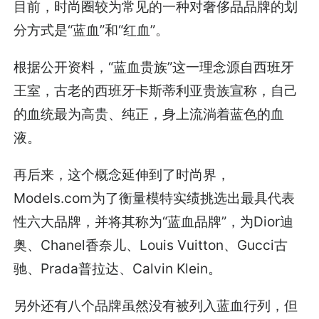
目前，时尚圈较为常见的一种对奢侈品品牌的划
分方式是“蓝血”和“红血”。
根据公开资料，“蓝血贵族”这一理念源自西班牙
王室，古老的西班牙卡斯蒂利亚贵族宣称，自己
的血统最为高贵、纯正，身上流淌着蓝色的血
液。
再后来，这个概念延伸到了时尚界，
Models.com为了衡量模特实绩挑选出最具代表
性六大品牌，并将其称为“蓝血品牌”，为Dior迪
奥、Chanel香奈儿、Louis Vuitton、Gucci古
驰、Prada普拉达、Calvin Klein。
另外还有八个品牌虽然没有被列入蓝血行列，但