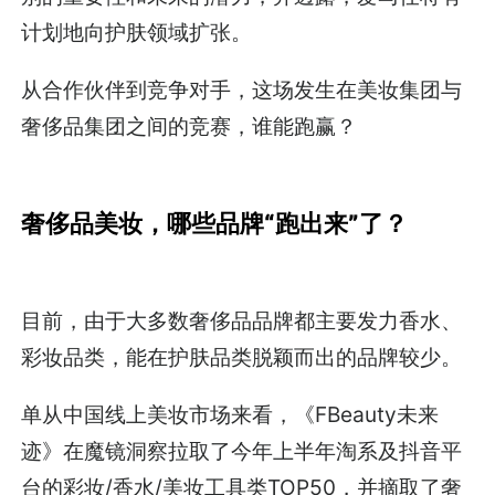
计划地向护肤领域扩张。
从合作伙伴到竞争对手，这场发生在美妆集团与
奢侈品集团之间的竞赛，谁能跑赢？
奢侈品美妆，哪些品牌“跑出来”了？
目前，由于大多数奢侈品品牌都主要发力香水、
彩妆品类，能在护肤品类脱颖而出的品牌较少。
单从中国线上美妆市场来看，《FBeauty未来
迹》在魔镜洞察拉取了今年上半年淘系及抖音平
台的彩妆/香水/美妆工具类TOP50，并摘取了奢