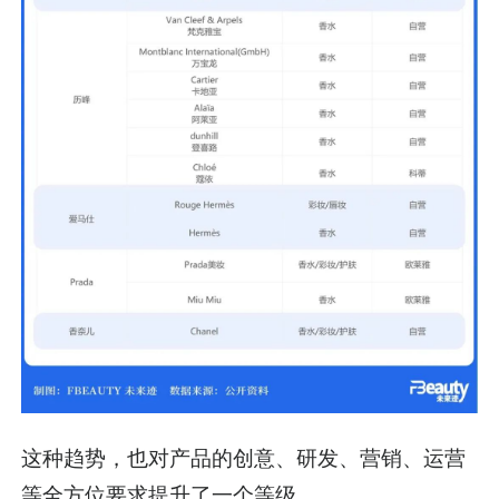
这种趋势，也对产品的创意、研发、营销、运营
等全方位要求提升了一个等级。