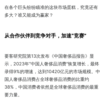
在各个巨头纷纷瞄准的这块市场蛋糕，究竟还有
多大？谁又能成为赢家？
从合作伙伴到竞争对手，加速“竞赛”
要客研究院第13次发布《中国奢侈品报告》显
示，2023年“中国人奢侈品消费”恢复增长，最终
录得9%的增速，达到10420亿元的市场规模。中
国人奢侈品消费占全球奢侈品消费的比重约
38%，中国消费者依然是全球奢侈品消费的最重
要力量。