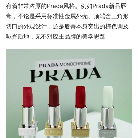
有着非常浓厚的Prada风格。例如Prada新品唇
膏，不论是采用标准性金属外壳、顶端含三角形
切口的外观设计，还是唇膏本身突出的棕色调及
哑光质地，无不对应主品牌的美学思路。