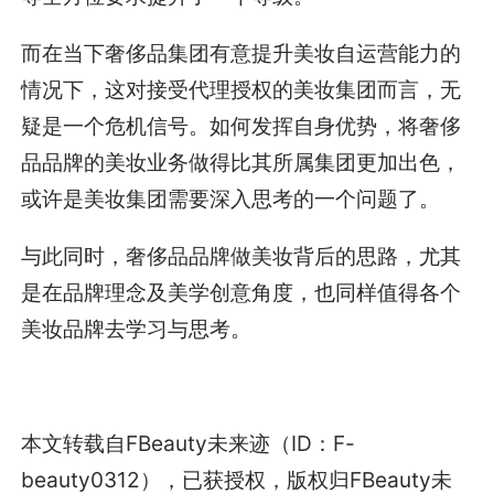
而在当下奢侈品集团有意提升美妆自运营能力的
情况下，这对接受代理授权的美妆集团而言，无
疑是一个危机信号。如何发挥自身优势，将奢侈
品品牌的美妆业务做得比其所属集团更加出色，
或许是美妆集团需要深入思考的一个问题了。
与此同时，奢侈品品牌做美妆背后的思路，尤其
是在品牌理念及美学创意角度，也同样值得各个
美妆品牌去学习与思考。
本文转载自
FBeauty未来迹
（ID：F-
beauty0312），已获授权，版权归
FBeauty未