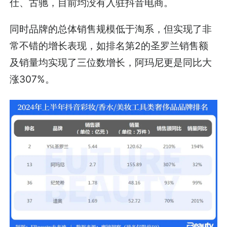
仕、古驰，目前均没有入驻抖音电商。
同时品牌的总体销售规模低于淘系，但实现了非
常不错的增长表现，如排名第2的圣罗兰销售额
及销量均实现了三位数增长，阿玛尼更是同比大
涨307%。