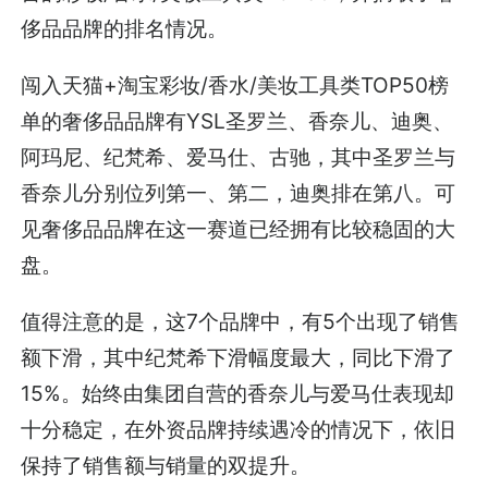
侈品品牌的排名情况。
闯入天猫+淘宝彩妆/香水/美妆工具类TOP50榜
单的奢侈品品牌有YSL圣罗兰、香奈儿、迪奥、
阿玛尼、纪梵希、爱马仕、古驰，其中圣罗兰与
香奈儿分别位列第一、第二，迪奥排在第八。可
见奢侈品品牌在这一赛道已经拥有比较稳固的大
盘。
值得注意的是，这7个品牌中，有5个出现了销售
额下滑，其中纪梵希下滑幅度最大，同比下滑了
15%。始终由集团自营的香奈儿与爱马仕表现却
十分稳定，在外资品牌持续遇冷的情况下，依旧
保持了销售额与销量的双提升。