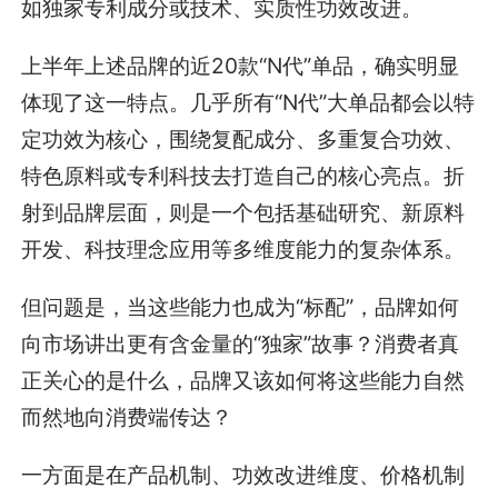
如独家专利成分或技术、实质性功效改进。
上半年上述品牌的近20款“N代”单品，确实明显
体现了这一特点。几乎所有“N代”大单品都会以特
定功效为核心，围绕复配成分、多重复合功效、
特色原料或专利科技去打造自己的核心亮点。折
射到品牌层面，则是一个包括基础研究、新原料
开发、科技理念应用等多维度能力的复杂体系。
但问题是，当这些能力也成为“标配”，品牌如何
向市场讲出更有含金量的“独家”故事？消费者真
正关心的是什么，品牌又该如何将这些能力自然
而然地向消费端传达？
一方面是在产品机制、功效改进维度、价格机制