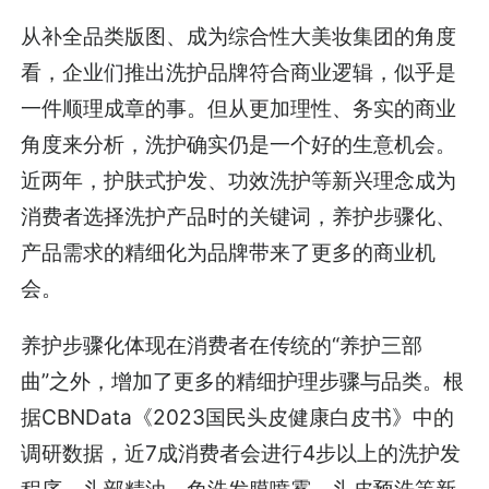
从补全品类版图、成为综合性大美妆集团的角度
看，企业们推出洗护品牌符合商业逻辑，似乎是
一件顺理成章的事。但从更加理性、务实的商业
角度来分析，洗护确实仍是一个好的生意机会。
近两年，护肤式护发、功效洗护等新兴理念成为
消费者选择洗护产品时的关键词，养护步骤化、
产品需求的精细化为品牌带来了更多的商业机
会。
养护步骤化体现在消费者在传统的“养护三部
曲”之外，增加了更多的精细护理步骤与品类。根
据CBNData《2023国民头皮健康白皮书》中的
调研数据，近7成消费者会进行4步以上的洗护发