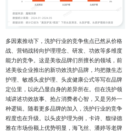
多因素推动下，洗护行业的竞争焦点已然从价格
战、营销战转向护理理念、研发、功效等多维度
能力的竞争。这是美妆品牌们所擅长的领域，前
述美妆企业推出的新功效洗护品牌，均把微生态
护理、敏感头皮护理、头皮健康公式等写在品牌
定位里，以此凸显自身的差异所在。但在洗护领
域讲述功效故事、抢占消费者心智，又是另外一
种逻辑。随着更多品牌的加入，洗护行业的竞争
程度也在升级。以头皮护理为例，卡诗、馥绿德
雅在市场份额上优势明显，海飞丝、潘婷等老牌