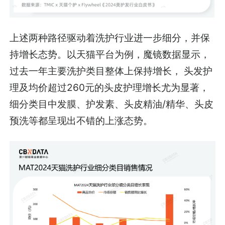
上述两种路径驱动着洗护行业进一步细分，并保
持增长态势。以天猫平台为例，魔镜数据显示，
过去一年主要洗护类目整体上保持增长， 头发护
理及均价超过260元的头皮护理增长尤为显著，
细分类目中发膜、护发素、头皮精油/精华、头皮
预洗等都呈现出不错的上涨态势。