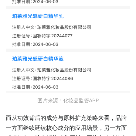
图片来源：化妆品监管APP
而从功效背后的成分与原料扩充策略来看，品牌
一方面继续延续核心成分的应用场景，另一方面