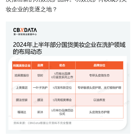
妆企业的竞逐之地？