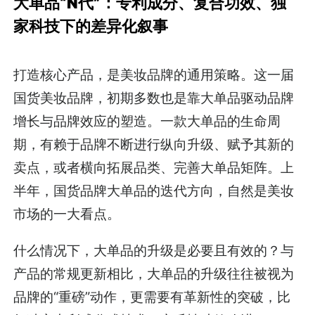
大单品“N代”：专利成分、复合功效、独
家科技下的差异化叙事
打造核心产品，是美妆品牌的通用策略。这一届
国货美妆品牌，初期多数也是靠大单品驱动品牌
增长与品牌效应的塑造。一款大单品的生命周
期，有赖于品牌不断进行纵向升级、赋予其新的
卖点，或者横向拓展品类、完善大单品矩阵。上
半年，国货品牌大单品的迭代方向，自然是美妆
市场的一大看点。
什么情况下，大单品的升级是必要且有效的？与
产品的常规更新相比，大单品的升级往往被视为
品牌的“重磅”动作，更需要有革新性的突破，比