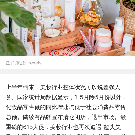
图片来源:
pexels
上半年结束，美妆行业整体状况可以说差强人
意。国家统计局数据显示，1-5月除5月份以外，
化妆品零售额的同比增速均低于社会消费品零售
总额。陆续有品牌宣布清仓闭店，退出市场。最
重磅的618大促，美妆行业也再次遭遇“超头失