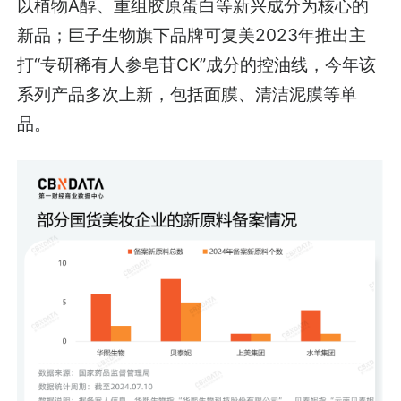
以植物A醇、重组胶原蛋白等新兴成分为核心的
新品；巨子生物旗下品牌可复美2023年推出主
打“专研稀有人参皂苷CK”成分的控油线，今年该
系列产品多次上新，包括面膜、清洁泥膜等单
品。