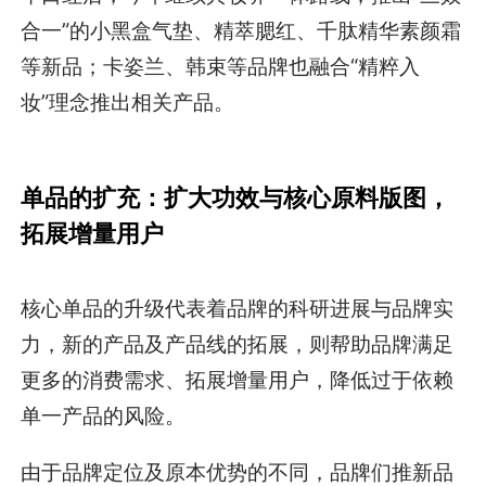
合一”的小黑盒气垫、精萃腮红、千肽精华素颜霜
等新品；卡姿兰、韩束等品牌也融合“精粹入
妆”理念推出相关产品。
单品的扩充：扩大功效与核心原料版图，
拓展增量用户
核心单品的升级代表着品牌的科研进展与品牌实
力，新的产品及产品线的拓展，则帮助品牌满足
更多的消费需求、拓展增量用户，降低过于依赖
单一产品的风险。
由于品牌定位及原本优势的不同，品牌们推新品