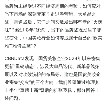
品牌尚未经受过不同经济周期的考验，如何应对
当下市场的深刻变革？走过卷营销、大单品之
战、渠道战后，它们之间又散发出哪些新的“火药
味”？经过多年“修炼”，当下的品牌战况发生了哪
些变化，中国美妆行业如何养成属于自己的“欧莱
雅”“雅诗兰黛”？
CBNData发现，国货美妆企业2024年以来密集
更新“重磅动态”，涉及大单品迭代、新单品线拓
展以及对功效洗护的布局等。这也是国货美妆企
业密集“交火”的三个方向，我们希望通过梳理其
上半年“重磅上新”背后的扩张逻辑，部分回答上
述问题。