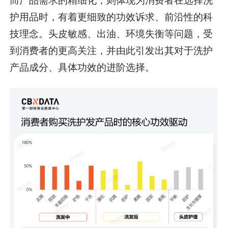
而产品需求的精细化，则体现为消费者在选择洗
护用品时，有着更细致的功效诉求、前沿性的科
技理念。头皮敏感、出油、环境失衡等问题，受
到消费者的更高关注，并由此引发出其对于洗护
产品成分、具体功效的进阶选择。