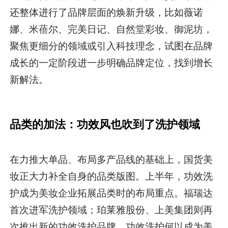
还整体进行了品牌层面的焕新升级，比如薇诺
娜、米蓓尔、完美日记、自然堂彩妆、御泥坊，
聚焦更细分的领域或引入科技理念，试图在品牌
成长的一定阶段进一步明确品牌定位，找到增长
新解法。
品类的加法：功效风也吹到了洗护领域
在力推大单品、布局多产品线的基础上，国货美
妆正大力补全自身的品类版图。上半年，功效洗
护成为美妆企业拓展品类时的布局重点。福瑞达
首次进军洗护领域；珀莱雅股份、上美集团则再
次推出新的功效洗护品牌。功效洗护何以成为美