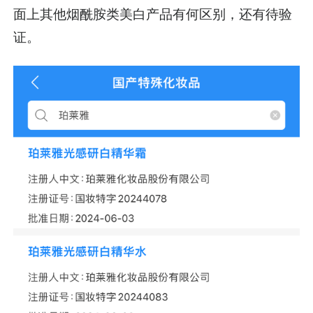
面上其他烟酰胺类美白产品有何区别，还有待验
证。