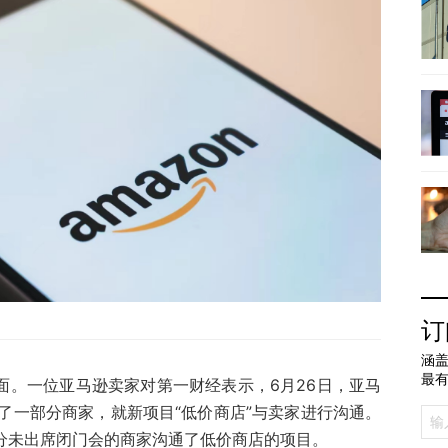
订
涵盖
最
面。一位亚马逊卖家对第一财经表示，6月26日，亚马
了一部分商家，就新项目“低价商店”与卖家进行沟通。
部分未出席闭门会的商家沟通了低价商店的项目。