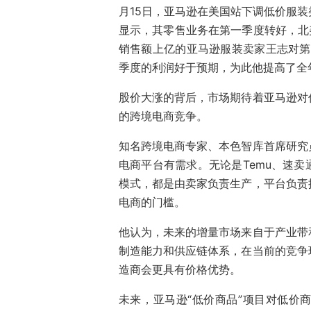
月15日，亚马逊在美国站下调低价服
显示，其零售业务在第一季度转好，北美
销售额上亿的亚马逊服装卖家王志对第
季度的利润好于预期，为此他提高了全
股价大涨的背后，市场期待着亚马逊对
的跨境电商竞争。
知名跨境电商专家、本色智库首席研究
电商平台有需求。无论是Temu、速
模式，都是由卖家负责生产，平台负责
电商的门槛。
他认为，未来的增量市场来自于产业带
制造能力和供应链体系，在当前的竞争
造商会更具有价格优势。
未来，亚马逊“低价商品”项目对低价