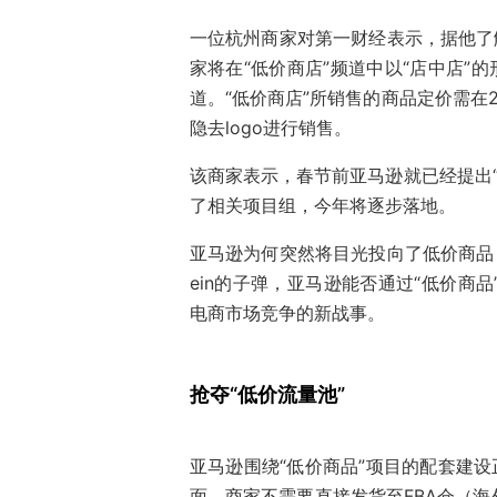
一位杭州商家对第一财经表示，据他了
家将在“低价商店”频道中以“店中店”
道。“低价商店”所销售的商品定价需在
隐去logo进行销售。
该商家表示，春节前亚马逊就已经提出“
了相关项目组，今年将逐步落地。
亚马逊为何突然将目光投向了低价商品？
ein的子弹，亚马逊能否通过“低价商品
电商市场竞争的新战事。
抢夺“低价流量池”
亚马逊围绕“低价商品”项目的配套建设
面，商家不需要直接发货至FBA仓（