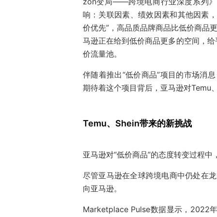
zon变局——跨境电商行业深度系列
响：关联因素、绩效因素和其他因素，
价优先”，高品质品牌商品比低价商品更
马逊正在给到低价商品更多的空间，给
价流量池。
伴随着推出“低价商品”项目的市场消息
期待着这个项目背后，亚马逊对Temu、S
Temu、Shein带来的新挑战
亚马逊对“低价商品”的态度转变过程中，站
尽管亚马逊在全球跨境电商中仍处在龙头
向亚马逊。
Marketplace Pulse数据显示，2