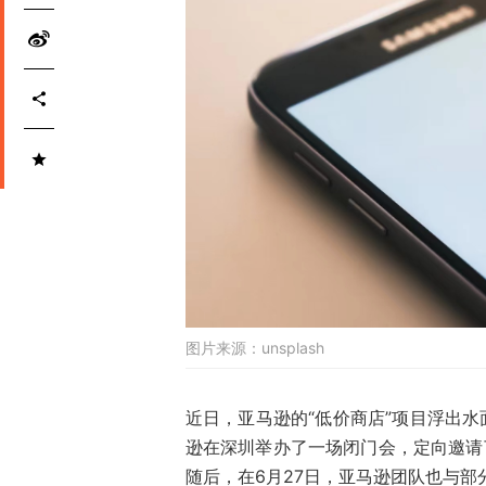
图片来源：
unsplash
近日，亚马逊的“低价商店”项目浮出水
逊在深圳举办了一场闭门会，定向邀请
随后，在6月27日，亚马逊团队也与