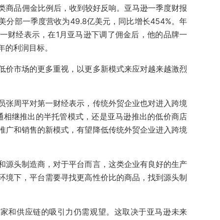
装类商品佣金比例后，收到较好反响。亚马逊一季度财报
分部一季度营收为49.8亿美元，同比增长454%。年
一财经表示，在1月亚马逊下调了佣金后，他的品牌一
年的利润目标。
低价市场的更多重视，以更多新模式来应对越来越激烈
员张周平对第一财经表示，传统外贸企业也对进入跨境
卖通相继推出的半托管模式，还是亚马逊推出的低价商店
推广和销售的新模式，有望降低传统外贸企业进入跨境
和源头制造商，对于平台而言，这类企业有良好的生产
环境下，平台需要寻找更高性价比的商品，找到源头制
商家和供应链的吸引力仍需观望。这取决于亚马逊未来