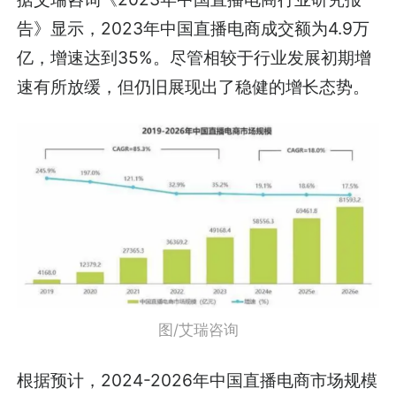
告》显示，2023年中国直播电商成交额为4.9万
亿，增速达到35%。尽管相较于行业发展初期增
速有所放缓，但仍旧展现出了稳健的增长态势。
图/艾瑞咨询
根据预计，2024-2026年中国直播电商市场规模