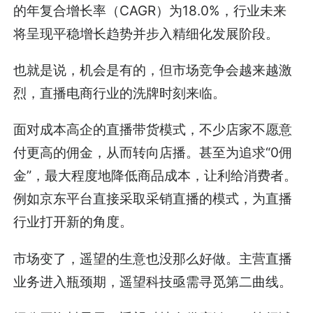
的年复合增长率（CAGR）为18.0%，行业未来
将呈现平稳增长趋势并步入精细化发展阶段。
也就是说，机会是有的，但市场竞争会越来越激
烈，直播电商行业的洗牌时刻来临。
面对成本高企的直播带货模式，不少店家不愿意
付更高的佣金，从而转向店播。甚至为追求“0佣
金”，最大程度地降低商品成本，让利给消费者。
例如京东平台直接采取采销直播的模式，为直播
行业打开新的角度。
市场变了，遥望的生意也没那么好做。主营直播
业务进入瓶颈期，遥望科技亟需寻觅第二曲线。