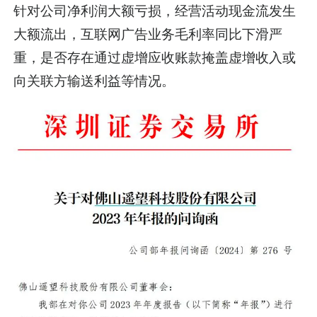
针对公司净利润大额亏损，经营活动现金流发生
大额流出，互联网广告业务毛利率同比下滑严
重，是否存在通过虚增应收账款掩盖虚增收入或
向关联方输送利益等情况。