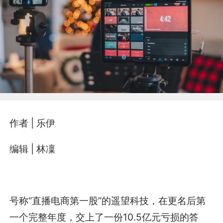
作者 | 乐伊
编辑 | 林凜
号称“直播电商第一股”的遥望科技，在更名后第
一个完整年度，交上了一份10.5亿元亏损的答