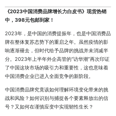
《2023中国消费品牌增长力白皮书》现货热销
中，398元包邮到家！
2023年，是中国的消费提振年，也是中国消费品
牌在整体复苏态势下的重启之年。虽然疫情的影
响逐渐褪去，但时代给予品牌的挑战并未消减半
分。2023年上半年外企高管的“访华潮”再次印证
了中国这块市场的吸引力和重要性，这也意味着
中国消费企业已进入全面竞争的新阶段。
中国消费品牌究竟该如何理解环境变化带来的挑
战和风险？如何识别与捕捉各个要素释放出的信
号？又如何在谨慎应变中实现韧性生长？