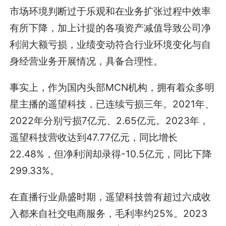
市场环境判断过于乐观和在业务扩张过程中效率
有所下降，加上计提的各项资产减值导致公司净
利润大额亏损，业绩变动符合行业环境变化与自
身经营业务开展情况，具备合理性。
事实上，作为国内头部MCN机构，拥有着众多明
星主播的遥望科技，已连续亏损三年。2021年、
2022年分别亏损7亿元、2.65亿元。2023年，
遥望科技营收达到47.77亿元，同比增长
22.48%，但净利润却录得-10.5亿元，同比下降
299.33%。
在直播行业鼎盛时期，遥望科技曾有超过六成收
入都来自社交电商服务，毛利率约25%。2023