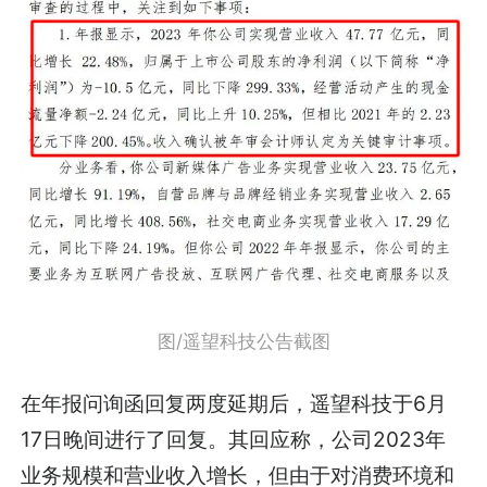
图/遥望科技公告截图
在年报问询函回复两度延期后，遥望科技于6月
17日晚间进行了回复。其回应称，公司2023年
业务规模和营业收入增长，但由于对消费环境和