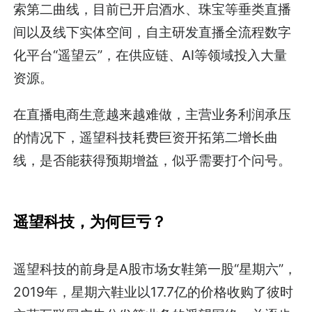
索第二曲线，目前已开启酒水、珠宝等垂类直播
间以及线下实体空间，自主研发直播全流程数字
化平台“遥望云”，在供应链、AI等领域投入大量
资源。
在直播电商生意越来越难做，主营业务利润承压
的情况下，遥望科技耗费巨资开拓第二增长曲
线，是否能获得预期增益，似乎需要打个问号。
遥望科技，为何巨亏？
遥望科技的前身是A股市场女鞋第一股“星期六”，
2019年，星期六鞋业以17.7亿的价格收购了彼时