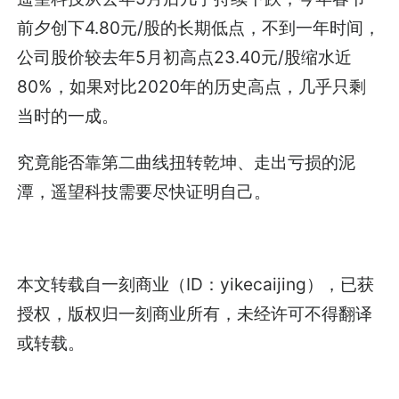
前夕创下4.80元/股的长期低点，不到一年时间，
公司股价较去年5月初高点23.40元/股缩水近
80%，如果对比2020年的历史高点，几乎只剩
当时的一成。
究竟能否靠第二曲线扭转乾坤、走出亏损的泥
潭，遥望科技需要尽快证明自己。
本文转载自一刻商业（ID：yikecaijing），已获
授权，版权归一刻商业所有，未经许可不得翻译
或转载。