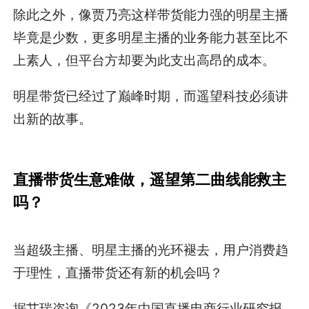
除此之外，像贾乃亮这样带货能力强的明星主播
毕竟是少数，更多明星主播的业务能力甚至比不
上素人，但平台方却要为此支出高昂的成本。
明星带货已经过了巅峰时期，而遥望科技必须讲
出新的故事。
直播带货生意难做，遥望第二曲线能救主
吗？
当超级主播、明星主播的光环褪去，用户消费趋
于理性，直播带货还有新的机会吗？
据艾瑞咨询《2023年中国直播电商行业研究报