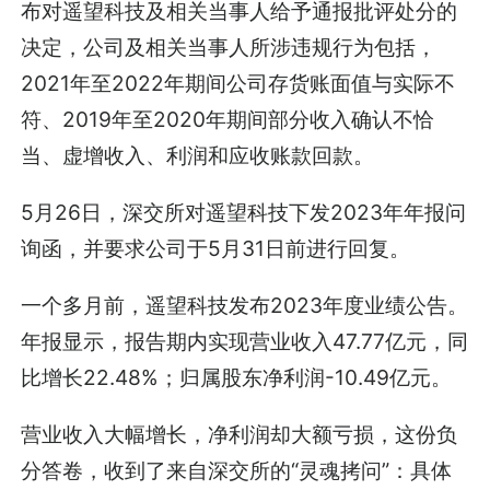
布对遥望科技及相关当事人给予通报批评处分的
决定，公司及相关当事人所涉违规行为包括，
2021年至2022年期间公司存货账面值与实际不
符、2019年至2020年期间部分收入确认不恰
当、虚增收入、利润和应收账款回款。
5月26日，深交所对遥望科技下发2023年年报问
询函，并要求公司于5月31日前进行回复。
一个多月前，遥望科技发布2023年度业绩公告。
年报显示，报告期内实现营业收入47.77亿元，同
比增长22.48%；归属股东净利润-10.49亿元。
营业收入大幅增长，净利润却大额亏损，这份负
分答卷，收到了来自深交所的“灵魂拷问”：具体