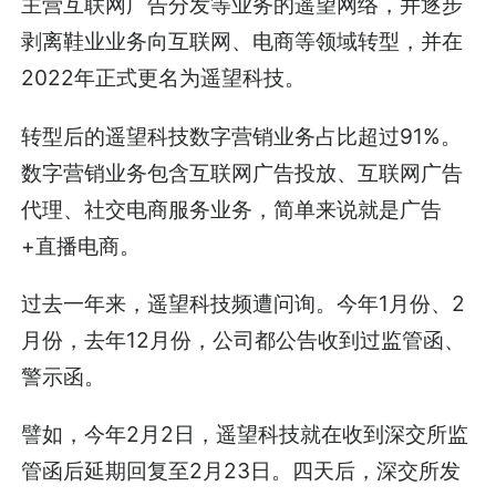
主营互联网广告分发等业务的遥望网络，并逐步
剥离鞋业业务向互联网、电商等领域转型，并在
2022年正式更名为遥望科技。
转型后的遥望科技数字营销业务占比超过91%。
数字营销业务包含互联网广告投放、互联网广告
代理、社交电商服务业务，简单来说就是广告
+直播电商。
过去一年来，遥望科技频遭问询。今年1月份、2
月份，去年12月份，公司都公告收到过监管函、
警示函。
譬如，今年2月2日，遥望科技就在收到深交所监
管函后延期回复至2月23日。四天后，深交所发