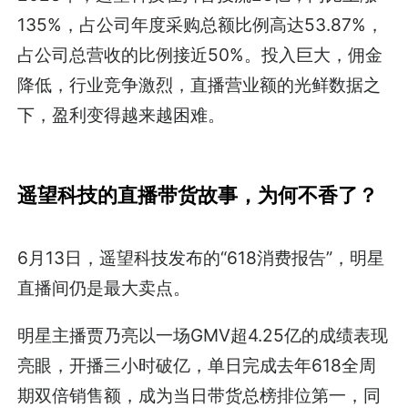
135%，占公司年度采购总额比例高达53.87%，
占公司总营收的比例接近50%。投入巨大，佣金
降低，行业竞争激烈，直播营业额的光鲜数据之
下，盈利变得越来越困难。
遥望科技的直播带货故事，为何不香了？
6月13日，遥望科技发布的“618消费报告”，明星
直播间仍是最大卖点。
明星主播贾乃亮以一场GMV超4.25亿的成绩表现
亮眼，开播三小时破亿，单日完成去年618全周
期双倍销售额，成为当日带货总榜排位第一，同