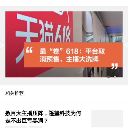
相关推荐
数百大主播压阵，遥望科技为何
走不出巨亏黑洞？