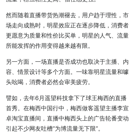
然而随着直播带货热潮褪去，用户趋于理性，市
场走向成熟时，明星效应正在逐步降低，消费者
更愿意为质量和性价比买单，明星的人气、流量
所能发挥的作用变得越来越有限。
另一方面，一场直播是否成功也取决于主播、内
容、情景设计等多个方面。一味靠明星流量和噱
头吆喝，消费者必然会审美疲劳。
譬如，去年6月遥望科技拿下了球王梅西的直播
首秀。在梅西中国行中，梅西做客遥望主播李宣
卓淘宝直播间，直播中梅西头上的广告轮番变动
引起不少网友吐槽“为博流量无下限”。