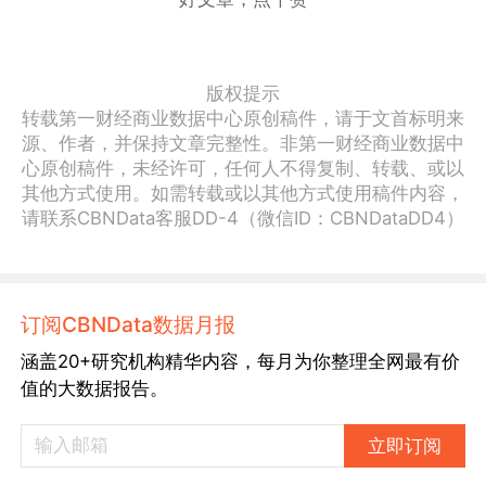
版权提示
转载第一财经商业数据中心原创稿件，请于文首标明来
源、作者，并保持文章完整性。非第一财经商业数据中
心原创稿件，未经许可，任何人不得复制、转载、或以
其他方式使用。如需转载或以其他方式使用稿件内容，
请联系CBNData客服DD-4（微信ID：CBNDataDD4）
订阅CBNData数据月报
涵盖20+研究机构精华内容，每月为你整理全网最有价
值的大数据报告。
立即订阅