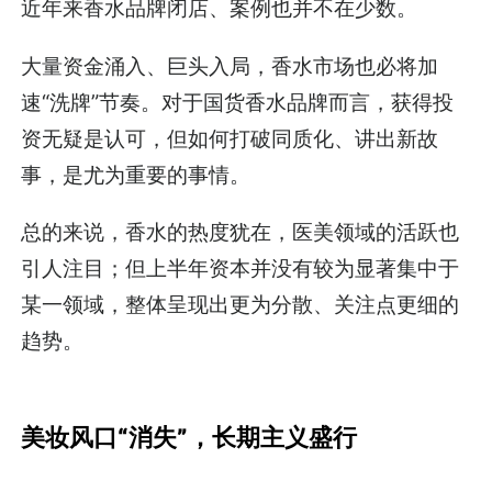
近年来香水品牌闭店、案例也并不在少数。
大量资金涌入、巨头入局，香水市场也必将加
速“洗牌”节奏。对于国货香水品牌而言，获得投
资无疑是认可，但如何打破同质化、讲出新故
事，是尤为重要的事情。
总的来说，香水的热度犹在，医美领域的活跃也
引人注目；但上半年资本并没有较为显著集中于
某一领域，整体呈现出更为分散、关注点更细的
趋势。
美妆风口“消失”，长期主义盛行