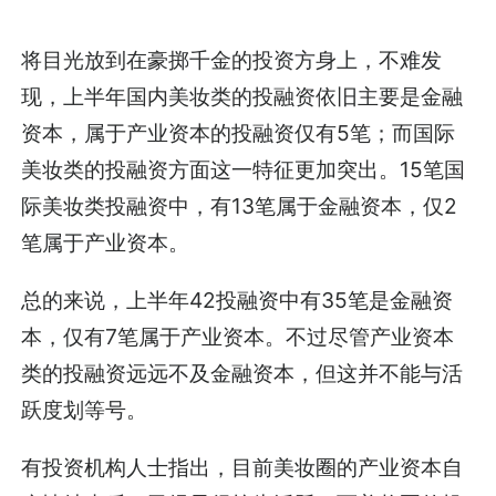
将目光放到在豪掷千金的投资方身上，不难发
现，上半年国内美妆类的投融资依旧主要是金融
资本，属于产业资本的投融资仅有5笔；而国际
美妆类的投融资方面这一特征更加突出。15笔国
际美妆类投融资中，有13笔属于金融资本，仅2
笔属于产业资本。
总的来说，上半年42投融资中有35笔是金融资
本，仅有7笔属于产业资本。不过尽管产业资本
类的投融资远远不及金融资本，但这并不能与活
跃度划等号。
有投资机构人士指出，目前美妆圈的产业资本自