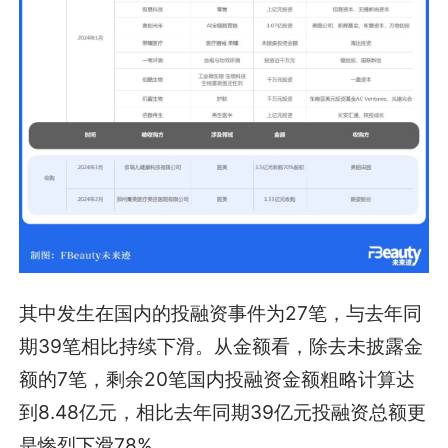
其中发生在国内的投融资事件为27笔，与去年同
期39笔相比持续下滑。从金额看，除去未披露金
额的7笔，剩余20笔国内投融资金额粗略计算达
到8.48亿元，相比去年同期39亿元投融资总额更
是惨烈下滑78%。