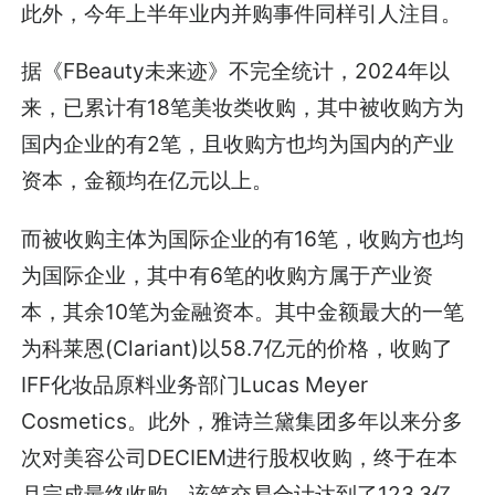
此外，今年上半年业内并购事件同样引人注目。
据《FBeauty未来迹》不完全统计，2024年以
来，已累计有18笔美妆类收购，其中被收购方为
国内企业的有2笔，且收购方也均为国内的产业
资本，金额均在亿元以上。
而被收购主体为国际企业的有16笔，收购方也均
为国际企业，其中有6笔的收购方属于产业资
本，其余10笔为金融资本。其中金额最大的一笔
为科莱恩(Clariant)以58.7亿元的价格，收购了
IFF化妆品原料业务部门Lucas Meyer
Cosmetics。此外，雅诗兰黛集团多年以来分多
次对美容公司DECIEM进行股权收购，终于在本
月完成最终收购，该笔交易合计达到了123.3亿