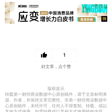
1
好文章，点个赞
版权提示
转载第一财经商业数据中心原创稿件，请于文首标明来
源、作者，并保持文章完整性。非第一财经商业数据中
心原创稿件，未经许可，任何人不得复制、转载、或以
其他方式使用。如需转载或以其他方式使用稿件内容，