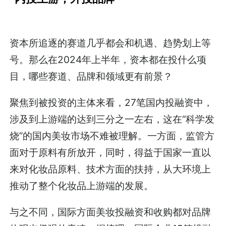
资本所追逐的赛道几乎都会和机遇、趋势划上等
号。那么在2024年上半年，资本都在投什么项
目，哪些赛道、品牌和领域更有前景？
聚焦到被投资的主体来看，27笔国内投融资中，
涉及到上游端的达到三分之一左右，这在“科学发
烧”的国内美妆市场不难被理解。一方面，监管方
面对于原料有所放开，同时，得益于国家一直以
来对化妆品原料、技术方面的扶持，从大环境上
推动了整个化妆品上游端的发展。
与之不同，国际方面美妆投融资和收购都对品牌