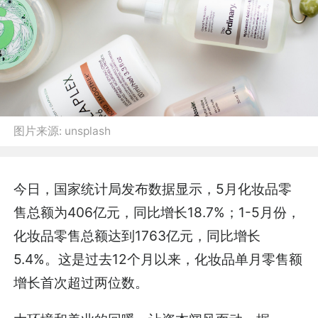
图片来源:
unsplash
今日，国家统计局发布数据显示，5月化妆品零
售总额为406亿元，同比增长18.7%；1-5月份，
化妆品零售总额达到1763亿元，同比增长
5.4%。这是过去12个月以来，化妆品单月零售额
增长首次超过两位数。