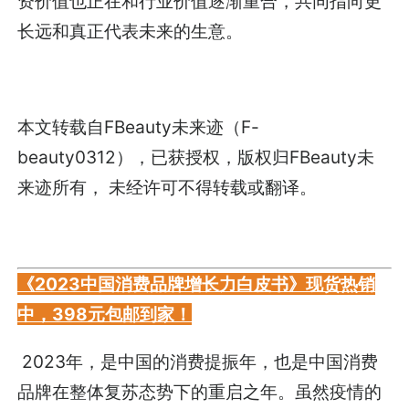
资价值也正在和行业价值逐渐重合，共同指向更
长远和真正代表未来的生意。
本文转载自FBeauty未来迹（F-
beauty0312），已获授权，版权归
FBeauty未
来迹
所有， 未经许可不得转载或翻译。
《2023中国消费品牌增长力白皮书》现货热销
中，398元包邮到家！
2023年，是中国的消费提振年，也是中国消费
品牌在整体复苏态势下的重启之年。虽然疫情的