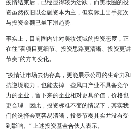
疫情结束后，已经显得较为活跃，而美妆圈的投
资虽然依旧以金融资本为主，但实际上出手频次
与投资金额已呈下滑趋势。
事实上，目前圈内针对美妆领域的投资态度，正
在往“看项目更细节、投资思路更清晰、投资更讲
节奏”的方向变化。
“疫情让市场去伪存真，更能展示公司的生命力和
抗逆境能力，也能去掉一些风口产业不具备竞争
力的企业，留下来的企业相对更具价值，价格也
更合理。因此，投资标准不变的情况下，其实我
们的选择会更容易清晰，投资节奏其实并没有受
到影响。” 上述投资基金合伙人表示。