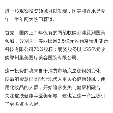
进一步观察投资领域可以发现，医美和香水是今
年上半年两大热门赛道。
首先，国内上半年仅有的两笔收购都涉及到医美
领域，分别为：美丽田园3.5亿元收购奈瑞儿健康
科技有限公司70%股权；朗姿股份以1.55亿元收
购郑州集美医疗美容医院有限公司。
这一投资趋势来自于消费市场底层逻辑的变化。
疫后消费意识觉醒让现代人更关心健康领域，使
用化妆品的人群，开始追求变美与健康相融合，
关注皮肤健康等医美领域，这也让这一产业吸引
了更多资本入局。