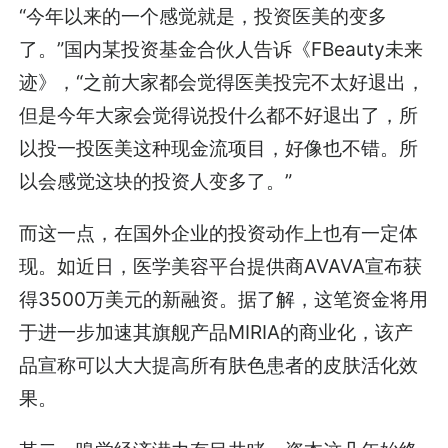
“今年以来的一个感觉就是，投资医美的变多
了。”国内某投资基金合伙人告诉《FBeauty未来
迹》，“之前大家都会觉得医美投完不太好退出，
但是今年大家会觉得说投什么都不好退出了，所
以投一投医美这种现金流项目，好像也不错。所
以会感觉这块的投资人变多了。”
而这一点，在国外企业的投资动作上也有一定体
现。如近日，医学美容平台提供商AVAVA宣布获
得3500万美元的新融资。据了解，这笔资金将用
于进一步加速其旗舰产品MIRIA的商业化，该产
品宣称可以大大提高所有肤色患者的皮肤活化效
果。