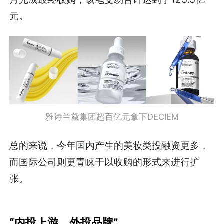
元。
雅诗兰黛集团超百亿元拿下DECIEM
总的来说，今年国内产生的美妆类投融资更多，
而国际公司则更青睐于以收购的形式来进行扩
张。
“内投上游，外投品牌”