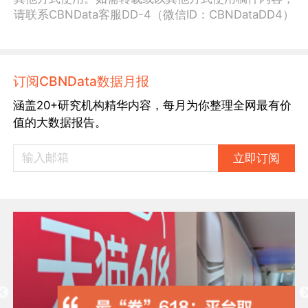
请联系CBNData客服DD-4（微信ID：CBNDataDD4）
订阅CBNData数据月报
涵盖20+研究机构精华内容，每月为你整理全网最有价
值的大数据报告。
立即订阅