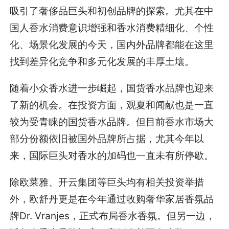
吸引了奢侈品巨头和初创品牌的探索。尤其在中
国人香水消费意识增强和香水消费精细化、个性
化、场景化发展的今天，国内外品牌都能在这里
找到差异化竞争和多元化发展的丰厚土壤。
随着小众香水进一步崛起，国货香水品牌也迎来
了新的机会。在投资方面，观夏和闻献也是一直
较为受青睐的国货香水品牌。但目前香水市场大
部分份额依旧被国外品牌所占据，尤其今年以
来，国际巨头对香水的加码也一直未有所停歇。
除欧莱雅、开云集团等巨头均有相关投资举措
外，欧舒丹更是在今年通过收购奢华家居香氛品
牌Dr. Vranjes，正式布局香水香氛。但另一边，