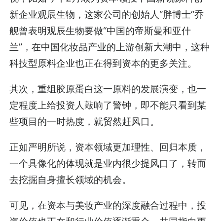
新企业观辰生物，这家公司的创始人“胖博士”乔
舰曾表明观辰生物要做“中国的帝斯曼和亚什
兰”，在中国化妆品产业的上游创新大潮中，这种
科技型原料企业也正在得到资本的更多关注。
其次，重组胶原蛋白这一原料的发展演变，也一
定程度上给投资人敲响了警钟，即不能只看到某
些项目的一时热度，就贸然赶风口。
正如严明所说，资本领域更加理性、回归本质，
一个具像化的体现就是业内很少提风口了，转而
去挖掘自身擅长领域的机会。
可见，在资本与美妆产业的深度融合过程中，投