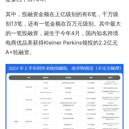
其中，投融资金额在上亿级别的有6笔，千万级
别13笔，还有一笔金额在百万元级别。其中最大
的一笔投融资，诞生于今年4月，国内知名跨境
电商优品美获得Kleiner Perkins领投的2.2亿元
A+轮融资。