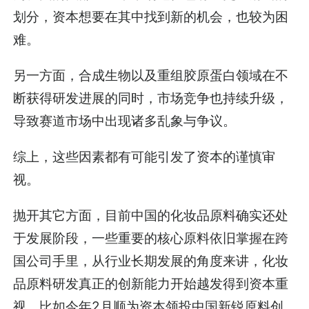
划分，资本想要在其中找到新的机会，也较为困
难。
另一方面，合成生物以及重组胶原蛋白领域在不
断获得研发进展的同时，市场竞争也持续升级，
导致赛道市场中出现诸多乱象与争议。
综上，这些因素都有可能引发了资本的谨慎审
视。
抛开其它方面，目前中国的化妆品原料确实还处
于发展阶段，一些重要的核心原料依旧掌握在跨
国公司手里，从行业长期发展的角度来讲，化妆
品原料研发真正的创新能力开始越发得到资本重
视，比如今年2月顺为资本领投中国新锐原料创