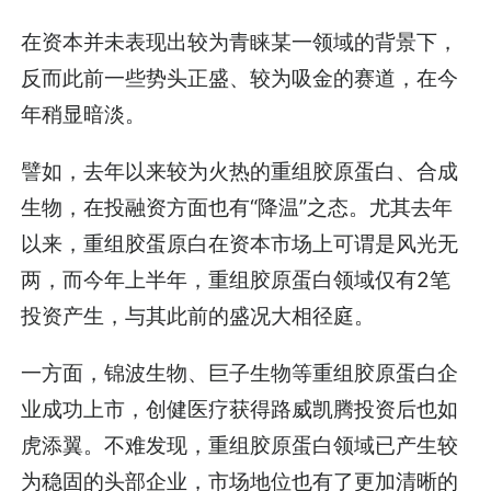
在资本并未表现出较为青睐某一领域的背景下，
反而此前一些势头正盛、较为吸金的赛道，在今
年稍显暗淡。
譬如，去年以来较为火热的重组胶原蛋白、合成
生物，在投融资方面也有“降温”之态。尤其去年
以来，重组胶蛋原白在资本市场上可谓是风光无
两，而今年上半年，重组胶原蛋白领域仅有2笔
投资产生，与其此前的盛况大相径庭。
一方面，锦波生物、巨子生物等重组胶原蛋白企
业成功上市，创健医疗获得路威凯腾投资后也如
虎添翼。不难发现，重组胶原蛋白领域已产生较
为稳固的头部企业，市场地位也有了更加清晰的