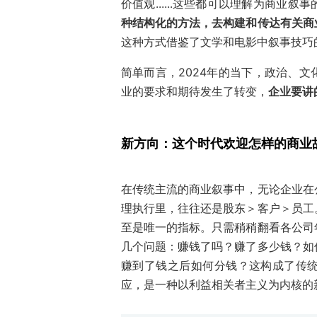
价值观......这些都可以理解为商业叙
种结构化的方法，去构建和传达有关商
这种方式借鉴了文学和电影中叙事技巧
简单而言，2024年的当下，政治、
业的要求和期待发生了转变，
企业要讲
新方向：
这个时代欢迎怎样的商业
在传统主流的商业叙事中，无论企业在
理执行里，往往还是股东＞客户＞员工
至是唯一的指标。只需稍稍翻看各公司
几个问题：赚钱了吗？赚了多少钱？如
赚到了钱之后如何分钱？这构成了传
应，是一种以利益相关者主义为内核的新