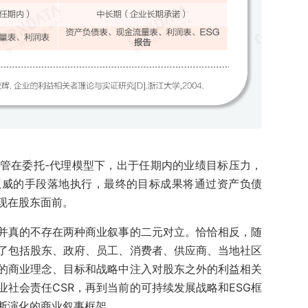
管在委托-代理模型下，出于任期内的业绩目标压力，
权威的手段落地执行，最终的目标成果将通过资产负债
现在股东面前。
并真的不存在两种商业叙事的二元对立。恰恰相反，随
了包括股东、政府、员工、消费者、供应商、当地社区
的商业理念、目标和战略中注入对股东之外的利益相关
社会责任CSR，再到当前的可持续发展战略和ESG框
断演化的商业叙事框架。