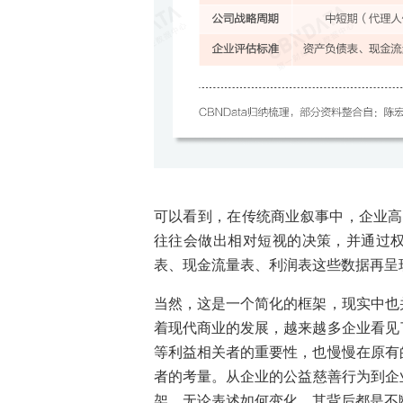
可以看到，在传统商业叙事中，企业高
往往会做出相对短视的决策，并通过
表、现金流量表、利润表这些数据再呈
当然，这是一个简化的框架，现实中也
着现代商业的发展，越来越多企业看见
等利益相关者的重要性，也慢慢在原有
者的考量。从企业的公益慈善行为到企业
架，无论表述如何变化，其背后都是不