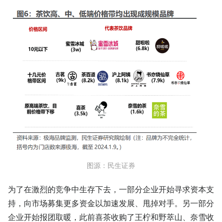
图源：民生证券
为了在激烈的竞争中生存下去，一部分企业开始寻求资本支
持，向市场募集更多资金以加速发展、甩掉对手。另一部分
企业开始报团取暖，此前喜茶收购了王柠和野萃山、奈雪收