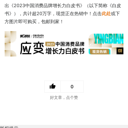
出《2023中国消费品牌增长力白皮书》（以下简称《白皮
书》），共计超20万字，现货正在热销中！点击
此处
或下
方图片即可购买，包邮到家！
0
好文章，点个赞