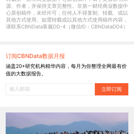
源、作者，并保持文章完整性。非第一财经商业数据中
心原创稿件，未经许可，任何人不得复制、转载、或以
其他方式使用。如需转载或以其他方式使用稿件内容，
请联系CBNData客服DD-4（微信ID：CBNDataDD4）
订阅CBNData数据月报
涵盖20+研究机构精华内容，每月为你整理全网最有价
值的大数据报告。
立即订阅