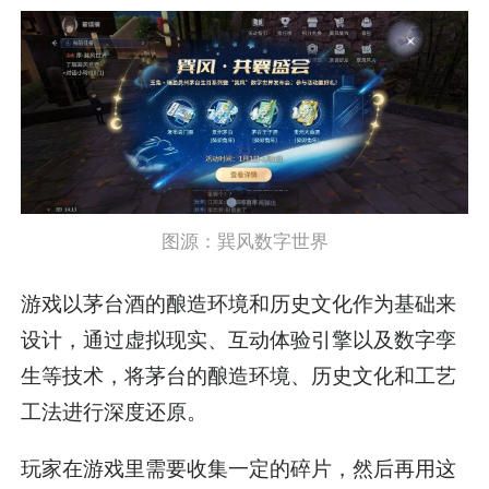
图源：巽风数字世界
游戏以茅台酒的酿造环境和历史文化作为基础来
设计，通过虚拟现实、互动体验引擎以及数字孪
生等技术，将茅台的酿造环境、历史文化和工艺
工法进行深度还原。
玩家在游戏里需要收集一定的碎片，然后再用这