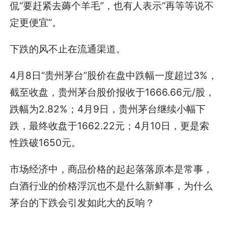
侃“要赶紧去薅个羊毛”，也有人表示“再等等说不
定更便宜”。
下跌的风不止在流通渠道。
4月8日“贵州茅台”股价在盘中跌幅一度超过3%，
截至收盘，贵州茅台股价报收于1666.66元/股，
跌幅为2.82%；4月9日，贵州茅台继续小幅下
跌，最终收盘于1662.22元；4月10日，更是索
性跌破1650元。
市场经济中，商品价格的起起落落原本是常事，
白酒行业的价格浮沉也不是什么新鲜事，为什么
茅台的下跌会引发如此大的反响？