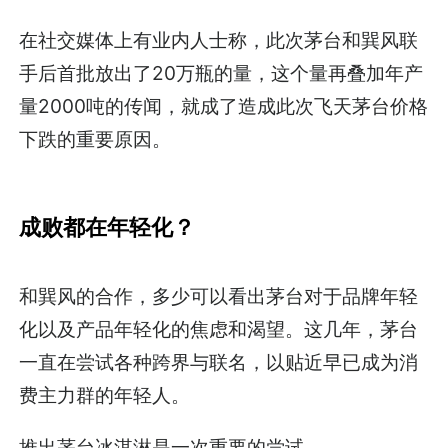
在社交媒体上有业内人士称，此次茅台和巽风联
手后首批放出了20万瓶的量，这个量再叠加年产
量2000吨的传闻，就成了造成此次飞天茅台价格
下跌的重要原因。
成败都在年轻化？
和巽风的合作，多少可以看出茅台对于品牌年轻
化以及产品年轻化的焦虑和渴望。这几年，茅台
一直在尝试各种跨界与联名，以贴近早已成为消
费主力群的年轻人。
推出茅台冰淇淋是一次重要的尝试。