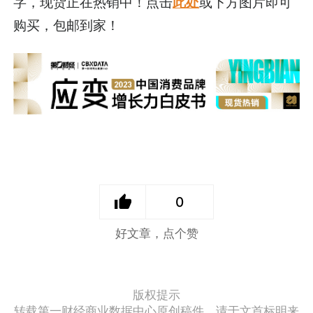
字，现货正在热销中！点击
此处
或下方图片即可
购买，包邮到家！
0
好文章，点个赞
版权提示
转载第一财经商业数据中心原创稿件，请于文首标明来