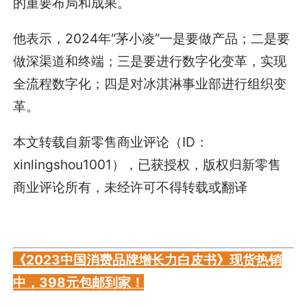
的重要布局和成果。
他表示，2024年“茅小凌”一是要做产品；二是要
做深渠道和终端；三是要进行数字化变革，实现
全流程数字化；四是对冰淇淋事业部进行组织变
革。
本文转载自新零售商业评论（ID：
xinlingshou1001），已获授权，版权归新零售
商业评论所有，未经许可不得转载或翻译
《2023中国消费品牌增长力白皮书》现货热销
中，398元包邮到家！