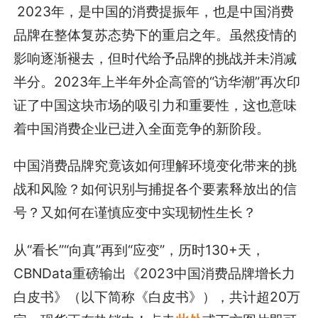
2023年，是中国的消费提振年，也是中国消费
品牌在整体复苏态势下的重启之年。虽然疫情的
影响逐渐褪去，但时代给予品牌的挑战并未消减
半分。2023年上半年外企高管的“访华潮”再次印
证了中国这块市场的吸引力和重要性，这也意味
着中国消费企业已进入全面竞争的新阶段。
中国消费品牌究竟该如何理解环境变化带来的挑
战和风险？如何识别与捕捉各个要素释放出的信
号？又如何在谨慎应变中实现韧性生长？
从“看长”“向真”再到“应变”，历时130+天，
CBNData重磅输出《2023中国消费品牌增长力
白皮书》（以下简称《白皮书》），共计超20万