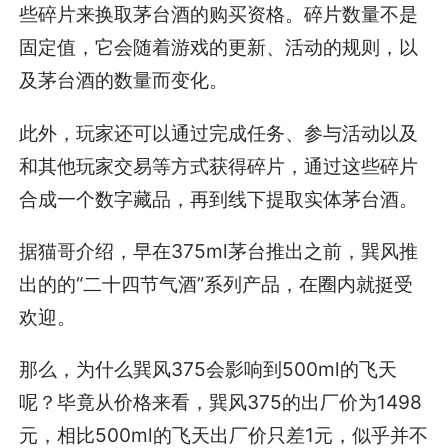
些碎片来换取茅台酒的购买资格。碎片数量不是
固定值，它会随着游戏的更新、活动的规则，以
及茅台酒的数量而变化。
此外，玩家还可以通过完成任务、参与活动以及
和其他玩家交易等方式获得碎片，通过这些碎片
合成一个数字藏品，再到线下提取实体茅台酒。
据猫哥介绍，早在375ml茅台推出之前，巽风推
出的的“二十四节气酒”系列产品，在圈内就挺受
欢迎。
那么，为什么巽风375会影响到500ml的飞天
呢？毕竟从价格来看，巽风375的出厂价为1498
元，相比500ml的飞天出厂价只差1元，似乎并不