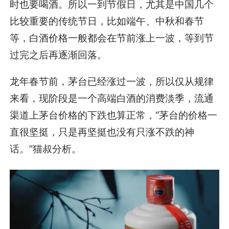
时也要喝酒。所以一到节假日，尤其是中国几个
比较重要的传统节日，比如端午、中秋和春节
等，白酒价格一般都会在节前涨上一波，等到节
过完之后再逐渐回落。
龙年春节前，茅台已经涨过一波，所以仅从规律
来看，现阶段是一个高端白酒的消费淡季，流通
渠道上茅台价格的下跌也算正常，“茅台的价格一
直很坚挺，只是再坚挺也没有只涨不跌的神
话。”猫叔分析。