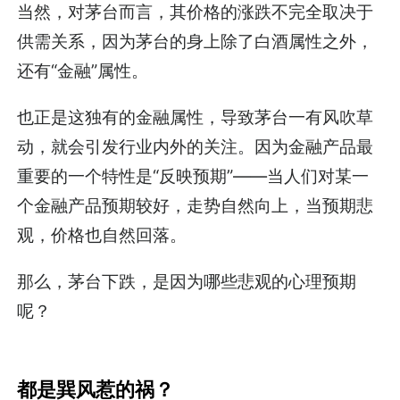
当然，对茅台而言，其价格的涨跌不完全取决于
供需关系，因为茅台的身上除了白酒属性之外，
还有“金融”属性。
也正是这独有的金融属性，导致茅台一有风吹草
动，就会引发行业内外的关注。因为金融产品最
重要的一个特性是“反映预期”——当人们对某一
个金融产品预期较好，走势自然向上，当预期悲
观，价格也自然回落。
那么，茅台下跌，是因为哪些悲观的心理预期
呢？
都是巽风惹的祸？