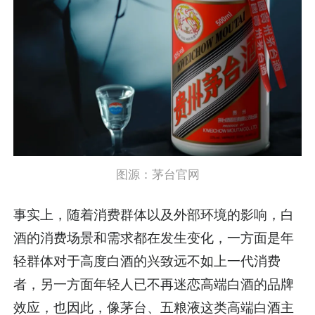
图源：茅台官网
事实上，随着消费群体以及外部环境的影响，白
酒的消费场景和需求都在发生变化，一方面是年
轻群体对于高度白酒的兴致远不如上一代消费
者，另一方面年轻人已不再迷恋高端白酒的品牌
效应，也因此，像茅台、五粮液这类高端白酒主