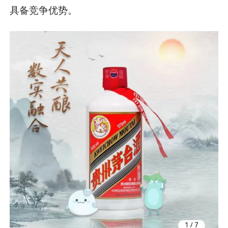
具备竞争优势。