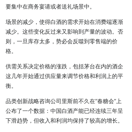
要集中在商务宴请或者送礼场景中。
场景的减少，使得白酒的需求开始在消费端逐渐
减少。这些变化反过来又影响到产量的波动。否
则，一旦库存太多，势必会反噬到零售端的价
格。
供需关系决定价格的涨跌，包括茅台在内的酒企
这几年开始通过供应量来调节价格和利润上的平
衡。
品类创新战略咨询公司里斯前不久在“春糖会”上
公布了一个数据：中国白酒产能已经连续三年呈
下滑趋势，但收入和利润均保持了较高的增长。