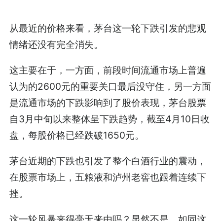
从最近的价格来看，茅台这一轮下跌引发的悲观
情绪还没有完全消失。
这主要在于，一方面，前段时间流通市场上普遍
认为的2600元的重要关口最后没守住，另一方面
是流通市场的下跌影响到了股价表现，茅台股票
自3月中旬以来整体呈下跌趋势，截至4月10日收
盘，每股价格已经跌破1650元。
茅台近期的下跌也引发了整个白酒行业的震动，
在股票市场上，五粮液和泸州老窖也跟着连续下
挫。
这一轮风暴来得毫无来由吗？显然不是。如同这