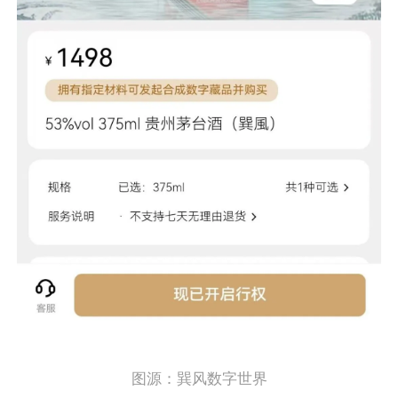
图源：巽风数字世界