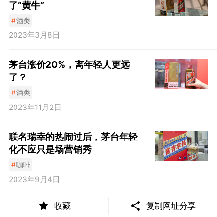
了“黄牛”
#
酒类
2023年3月8日
茅台涨价20%，离年轻人更远
了？
#
酒类
2023年11月2日
联名瑞幸的热闹过后，茅台年轻
化不应只是场营销秀
#
咖啡
2023年9月4日
收藏
复制网址分享