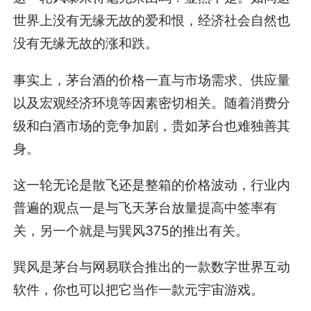
世界上没有无缘无故的爱和恨，经济社会自然也
没有无缘无故的涨和跌。
事实上，茅台酒的价格一直与市场需求、供应量
以及宏观经济环境等因素密切相关。随着消费分
级和白酒市场的竞争加剧，贵如茅台也难独善其
身。
这一轮无论是散飞还是整箱的价格波动，行业内
普遍的观点一是与飞天茅台放量提高中签率有
关，另一个就是与巽风375的推出有关。
巽风是茅台与网易联合推出的一款数字世界互动
软件，你也可以把它当作一款元宇宙游戏。