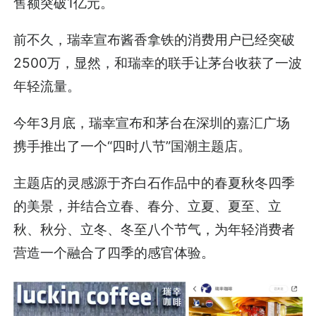
售额突破1亿元。
前不久，瑞幸宣布酱香拿铁的消费用户已经突破
2500万，显然，和瑞幸的联手让茅台收获了一波
年轻流量。
今年3月底，瑞幸宣布和茅台在深圳的嘉汇广场
携手推出了一个“四时八节”国潮主题店。
主题店的灵感源于齐白石作品中的春夏秋冬四季
的美景，并结合立春、春分、立夏、夏至、立
秋、秋分、立冬、冬至八个节气，为年轻消费者
营造一个融合了四季的感官体验。