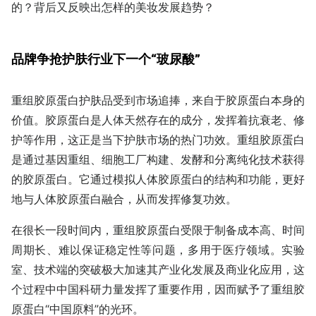
的？背后又反映出怎样的美妆发展趋势？
品牌争抢护肤行业下一个“玻尿酸”
重组胶原蛋白护肤品受到市场追捧，来自于胶原蛋白本身的
价值。胶原蛋白是人体天然存在的成分，发挥着抗衰老、修
护等作用，这正是当下护肤市场的热门功效。重组胶原蛋白
是通过基因重组、细胞工厂构建、发酵和分离纯化技术获得
的胶原蛋白。它通过模拟人体胶原蛋白的结构和功能，更好
地与人体胶原蛋白融合，从而发挥修复功效。
在很长一段时间内，重组胶原蛋白受限于制备成本高、时间
周期长、难以保证稳定性等问题，多用于医疗领域。实验
室、技术端的突破极大加速其产业化发展及商业化应用，这
个过程中中国科研力量发挥了重要作用，因而赋予了重组胶
原蛋白“中国原料”的光环。