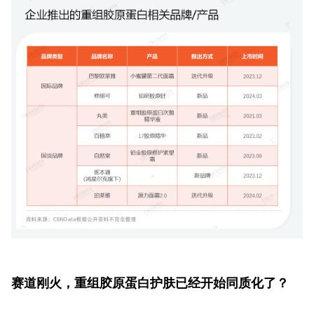
赛道刚火，重组胶原蛋白护肤已经开始同质化了？