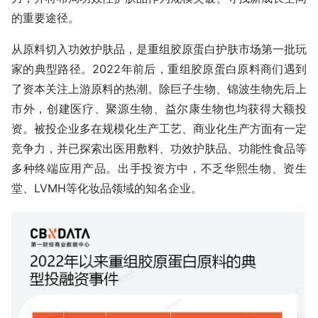
的重要途径。
从原料切入功效护肤品，是重组胶原蛋白护肤市场第一批玩
家的典型路径。2022年前后，重组胶原蛋白原料商们遇到
了资本关注上游原料的热潮。除巨子生物、锦波生物先后上
市外，创建医疗、聚源生物、益尔康生物也均获得大额投
资。被投企业多在规模化生产工艺、商业化生产方面有一定
竞争力，并已探索出医用敷料、功效护肤品、功能性食品等
多种终端应用产品。出手投资方中，不乏华熙生物、资生
堂、LVMH等化妆品领域的知名企业。