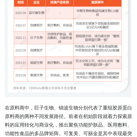
在原料商中，巨子生物、锦波生物分别代表了重组胶原蛋白
原料商的两种不同发展路径。前者在初始阶段就着力探索原
料的应用转化与商业化，推出聚焦功能护肤品、医用敷料、
功能性食品的多品牌矩阵。可复美、可丽金是其中表现最突