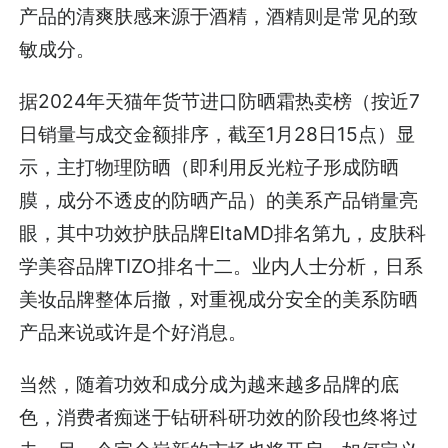
产品的清爽肤感来源于酒精，酒精则是常见的致
敏成分。
据2024年天猫年货节进口防晒霜热卖榜（按近7
日销量与成交金额排序，截至1月28日15点）显
示，主打物理防晒（即利用反光粒子形成防晒
膜，成分不透皮的防晒产品）的美系产品销量亮
眼，其中功效护肤品牌EltaMD排名第九，皮肤科
学美容品牌TIZO排名十二。业内人士分析，日系
美妆品牌整体后撤，对重视成分安全的美系防晒
产品来说或许是个好消息。
当然，随着功效和成分成为越来越多品牌的底
色，消费者痴迷于钻研科研功效的阶段也终将过