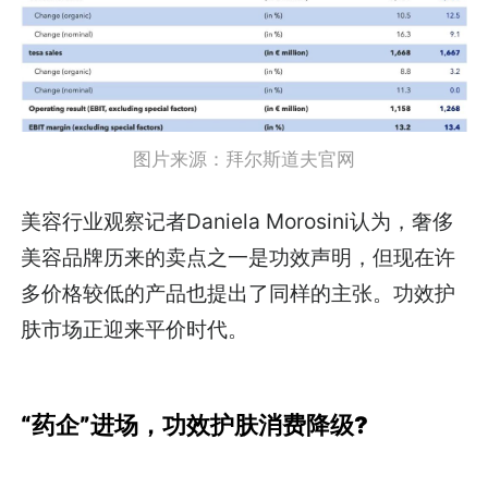
图片来源：拜尔斯道夫官网
美容行业观察记者Daniela Morosini认为，奢侈
美容品牌历来的卖点之一是功效声明，但现在许
多价格较低的产品也提出了同样的主张。功效护
肤市场正迎来平价时代。
“药企”进场，功效护肤消费降级?