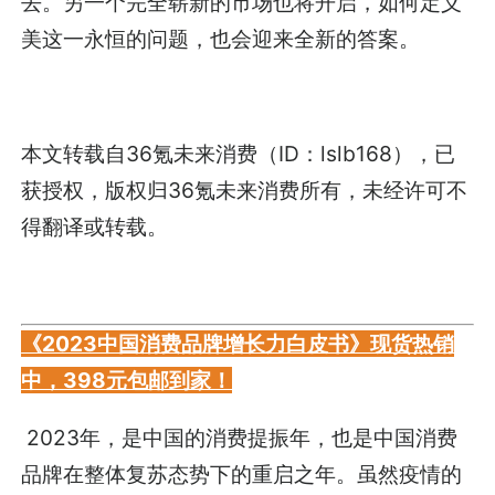
去。另一个完全崭新的市场也将开启，如何定义
美这一永恒的问题，也会迎来全新的答案。
本文转载自
36氪未来消费
（ID：lslb168），已
获授权，版权归
36氪未来消费
所有，未经许可不
得翻译或转载。
《2023中国消费品牌增长力白皮书》现货热销
中，398元包邮到家！
2023年，是中国的消费提振年，也是中国消费
品牌在整体复苏态势下的重启之年。虽然疫情的