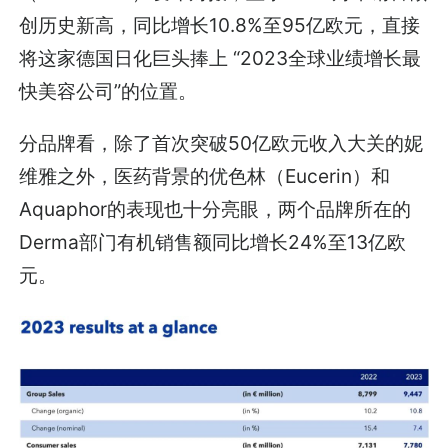
创历史新高，同比增长10.8%至95亿欧元，直接
将这家德国日化巨头捧上 “2023全球业绩增长最
快美容公司”的位置。
分品牌看，除了首次突破50亿欧元收入大关的妮
维雅之外，医药背景的优色林（Eucerin）和
Aquaphor的表现也十分亮眼，两个品牌所在的
Derma部门有机销售额同比增长24%至13亿欧
元。