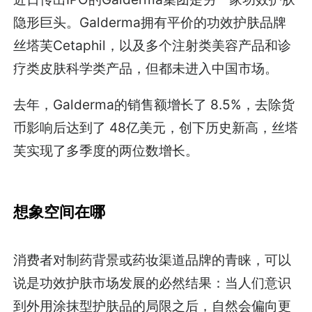
隐形巨头。Galderma拥有平价的功效护肤品牌
丝塔芙Cetaphil，以及多个注射类美容产品和诊
疗类皮肤科学类产品，但都未进入中国市场。
去年，Galderma的销售额增长了 8.5%，去除货
币影响后达到了 48亿美元，创下历史新高，丝塔
芙实现了多季度的两位数增长。
想象空间在哪
消费者对制药背景或药妆渠道品牌的青睐，可以
说是功效护肤市场发展的必然结果：当人们意识
到外用涂抹型护肤品的局限之后，自然会偏向更