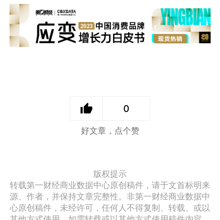
0
好文章，点个赞
版权提示
转载第一财经商业数据中心原创稿件，请于文首标明来
源、作者，并保持文章完整性。非第一财经商业数据中
心原创稿件，未经许可，任何人不得复制、转载、或以
其他方式使用。如需转载或以其他方式使用稿件内容，