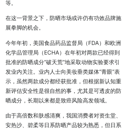
等。
在这一背景之下，防晒市场或许仍有功效品牌施
展拳脚的机会。
今年年初，美国食品药品监督局（FDA）和欧洲
化学品管理局（ECHA）在年初对两款已经得到
批准的防晒成分“破天荒”地采取动物实验要求引
发业内关注。业内人士向美妆垂类媒体“青眼”表
示，虽然两款成分都经获批准，但根据新认知重
新评估安全性是很自然的事，尤其是可透皮的防
晒成分，长期以来都是致癌风险高发领域。
由于高倍数和肤感清爽，我国消费者对资生堂、
安热沙、碧柔等日系防晒产品较为熟悉，但日系