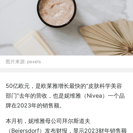
图片来源:
pexels
50亿欧元，是欧莱雅增长最快的“皮肤科学美容
部门”去年的营收，也是妮维雅（Nivea）一个品
牌在2023年的销售额。
本月初，妮维雅母公司拜尔斯道夫
（Beiersdorf）发布财报，显示2023财年销售额