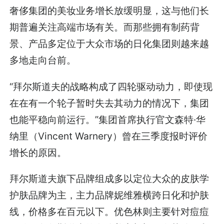
奢侈集团的美妆业务增长放缓明显，这与他们长
期普遍关注高端市场有关。而那些拥有制药背
景、产品多定位于大众市场的日化集团则越来越
多地走向台前。
“拜尔斯道夫的战略构成了四轮驱动动力，即使现
在在有一个轮子暂时失去其动力的情况下，集团
也能平稳向前运行。”集团首席执行官文森特·华
纳里（Vincent Warnery）曾在三季度报时评价
增长的原因。
拜尔斯道夫旗下品牌组成多以定位大众的皮肤学
护肤品牌为主，主力品牌妮维雅横跨日化和护肤
线，价格多在百元以下。优色林则主要针对痘痘