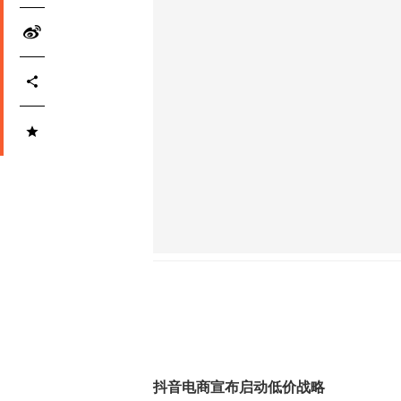
抖音电商宣布启动低价战略