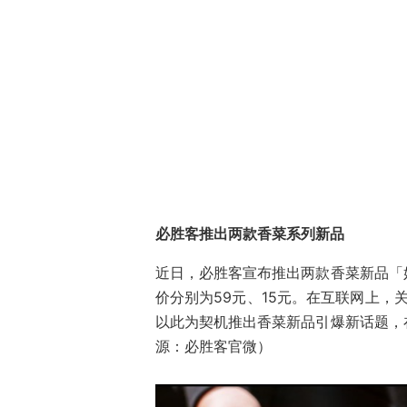
必胜客推出两款香菜系列新品
近日，必胜客宣布推出两款香菜新品「
价分别为59元、15元。在互联网上，
以此为契机推出香菜新品引爆新话题，
源：必胜客官微）