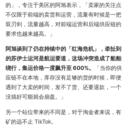
的」，专注于美区的阿旭表示，「卖家的关注点
不仅限于前端的卖货和运营，流量有时候是一把
双刃剑，流量越高，对前端运营和后端供应链的
要求也越来越高。」
阿旭谈到了仍在持续中的「红海危机」，牵扯到
的苏伊士运河是航运要道，这场冲突造成了船舶
绕行，集运价格一度飙升至 600%。
「当你的供
应链不在本地，库存没有足够的货的时候，即便
遇到了大卖的时间，发不了货、还要退款，一个
没搞好可能就会崩盘。」
另一个站位带来的不同是，对于淘金者来说，有
矿的远不止 TikTok。