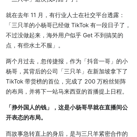
就在去年 11 月，有行业人士在社交平台透露：
「三只羊的小杨哥已经做 TikTok 有一段日子了，
不过没做起来，海外用户似乎 Get 不到搞笑的
点，有些水土不服」。
两个月过去，忽传捷报，作为「抖音一哥」的小
杨哥，其背后的公司「三只羊」在新加坡拿下了
TikTok 带货榜的首位，完成了 200 万粉丝矩阵
的布局，并将下一站马来西亚的首播提上日程。
「挣外国人的钱」，这是小杨哥早就在直播间公
开表态的布局。
而故事急转直上的身后，是与三只羊紧密合作的