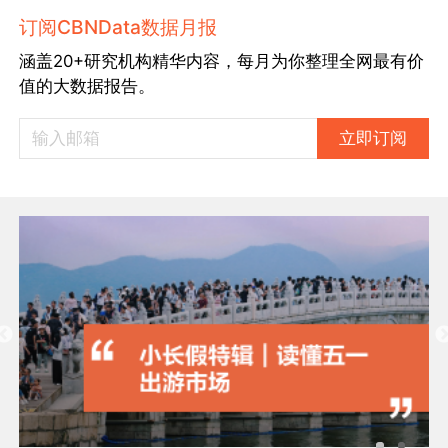
订阅CBNData数据月报
涵盖20+研究机构精华内容，每月为你整理全网最有价
值的大数据报告。
立即订阅