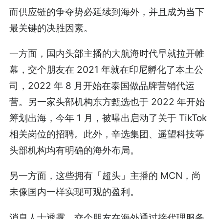
而供应链的争夺势必延续到海外，并且成为当下
最关键的决胜因素。
一方面，国内头部主播的大航海时代早就拉开帷
幕，交个朋友在 2021 年就在印尼孵化了本土公
司，2022 年 8 月开始在泰国做品牌营销代运
营。另一家头部机构东方甄选也于 2022 年开始
筹划出海，今年 1 月，被曝出启动了关于 TikTok
相关岗位的招聘。此外，辛选集团、遥望科技等
头部机构均有明确的海外布局。
另一方面，这些拥有「超头」主播的 MCN，尚
未像国内一样实现可观的盈利。
消息人士透露，交个朋友在海外通过接代理服务