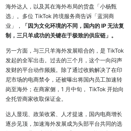
海外达人，以及其在海外布局的货盘「小杨甄
选」。多位 TikTok 跨境服务商告诉「蓝洞商
业」，
「因为文化环境的不同，国内的 IP 无法复
制，三只羊成功的关键在于极致的供应链」。
另一方面，与三只羊海外发展暗合的，是 TikTok
发起的全军出击。过去的三个月，这个一向闷声
发财的平台动作频频。除了通过收购解决了在印
尼市场的电商禁令，还被曝出将国内员工加速转
岗至海外；在商家侧，1 月中旬， TikTok 开始向
全托管商家收取保证金。
达人显现、政策收紧、人才提速，国内电商增长
逐步见顶，加速海外发展成为头部平台共同的选