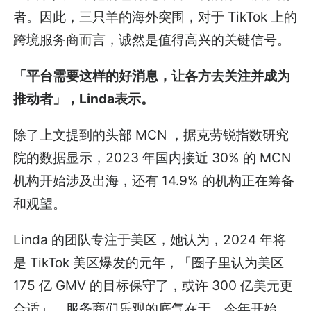
者。因此，三只羊的海外突围，对于 TikTok 上的
跨境服务商而言，诚然是值得高兴的关键信号。
「平台需要这样的好消息，让各方去关注并成为
推动者」，Linda表示。
除了上文提到的头部 MCN ，据克劳锐指数研究
院的数据显示，2023 年国内接近 30% 的 MCN
机构开始涉及出海，还有 14.9% 的机构正在筹备
和观望。
Linda 的团队专注于美区，她认为，2024 年将
是 TikTok 美区爆发的元年，「圈子里认为美区
175 亿 GMV 的目标保守了，或许 300 亿美元更
合适」，服务商们乐观的底气在于，今年开始，