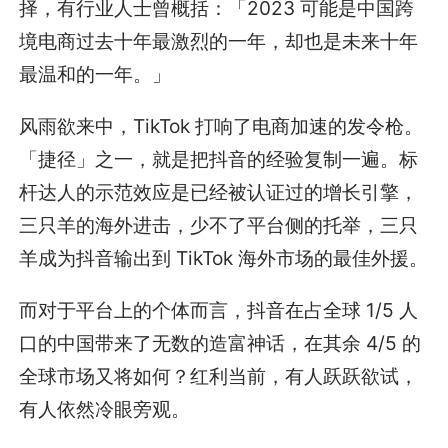
择，有行业人士曾概括：「2023 可能是中国跨
境电商过去十年最激烈的一年，却也是未来十年
最温和的一年。」
风雨欲来中，TikTok 打响了电商加速的发令枪。
「捷径」之一，就是把抖音的经验复制一遍。标
杆达人的示范效应是已经被认证过的增长引擎，
三只羊的海外进击，少不了平台侧的托举，三只
羊成为抖音输出到 TikTok 海外市场的最佳外援。
而对于平台上的个体而言，抖音在占全球 1/5 人
口的中国带来了无数的造富神话，在其余 4/5 的
全球市场又将如何？红利当前，有人跃跃欲试，
有人依然冷眼旁观。