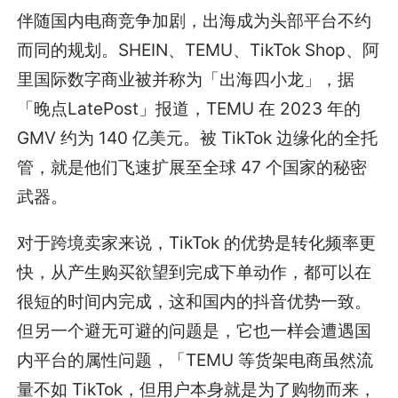
伴随国内电商竞争加剧，出海成为头部平台不约
而同的规划。SHEIN、TEMU、TikTok Shop、阿
里国际数字商业被并称为「出海四小龙」，据
「晚点LatePost」报道，TEMU 在 2023 年的
GMV 约为 140 亿美元。被 TikTok 边缘化的全托
管，就是他们飞速扩展至全球 47 个国家的秘密
武器。
对于跨境卖家来说，TikTok 的优势是转化频率更
快，从产生购买欲望到完成下单动作，都可以在
很短的时间内完成，这和国内的抖音优势一致。
但另一个避无可避的问题是，它也一样会遭遇国
内平台的属性问题，「TEMU 等货架电商虽然流
量不如 TikTok，但用户本身就是为了购物而来，