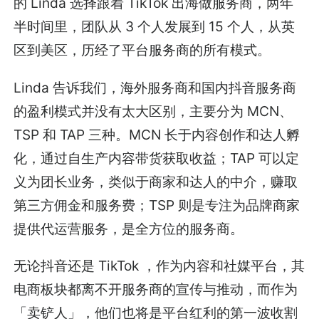
的 Linda 选择跟着 TikTok 出海做服务商，两年
半时间里，团队从 3 个人发展到 15 个人，从英
区到美区，历经了平台服务商的所有模式。
Linda 告诉我们，海外服务商和国内抖音服务商
的盈利模式并没有太大区别，主要分为 MCN、
TSP 和 TAP 三种。MCN 长于内容创作和达人孵
化，通过自生产内容带货获取收益；TAP 可以定
义为团长业务，类似于商家和达人的中介，赚取
第三方佣金和服务费；TSP 则是专注为品牌商家
提供代运营服务，是全方位的服务商。
无论抖音还是 TikTok ，作为内容和社媒平台，其
电商板块都离不开服务商的宣传与推动，而作为
「卖铲人」，他们也将是平台红利的第一波收割