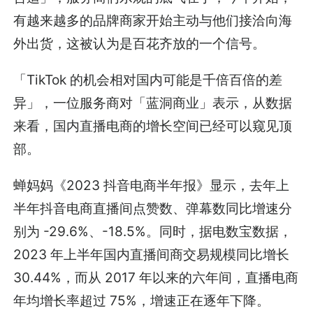
有越来越多的品牌商家开始主动与他们接洽向海
外出货，这被认为是百花齐放的一个信号。
「TikTok 的机会相对国内可能是千倍百倍的差
异」，一位服务商对「蓝洞商业」表示，从数据
来看，国内直播电商的增长空间已经可以窥见顶
部。
蝉妈妈《2023 抖音电商半年报》显示，去年上
半年抖音电商直播间点赞数、弹幕数同比增速分
别为 -29.6%、-18.5%。同时，据电数宝数据，
2023 年上半年国内直播间商交易规模同比增长
30.44%，而从 2017 年以来的六年间，直播电商
年均增长率超过 75%，增速正在逐年下降。