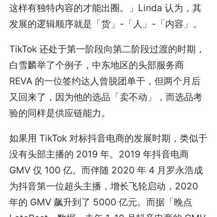
这样有独特内容的才能出圈。」Linda 认为，其
发展的逻辑顺序就是「货」-「人」-「内容」。
TikTok 还处于第一阶段向第二阶段过渡的时期，
白雪麟举了个例子，中东地区的头部服务商
REVA 的一位签约达人曾脱团单干，但两个月后
又回来了，因为他的选品「卖不动」，而选品考
验的同样是供应链能力。
如果用 TikTok 对标抖音电商的发展时期，类似于
没有头部主播的 2019 年。2019 年抖音电商
GMV 仅 100 亿。而伴随 2020 年 4 月罗永浩成
为抖音第一位超头主播，增长飞轮启动，2020
年的 GMV 飙升到了 5000 亿元。而据「晚点