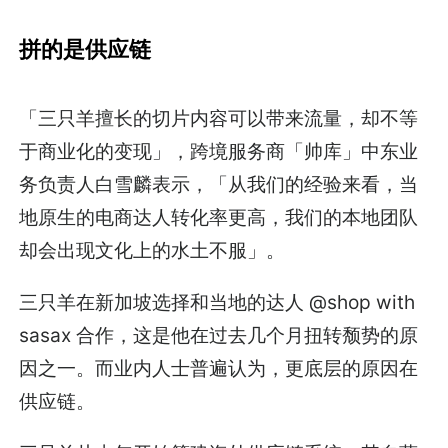
拼的是供应链
「三只羊擅长的切片内容可以带来流量，却不等
于商业化的变现」，跨境服务商「帅库」中东业
务负责人白雪麟表示，「从我们的经验来看，当
地原生的电商达人转化率更高，我们的本地团队
却会出现文化上的水土不服」。
三只羊在新加坡选择和当地的达人 @shop with
sasax 合作，这是他在过去几个月扭转颓势的原
因之一。而业内人士普遍认为，更底层的原因在
供应链。