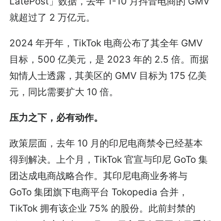
LatePost」数据，去年 1-10 月抖音电商的 GMV
就超过了 2 万亿元。
2024 年开年，TikTok 电商公布了其全年 GMV
目标，500 亿美元，是 2023 年的 2.5 倍。而据
知情人士透露，其美区的 GMV 目标为 175 亿美
元，同比需要扩大 10 倍。
压力之下，必有动作。
政策层面，去年 10 月的印尼电商禁令已经基本
得到解决。上个月，TikTok 官宣与印尼 GoTo 集
团达成电商战略合作。其印尼电商业务将与
GoTo 集团旗下电商平台 Tokopedia 合并，
TikTok 拥有该企业 75% 的股份。此前封禁的