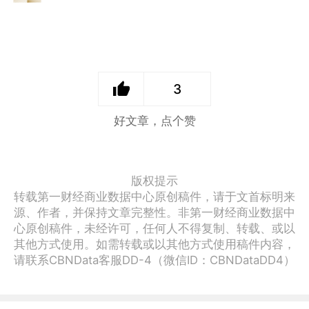
3
好文章，点个赞
版权提示
转载第一财经商业数据中心原创稿件，请于文首标明来
源、作者，并保持文章完整性。非第一财经商业数据中
心原创稿件，未经许可，任何人不得复制、转载、或以
其他方式使用。如需转载或以其他方式使用稿件内容，
请联系CBNData客服DD-4（微信ID：CBNDataDD4）