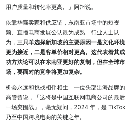
用户质量和转化率更高。」阿旭说。
依靠华裔卖家和供应链，东南亚市场中的短视
频、直播电商发展公认最为成熟。行业人士认
为，
三只羊选择新加坡的主要原因一是文化环境
更为接近，二是客单价相对更高。这代表着其成
功方法论可以在东南亚更好的复制，但在全球市
场，要面对的竞争将更加复杂。
机会永远和挑战相伴相生。一位头部出海品牌的
高管曾说，「这将是中国互联网电商公司的最后
一场突围战」，毫无疑问，2024 年，是 TikTok
乃至中国跨境电商的关键之年。