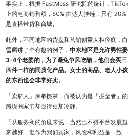
事实上，根据 FastMoss 研究院的统计，TikTok
上的电商销售额，80% 由达人挂链，只有 20%
是直播带货和商城。
此外，不同地区的货盘和营销侧重大相径庭，白
雪麟讲了个有趣的例子，
中东地区是允许男性娶
3-4个老婆的，为了避免争风吃醋，他们会买三
四件一样的同质化产品。女士的商品、老人小孩
的东西也会非常好卖。
「卖铲人」摩拳擦掌，而被认为是「掘金者」的
跨境商家们却显得更加冷静。
「从服务商的角度来说，当然巴不得平台发展越
来越好，但作为我们卖家，风险和利益是一致