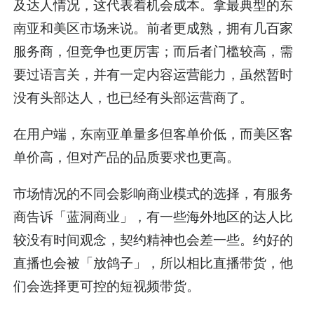
及达人情况，这代表着机会成本。拿最典型的东
南亚和美区市场来说。前者更成熟，拥有几百家
服务商，但竞争也更厉害；而后者门槛较高，需
要过语言关，并有一定内容运营能力，虽然暂时
没有头部达人，也已经有头部运营商了。
在用户端，东南亚单量多但客单价低，而美区客
单价高，但对产品的品质要求也更高。
市场情况的不同会影响商业模式的选择，有服务
商告诉「蓝洞商业」，有一些海外地区的达人比
较没有时间观念，契约精神也会差一些。约好的
直播也会被「放鸽子」，所以相比直播带货，他
们会选择更可控的短视频带货。