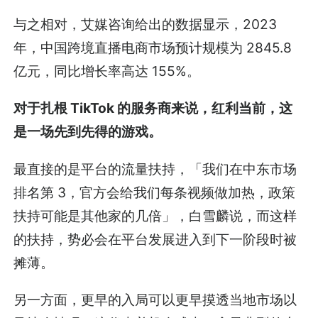
与之相对，艾媒咨询给出的数据显示，2023
年，中国跨境直播电商市场预计规模为 2845.8
亿元，同比增长率高达 155%。
对于扎根 TikTok 的服务商来说，红利当前，这
是一场先到先得的游戏。
最直接的是平台的流量扶持，「我们在中东市场
排名第 3，官方会给我们每条视频做加热，政策
扶持可能是其他家的几倍」，白雪麟说，而这样
的扶持，势必会在平台发展进入到下一阶段时被
摊薄。
另一方面，更早的入局可以更早摸透当地市场以