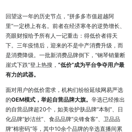
回望这一年的历史节点，“拼多多市值超越阿
里”一定榜上有名。前者在经济寒冬的逆势增长、
亮眼财报给予所有人一记重击：得低价者得天
下。三年疫情后，迎来的不是中产消费升级，而
是消费降级。一批新消费品牌倒下，“钢琴销量断
崖式下跌”登上热搜，
“低价”成为平台争夺用户最
有力的武器。
面对用户的低价需求，机构们纷纷延续网易严选
的
OEM模式，举起自营品牌大旗。
辛选已经推出
的自营品牌超20个，如美妆护肤品牌“本制”、日
化品牌“妙洁丝”、食品品牌“尖锋食客”、卫品品
牌“棉密码”等，其中10余个品牌的辛选直播间累