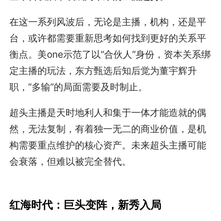
在这一系列风波后，无论是主播，机构，还是平
台，或许都需要重新思考如何找到更好的关系平
衡点。美one示范了以“合伙人”身份，资本关系绑
定主播的玩法，东方甄选后知后觉为董宇辉升
职，“多输”的局面需要及时制止。
超头主播是天时地利人和集于一体才能造就的偶
然，无法复制，有着独一无二的商业价值，是机
构需要重点维护的核心资产。未来超头主播可能
会衰落，但难以被完全替代。
红海时代：巨头变阵，新秀入局