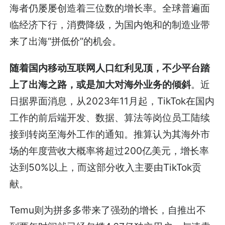
海者仍屡屡创造着三位数的增长率。全球普遍面
临经济下行，消费降级，为国内饱和的制造业带
来了出海“拼低价”的机会。
随着国内移动互联网人口红利见顶，不少平台踏
上了出海之路，或是加大对海外业务的倾斜
。近
日据界面消息，从2023年11月起，TikTok在国内
工作的前后端开发、数据、算法等岗位员工陆续
接到转岗至海外工作的通知。推算认为其海外市
场的年度营收大概率将超过200亿美元，增长率
达到50%以上，而这部分收入主要由TikTok贡
献。
Temu则为拼多多带来了强劲的增长，自推出不