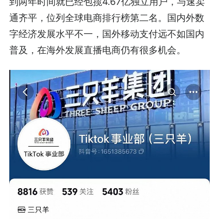
到两年时间就已经包揽4.67亿独立用户，与速卖
通齐平，位列全球电商排行榜第二名。国内外数
字经济发展水平不一，国外移动支付远不如国内
普及，在海外发展直播电商仍有很多机会。