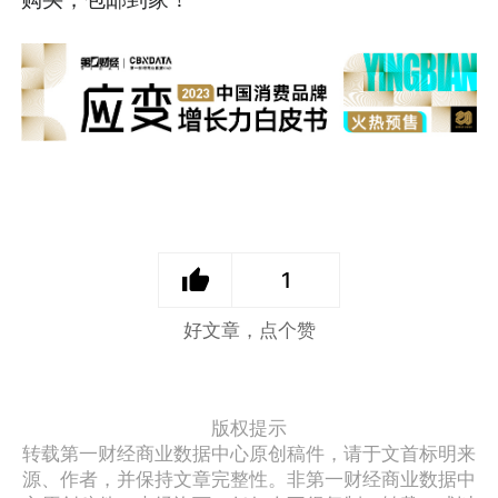
1
好文章，点个赞
版权提示
转载第一财经商业数据中心原创稿件，请于文首标明来
源、作者，并保持文章完整性。非第一财经商业数据中