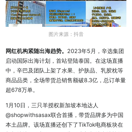
图片来源：抖音
网红机构紧随出海趋势。
2023年5月，辛选集团
启动国际出海计划，首站登陆泰国。在这场直播
中，辛巴及团队上架了水果、护肤品、乳胶枕等
商品品类，全场带货总销售额破8.3亿，总订单量
超678万单。
1月10日，三只羊授权新加坡本地达人
@shopwithsasax联合首播，带货品牌多为中国
本土品牌。该场直播还创下了TikTok电商板块在