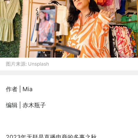
图片来源:
Unsplash
作者 | Mia
编辑 | 赤木瓶子
2023年无疑是直播电商的多事之秋。