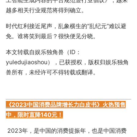
越多相关行业规范将得到确立。
时代红利接近尾声，乱象横生的“乱纪元”难以避
免。谁将笑到最后？很快便见分晓。
本文转载自娱乐独角兽（ID：
yuledujiaoshou），已获授权，版权归娱乐独角
兽所有，未经许可不得转载或翻译。
《2023中国消费品牌增长力白皮书》火热预售
中，限时直降140元！
2023年，是中国的消费提振年，也是中国消费