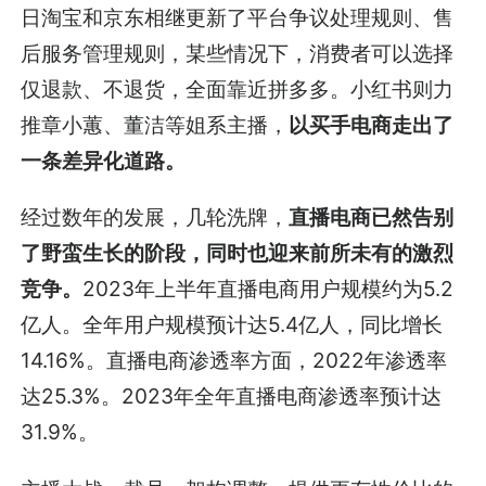
日淘宝和京东相继更新了平台争议处理规则、售
后服务管理规则，某些情况下，消费者可以选择
仅退款、不退货，全面靠近拼多多。小红书则力
推章小蕙、董洁等姐系主播，
以买手电商走出了
一条差异化道路。
经过数年的发展，几轮洗牌，
直播电商已然告别
了野蛮生长的阶段，同时也迎来前所未有的激烈
竞争。
2023年上半年直播电商用户规模约为5.2
亿人。全年用户规模预计达5.4亿人，同比增长
14.16%。直播电商渗透率方面，2022年渗透率
达25.3%。2023年全年直播电商渗透率预计达
31.9%。