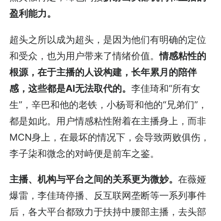
盈利能力。
超头之所以成为超头，是因为他们有明确的定位
和受众，也为用户带来了情绪价值。
情感粘性的
根源，在于主播的人设构建，长年累月的陪伴
感，这些都是AI无法取代的。
李佳琦和“所有女
生”，辛巴和他的老铁，小杨哥和他的“兄弟们”，
都是如此。用户情感粘性附着在主播身上，而非
MCN身上，在最坏的情况下，会导致两败俱伤，
李子柒和微念的对峙便是前车之鉴。
主播、机构与平台之间的关系更为微妙。
在薇娅
爆雷，李佳琦停播、反互联网垄断等一系列事件
后，各大平台都致力于扶持中腰部主播，去头部