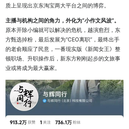
质上呈现出京东淘宝两大平台之间的博弈。
主播与机构之间的角力，外化为“小作文风波”。
原本开除小编就可以解决的危机，越演愈烈，东
方甄选掉粉，最后发展为“CEO离职”，最终出手
的老俞顺应了民意，一番现实版《新闻女王》整
顿职场、升职操作后，新东方刚刚起步的文旅事
业或将成为最大赢家。