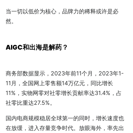
当一切以低价为核心，品牌力的稀释或许是必
然。
AIGC和出海是解药？
商务部数据显示，2023年前11个月，2023年1-
11月，全国网上零售额14万亿元，同比增长
11%，实物网零对社零增长贡献率达31.4%，占
社零比重达27.5%。
国内电商规模稳居全球第一的同时，增长速度也
在放缓，进入存量竞争时代。放眼海外，率先出