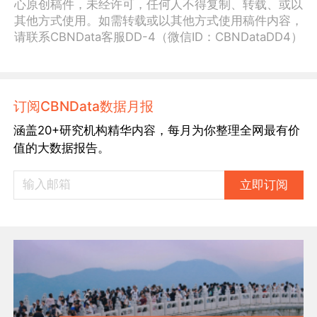
心原创稿件，未经许可，任何人不得复制、转载、或以
其他方式使用。如需转载或以其他方式使用稿件内容，
请联系CBNData客服DD-4（微信ID：CBNDataDD4）
订阅CBNData数据月报
涵盖20+研究机构精华内容，每月为你整理全网最有价
值的大数据报告。
立即订阅