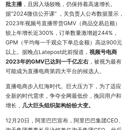
批主播
，且因入场较晚，仍保持着高速增长。
据“2024微信公开课” ，关负责人公布数据显示，
2023年视频号直播带货GMV（商品交易总额）
较上年增长近300%，订单数量激增超244%，
GPM（平均每一千观众下单总金额）高达900元
以上。据晚点Latepost此前报道，
视频号电商
2023年的GMV已达到一千亿左右
，被视为最有
可能成为直播电商第四大平台的候选人。
直播电商步入红海时代。巨大压力下，为了适应
全新的时代需求，争夺全网最低价，挽回用户和
增长，
几大巨头组织架构纷纷大变。
12月20日，阿里巴巴宣布，阿里巴巴集团CEO、