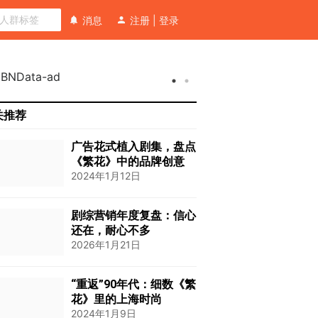
消息
注册
|
登录
关推荐
广告花式植入剧集，盘点
《繁花》中的品牌创意
2024年1月12日
剧综营销年度复盘：信心
还在，耐心不多
2026年1月21日
“重返”90年代：细数《繁
花》里的上海时尚
2024年1月9日