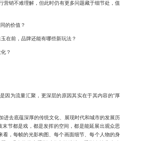
行营销不难理解，但此时仍有更多问题藏于细节处，值
不同的价值？
珠玉在前，品牌还能有哪些新玩法？
大化？
是因为流量汇聚，更深层的原因其实在于其内容的“厚
加进去底蕴深厚的传统文化、展现时代和城市的发展历
枝末节都是戏，都是发挥的空间，都是能延展出观众思
》来看，每帧的光影构图、每个画面细节、每个人物的身