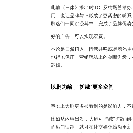
此前《三体》播出时TCL及纯甄曾举
用，也让品牌与IP形成了更紧密的联
剧迷们一同沉浸其中，完成了品牌优势
好的广告，可以实现双赢。
不论是自然植入、情感共鸣或是增添更
也得以保证。营销玩法上的创新升级，
逻辑。
以剧为始，“扩散”更多空间
事实上大剧更多被看到的是影响力，不易
比如从内容出发，大剧可持续“扩散”
的热门话题，就可在社交媒体滚动更新