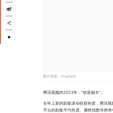
图片来源：
Unsplash
腾讯视频的2023年，“收获颇丰”。
全年上新的剧集滚动收获热度，腾讯视频
平台的剧集平均热度、播映指数等榜单中