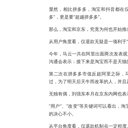
显然，相比拼多多，淘宝和抖音都在仅
多”，更是要“超越拼多多”。
那么，淘宝和京东，究竟为何也开始推
从用户角度看，仅退款无疑是一项利于
今年，马云一共在阿里出面两次发表观
沟通会表示：接下来是淘宝而不是天猫
第二次在拼多多市值反超阿里之际，
过，为了明天后天牛而改革的人，并且
无独有偶，刘强东本月在京东内网也表
“用户”、“改变”等关键词可以看出，
的决心不小。
从平台角度看，仅退款机制在一定程度