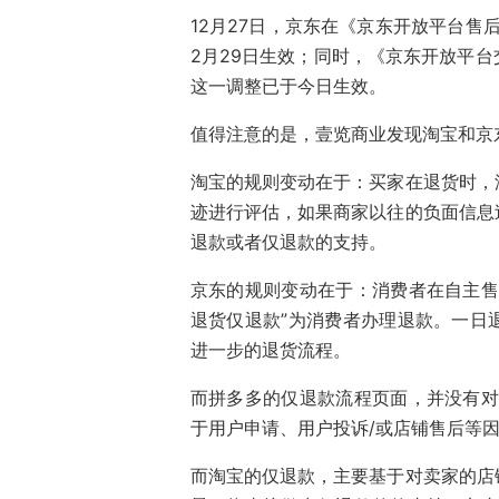
12月27日，京东在《京东开放平台售
2月29日生效；同时，《京东开放平
这一调整已于今日生效。
值得注意的是，壹览商业发现淘宝和京
淘宝的规则变动在于：买家在退货时，
迹进行评估，如果商家以往的负面信息
退款或者仅退款的支持。
京东的规则变动在于：消费者在自主售
退货仅退款”为消费者办理退款。一日
进一步的退货流程。
而拼多多的仅退款流程页面，并没有对
于用户申请、用户投诉/或店铺售后等因
而淘宝的仅退款，主要基于对卖家的店