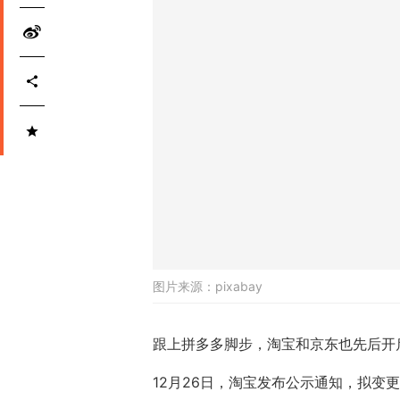
图片来源：
pixabay
跟上拼多多脚步，淘宝和京东也先后开启
12月26日，淘宝发布公示通知，拟变