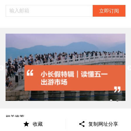
立即订阅
相关推荐
收藏
复制网址分享