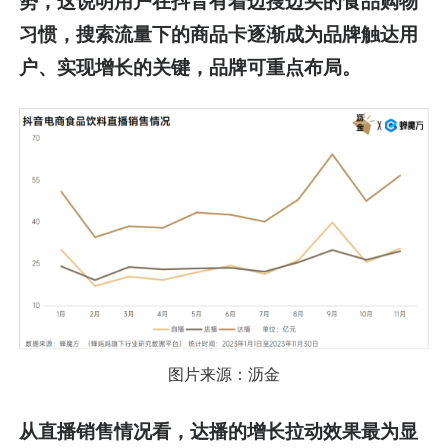
势，这说明用户在抖音有着边搜边买的食品购物
习惯，搜索流量下的商品卡逐渐成为品牌触达用
户、实现增长的关键，品牌可重点布局。
图片来源：沥金
从直播销售情况看，达播的增长拉动效果最为显