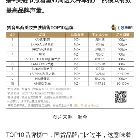
提高品牌声量。
图片来源：沥金
TOP10品牌榜中，国货品牌占比过半，这意味着