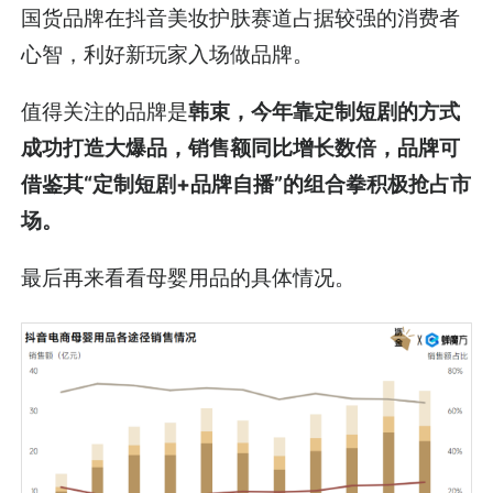
国货品牌在抖音美妆护肤赛道占据较强的消费者
心智，利好新玩家入场做品牌。
值得关注的品牌是
韩束，今年靠定制短剧的方式
成功打造大爆品，销售额同比增长数倍，品牌可
借鉴其“定制短剧+品牌自播”的组合拳积极抢占市
场。
最后再来看看母婴用品的具体情况。