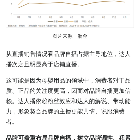
图片来源：沥金
从直播销售情况看品牌自播占据主导地位，达人
播次之且明显高于店铺直播。
这可能是因为母婴用品的领域中，消费者对于品
质、正品的关注度更高，因而对品牌自播更加信
赖。达人播依赖粉丝效应和达人的解说、带动能
力，形象契合品牌的主播更能共情、说服消费
者。
品牌可着重布局品牌自播，树立品牌调性、积累