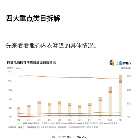
四大重点类目拆解
先来看看服饰内衣赛道的具体情况。
图片来源：沥金