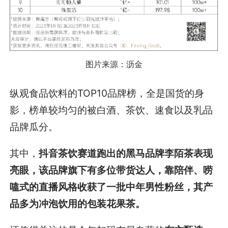
图片来源：沥金
纵观食品饮料的TOP10品牌榜，全是国货的身
影，榜单较均匀的被白酒、茶饮、速食以及乳品
品牌瓜分。
其中，
抖音茶饮赛道跑出的黑马品牌李陌茶表现
亮眼，该品牌旗下有多位带货达人，靠陪伴、唠
嗑式的直播风格收获了一批中年男性粉丝，其产
品多为冲泡饮用的包装花果茶。