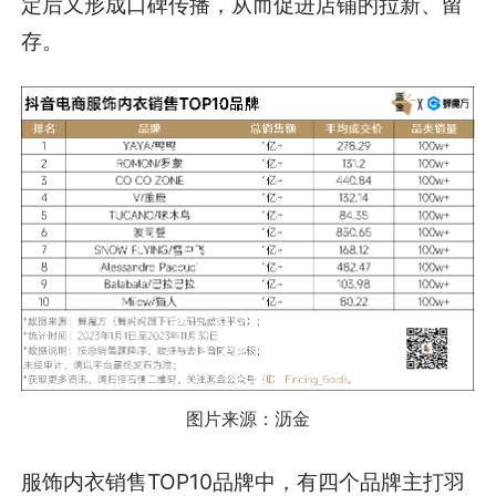
定后又形成口碑传播，从而促进店铺的拉新、留
存。
图片来源：沥金
服饰内衣销售TOP10品牌中，有四个品牌主打羽