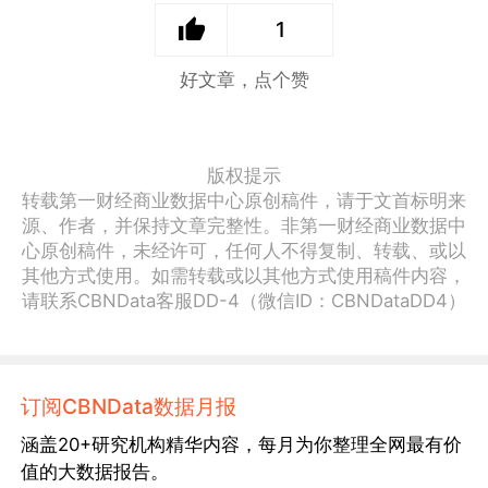
1
好文章，点个赞
版权提示
转载第一财经商业数据中心原创稿件，请于文首标明来
源、作者，并保持文章完整性。非第一财经商业数据中
心原创稿件，未经许可，任何人不得复制、转载、或以
其他方式使用。如需转载或以其他方式使用稿件内容，
请联系CBNData客服DD-4（微信ID：CBNDataDD4）
订阅CBNData数据月报
涵盖20+研究机构精华内容，每月为你整理全网最有价
值的大数据报告。