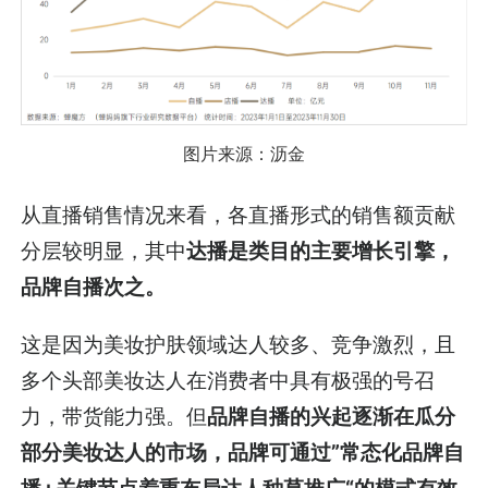
图片来源：沥金
从直播销售情况来看，各直播形式的销售额贡献
分层较明显，其中
达播是类目的主要增长引擎，
品牌自播次之。
这是因为美妆护肤领域达人较多、竞争激烈，且
多个头部美妆达人在消费者中具有极强的号召
力，带货能力强。但
品牌
自播的兴起逐渐在瓜分
部分美妆达人的市场，品牌可通过”常态化品牌自
播+关键节点着重布局达人种草推广“的模式有效