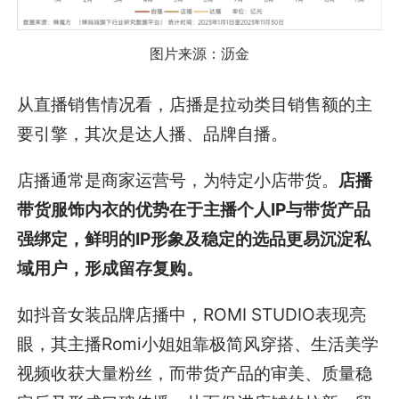
图片来源：沥金
从直播销售情况看，店播是拉动类目销售额的主
要引擎，其次是达人播、品牌自播。
店播通常是商家运营号，为特定小店带货。
店播
带货服饰内衣的优势在于主播个人IP与带货产品
强绑定，鲜明的IP形象及稳定的选品更易沉淀私
域用户，形成留存复购。
如抖音女装品牌店播中，ROMI STUDIO表现亮
眼，其主播Romi小姐姐靠极简风穿搭、生活美学
视频收获大量粉丝，而带货产品的审美、质量稳