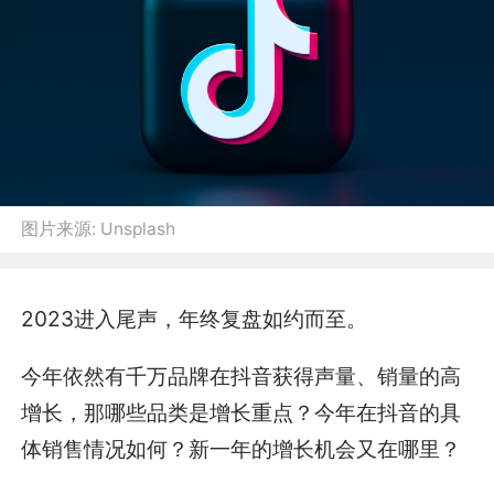
图片来源:
Unsplash
2023进入尾声，年终复盘如约而至。
今年依然有千万品牌在抖音获得声量、销量的高
增长，那哪些品类是增长重点？今年在抖音的具
体销售情况如何？新一年的增长机会又在哪里？