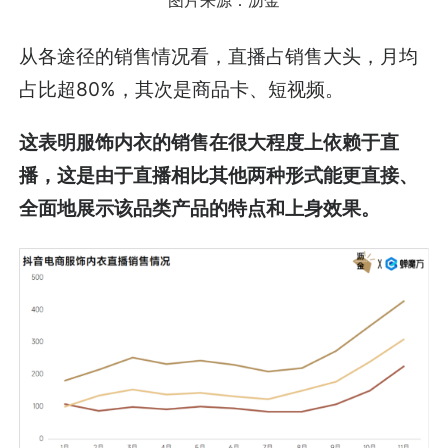
从各途径的销售情况看，直播占销售大头，月均
占比超80%，其次是商品卡、短视频。
这表明服饰内衣的销售在很大程度上依赖于直
播，这是由于直播相比其他两种形式能更直接、
全面地展示该品类产品的特点和上身效果。