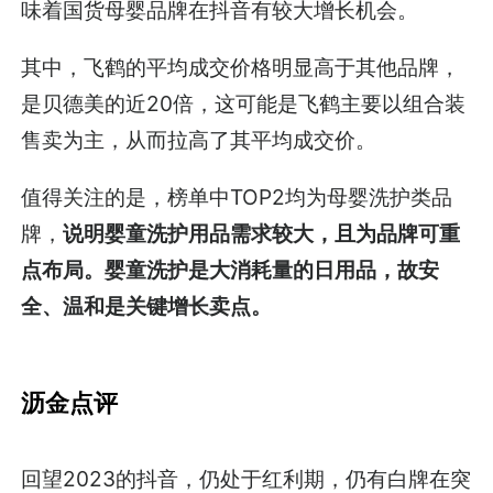
味着国货母婴品牌在抖音有较大增长机会。
其中，飞鹤的平均成交价格明显高于其他品牌，
是贝德美的近20倍，这可能是飞鹤主要以组合装
售卖为主，从而拉高了其平均成交价。
值得关注的是，榜单中TOP2均为母婴洗护类品
牌，
说明婴童洗护用品需求较大，且为品牌可重
点布局。婴童洗护是大消耗量的日用品，故安
全、温和是关键增长卖点。
沥金点评
回望2023的抖音，仍处于红利期，仍有白牌在突