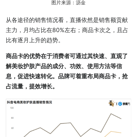
图片来源：沥金
从各途径的销售情况看，直播依然是销售额贡献
主力，月均占比在80%左右；商品卡次之，且占
比有逐月上升的趋势。
商品卡的优势在于消费者可通过其快速、直观了
解美妆护肤产品的成分、功效、使用方法等信
息，促进快速转化。品牌可着重布局商品卡，抢
占流量，提效增长。