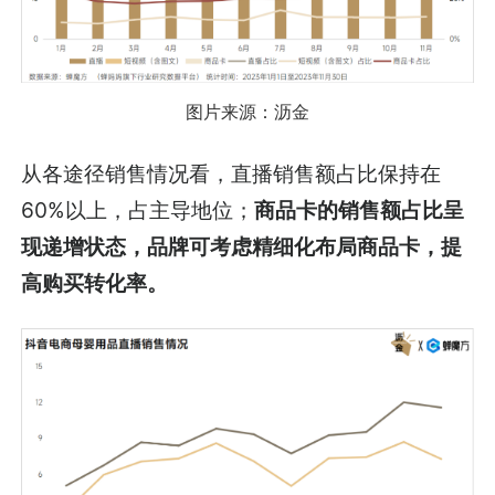
图片来源：沥金
从各途径销售情况看，直播销售额占比保持在
60%以上，占主导地位；
商品卡的销售额占比呈
现递增状态，品牌可考虑精细化布局商品卡，提
高购买转化率。