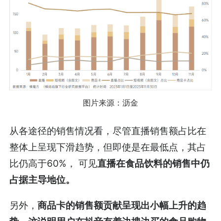
图片来源：沥金
从各途径的销售情况看，尽管直播销售额占比在
整体上呈现下滑趋势，但即使是在最低点，其占
比仍高于60%， 可见
直播在食品饮料的销售中仍
占据主导地位。
另外，
商品卡的销售额贡献呈现出小幅上升的趋