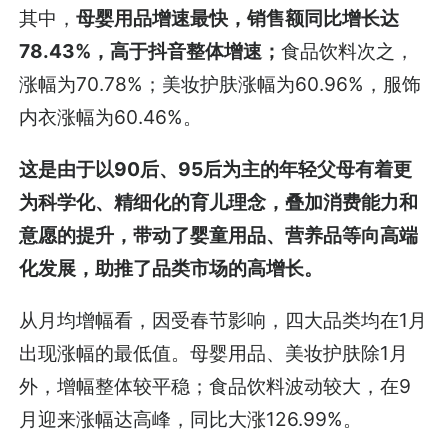
其中，
母婴用品增速最快，销售额同比增长达
78.43%，高于抖音整体增速；
食品饮料次之，
涨幅为70.78%；美妆护肤涨幅为60.96%，服饰
内衣涨幅为60.46%。
这是由于以90后、95后为主的年轻父母有着更
为科学化、精细化的育儿理念，叠加消费能力和
意愿的提升，带动了婴童用品、营养品等向高端
化发展，助推了品类市场的高增长。
从月均增幅看，因受春节影响，四大品类均在1月
出现涨幅的最低值。母婴用品、美妆护肤除1月
外，增幅整体较平稳；食品饮料波动较大，在9
月迎来涨幅达高峰，同比大涨126.99%。