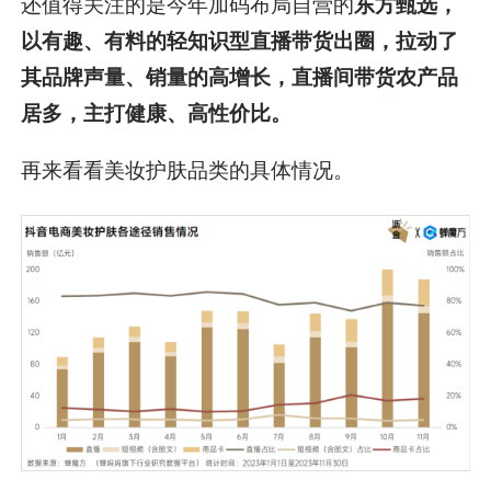
还值得关注的是今年加码布局自营的
东方甄选，
以有趣、有料的轻知识型直播带货出圈，拉动了
其品牌声量、销量的高增长，直播间带货农产品
居多，主打健康、高性价比。
再来看看美妆护肤品类的具体情况。