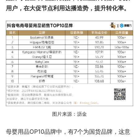
用户，在大促节点利用达播造势，提升转化率。
图片来源：沥金
母婴用品OP10品牌中，有7个为国货品牌，这意