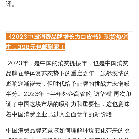
译。
《2023中国消费品牌增长力白皮书》现货热销
中，398元包邮到家！
2023年，是中国的消费提振年，也是中国消费
品牌在整体复苏态势下的重启之年。虽然疫情的
影响逐渐褪去，但时代给予品牌的挑战并未消减
半分。2023年上半年外企高管的“访华潮”再次印
证了中国这块市场的吸引力和重要性，这也意味
着中国消费企业已进入全面竞争的新阶段。
中国消费品牌究竟该如何理解环境变化带来的挑