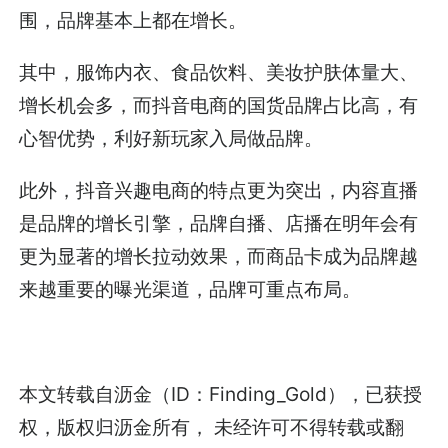
围，品牌基本上都在增长。
其中，服饰内衣、食品饮料、美妆护肤体量大、
增长机会多，而抖音电商的国货品牌占比高，有
心智优势，利好新玩家入局做品牌。
此外，抖音兴趣电商的特点更为突出，内容直播
是品牌的增长引擎，品牌自播、店播在明年会有
更为显著的增长拉动效果，而商品卡成为品牌越
来越重要的曝光渠道，品牌可重点布局。
本文转载自
沥金
（ID：Finding_Gold），已获授
权，版权归
沥金
所有， 未经许可不得转载或翻