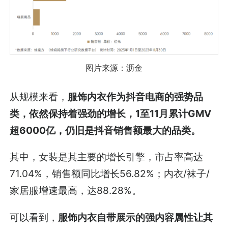
图片来源：沥金
从规模来看，
服饰内衣作为抖音电商的强势品
类，依然保持着强劲的增长，1至11月累计GMV
超6000亿，仍旧是抖音销售额最大的品类。
其中，女装是其主要的增长引擎，市占率高达
71.04%，销售额同比增长56.82%；内衣/袜子/
家居服增速最高，达88.28%。
可以看到，
服饰内衣自带展示的强内容属性让其