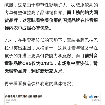
绒服，这是由于季节性影响扩大，羽绒服较高的
客单价整体拉高了品牌销售额。
而上榜的均为国
货品牌，这意味着物美价廉的国货品牌在抖音服
饰内衣中占据心智优势。
此外，在生育率较低的形势下，童装品牌巴拉巴
拉也突出重围，入榜前十。这意味着年轻父母在
孩子的穿搭上更具付费能力和意愿。而
目前抖音
童装品牌CR5仅为0.13%，市场集中度较低，暂
无强势品牌，利好新玩家入局。
再来看看食品饮料赛道的具体情况。