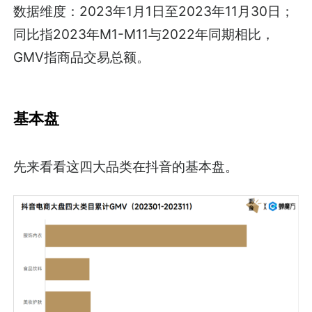
数据维度：2023年1月1日至2023年11月30日；
同比指2023年M1-M11与2022年同期相比，
GMV指商品交易总额。
基本盘
先来看看这四大品类在抖音的基本盘。