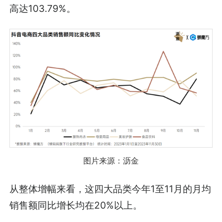
高达103.79%。
图片来源：沥金
从整体增幅来看，这四大品类今年1至11月的月均
销售额同比增长均在20%以上。