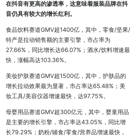
在抖音有更高的渗透率，这意味着服装品牌在抖
音仍具有较大的增长红利。
食品饮料赛道GMV超1400亿，其中，零食/坚果/
特产是拉动销售额的主要引擎，市占率为
27.66%，同比增长达66.07%；酒水/饮料增速最
快，涨幅高达103.36%。
美妆护肤赛道GMV超1500亿，其中，护肤品的
增长拉动效果最为显著，市占率达65.48%；美
妆工具/美容仪器增速最快，达97.75%。
母婴用品赛道GMV超300亿元，其中，婴童用品
是主要的增长引擎，市占率达43.05%，同比增
长79.29%；奶粉/辅食/零食/营养品增速最快，