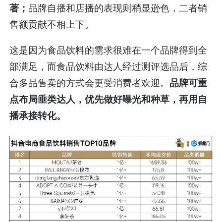
著；
品牌自播和店播的表现则稍显逊色，二者销
售额贡献不相上下。
这是因为食品饮料的需求很难在一个品牌得到全
部满足，而食品饮料由达人经过测评选品后，综
合多品售卖的方式会更受消费者欢迎。
品牌可重
点布局垂类达人，优先做好曝光和种草，再用自
播承接转化。