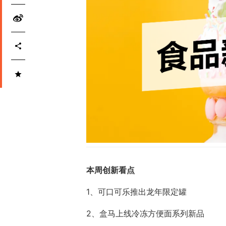
本周创新看点
1、可口可乐推出龙年限定罐
2、盒马上线冷冻方便面系列新品