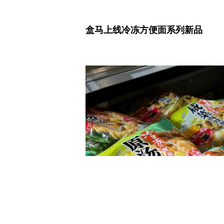
盒马上线冷冻方便面系列新品