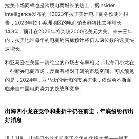
拉美市场同样也是跨境电商增长的热土，据Insider
Intelligence发布的《2023年拉丁美洲电子商务预测》报
告，2023年拉丁美洲地区的电商销售额将比去年增长
14.3%，预计在2026年将突破2000亿美元大关。未来三年
内，拉美地区每年的电商销售额预计将仍以两位数的速度快
速增长。
和亚马逊在美国一骑绝尘的市场占有率相比，出海四小龙在
一些新兴电商市场，反而有相对开阔的市场空间。可以预见
的是，2024年，亚马逊的全球的市场扩张，依然会不断面
临来自中国电商势力的挑战和竞争。
出海四小龙在竞争和曲折中仍在前进，年底纷纷传出
好消息
进入11月，出海四小龙也迎来了今年的年终大考——黑五。