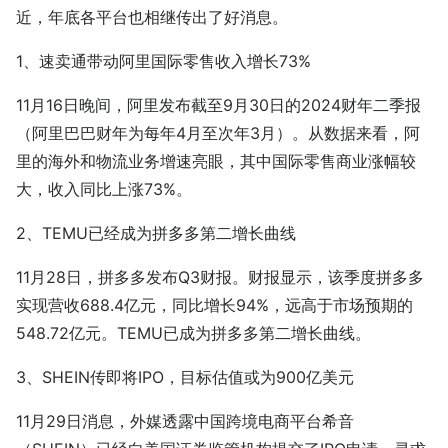
近，年底各平台也相继传出了好消息。
1、速卖通带动阿里国际零售收入增长73%
11月16日晚间，阿里发布截至9月30日的2024财年二季报
（阿里巴巴财年为每年4月至次年3月）。从数据来看，阿
里的海外和物流业务增速亮眼，其中国际零售商业涨幅较
大，收入同比上涨73%。
2、TEMU已经成为拼多多第二增长曲线
11月28日，拼多多发布Q3财报。财报显示，该季度拼多多
实现营收688.4亿元，同比增长94%，远高于市场预期的
548.72亿元。TEMU已成为拼多多第二增长曲线。
3、SHEIN传即将IPO，目标估值或为900亿美元
11月29日消息，外媒透露中国跨境电商平台希音