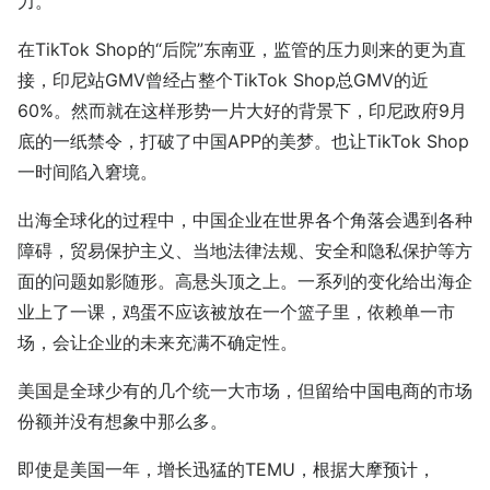
力。
在TikTok Shop的“后院”东南亚，监管的压力则来的更为直
接，印尼站GMV曾经占整个TikTok Shop总GMV的近
60%。然而就在这样形势一片大好的背景下，印尼政府9月
底的一纸禁令，打破了中国APP的美梦。也让TikTok Shop
一时间陷入窘境。
出海全球化的过程中，中国企业在世界各个角落会遇到各种
障碍，贸易保护主义、当地法律法规、安全和隐私保护等方
面的问题如影随形。高悬头顶之上。一系列的变化给出海企
业上了一课，鸡蛋不应该被放在一个篮子里，依赖单一市
场，会让企业的未来充满不确定性。
美国是全球少有的几个统一大市场，但留给中国电商的市场
份额并没有想象中那么多。
即使是美国一年，增长迅猛的TEMU，根据大摩预计，