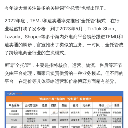
今年被大量关注最多的关键词“全托管”也就出现了。
2022年底，TEMU和速卖通率先推出“全托管”模式，在行
业猛然打响了发令枪！到了2023年5月，TikTok Shop、
Lazada、Shopee等多个海内外电商平台纷纷跟进TEMU和
速卖通的脚步，官宣推出了类似的业务。一时间，全托管成
了跨境电商全行业的主流模式。
所谓“全托管”，主要是指将核价、运营、物流、售后等环节
交由平台处理，商家只负责供货的一种业务模式。但不同的
平台，在定价等具体策略运营和价格博弈方面稍有差异。