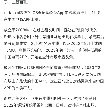
了一些新面孔。
由data.ai发布的iOS全球购物类App渗透率排行中，1月多
家中国电商APP上榜。
成立于2008年，在过去很长时间一直处在“隐身”状态的
SHEIN排名急剧上升，紧随亚马逊出现在榜单中。紧随其后
的分别是成立于2010年的速卖通，以及2022年9月上线的
TEMU。数据不会撒谎，2023年初，过去一直保持低调的
中国电商APP，开始在全球市场崭露头角。
彼时的TEMU和SHEIN还在忙着重押美国市场，2023年2
月，凭借超级碗上一则30秒的广告，TEMU迅速成为美国
市场上升最快的中国APP。这让亚马逊首次感觉到来自中国
APP的市场压力。
而在北美之外，阿里速卖通则四处开花，占据了亚马逊
2022年逐渐开始重视的巴西、日韩、欧洲等全球市场。