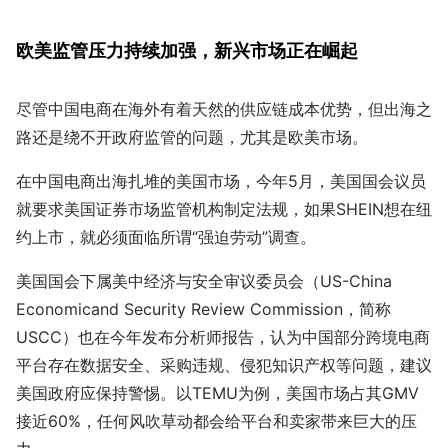
欧美监管压力持续加强，新兴市场正在崛起
尽管中国电商在海外有着天然的供应链成本优势，但出海之
路还是绕不开政府监管的问题，尤其是欧美市场。
在中国电商出海扎堆的美国市场，今年5月，美国国会议员
就要求美国证券市场监管机构制定法规，如果SHEIN想在纽
约上市，就必须面临所谓“强迫劳动”调查。
美国国会下属美中经济与安全审议委员会（US-China
Economicand Security Review Commission，简称
USCC）也在今年发布分析师报告，认为中国部分跨境电商
平台存在数据安全、采购违规、侵犯知识产权等问题，建议
美国政府应保持警惕。以TEMU为例，美国市场占其GMV
接近60%，任何风吹草动都会给平台和卖家带来巨大的压