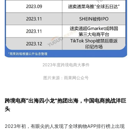
2023年度跨境电商大事件
图片来源：雨果网公众号
跨境电商“出海四小龙”抱团出海，中国电商挑战洋巨
头
2023年初，有眼尖的人发现了全球购物APP排行榜上出现