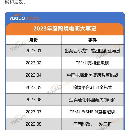
察和启发。