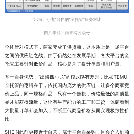
“出海四小龙”各自的“全托管”服务对比
图片来源：雨果网公众号
全托管对模式下，商家变成了供货商，这本质上是一场平台
之间的供应链之战。由于仍然处在发展早期，各大平台的全
托管主要针对低价商品，核心是为了提升单量和用户量。
基于自身优势，“出海四小龙”的模式略有差别，比如TEMU
全托管的逻辑在于，依托国内庞大的供应链，让多个商家竞
价上品，同一规格商品，只有一个链接，价格最低的高质量
品才能获得流量，这让有生产能力的工厂和工贸一体商看到
大批量订单都会加入，不断压低商品价格从而实现极致性价
比。
SHEIN此前更接近于自营，属于平台自采购，且会介入到商