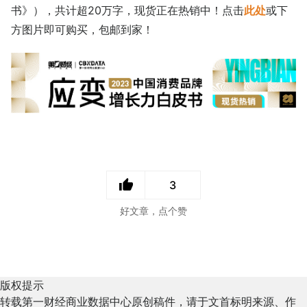
书》），共计超20万字，现货正在热销中！点击
此处
或下
方图片即可购买，包邮到家！
3
好文章，点个赞
版权提示
转载第一财经商业数据中心原创稿件，请于文首标明来源、作