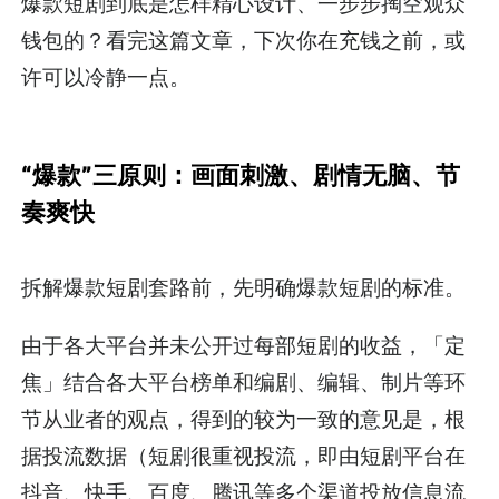
爆款短剧到底是怎样精心设计、一步步掏空观众
钱包的？看完这篇文章，下次你在充钱之前，或
许可以冷静一点。
“爆款”三原则：画面刺激、剧情无脑、节
奏爽快
拆解爆款短剧套路前，先明确爆款短剧的标准。
由于各大平台并未公开过每部短剧的收益，「定
焦」结合各大平台榜单和编剧、编辑、制片等环
节从业者的观点，得到的较为一致的意见是，根
据投流数据（短剧很重视投流，即由短剧平台在
抖音、快手、百度、腾讯等多个渠道投放信息流