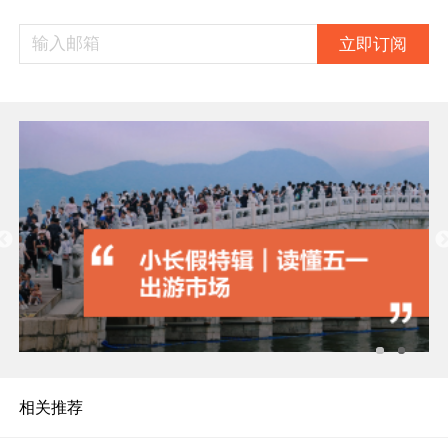
立即订阅
相关推荐