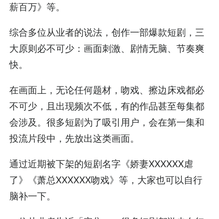
薪百万》等。
综合多位从业者的说法，创作一部爆款短剧，三
大原则必不可少：画面刺激、剧情无脑、节奏爽
快。
在画面上，无论任何题材，吻戏、擦边床戏都必
不可少，且出现频次不低，有的作品甚至每集都
会涉及。很多短剧为了吸引用户，会在第一集和
投流片段中，先放出这类画面。
通过近期被下架的短剧名字《娇妻XXXXXX虐
了》《萧总XXXXXX吻戏》等，大家也可以自行
脑补一下。