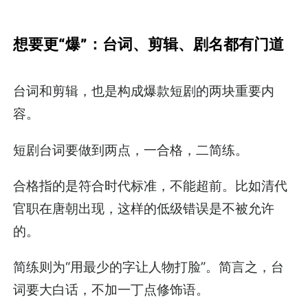
想要更“爆”：台词、剪辑、剧名都有门道
台词和剪辑，也是构成爆款短剧的两块重要内
容。
短剧台词要做到两点，一合格，二简练。
合格指的是符合时代标准，不能超前。比如清代
官职在唐朝出现，这样的低级错误是不被允许
的。
简练则为“用最少的字让人物打脸”。简言之，台
词要大白话，不加一丁点修饰语。