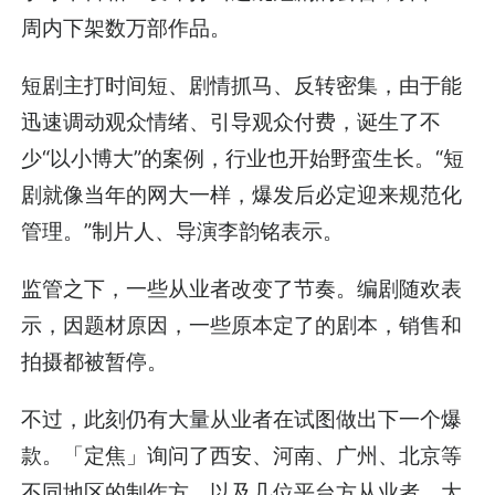
周内下架数万部作品。
短剧主打时间短、剧情抓马、反转密集，由于能
迅速调动观众情绪、引导观众付费，诞生了不
少“以小博大”的案例，行业也开始野蛮生长。“短
剧就像当年的网大一样，爆发后必定迎来规范化
管理。”制片人、导演李韵铭表示。
监管之下，一些从业者改变了节奏。编剧随欢表
示，因题材原因，一些原本定了的剧本，销售和
拍摄都被暂停。
不过，此刻仍有大量从业者在试图做出下一个爆
款。「定焦」询问了西安、河南、广州、北京等
不同地区的制作方，以及几位平台方从业者，大