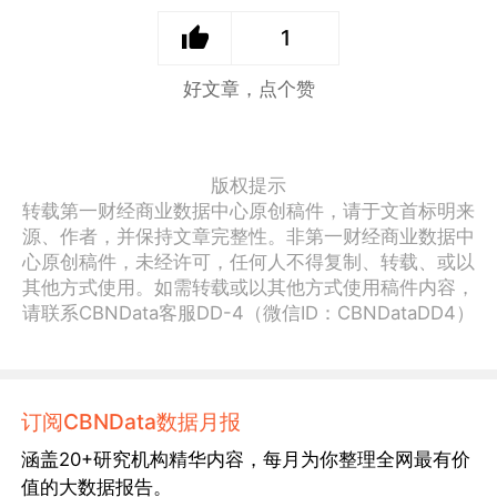
1
好文章，点个赞
版权提示
转载第一财经商业数据中心原创稿件，请于文首标明来
源、作者，并保持文章完整性。非第一财经商业数据中
心原创稿件，未经许可，任何人不得复制、转载、或以
其他方式使用。如需转载或以其他方式使用稿件内容，
请联系CBNData客服DD-4（微信ID：CBNDataDD4）
订阅CBNData数据月报
涵盖20+研究机构精华内容，每月为你整理全网最有价
值的大数据报告。