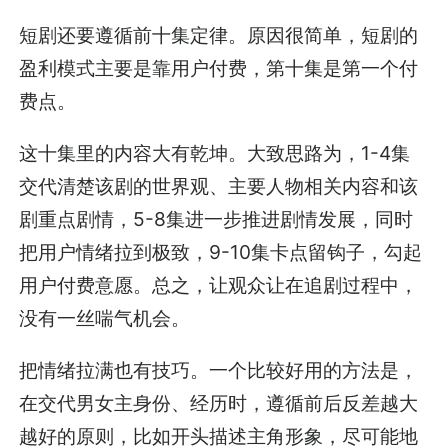
短剧还要遵循前十集定律。原因很简单，短剧的
盈利模式主要是靠用户付费，第十集是第一个付
费点。
这十集里的内容大有乾坤。大致思路为，1-4集
交代清楚该剧的世界观、主要人物相关内容和该
剧重点剧情，5-8集进一步推进剧情发展，同时
把用户情绪拉到极致，9-10集卡点留钩子，勾起
用户付费意愿。总之，让观众让在追剧过程中，
没有一丝喘气机会。
把情绪拉满也有技巧。一个比较好用的方法是，
在交代男女主身份、经历时，遵循前后反差越大
越好的原则，比如开头描述主角形象，尽可能地