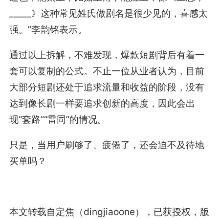
_____》这种常见姓氏做剧名是很少见的，喜感太
强。”李韵铭表示。
通过以上拆解，不难发现，爆款短剧背后有着一
套可以复制的公式。不止一位从业者认为，目前
大部分短剧还处于追求流量和收益的阶段，没有
达到像长剧一样要追求创新的高度，因此会出
现“套路”“雷同”的情况。
只是，当用户刷够了、疲倦了，还会迫不及待地
买单吗？
本文转载自定焦（dingjiaoone），已获授权，版