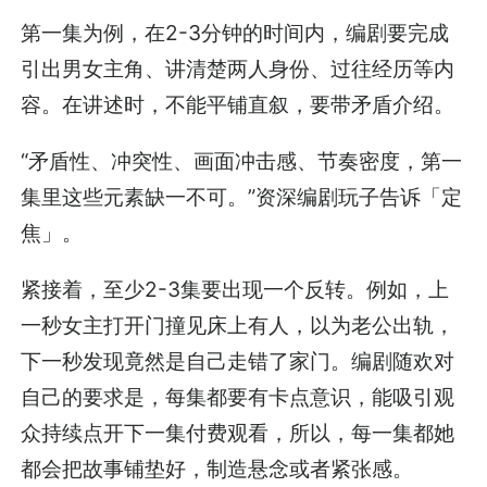
第一集为例，在2-3分钟的时间内，编剧要完成
引出男女主角、讲清楚两人身份、过往经历等内
容。在讲述时，不能平铺直叙，要带矛盾介绍。
“矛盾性、冲突性、画面冲击感、节奏密度，第一
集里这些元素缺一不可。”资深编剧玩子告诉「定
焦」。
紧接着，至少2-3集要出现一个反转。例如，上
一秒女主打开门撞见床上有人，以为老公出轨，
下一秒发现竟然是自己走错了家门。编剧随欢对
自己的要求是，每集都要有卡点意识，能吸引观
众持续点开下一集付费观看，所以，每一集都她
都会把故事铺垫好，制造悬念或者紧张感。