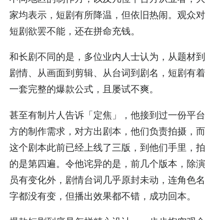
家均表示，短剧有所降温，但依旧热闹。观众对
短剧欲罢不能，还在拼命充钱。
和长剧不同的是，多位业内人士认为，从题材到
剧情、从画面到剪辑、从台词到剧名，短剧有着
一套完整的爆款公式，且屡试不爽。
甚至有制片人告诉「定焦」，他接到过一份平台
方的制作需求，对方出剧本，他们负责拍摄，而
这个剧本此前已经上线了三版，到他们手里，拍
的是第四遍。令他诧异的是，前几个版本，除演
员有变化外，剧情台词几乎原封未动，连角色名
字都没有变，但播出效果都不错，成功回本。