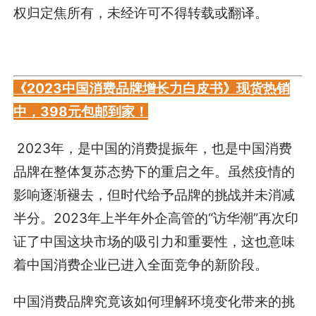
权归定焦所有，未经许可不得转载或翻译。
《2023中国消费品牌增长力白皮书》现货热销
中，398元包邮到家！
2023年，是中国的消费提振年，也是中国消费
品牌在整体复苏态势下的重启之年。虽然疫情的
影响逐渐褪去，但时代给予品牌的挑战并未消减
半分。2023年上半年外企高管的“访华潮”再次印
证了中国这块市场的吸引力和重要性，这也意味
着中国消费企业已进入全面竞争的新阶段。
中国消费品牌究竟该如何理解环境变化带来的挑