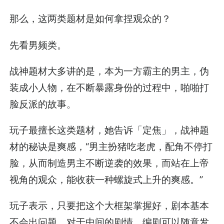
那么，这两类题材是如何拿捏观众的？
先看男频类。
战神题材大多讲的是，本为一方霸主的男主，伪
装成小人物，在不断暴露身份的过程中，啪啪打
脸反派的故事。
玩子最擅长这类题材，她告诉「定焦」，战神题
材的秘诀是爽感，“男主扮猪吃老虎，配角不停打
脸，从而制造男主不断逆袭的效果，而站在上帝
视角的观众，能收获一种螺旋式上升的爽感。”
玩子表示，只要把这个大框架掌握好，剧本基本
不会出问题。对于中间的剧情，编剧可以随意发