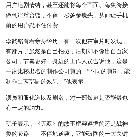
用户追剧情绪，甚至还能将每个画面、每集衔接
做到严丝合缝，不留一秒多余镜头，从而让手机
前的用户忍不住付费。
李韵铭有着亲身经历，有一次他在审片时发现，
有部片子虽然是自己拍摄，后期却不像出自自家
公司，节奏更好。身边的工作人员告诉他，这是
一家比较出名的制作公司剪的。“不同的剪辑，能
制作出两部剧的效果。”他表示。
演员和服化道以及剧名，对一部短剧是否能爆也
有一定的助力。
玩子表示，《无双》的故事框架遵循的还是战神
类的套路——不停地逆袭，它能破圈的一大关键