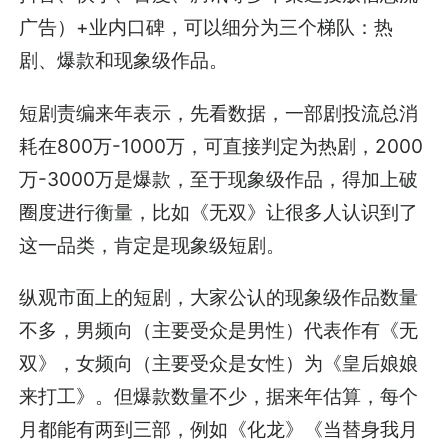
广告）+业内口碑，可以细分为三个梯队：热
剧、爆款和现象级作品。
短剧责编来年表示，先看数据，一部剧投流总消
耗在800万-1000万，可直接判定为热剧，2000
万-3000万是爆款，至于现象级作品，得加上破
圈度进行衡量，比如《无双》让很多人认识到了
这一品类，肯定是现象级短剧。
纵观市面上的短剧，大家公认的现象级作品数量
不多，男频向（主要受众是男性）代表作有《无
双》，女频向（主要受众是女性）为《皇后娘娘
来打工》。但爆款数量不少，据来年估算，每个
月都能有两到三部，例如《化龙》《当替身我月