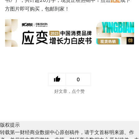
书》），共计超20万字，现货正在热销中！点击
此处
或下
方图片即可购买，包邮到家！
0
好文章，点个赞
版权提示
转载第一财经商业数据中心原创稿件，请于文首标明来源、作