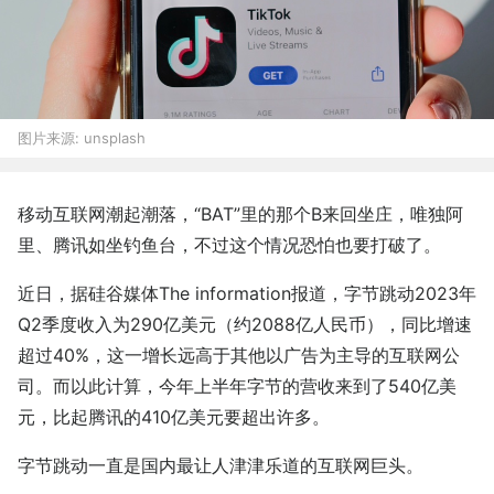
图片来源:
unsplash
移动互联网潮起潮落，“BAT”里的那个B来回坐庄，唯独阿
里、腾讯如坐钓鱼台，不过这个情况恐怕也要打破了。
近日，据硅谷媒体The information报道，字节跳动2023年
Q2季度收入为290亿美元（约2088亿人民币），同比增速
超过40%，这一增长远高于其他以广告为主导的互联网公
司。而以此计算，今年上半年字节的营收来到了540亿美
元，比起腾讯的410亿美元要超出许多。
字节跳动一直是国内最让人津津乐道的互联网巨头。