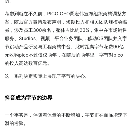
钱。”
考虑到就在不久前，PICO CEO周宏伟宣布组织架构调整方
案，随后官方微博发布声明，短期投入和相关团队规模会缩
减，涉及员工300余名，整体占比约23%，集中在市场销售
服务、Studios、视频、平台业务团队，移动OS团队并入字
节跳动产品研发与工程架构中台。此时距离字节花费90亿
元收购pico不过仅仅两年，在随后的两年里，字节对pico
的投入高达数百亿元。
这一系列决定实际上展现了字节的决心。
抖音成为字节的边界
一个事实是，伴随着体量的不断增加，字节正在面临增速下
滑的考验。