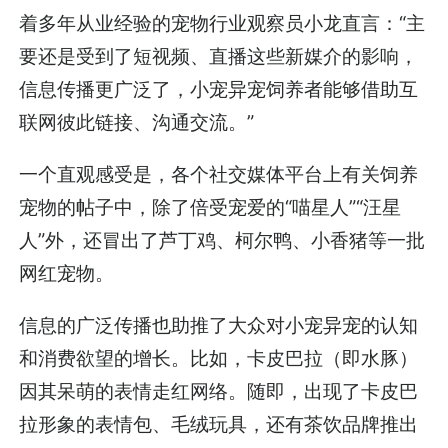
着多年从业经验的宠物行业观察员小龙直言：“主
要还是受到了短视频、直播这些新媒介的影响，
信息传播更广泛了，小宠异宠饲养者能够借助互
联网彼此链接、沟通交流。”
一个直观感受是，各个社交媒体平台上有关饲养
宠物的帖子中，除了倍受宠爱的“喵星人”“汪星
人”外，还冒出了芦丁鸡、柯尔鸭、小香猪等一批
网红宠物。
信息的广泛传播也助推了大众对小宠异宠的认知
和消费欲望的增长。比如，卡皮巴拉（即水豚）
因其呆萌的表情走红网络。随即，出现了卡皮巴
拉形象的表情包、毛绒玩具，还有茶饮品牌推出