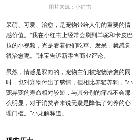
图片来源：小红书
呆萌、可爱、治愈，是宠物带给人们的重要的情
感价值。“我在小红书上经常会刷到羊驼和卡皮巴
拉的小视频，光是看着他们吃草、发呆，就感觉
很治愈呢。”沫宝告诉新零售商业评论。
虽然，情感是双向的，宠物主们被宠物治愈的同
时，也对宠物付出了感情，但相比养猫养狗，“小
宠异宠的寿命相对较短，与其分别的痛感不会那
么明显，对于消费者来说无疑是降低了饲养的心
理门槛。”小龙解释道。