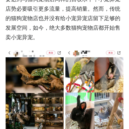
店势必要吸引更多流量，提高销量。然而，传统
的猫狗宠物店也并没有给小宠异宠店留下足够的
发展空间，如今，绝大多数猫狗宠物店都开始售
卖小宠异宠。