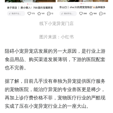
线下小宠异宠门店
图片来源：小红书
阻碍小宠异宠店发展的另一大原因，是行业上游
食品用品、购买渠道发展薄弱，下游的医院配套
也不完善。
据了解，目前几乎没有单独为异宠提供医疗服务
的宠物医院，能治疗异宠的专业兽医更是稀少，
再加上诊疗费价格不菲，宠物医疗行业的严酷现
实成了压在小宠异宠行业上的一座大山。