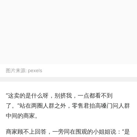
图片来源:
pexels
“这卖的是什么呀，别挤我，一点都看不到
了。”站在两圈人群之外，零售君抬高嗓门问人群
中间的商家。
商家顾不上回答，一旁同在围观的小姐姐说：“是