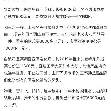
针对质疑，网易严选回应称：售价1000多元的羽绒服成本
价就在900余元，要薅12只大鹅才能做一件羽绒服。
和王京一样，上海的冯雅虽身为中产但也没能实现羽绒服自
由，“现在的国产羽绒服不便宜。去年想给老公去波司登买
一件，看中的款式要3000多（元），店里随随便便都是
1000多（元）。”
自波司登高调官宣高端化后，其2019年推出的登峰系列最
高售价达11800元，直逼国际大牌加拿大鹅，其他产品均价
也连年提升。不止波司登，主打下沉市场的国产羽绒服品牌
们似乎都有向高端化进阶的势头。
雅鹿、雪中飞、鸭鸭，这些原本在中国小县城随处可见的羽
绒服品牌，推出的部分新款，售价已经直追王京5000元的
月工资。