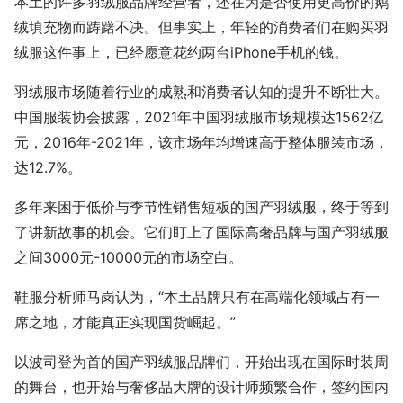
本土的许多羽绒服品牌经营者，还在为是否使用更高价的鹅
绒填充物而踌躇不决。但事实上，年轻的消费者们在购买羽
绒服这件事上，已经愿意花约两台iPhone手机的钱。
羽绒服市场随着行业的成熟和消费者认知的提升不断壮大。
中国服装协会披露，2021年中国羽绒服市场规模达1562亿
元，2016年-2021年，该市场年均增速高于整体服装市场，
达12.7%。
多年来困于低价与季节性销售短板的国产羽绒服，终于等到
了讲新故事的机会。它们盯上了国际高奢品牌与国产羽绒服
之间3000元-10000元的市场空白。
鞋服分析师马岗认为，“本土品牌只有在高端化领域占有一
席之地，才能真正实现国货崛起。”
以波司登为首的国产羽绒服品牌们，开始出现在国际时装周
的舞台，也开始与奢侈品大牌的设计师频繁合作，签约国内