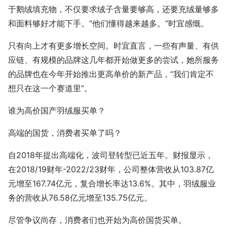
于鹅绒填充物，不仅要求绒子含量要够高，还要充绒量够多
和面料够好才能下手。“他们懂得越来越多。”时宜感慨。
只有向上才有更多增长空间。时宜直言，一些有声量、有供
应链、有规模的品牌这几年都开始做更多的尝试，她所服务
的品牌也在今年开始推出更高单价的新产品，“我们肯定不
想只在这一个赛道里”。
谁为高价国产羽绒服买单？
高端的国货，消费者买单了吗？
自2018年提出高端化，波司登转型已近五年。财报显示，
在2018/19财年-2022/23财年，公司整体营收从103.87亿
元增至167.74亿元，复合增长率达13.6%。其中，羽绒服业
务的营收从76.58亿元增至135.75亿元。
尽管争议尚存，消费者们也开始为高价国货买单。