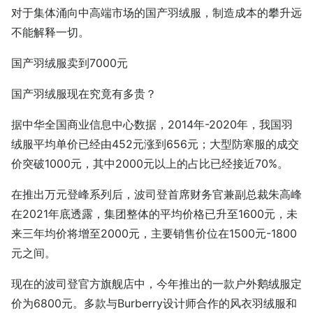
对于集体涌向中高端市场的国产羽绒服，制造成本的攀升远
不能解释一切。
国产羽绒服卖到7000元
国产羽绒服现在究竟有多贵？
据中华全国商业信息中心数据，2014年-2020年，我国羽
绒服平均单价已经由452元涨到656元；大型防寒服的成交
价突破1000元，其中2000元以上的占比已经接近70%。
在推出万元登峰系列后，波司登首席财务官兼副总裁朱高峰
在2021年底透露，集团整体的平均价格已升至1600元，未
来三年均价将增至2000元，主要销售价位在1500元-1800
元之间。
现在的波司登官方旗舰店中，今年推出的一款户外鹅绒服定
价为6800元。多款与Burberry设计师合作的风衣羽绒服和