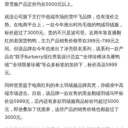
滑雪服产品定价均在5000元以上。
就连公司旗下主打中低端市场的雪中飞品牌，也有涨价之
势。在电商平台上，一款今年推出时尚毛领的鸭绒羽绒服，
标价超过了3000元。贵的不只是波司登。近两年靠直播翻
红的老国货鸭鸭，主力产品销售价格带在399元-799元之
间。但该品牌在今年也推出了冰壳联名系列，该系列一款产
品在“联手Burberry现任男装设计总监”“全球珍稀冰岛雁鸭
绒”“全球限量珍藏”等众多标签的加持下，标价高达5999
元。
同样曾受益于电商红利的本土羽绒服品牌高梵，亦瞄准中高
端市场进击。目前，该品牌一款在售的黑金鹅绒羽绒马甲标
价达5999元，店内还有多款羽绒服商品标价均超过5000
元，即使叠加了优惠券，这些产品的销售价格也都超过了
3000元。