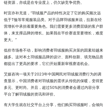
链资源，亦或是在专业度上，仍欠缺竞争优势。
时宜亦补充道，“羽绒服产品的特性决定了它的购买频次远
低于T恤等常规服装品类。对于品牌羽绒服来说，拉新在经
营增长中承担着重要角色。我们需要更多消费层级的客户群
体，来支撑品牌的增长。如果我在平价赛道里要增长，难度
更大。”
低价市场卷不动，影响消费者羽绒服购买决策的因素却越来
越多。这对本土羽绒服品牌的设计、面料创新、填充物品质
都提出了更高的要求，它们开始重新审视赛道机会。
艾媒咨询一项关于2023年中国网民对羽绒服消费行为的调
查显示，中国消费者对羽绒服的需求从传统的保暖，变得更
多元、更时尚。并且，超过50%的消费者会通过内容分享
平台了解羽绒服的资讯和评价。
有大学生就在社交平台上分享，他们购买羽绒服时，会倾向