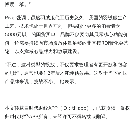
幅度上移。”
Piver强调，虽然羽绒服代工历史悠久，我国的羽绒服生产
工艺、技术也处于世界前列，但要想让更多的消费者为
5000元以上的国货买单，品牌不仅要向其展示核心功能价
值，还需要持续向市场投放体量足够的非直接ROI转化类营
销，以支撑核心品牌力和故事建设。
“不过，这种类型的投放，不仅要求管理者有更开放和包容
的思维，通常也要1-2年后才能评估效果。这对于当下的国
产品牌来说，挑战不小。”她表示。
本文转载自时代财经APP（ID：tf-app），已获授权，版权
归时代财经APP所有，未经许可不得转载或翻译。