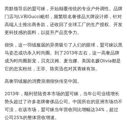
芮默领导后的盟可睐，开始颠覆传统的专业户外调性。品牌
门店与LV和Gucci毗邻，频繁联名奢侈品大牌设计师，针对
高端人士推出商务款，还收回了全球工厂的生产授权、开发
更科技感的面料，以提升产品竞争力。
很快，这一羽绒服届的异类吸引了人们的眼球，盟可睐以黑
马姿态成功杀入时尚圈。到了2013年左右，这一高奢品牌
成为时尚圈新宠，贝克汉姆、麦当娜、美国名媛Olivia都是
它的忠实粉丝，王菲、陈奕迅也对其青睐有加。
高奢羽绒服的消费浪潮很快传至中国。
2013年，顺利登陆资本市场的盟可睐，当年公司业绩增长
势头超过了许多老牌奢侈品公司。中国所在的亚洲市场功不
可没，在该市场，盟可睐当年营收同比增幅达34%，超过
公司25%的整体营收增速。