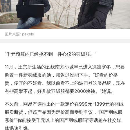
图片来源:
pexels
“千元预算内已经挑不到一件心仪的羽绒服。”
11月，王京所生活的五线南方小城早已进入凛凛寒冬，想要
购置一件新羽绒服的她，却迟迟没能下手。“好看的价格
贵，便宜的不好看。我以前看不上的波司登这类品牌，现在
有些高攀不起，好几款羽绒服都要2000块钱。”她说。
不久前，网易严选推出的一款定价在999元-1399元的羽绒
服卖断货，但该产品因为定价高而受到争议，“国产羽绒服
涨价”“你能接受千元以上的国产羽绒服吗”等话题在社交媒
体迅速引爆。