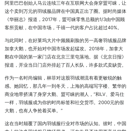
阿里巴巴创始人马云连续三年在互联网大会身穿盟可睐，让
这个卖到万元的羽绒服品牌在中国真正出了圈。据时尚媒体
《华丽志》报道，2017年，盟可睐零售总额的1/3由中国顾
客所贡献，在中国市场，千禧一代的客户占比超过40%。
与此同时，在好莱坞大片中频频刷脸的另一高奢羽绒服品牌
加拿大鹅，也开始对中国市场发起猛攻。2018年，加拿大
鹅在中国的第一家门店在北京三里屯落地。据《北京日报》
报道，开业当日门店外排起了百人长队，许多款式卖缺货。
作为一名时尚编辑，林菲对这股羽绒潮流有着更敏锐的触
感。她回忆，那几年一到冬天，上海的高端写字楼、繁华的
商业地带挤满了身穿大鹅、盟可睐的潮人，“和LV、爱马仕
一样，羽绒服成为你的时尚标签和社交货币。2000元的假
大鹅，也有人争抢着买单。”
这在当时颠覆了国内羽绒服行业对市场的认知。彼时，中国