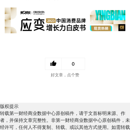
0
好文章，点个赞
版权提示
转载第一财经商业数据中心原创稿件，请于文首标明来源、作
者，并保持文章完整性。非第一财经商业数据中心原创稿件，未
经许可，任何人不得复制、转载、或以其他方式使用。如需转载