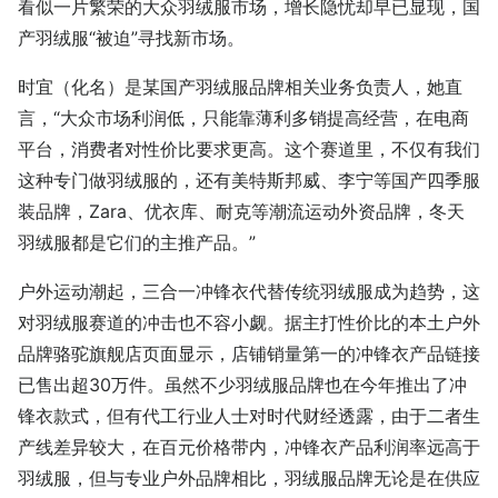
看似一片繁荣的大众羽绒服市场，增长隐忧却早已显现，国
产羽绒服“被迫”寻找新市场。
时宜（化名）是某国产羽绒服品牌相关业务负责人，她直
言，“大众市场利润低，只能靠薄利多销提高经营，在电商
平台，消费者对性价比要求更高。这个赛道里，不仅有我们
这种专门做羽绒服的，还有美特斯邦威、李宁等国产四季服
装品牌，Zara、优衣库、耐克等潮流运动外资品牌，冬天
羽绒服都是它们的主推产品。”
户外运动潮起，三合一冲锋衣代替传统羽绒服成为趋势，这
对羽绒服赛道的冲击也不容小觑。据主打性价比的本土户外
品牌骆驼旗舰店页面显示，店铺销量第一的冲锋衣产品链接
已售出超30万件。虽然不少羽绒服品牌也在今年推出了冲
锋衣款式，但有代工行业人士对时代财经透露，由于二者生
产线差异较大，在百元价格带内，冲锋衣产品利润率远高于
羽绒服，但与专业户外品牌相比，羽绒服品牌无论是在供应