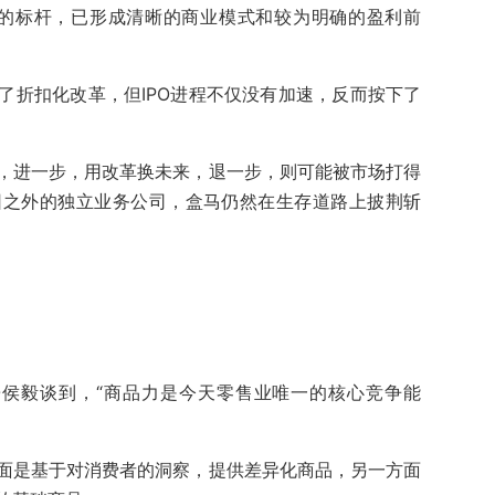
售的标杆，已形成清晰的商业模式和较为明确的盈利前
了折扣化改革，但IPO进程不仅没有加速，反而按下了
，进一步，用改革换未来，退一步，则可能被市场打得
团之外的独立业务公司，盒马仍然在生存道路上披荆斩
EO侯毅谈到，“商品力是今天零售业唯一的核心竞争能
面是基于对消费者的洞察，提供差异化商品，另一方面