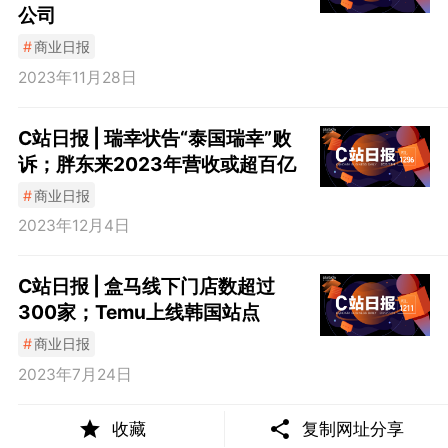
公司
#
商业日报
2023年11月28日
C站日报 | 瑞幸状告“泰国瑞幸”败
诉；胖东来2023年营收或超百亿
#
商业日报
2023年12月4日
C站日报 | 盒马线下门店数超过
300家；Temu上线韩国站点
#
商业日报
2023年7月24日
收藏
复制网址分享