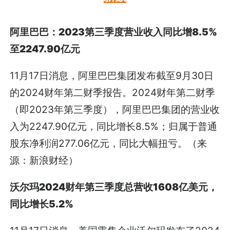
阿里巴巴：2023第三季度营业收入同比增8.5%
至2247.90亿元
11月17日消息，阿里巴巴集团发布截至9月30日
的2024财年第二财季报告。2024财年第二财季
（即2023年第三季度），阿里巴巴集团的营业收
入为2247.90亿元，同比增长8.5%；归属于普通
股东净利润277.06亿元，同比大幅扭亏。（来
源：新浪财经）
沃尔玛2024财年第三季度总营收1608亿美元，
同比增长5.2%