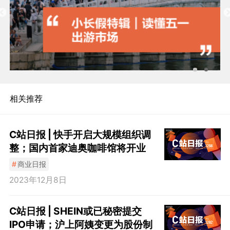
相关推荐
C站日报 | 快手开启大规模组织调
整；国内首家迪奥咖啡馆将开业
#
商业日报
2023年12月8日
C站日报 | SHEIN或已秘密提交
IPO申请；沪上阿姨变更为股份制