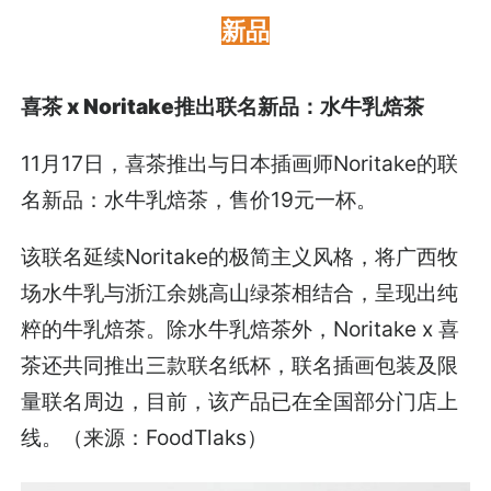
新品
喜茶 x Noritake推出联名新品：水牛乳焙茶
11月17日，喜茶推出与日本插画师Noritake的联
名新品：水牛乳焙茶，售价19元一杯。
该联名延续Noritake的极简主义风格，将广西牧
场水牛乳与浙江余姚高山绿茶相结合，呈现出纯
粹的牛乳焙茶。除水牛乳焙茶外，Noritake x 喜
茶还共同推出三款联名纸杯，联名插画包装及限
量联名周边，目前，该产品已在全国部分门店上
线。（来源：FoodTlaks）