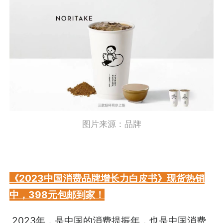
图片来源：品牌
《2023中国消费品牌增长力白皮书》现货热销
中，398元包邮到家！
2023年，是中国的消费提振年，也是中国消费