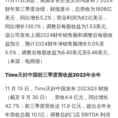
11月17日消息，美国零售企业沃尔玛发布了2024
财年第三季度业绩，财报显示，总营收为1608亿
美元，同比增长5.2%；营业利润为62亿美元，
同比增长130.1%；调整后每股收益为1.53美元。
该公司宣布上调2024财年销售额和调整后每股收
益指引，预计2024财年净销售额增长5.0%至
5.5%，调整后每股收益为6.40美元至6.48美元。
（来源：电商报）
Tims天好中国前三季度营收超2022年全年
11 月 15 日，Tims天好中国发布 2023Q3 财报
（截至 9 月 30 日），营收4.4 亿元，同比增长
42.7%；前三季度营收达 11.9 亿元，超出去年全
年营收总额 10.1亿；调整后的门店 EBITDA 利润