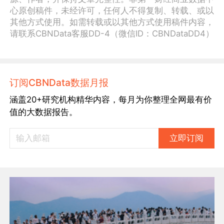
心原创稿件，未经许可，任何人不得复制、转载、或以
其他方式使用。如需转载或以其他方式使用稿件内容，
请联系CBNData客服DD-4（微信ID：CBNDataDD4）
订阅CBNData数据月报
涵盖20+研究机构精华内容，每月为你整理全网最有价
值的大数据报告。
立即订阅