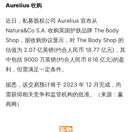
Aurelius 收购
近日，私募股权公司 Aurelius 宣布从
Natura&Co S.A. 收购英国护肤品牌 The Body
Shop，据收购协议显示，对 The Body Shop 的
估值为 2.07 亿英镑(约合人民币 18.77 亿元)，其
中包括 9000 万英镑(约合人民币 8.16 亿元)的盈
利，但需满足一定条件。
据悉，该交易预计将于 2023 年 12 月完成，尚
需获得相关竞争和监管机构的批准。（来源：赢
商网）
新数