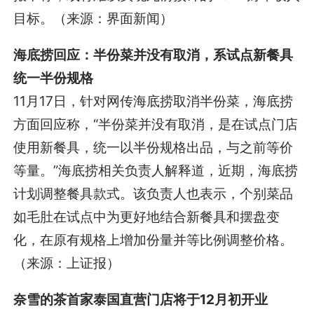
目标。（来源：界面新闻）
海底捞回应：半份菜并没有取消，系试点新餐具
统一半份规格
11月17日，针对网传海底捞取消半份菜，海底捞
方面回应称，“半份菜并没有取消，是在试点门店
使用新餐具，统一以半份规格出品，与之前等价
等量。”海底捞相关负责人解释道，近期，海底捞
计划调整餐具款式。该负责人也表示，个别菜品
如毛肚在试点中为更好地结合新餐具和摆盘变
化，在原有规格上增加份量并等比例调整价格。
（来源：上证报）
奈雪的茶首家泰国直营门店将于12月初开业