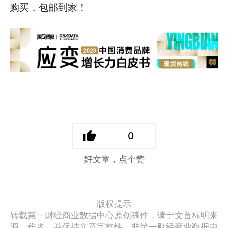
购买，包邮到家！
0
好文章，点个赞
版权提示
转载第一财经商业数据中心原创稿件，请于文首标明来
源、作者，并保持文章完整性。非第一财经商业数据中