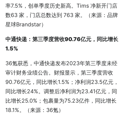
率7.5%，创单季度历史新高。Tims 净新开门店
数63 家，门店总数达到 763 家。（来源：品牌
星球Brandstar）
中通快递：第三季度营收90.76亿元，同比增长
1.5%
36氪获悉，中通快递发布2023年第三季度未经
审计财务业绩公告。财报显示，第三季度营收
90.76亿元，同比增长1.5%；净利润23.5亿元，
同比增长24%。调整后净利润为23.41亿元，同
比增长25.0%；包裹量为75.23亿件，同比增长
18.1%。（来源：36氪）