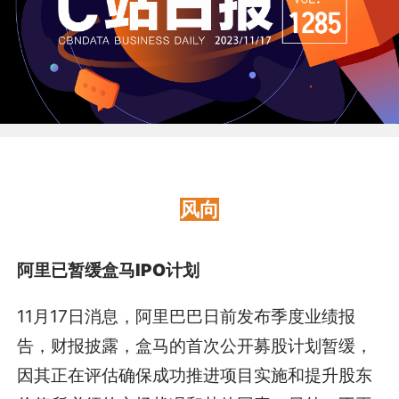
风向
阿里已暂缓盒马IPO计划
11月17日消息，阿里巴巴日前发布季度业绩报
告，财报披露，盒马的首次公开募股计划暂缓，
因其正在评估确保成功推进项目实施和提升股东