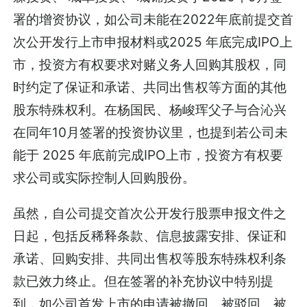
署的增资协议，如公司未能在2022年底前提交首
次公开发行上市申报材料或2025 年底完成IPO上
市，投资方有权要求对赌义务人回购其股权，同
时约定了保证和承诺、共同出售权等方面的其他
股东特殊权利。在杨国民、杨峻珲父子与合沁兴
在同年10月签署的投资协议里，也提到若公司未
能于 2025 年底前完成IPO上市，投资方有权要
求公司或实际控制人回购股份。
虽然，自公司提交首次公开发行股票申报文件之
日起，包括反稀释条款、信息披露安排、保证和
承诺、回购安排、共同出售权等股东特殊权利条
款已效力终止。但在签署的补充协议中特别提
到，如公司首发上市的申请被撤回、被驳回、被