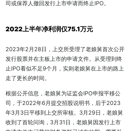
司或保荐人撤回发行上市申请而终止IPO。
2022上半年净利润仅75.1万元
2023年2月28日，上交所受理了老娘舅首次公开
发行股票并在主板上市的申请文件。从受理到终
止IPO看似不足9个月，实则老娘舅在上市的路上
走了更长的时间。
根据公开信息，老娘舅为证监会IPO申报平移公
司，于2022年6月提交招股说明书，后于2023
年3月3日平移到上交所审核。3月29日，老娘舅
收到了首轮问询，3月31日，老娘舅因发行上市