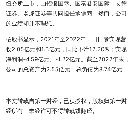
纽交所上市，由招银国际、国泰君安国际、艾德
证券、老虎证券等共同担任承销商。然而，公司
的业绩却并不理想。
招股书显示，2021年至2022年，日日煮实现营
收2.05亿元和1.8亿元，同比下滑12.20%；实现
净利润-4.59亿元、-1.22亿元。截至2022年末，
公司的总资产为2.55亿元，总负债为3.74亿元。
本文转载自第一财经，已获授权，版权归第一财
经所有，未经许可不得转载或翻译。