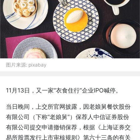
图片来源:
pixabay
11月13日，又一家“衣食住行”企业IPO喊停。
当日晚间，上交所官网披露，因老娘舅餐饮股份
有限公司（下称“老娘舅”）保荐人中信证券股份
有限公司提交申请撤销保荐，根据《上海证券交
易所股票发行上市审核规则》第六十三条的有关