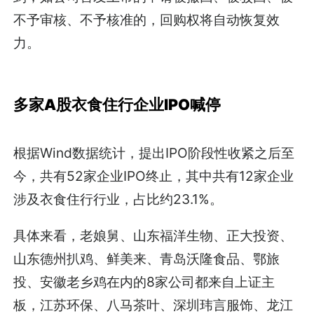
不予审核、不予核准的，回购权将自动恢复效
力。
多家A股衣食住行企业IPO喊停
根据Wind数据统计，提出IPO阶段性收紧之后至
今，共有52家企业IPO终止，其中共有12家企业
涉及衣食住行行业，占比约23.1%。
具体来看，老娘舅、山东福洋生物、正大投资、
山东德州扒鸡、鲜美来、青岛沃隆食品、鄂旅
投、安徽老乡鸡在内的8家公司都来自上证主
板，江苏环保、八马茶叶、深圳玮言服饰、龙江