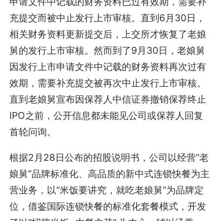
申请文件中记载的财务资料已过有效期，需要补
充提交而被中止发行上市审核。直到6月30日，
相关财务资料更新提交后，上交所才恢复了老娘
舅的发行上市审核。然而到了9月30日，老娘舅
因发行上市申请文件中记载的财务资料再次过有
效期，需要补充提交被再次中止发行上市审核。
直到老娘舅宣布因保荐人中信证券撤销保荐终止
IPO之前，公开信息都未能见公司或保荐人回复
首轮问询。
根据2月28日公布的招股说明书，公司以经营“老
娘舅”品牌标准化、高品质的新中式连锁快餐为主
营业务，以“米饭要讲究，就吃老娘舅”为品牌定
位，借鉴国际连锁快餐的标准化套餐模式，开发