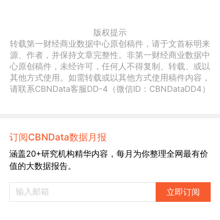
版权提示
转载第一财经商业数据中心原创稿件，请于文首标明来
源、作者，并保持文章完整性。非第一财经商业数据中
心原创稿件，未经许可，任何人不得复制、转载、或以
其他方式使用。如需转载或以其他方式使用稿件内容，
请联系CBNData客服DD-4（微信ID：CBNDataDD4）
订阅CBNData数据月报
涵盖20+研究机构精华内容，每月为你整理全网最有价
值的大数据报告。
立即订阅