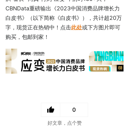
CBNData重磅输出《2023中国消费品牌增长力
白皮书》（以下简称《白皮书》），共计超20万
字，现货正在热销中！点击
此处
或下方图片即可
购买，包邮到家！
0
好文章，点个赞