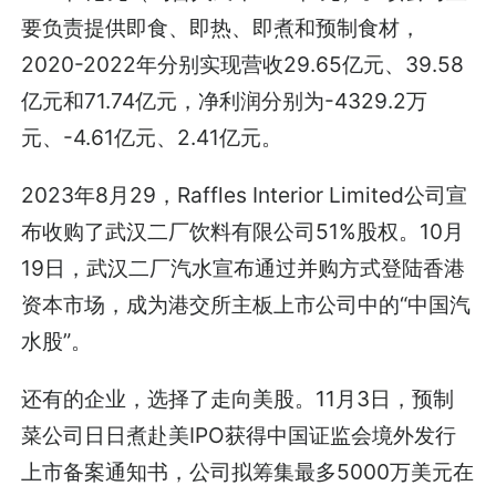
要负责提供即食、即热、即煮和预制食材，
2020-2022年分别实现营收29.65亿元、39.58
亿元和71.74亿元，净利润分别为-4329.2万
元、-4.61亿元、2.41亿元。
2023年8月29，Raffles Interior Limited公司宣
布收购了武汉二厂饮料有限公司51%股权。10月
19日，武汉二厂汽水宣布通过并购方式登陆香港
资本市场，成为港交所主板上市公司中的“中国汽
水股”。
还有的企业，选择了走向美股。11月3日，预制
菜公司日日煮赴美IPO获得中国证监会境外发行
上市备案通知书，公司拟筹集最多5000万美元在