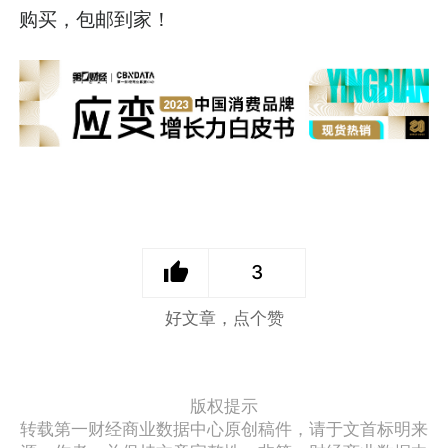
购买，包邮到家！
3
好文章，点个赞
版权提示
转载第一财经商业数据中心原创稿件，请于文首标明来