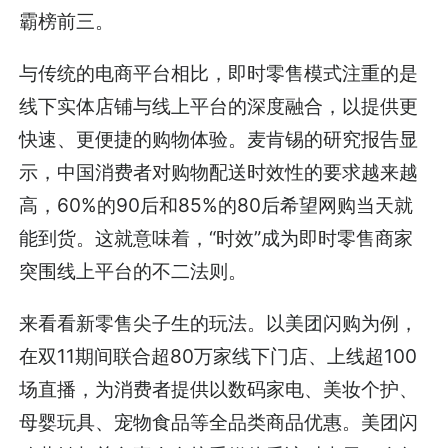
霸榜前三。
与传统的电商平台相比，即时零售模式注重的是
线下实体店铺与线上平台的深度融合，以提供更
快速、更便捷的购物体验。麦肯锡的研究报告显
示，中国消费者对购物配送时效性的要求越来越
高，60%的90后和85%的80后希望网购当天就
能到货。这就意味着，“时效”成为即时零售商家
突围线上平台的不二法则。
来看看新零售尖子生的玩法。以美团闪购为例，
在双11期间联合超80万家线下门店、上线超100
场直播，为消费者提供以数码家电、美妆个护、
母婴玩具、宠物食品等全品类商品优惠。美团闪