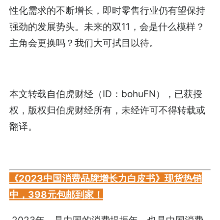
性化需求的不断增长，即时零售行业仍有望保持
强劲的发展势头。未来的双11，会是什么模样？
主角会更换吗？我们大可拭目以待。
本文转载自伯虎财经（ID：bohuFN），已获授
权，版权归伯虎财经所有，未经许可不得转载或
翻译。
《2023中国消费品牌增长力白皮书》现货热销
中，398元包邮到家！