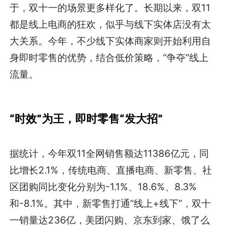
于，双十一的场景更多样化了。长期以来，双11
都是线上电商的狂欢，似乎与线下实体店没有太
大关系。今年，不少线下实体商家则开始利用自
身即时零售的优势，结合低价策略，“争夺”线上
流量。
“时效”为王，即时零售“发大招”
据统计，今年双11全网销售额达11386亿元，同
比增长2.1%，传统电商、直播电商、新零售、社
区团购同比变化分别为-1.1%、18.6%、8.3%
和-8.1%。其中，新零售打通“线上+线下”，双十
一销量达236亿，美团闪购、京东到家、饿了么