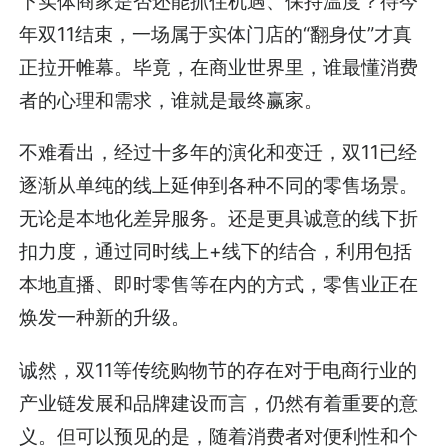
下实体商家是否还能抓住机遇、保持温度？待今
年双11结束，一场属于实体门店的“翻身仗”才真
正拉开帷幕。毕竟，在商业世界里，谁最懂消费
者的心理和需求，谁就是最终赢家。
不难看出，经过十多年的演化和变迁，双11已经
逐渐从单纯的线上延伸到各种不同的零售场景。
无论是本地化差异服务。还是更具诚意的线下折
扣力度，通过同时线上+线下的结合，利用包括
本地直播、即时零售等在内的方式，零售业正在
焕发一种新的升级。
诚然，双11等传统购物节的存在对于电商行业的
产业链发展和品牌建设而言，仍然有着重要的意
义。但可以预见的是，随着消费者对便利性和个