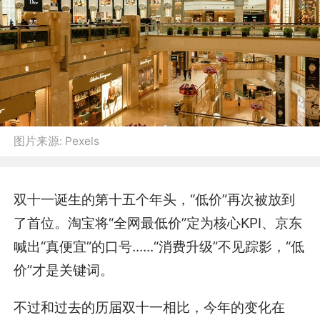
图片来源:
Pexels
双十一诞生的第十五个年头，“低价”再次被放到
了首位。淘宝将“全网最低价”定为核心KPI、京东
喊出“真便宜”的口号......“消费升级”不见踪影，“低
价”才是关键词。
不过和过去的历届双十一相比，今年的变化在