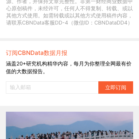
源、作者，并保持文章完整性。非第一财经商业数据中
心原创稿件，未经许可，任何人不得复制、转载、或以
其他方式使用。如需转载或以其他方式使用稿件内容，
请联系CBNData客服DD-4（微信ID：CBNDataDD4）
订阅CBNData数据月报
涵盖20+研究机构精华内容，每月为你整理全网最有价
值的大数据报告。
立即订阅