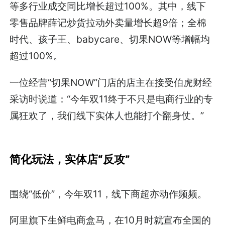
等多行业成交同比增长超过100%。其中，线下
零售品牌薛记炒货拉动外卖量增长超9倍；全棉
时代、孩子王、babycare、切果NOW等增幅均
超过100%。
一位经营“切果NOW”门店的店主在接受伯虎财经
采访时说道：“今年双11终于不只是电商行业的专
属狂欢了，我们线下实体人也能打个翻身仗。”
简化玩法，实体店“反攻”
围绕“低价”，今年双11，线下商超亦动作频频。
阿里旗下生鲜电商盒马，在10月时就宣布全国的