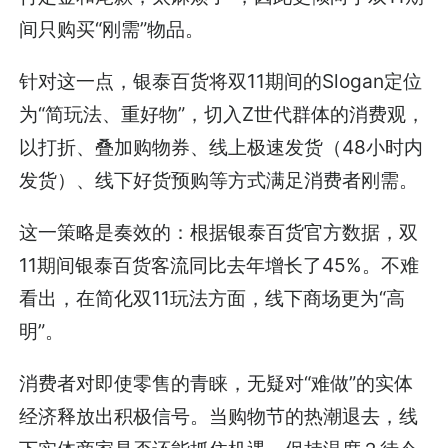
间只购买“刚需”物品。
针对这一点，银泰百货将双11期间的Slogan定位
为“简玩法、重好物”，切入Z世代群体的消费观，
以打折、叠加购物券、线上极速发货（48小时内
发货）、线下好货预购等方式满足消费者刚需。
这一策略是奏效的：根据银泰百货官方数据，双
11期间银泰百货客流同比去年增长了45%。不难
看出，在简化双11玩法方面，线下商场更为“高
明”。
消费者对即使零售的青睐，无疑对“难做”的实体
经济释放出积极信号。当购物节的热潮退去，线