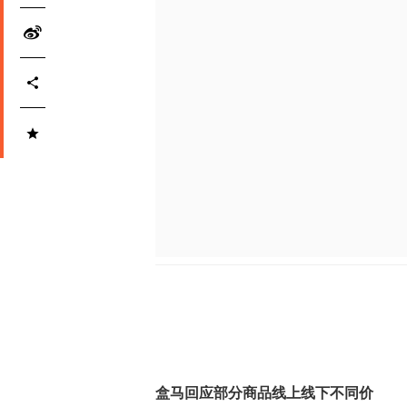
盒马回应部分商品线上线下不同价