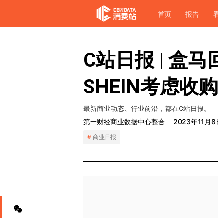
首页
报告
C站日报 | 盒
SHEIN考虑收
最新商业动态、行业前沿，都在C站日报。
第一财经商业数据中心整合
2023年11月8
商业日报