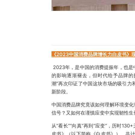
《2023中国消费品牌增长力白皮书》
2023年，是中国的消费提振年，也
的影响逐渐褪去，但时代给予品牌的挑
潮”再次印证了中国这块市场的吸引力
新阶段。
中国消费品牌究竟该如何理解环境变化
信号？又如何在谨慎应变中实现韧性生
从“看长”“向真”再到“应变”，历时130
皮书》（以下简称《白皮书》），共计