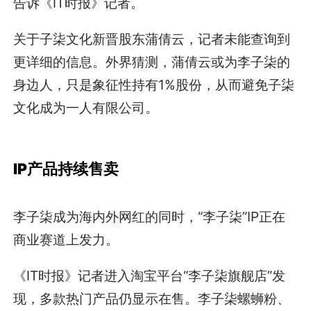
告诉《IT时报》记者。
关于子柒文化新晋股东蒲倩云，记者未能查询到
更详细的信息。外界猜测，蒲倩云或为李子柒的
身边人，只是象征性持有1%股份，从而避免子柒
文化成为一人有限公司。
IP产品持续售卖
李子柒成为海内外网红的同时，“李子柒”IP正在
商业赛道上发力。
《IT时报》记者进入淘宝平台“李子柒旗舰店”发
现，多款热门产品仍显示在售。李子柒螺蛳粉、