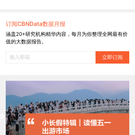
订阅CBNData数据月报
涵盖20+研究机构精华内容，每月为你整理全网最有价
值的大数据报告。
立即订阅