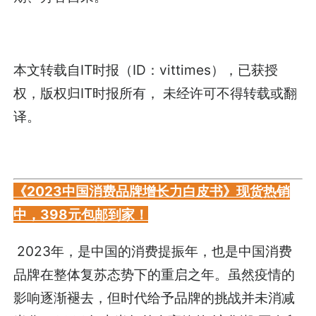
本文转载自IT时报（ID：vittimes），已获授
权，版权归IT时报所有， 未经许可不得转载或翻
译。
《2023中国消费品牌增长力白皮书》现货热销
中，398元包邮到家！
2023年，是中国的消费提振年，也是中国消费
品牌在整体复苏态势下的重启之年。虽然疫情的
影响逐渐褪去，但时代给予品牌的挑战并未消减