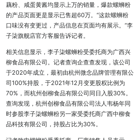
藕粉、咸蛋黄酱均显示上万的销量，爆款螺蛳粉
的产品页面更是显示已售超60万。“这款螺蛳粉
口味没有变更过，产品信息在页面均有展示。”李
子柒旗舰店官方客服告诉记者。
相关信息显示，李子柒螺蛳粉受委托商为广西兴
柳食品有限公司。记者查询企查查发现，该公司
于2020年成立，最初由杭州微念品牌管理有限公
司100%持股，于2021年12月变更股权比例为
70%，而杭州创柳食品有限公司同日入股30%。
查询发现，杭州创柳食品有限公司法人韦杨年同
时参股李子柒螺蛳粉另一家受委托商广西中柳食
品科技有限公司，持股占比为30%。