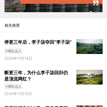
相关推荐
停更三年后，李子柒夺回“李子柒”
#
网红达人
2024年11月14日
断更三年，为什么李子柒回归仍
是顶流网红？
#
网红达人
2024年11月15日