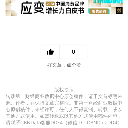
0
好文章，点个赞
版权提示
转载第一财经商业数据中心原创稿件，请于文首标明来
源、作者，并保持文章完整性。非第一财经商业数据中
心原创稿件，未经许可，任何人不得复制、转载、或以
其他方式使用。如需转载或以其他方式使用稿件内容，
请联系CBNData客服DD-4（微信ID：CBNDataDD4）