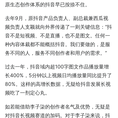
原生态创作体系的抖音早已按捺不住。
去年9月，原抖音产品负责人、副总裁兼西瓜视
频负责人支颖就向外界传递了一则关键信息：“抖
音不是短视频、不是直播，也不是图文。任何一
种内容体裁都不能概括抖音。我们要做的，是服
务不同的人，服务不同创作者和用户的需求。”
过去一年，抖音域内超100字图文作品播放量增
长400%，5分钟以上视频日均播放量同比提升了
80%。这样的高增长数据，无疑给抖音发展长视
频吃了一剂定心丸。
如若能借助李子柒的创作者名气及优势，无疑是
对抖音长视频赛道的加码。对于李子柒来说，抖